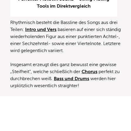
Tools im Direktvergleich
Rhythmisch besteht die Bassline des Songs aus drei
Teilen:
Intro und Vers
basieren auf einer sich ständig
wiederholenden Figur aus einer punktierten Achtel-,
einer Sechzehntel- sowie einer Viertelnote. Letztere
wird gelegentlich variiert.
Insgesamt erzeugt dies ganz bewusst eine gewisse
„Steifheit“, welche schließlich der
Chorus
perfekt zu
durchbrechen weiß.
Bass und Drums
werden hier
urplötzlich wesentlich straighter!