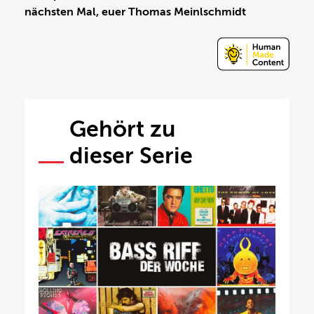
nächsten Mal, euer Thomas Meinlschmidt
Gehört zu
dieser Serie