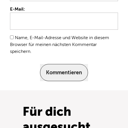
E-Mail:
Name, E-Mail-Adresse und Website in diesem
Browser für meinen nächsten Kommentar
speichern.
Kommentieren
Für dich
ausgesucht