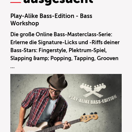
Play-Alike Bass-Edition - Bass
Workshop
Die große Online Bass-Masterclass-Serie:
Erlerne die Signature-Licks und -Riffs deiner
Bass-Stars: Fingerstyle, Plektrum-Spiel,
Slapping &amp; Popping, Tapping, Grooven
...