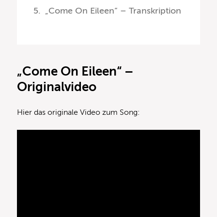
„Come On Eileen“ – Transkription
„Come On Eileen“ –
Originalvideo
Hier das originale Video zum Song: