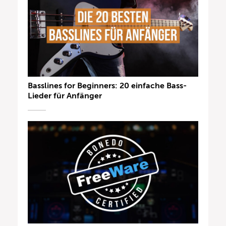
Basslines for Beginners: 20 einfache Bass-
Lieder für Anfänger