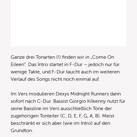
Ganze drei Tonarten (!) finden wir in „Come On
Eileen“. Das Intro startet in F-Dur – jedoch nur für
wenige Takte, und F-Dur taucht auch im weiteren
Verlauf des Songs nicht noch einmal auf.
Im Vers modulieren Dexys Midnight Runners dann
sofort nach C-Dur. Bassist Giorgio Kilkenny nutzt für
seine Bassline im Vers ausschließlich Töne der
zugehörigen Tonleiter (C, D, E, F, G, A, B). Meist
beschränkt er sich aber (wie im Intro) auf den
Grundton.