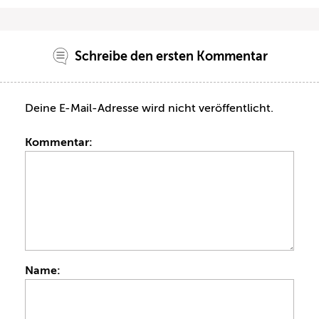
Schreibe den ersten Kommentar
Deine E-Mail-Adresse wird nicht veröffentlicht.
Kommentar:
Name: