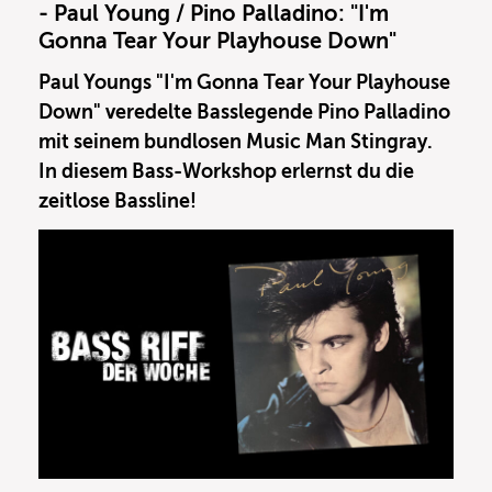
- Paul Young / Pino Palladino: "I'm
Gonna Tear Your Playhouse Down"
Paul Youngs "I'm Gonna Tear Your Playhouse
Down" veredelte Basslegende Pino Palladino
mit seinem bundlosen Music Man Stingray.
In diesem Bass-Workshop erlernst du die
zeitlose Bassline!