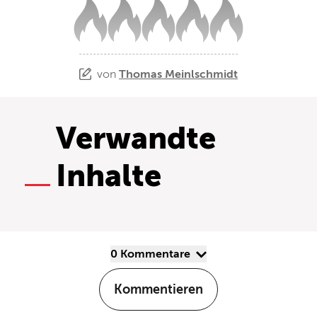
von
Thomas Meinlschmidt
Verwandte
Inhalte
0 Kommentare
Kommentieren