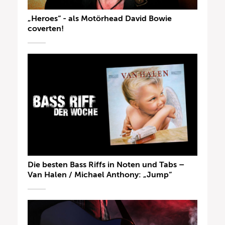
„Heroes“ - als Motörhead David Bowie
coverten!
Die besten Bass Riffs in Noten und Tabs –
Van Halen / Michael Anthony: „Jump“