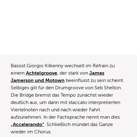
Bassist Giorgio Kilkenny wechselt im Refrain zu
einem
Achtelgroove
, der stark von
James
Jamerson und Motown
beeinflusst zu sein scheint.
Selbiges gilt für den Drumgroove von Seb Shelton.
Die Bridge bremst das Tempo zunächst wieder
deutlich aus, um dann mit staccato interpretierten
Viertelnoten nach und nach wieder Fahrt
aufzunehmen. In der Fachsprache nennt man dies
„Accelerando“
. Schließlich mündet das Ganze
wieder im Chorus.