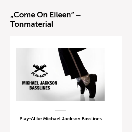
„Come On Eileen“ –
Tonmaterial
Play-Alike Michael Jackson Basslines