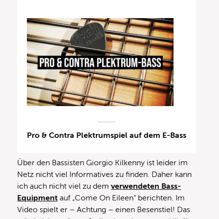
Pro & Contra Plektrumspiel auf dem E-Bass
Über den Bassisten Giorgio Kilkenny ist leider im
Netz nicht viel Informatives zu finden. Daher kann
ich auch nicht viel zu dem
verwendeten Bass-
Equipment
auf „Come On Eileen“ berichten. Im
Video spielt er – Achtung – einen Besenstiel! Das