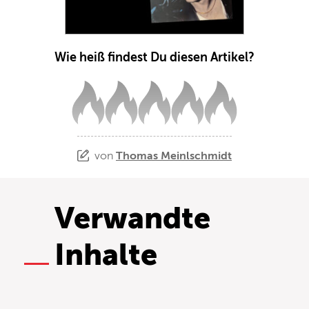
Wie heiß findest Du diesen Artikel?
von
Thomas Meinlschmidt
Verwandte
Inhalte