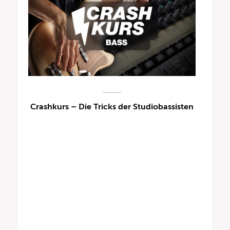
Crashkurs – Die Tricks der Studiobassisten