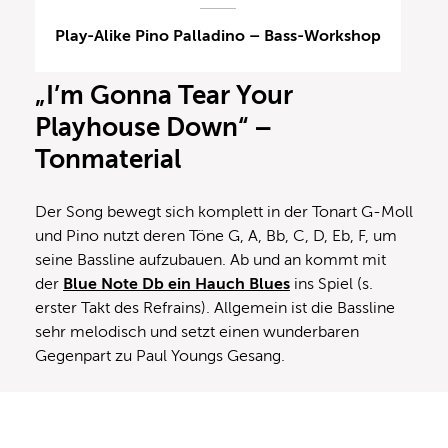
Play-Alike Pino Palladino – Bass-Workshop
„I’m Gonna Tear Your
Playhouse Down“ –
Tonmaterial
Der Song bewegt sich komplett in der Tonart G-Moll
und Pino nutzt deren Töne G, A, Bb, C, D, Eb, F, um
seine Bassline aufzubauen. Ab und an kommt mit
der
Blue Note Db ein Hauch Blues
ins Spiel (s.
erster Takt des Refrains). Allgemein ist die Bassline
sehr melodisch und setzt einen wunderbaren
Gegenpart zu Paul Youngs Gesang.