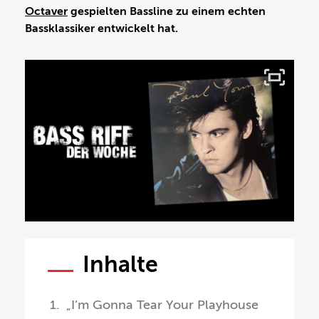
Octaver
gespielten Bassline zu einem echten
Bassklassiker entwickelt hat.
Inhalte
„I’m Gonna Tear Your Playhouse