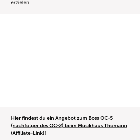
erzielen.
Hier findest du ein Angebot zum Boss OC-5
(nachfolger des OC-2) beim Musikhaus Thomann
(Affiliate-Link)!