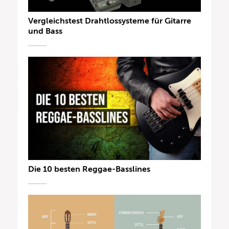
Vergleichstest Drahtlossysteme für Gitarre
und Bass
Die 10 besten Reggae-Basslines