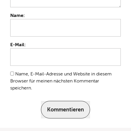
Name:
E-Mail:
Name, E-Mail-Adresse und Website in diesem
Browser für meinen nächsten Kommentar
speichern.
Kommentieren