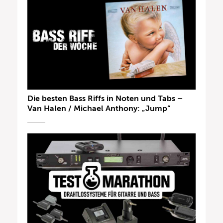
Die besten Bass Riffs in Noten und Tabs –
Van Halen / Michael Anthony: „Jump“