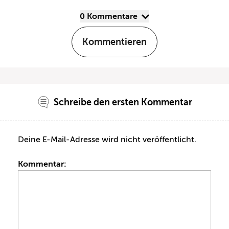
0 Kommentare
Kommentieren
Schreibe den ersten Kommentar
Deine E-Mail-Adresse wird nicht veröffentlicht.
Kommentar: