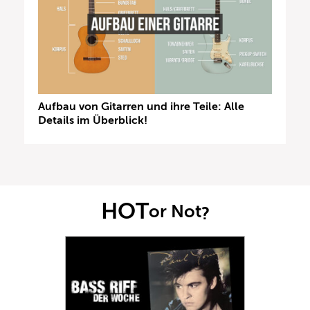
Aufbau von Gitarren und ihre Teile: Alle
Details im Überblick!
HOT
or Not
?