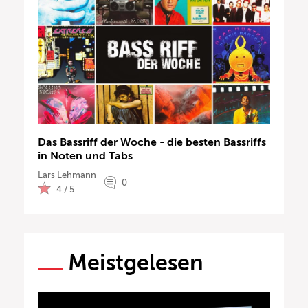
Das Bassriff der Woche - die besten Bassriffs
in Noten und Tabs
Lars Lehmann
0
4 / 5
Meistgelesen