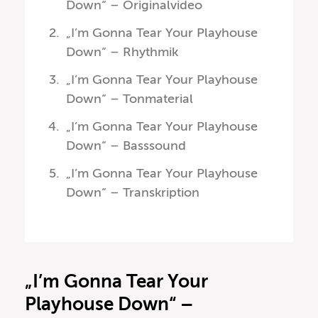
Down“ – Originalvideo
„I’m Gonna Tear Your Playhouse
Down“ – Rhythmik
„I’m Gonna Tear Your Playhouse
Down“ – Tonmaterial
„I’m Gonna Tear Your Playhouse
Down“ – Basssound
„I’m Gonna Tear Your Playhouse
Down“ – Transkription
„I’m Gonna Tear Your
Playhouse Down“ –