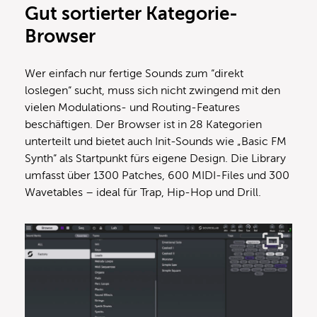
Gut sortierter Kategorie-
Browser
Wer einfach nur fertige Sounds zum “direkt
loslegen“ sucht, muss sich nicht zwingend mit den
vielen Modulations- und Routing-Features
beschäftigen. Der Browser ist in 28 Kategorien
unterteilt und bietet auch Init-Sounds wie „Basic FM
Synth“ als Startpunkt fürs eigene Design. Die Library
umfasst über 1300 Patches, 600 MIDI-Files und 300
Wavetables – ideal für Trap, Hip-Hop und Drill.