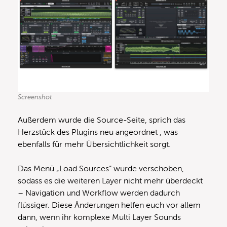
Screenshot
Außerdem wurde die Source-Seite, sprich das
Herzstück des Plugins neu angeordnet , was
ebenfalls für mehr Übersichtlichkeit sorgt.
Das Menü „Load Sources“ wurde verschoben,
sodass es die weiteren Layer nicht mehr überdeckt
– Navigation und Workflow werden dadurch
flüssiger. Diese Änderungen helfen euch vor allem
dann, wenn ihr komplexe Multi Layer Sounds