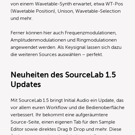
von einem Wavetable-Synth erwartet, etwa WT-Pos
(Wavetable Position), Unison, Wavetable-Selection
und mehr.
Ferner können hier auch Frequenzmodulationen,
Amplitudenmodulationen und Ringmodulationen
angewendet werden. Als Keysignal lassen sich dazu
die weiteren Sources auswählen – perfekt.
Neuheiten des SourceLab 1.5
Updates
Mit SourceLab 1.5 bringt Initial Audio ein Update, das
vor allem euren Workflow und die Bedienoberfläche
verbessert. Ihr bekommt eine aufgeräumtere
Source-Seite, einen eigenen Tab für den Sample
Editor sowie direktes Drag & Drop und mehr. Diese