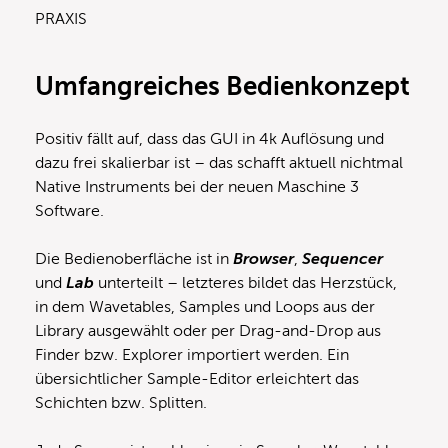
PRAXIS
Umfangreiches Bedienkonzept
Positiv fällt auf, dass das GUI in 4k Auflösung und
dazu frei skalierbar ist – das schafft aktuell nichtmal
Native Instruments bei der neuen Maschine 3
Software.
Die Bedienoberfläche ist in
Browser
,
Sequencer
und
Lab
unterteilt – letzteres bildet das Herzstück,
in dem Wavetables, Samples und Loops aus der
Library ausgewählt oder per Drag-and-Drop aus
Finder bzw. Explorer importiert werden. Ein
übersichtlicher Sample-Editor erleichtert das
Schichten bzw. Splitten.