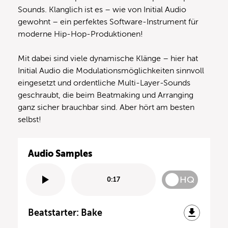
Sounds. Klanglich ist es – wie von Initial Audio
gewohnt – ein perfektes Software-Instrument für
moderne Hip-Hop-Produktionen!
Mit dabei sind viele dynamische Klänge – hier hat
Initial Audio die Modulationsmöglichkeiten sinnvoll
eingesetzt und ordentliche Multi-Layer-Sounds
geschraubt, die beim Beatmaking und Arranging
ganz sicher brauchbar sind. Aber hört am besten
selbst!
Audio Samples
HQ
0:17
Beatstarter: Bake