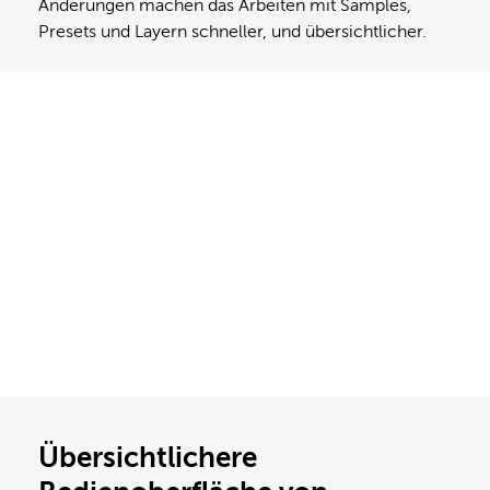
Änderungen machen das Arbeiten mit Samples,
Presets und Layern schneller, und übersichtlicher.
Übersichtlichere