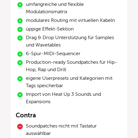
umfangreiche und flexible
Modulationsmatrix
modulares Routing mit virtuellen Kabeln
üppige Effekt-Sektion
Drag & Drop Unterstützung für Samples
und Wavetables
6-Spur-MIDI-Sequencer
Production-ready Soundpatches für Hip-
Hop, Rap und Drill
eigene Userpresets und Kategorien mit
Tags speicherbar
Import von Heat Up 3 Sounds und
Expansions
Contra
Soundpatches nicht mit Tastatur
auswählbar