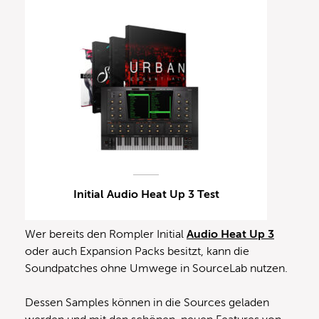
Initial Audio Heat Up 3 Test
Wer bereits den Rompler Initial
Audio Heat Up 3
oder auch Expansion Packs besitzt, kann die
Soundpatches ohne Umwege in SourceLab nutzen.
Dessen Samples können in die Sources geladen