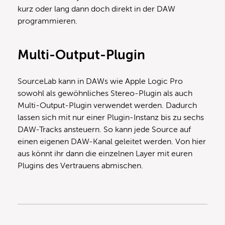
kurz oder lang dann doch direkt in der DAW
programmieren.
Multi-Output-Plugin
SourceLab kann in DAWs wie Apple Logic Pro
sowohl als gewöhnliches Stereo-Plugin als auch
Multi-Output-Plugin verwendet werden. Dadurch
lassen sich mit nur einer Plugin-Instanz bis zu sechs
DAW-Tracks ansteuern. So kann jede Source auf
einen eigenen DAW-Kanal geleitet werden. Von hier
aus könnt ihr dann die einzelnen Layer mit euren
Plugins des Vertrauens abmischen.