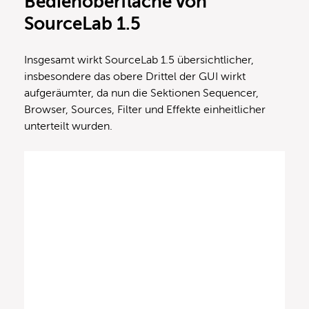
Bedienoberfläche von
SourceLab 1.5
Insgesamt wirkt SourceLab 1.5 übersichtlicher,
insbesondere das obere Drittel der GUI wirkt
aufgeräumter, da nun die Sektionen Sequencer,
Browser, Sources, Filter und Effekte einheitlicher
unterteilt wurden.