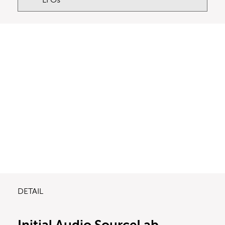
DETAIL