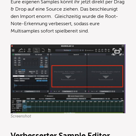
Eure eigenen Samples könnt ihr jetzt direkt per Drag
& Drop auf eine Source ziehen. Das beschleunigt
den Import enorm. Gleichzeitig wurde die Root-
Note-Erkennung verbessert, sodass eure
Multisamples sofort spielbereit sind.
Screenshot
Verbesserter Sample Editor