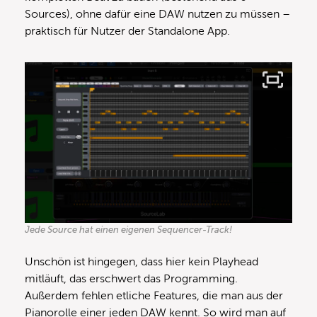
Sources), ohne dafür eine DAW nutzen zu müssen –
praktisch für Nutzer der Standalone App.
Jede Source hat einen eigenen Sequencer-Track!
Unschön ist hingegen, dass hier kein Playhead
mitläuft, das erschwert das Programming.
Außerdem fehlen etliche Features, die man aus der
Pianorolle einer jeden DAW kennt. So wird man auf