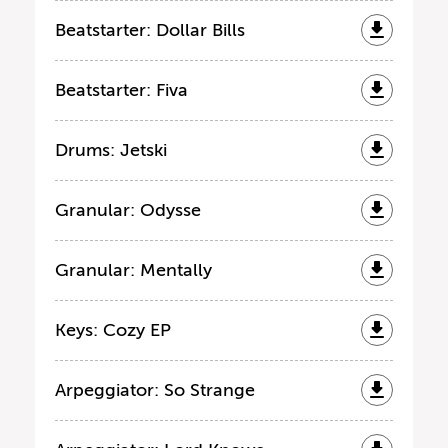
Beatstarter: Dollar Bills
Beatstarter: Fiva
Drums: Jetski
Granular: Odysse
Granular: Mentally
Keys: Cozy EP
Arpeggiator: So Strange