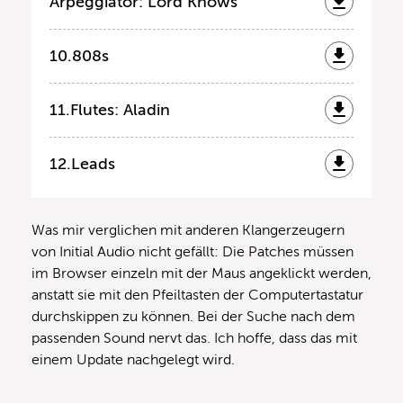
Arpeggiator: Lord Knows
10.808s
11.Flutes: Aladin
12.Leads
Was mir verglichen mit anderen Klangerzeugern
von Initial Audio nicht gefällt: Die Patches müssen
im Browser einzeln mit der Maus angeklickt werden,
anstatt sie mit den Pfeiltasten der Computertastatur
durchskippen zu können. Bei der Suche nach dem
passenden Sound nervt das. Ich hoffe, dass das mit
einem Update nachgelegt wird.