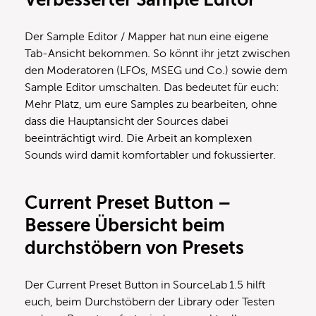
Der Sample Editor / Mapper hat nun eine eigene
Tab-Ansicht bekommen. So könnt ihr jetzt zwischen
den Moderatoren (LFOs, MSEG und Co.) sowie dem
Sample Editor umschalten. Das bedeutet für euch:
Mehr Platz, um eure Samples zu bearbeiten, ohne
dass die Hauptansicht der Sources dabei
beeinträchtigt wird. Die Arbeit an komplexen
Sounds wird damit komfortabler und fokussierter.
Current Preset Button –
Bessere Übersicht beim
durchstöbern von Presets
Der Current Preset Button in SourceLab 1.5 hilft
euch, beim Durchstöbern der Library oder Testen