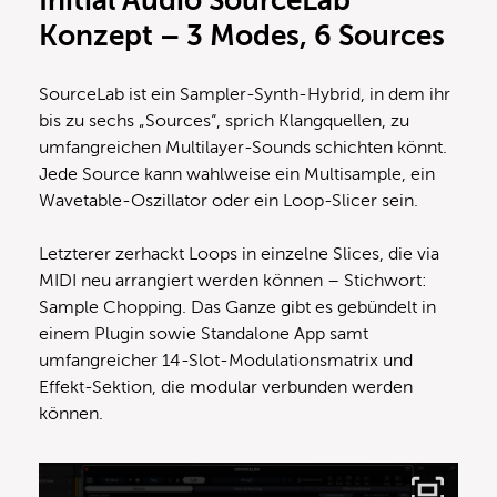
Initial Audio SourceLab
Konzept – 3 Modes, 6 Sources
SourceLab ist ein Sampler-Synth-Hybrid, in dem ihr
bis zu sechs „Sources“, sprich Klangquellen, zu
umfangreichen Multilayer-Sounds schichten könnt.
Jede Source kann wahlweise ein Multisample, ein
Wavetable-Oszillator oder ein Loop-Slicer sein.
Letzterer zerhackt Loops in einzelne Slices, die via
MIDI neu arrangiert werden können – Stichwort:
Sample Chopping. Das Ganze gibt es gebündelt in
einem Plugin sowie Standalone App samt
umfangreicher 14-Slot-Modulationsmatrix und
Effekt-Sektion, die modular verbunden werden
können.