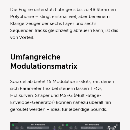
Die Engine unterstützt übrigens bis zu 48 Stimmen
Polyphonie – klingt erstmal viel, aber bei einem
Klangerzeuger der sechs Layer und sechs
Sequencer Tracks gleichzeitig abfeuern kann, ist das
von Vorteil.
Umfangreiche
Modulationsmatrix
SourceLab bietet 15 Modulations-Slots, mit denen
sich Parameter flexibel steuern lassen. LFOs,
Hüllkurven, Shaper und MSEG (Multi-Stage-
Envelope-Generator) können nahezu überall hin
geroutet werden – ideal für lebendige Sounds.