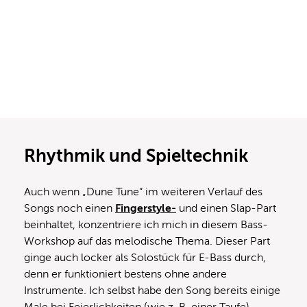
Rhythmik und Spieltechnik
Auch wenn „Dune Tune“ im weiteren Verlauf des
Songs noch einen
Fingerstyle-
und einen Slap-Part
beinhaltet, konzentriere ich mich in diesem Bass-
Workshop auf das melodische Thema. Dieser Part
ginge auch locker als Solostück für E-Bass durch,
denn er funktioniert bestens ohne andere
Instrumente. Ich selbst habe den Song bereits einige