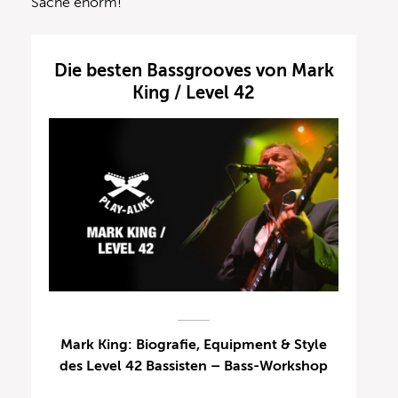
Sache enorm!
Die besten Bassgrooves von Mark
King / Level 42
Mark King: Biografie, Equipment & Style
des Level 42 Bassisten – Bass-Workshop