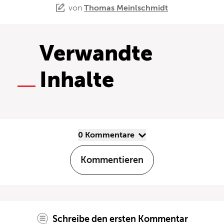
von
Thomas Meinlschmidt
Verwandte
Inhalte
0 Kommentare
Kommentieren
Schreibe den ersten Kommentar