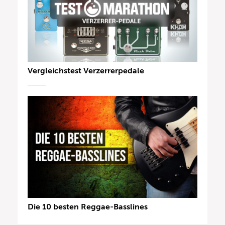
Vergleichstest Verzerrerpedale
Die 10 besten Reggae-Basslines