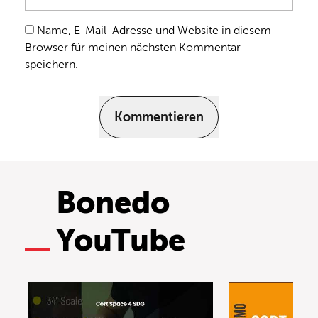
Name, E-Mail-Adresse und Website in diesem
Browser für meinen nächsten Kommentar
speichern.
Kommentieren
Bonedo
YouTube