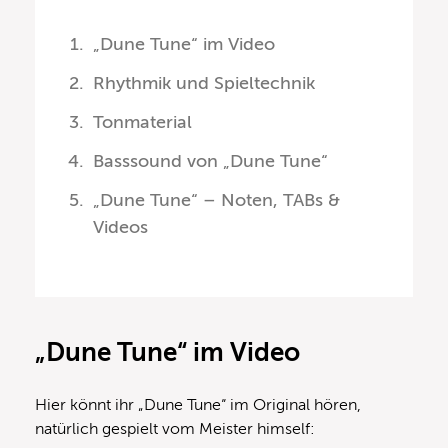
„Dune Tune“ im Video
Rhythmik und Spieltechnik
Tonmaterial
Basssound von „Dune Tune“
„Dune Tune“ – Noten, TABs &
Videos
„Dune Tune“ im Video
Hier könnt ihr „Dune Tune“ im Original hören,
natürlich gespielt vom Meister himself: