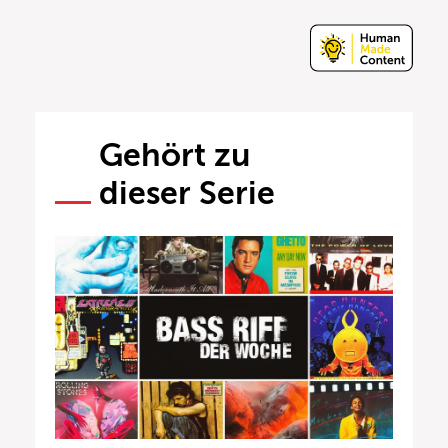
Gehört zu
dieser Serie