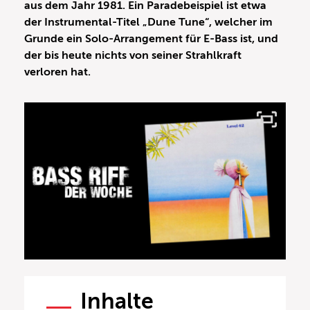
aus dem Jahr 1981. Ein Paradebeispiel ist etwa
der Instrumental-Titel „Dune Tune“, welcher im
Grunde ein Solo-Arrangement für E-Bass ist, und
der bis heute nichts von seiner Strahlkraft
verloren hat.
Inhalte