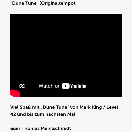
“Dune Tune” (Originaltempo)
:
Viel Spaß mit „Dune Tune“ von Mark King / Level
42 und bis zum nächsten Mal,
euer Thomas Meinlschmidt