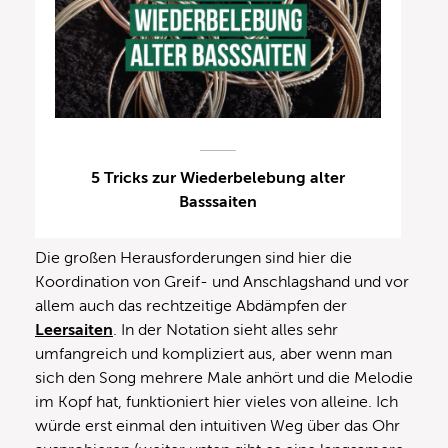
5 Tricks zur Wiederbelebung alter
Basssaiten
Die großen Herausforderungen sind hier die
Koordination von Greif- und Anschlagshand und vor
allem auch das rechtzeitige Abdämpfen der
Leersaiten
. In der Notation sieht alles sehr
umfangreich und kompliziert aus, aber wenn man
sich den Song mehrere Male anhört und die Melodie
im Kopf hat, funktioniert hier vieles von alleine. Ich
würde erst einmal den intuitiven Weg über das Ohr