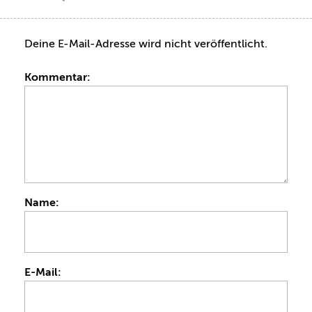
Deine E-Mail-Adresse wird nicht veröffentlicht.
Kommentar:
Name:
E-Mail: