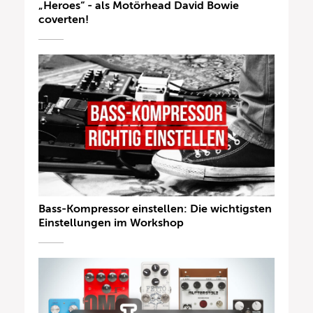
„Heroes“ - als Motörhead David Bowie
coverten!
Bass-Kompressor einstellen: Die wichtigsten
Einstellungen im Workshop