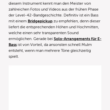
diesem Instrument kennt man den Meister von
zahlreichen Fotos und Videos aus der frühen Phase
der Level-42-Bandgeschichte. Definitiv ist ein Bass
mit einem
Bridgepickup
zu empfehlen, denn dieser
liefert die entsprechenden Höhen und Hochmitten,
welche einen sehr transparenten Sound
ermöglichen. Gerade bei
Solo-Arrangements für E-
Bass
ist von Vorteil, da ansonsten schnell Mulm
entsteht, wenn man mehrere Töne gleichzeitig
spielt.