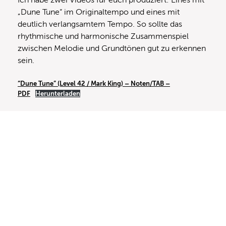
„Dune Tune“ im Originaltempo und eines mit
deutlich verlangsamtem Tempo. So sollte das
rhythmische und harmonische Zusammenspiel
zwischen Melodie und Grundtönen gut zu erkennen
sein.
“Dune Tune” (Level 42 / Mark King) – Noten/TAB –
PDF
Herunterladen