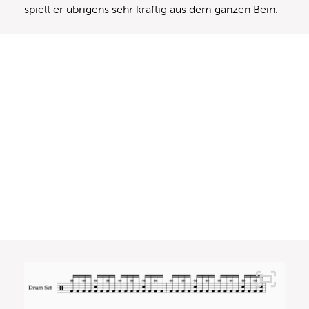
spielt er übrigens sehr kräftig aus dem ganzen Bein.