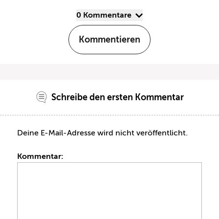
0 Kommentare
Kommentieren
Schreibe den ersten Kommentar
Deine E-Mail-Adresse wird nicht veröffentlicht.
Kommentar: