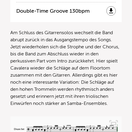
Double-Time Groove 130bpm
Am Schluss des Gitarrensolos wechselt die Band
abrupt zurück in das Ausgangstempo des Songs.
Jetzt wiederholen sich die Strophe und der Chorus,
bis die Band zum Abschluss wieder in den
perkussiven Part vom Intro zurückkehrt. Hier spielt
Cavalera wieder die Schläge auf dem Floortom
zusammen mit den Gitarren. Allerdings gibt es hier
noch eine interessante Variation: Die Schläge auf
den hohen Trommeln werden rhythmisch anders
gesetzt und erinnern jetzt mit ihren triolischen
Einwürfen noch stärker an Samba-Ensembles.