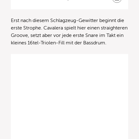
Erst nach diesem Schlagzeug-Gewitter beginnt die
erste Strophe. Cavalera spielt hier einen straighteren
Groove, setzt aber vor jede erste Snare im Takt ein
kleines 16tel-Triolen-Fill mit der Bassdrum.