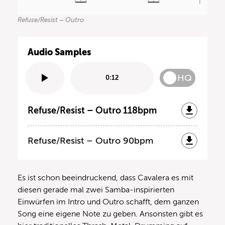
Refuse/Resist – Outro
Audio Samples
HQ
0:12
Refuse/Resist – Outro 118bpm
Refuse/Resist – Outro 90bpm
Es ist schon beeindruckend, dass Cavalera es mit
diesen gerade mal zwei Samba-inspirierten
Einwürfen im Intro und Outro schafft, dem ganzen
Song eine eigene Note zu geben. Ansonsten gibt es