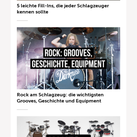
5 leichte Fill-Ins, die jeder Schlagzeuger
kennen sollte
Rock am Schlagzeug: die wichtigsten
Grooves, Geschichte und Equipment