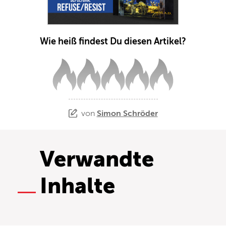
Wie heiß findest Du diesen Artikel?
von
Simon Schröder
Verwandte
Inhalte