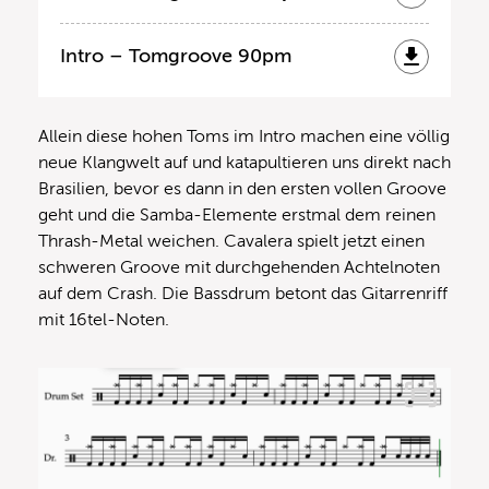
Intro – Tomgroove 90pm
Allein diese hohen Toms im Intro machen eine völlig
neue Klangwelt auf und katapultieren uns direkt nach
Brasilien, bevor es dann in den ersten vollen Groove
geht und die Samba-Elemente erstmal dem reinen
Thrash-Metal weichen. Cavalera spielt jetzt einen
schweren Groove mit durchgehenden Achtelnoten
auf dem Crash. Die Bassdrum betont das Gitarrenriff
mit 16tel-Noten.