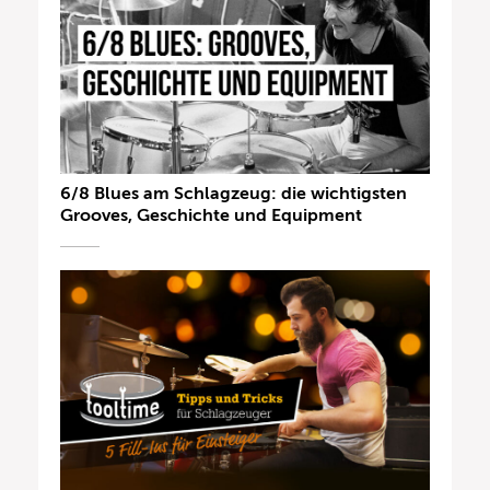
6/8 Blues am Schlagzeug: die wichtigsten
Grooves, Geschichte und Equipment