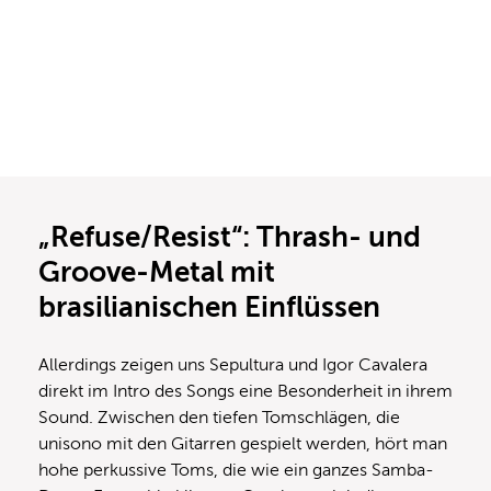
„Refuse/Resist“: Thrash- und
Groove-Metal mit
brasilianischen Einflüssen
Allerdings zeigen uns Sepultura und Igor Cavalera
direkt im Intro des Songs eine Besonderheit in ihrem
Sound. Zwischen den tiefen Tomschlägen, die
unisono mit den Gitarren gespielt werden, hört man
hohe perkussive Toms, die wie ein ganzes Samba-