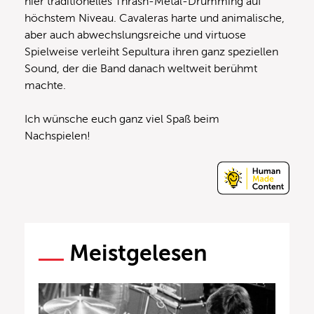
hier traditionelles Thrash-Metal-Drumming auf
höchstem Niveau. Cavaleras harte und animalische,
aber auch abwechslungsreiche und virtuose
Spielweise verleiht Sepultura ihren ganz speziellen
Sound, der die Band danach weltweit berühmt
machte.
Ich wünsche euch ganz viel Spaß beim
Nachspielen!
Meistgelesen