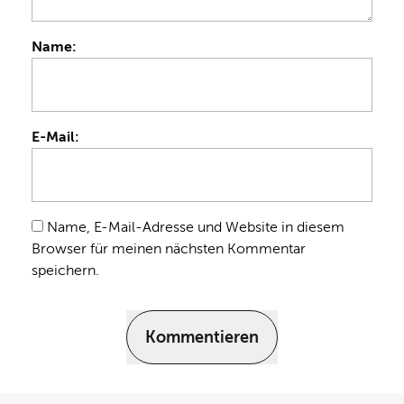
Name:
E-Mail:
Name, E-Mail-Adresse und Website in diesem
Browser für meinen nächsten Kommentar
speichern.
Kommentieren