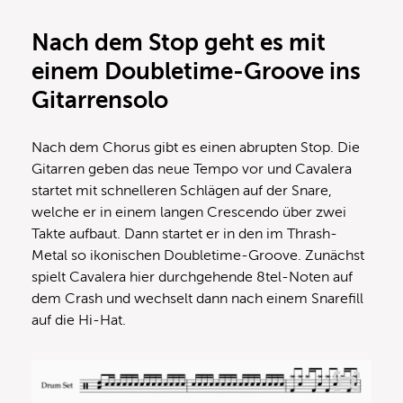
Nach dem Stop geht es mit
einem Doubletime-Groove ins
Gitarrensolo
Nach dem Chorus gibt es einen abrupten Stop. Die
Gitarren geben das neue Tempo vor und Cavalera
startet mit schnelleren Schlägen auf der Snare,
welche er in einem langen Crescendo über zwei
Takte aufbaut. Dann startet er in den im Thrash-
Metal so ikonischen Doubletime-Groove. Zunächst
spielt Cavalera hier durchgehende 8tel-Noten auf
dem Crash und wechselt dann nach einem Snarefill
auf die Hi-Hat.