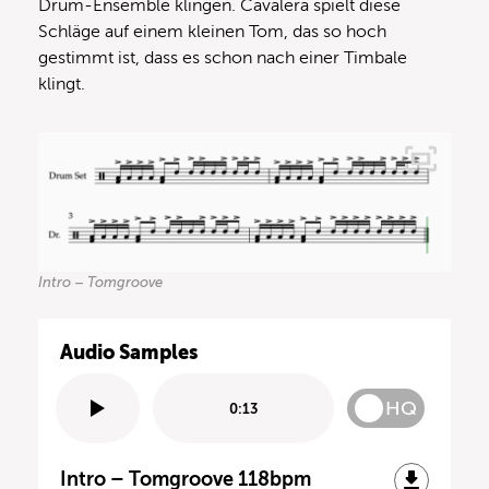
Drum-Ensemble klingen. Cavalera spielt diese
Schläge auf einem kleinen Tom, das so hoch
gestimmt ist, dass es schon nach einer Timbale
klingt.
Intro – Tomgroove
Audio Samples
HQ
0:13
Intro – Tomgroove 118bpm