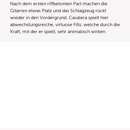
Nach dem ersten riffbetonten Part machen die
Gitarren etwas Platz und das Schlagzeug rückt
wieder in den Vordergrund. Cavalera spielt hier
abwechslungsreiche, virtuose Fills, welche durch die
Kraft, mit der er spielt, sehr animalisch wirken.