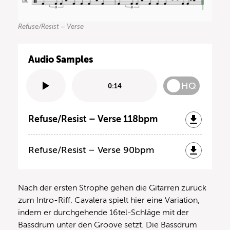
Refuse/Resist – Verse
Audio Samples
HQ
0:14
Refuse/Resist – Verse 118bpm
Refuse/Resist – Verse 90bpm
Nach der ersten Strophe gehen die Gitarren zurück
zum Intro-Riff. Cavalera spielt hier eine Variation,
indem er durchgehende 16tel-Schläge mit der
Bassdrum unter den Groove setzt. Die Bassdrum