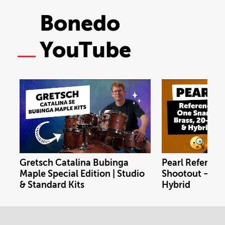
Bonedo
YouTube
Gretsch Catalina Bubinga
Pearl Referenc
Maple Special Edition | Studio
Shootout – Bras
& Standard Kits
Hybrid