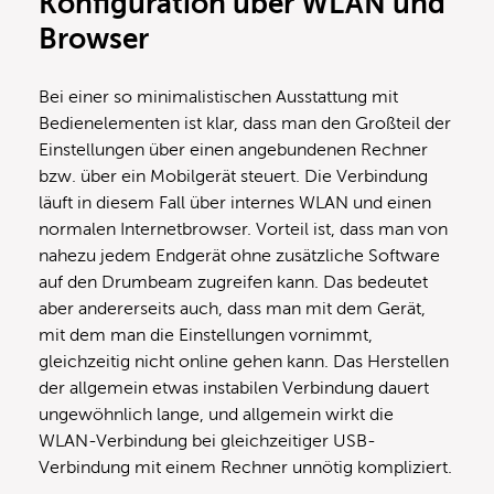
Konfiguration über WLAN und
Browser
Bei einer so minimalistischen Ausstattung mit
Bedienelementen ist klar, dass man den Großteil der
Einstellungen über einen angebundenen Rechner
bzw. über ein Mobilgerät steuert. Die Verbindung
läuft in diesem Fall über internes WLAN und einen
normalen Internetbrowser. Vorteil ist, dass man von
nahezu jedem Endgerät ohne zusätzliche Software
auf den Drumbeam zugreifen kann. Das bedeutet
aber andererseits auch, dass man mit dem Gerät,
mit dem man die Einstellungen vornimmt,
gleichzeitig nicht online gehen kann. Das Herstellen
der allgemein etwas instabilen Verbindung dauert
ungewöhnlich lange, und allgemein wirkt die
WLAN-Verbindung bei gleichzeitiger USB-
Verbindung mit einem Rechner unnötig kompliziert.