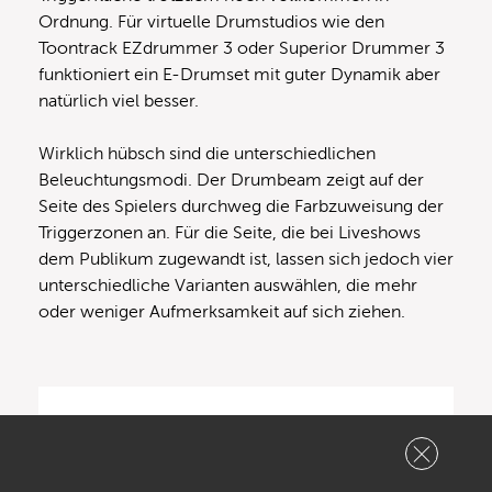
Ordnung. Für virtuelle Drumstudios wie den
Toontrack EZdrummer 3 oder Superior Drummer 3
funktioniert ein E-Drumset mit guter Dynamik aber
natürlich viel besser.
Wirklich hübsch sind die unterschiedlichen
Beleuchtungsmodi. Der Drumbeam zeigt auf der
Seite des Spielers durchweg die Farbzuweisung der
Triggerzonen an. Für die Seite, die bei Liveshows
dem Publikum zugewandt ist, lassen sich jedoch vier
unterschiedliche Varianten auswählen, die mehr
oder weniger Aufmerksamkeit auf sich ziehen.
Empfohlene Beiträge