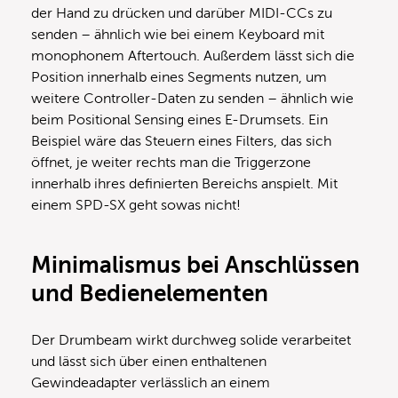
der Hand zu drücken und darüber MIDI-CCs zu
senden – ähnlich wie bei einem Keyboard mit
monophonem Aftertouch. Außerdem lässt sich die
Position innerhalb eines Segments nutzen, um
weitere Controller-Daten zu senden – ähnlich wie
beim Positional Sensing eines E-Drumsets. Ein
Beispiel wäre das Steuern eines Filters, das sich
öffnet, je weiter rechts man die Triggerzone
innerhalb ihres definierten Bereichs anspielt. Mit
einem SPD-SX geht sowas nicht!
Minimalismus bei Anschlüssen
und Bedienelementen
Der Drumbeam wirkt durchweg solide verarbeitet
und lässt sich über einen enthaltenen
Gewindeadapter verlässlich an einem