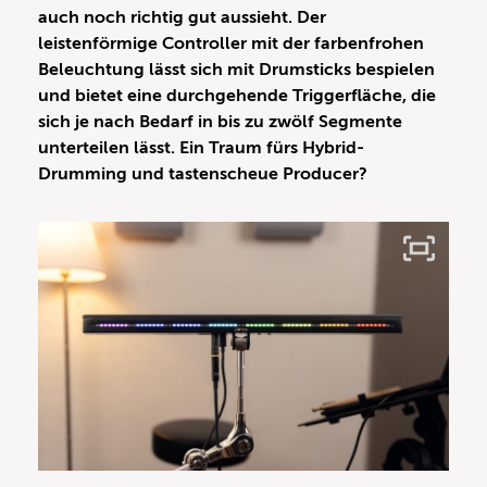
auch noch richtig gut aussieht. Der
leistenförmige Controller mit der farbenfrohen
Beleuchtung lässt sich mit Drumsticks bespielen
und bietet eine durchgehende Triggerfläche, die
sich je nach Bedarf in bis zu zwölf Segmente
unterteilen lässt. Ein Traum fürs Hybrid-
Drumming und tastenscheue Producer?