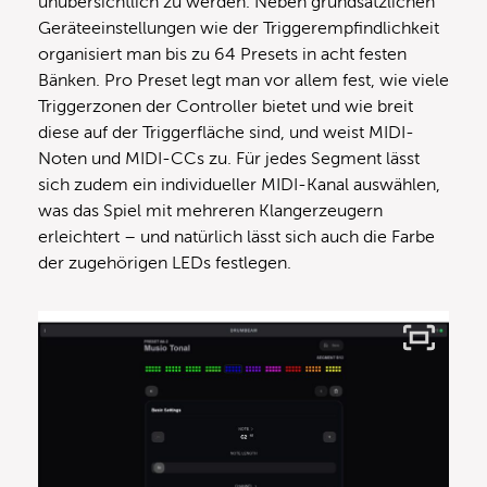
unübersichtlich zu werden. Neben grundsätzlichen
Geräteeinstellungen wie der Triggerempfindlichkeit
organisiert man bis zu 64 Presets in acht festen
Bänken. Pro Preset legt man vor allem fest, wie viele
Triggerzonen der Controller bietet und wie breit
diese auf der Triggerfläche sind, und weist MIDI-
Noten und MIDI-CCs zu. Für jedes Segment lässt
sich zudem ein individueller MIDI-Kanal auswählen,
was das Spiel mit mehreren Klangerzeugern
erleichtert – und natürlich lässt sich auch die Farbe
der zugehörigen LEDs festlegen.