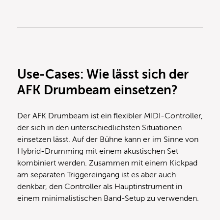
Use-Cases: Wie lässt sich der
AFK Drumbeam einsetzen?
Der AFK Drumbeam ist ein flexibler MIDI-Controller,
der sich in den unterschiedlichsten Situationen
einsetzen lässt. Auf der Bühne kann er im Sinne von
Hybrid-Drumming mit einem akustischen Set
kombiniert werden. Zusammen mit einem Kickpad
am separaten Triggereingang ist es aber auch
denkbar, den Controller als Hauptinstrument in
einem minimalistischen Band-Setup zu verwenden.