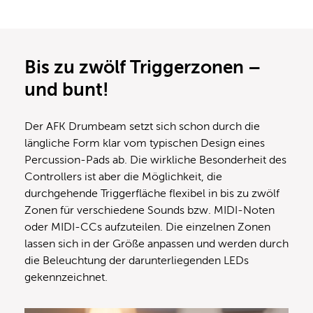
Bis zu zwölf Triggerzonen –
und bunt!
Der AFK Drumbeam setzt sich schon durch die
längliche Form klar vom typischen Design eines
Percussion-Pads ab. Die wirkliche Besonderheit des
Controllers ist aber die Möglichkeit, die
durchgehende Triggerfläche flexibel in bis zu zwölf
Zonen für verschiedene Sounds bzw. MIDI-Noten
oder MIDI-CCs aufzuteilen. Die einzelnen Zonen
lassen sich in der Größe anpassen und werden durch
die Beleuchtung der darunterliegenden LEDs
gekennzeichnet.