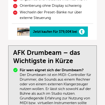
Orientierung ohne Display schwierig
Wechseln der Preset-Bänke nur über
externe Steuerung
Jetzt kaufen Für 379,00€ bei
AFK Drumbeam – das
Wichtigste in Kürze
Für wen eignet sich der Drumbeam?
Der Drumbeam ist ein MIDI-Controller für
Drummer, die Sounds aus einem Rechner
oder von einem externen Klangerzeuger
nutzen wollen. Er lässt sich sowohl auf der
Bühne als auch im Studio nutzen.
Grundlegende Erfahrung zur Nutzung von
MIDI bzw. virtuellen Instrumenten sollte