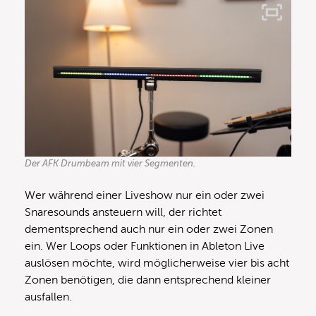
Der AFK Drumbeam mit vier Segmenten.
Wer während einer Liveshow nur ein oder zwei
Snaresounds ansteuern will, der richtet
dementsprechend auch nur ein oder zwei Zonen
ein. Wer Loops oder Funktionen in Ableton Live
auslösen möchte, wird möglicherweise vier bis acht
Zonen benötigen, die dann entsprechend kleiner
ausfallen.