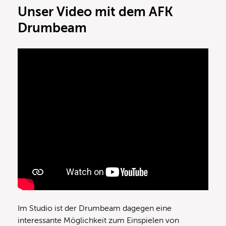
Unser Video mit dem AFK
Drumbeam
Im Studio ist der Drumbeam dagegen eine
interessante Möglichkeit zum Einspielen von