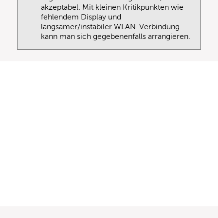
akzeptabel. Mit kleinen Kritikpunkten wie
fehlendem Display und
langsamer/instabiler WLAN-Verbindung
kann man sich gegebenenfalls arrangieren.