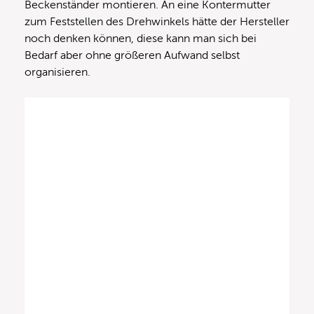
Beckenständer montieren. An eine Kontermutter
zum Feststellen des Drehwinkels hätte der Hersteller
noch denken können, diese kann man sich bei
Bedarf aber ohne größeren Aufwand selbst
organisieren.