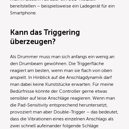
bereitstellen – beispielsweise ein Ladegerät für ein
Smartphone.
Kann das Triggering
überzeugen?
Als Drummer muss man sich anfangs ein wenig an
den Drumbeam gewöhnen. Die Triggerfläche
reagiert am besten, wenn man sie flach von oben
anspielt. In Hinblick auf die Anschlagdynamik darf
man dabei keine Kunststücke erwarten. Für meine
Bedürfnisse könnte der Controller gerne etwas
sensibler auf leise Anschläge reagieren. Wenn man
die Pad-Sensitivity entsprechend heruntersetzt,
provoziert man aber Double-Trigger – das bedeutet,
dass die Vibrationen eines einzelnen Anschlags als
zwei schnell aufeinander folgende Schläge