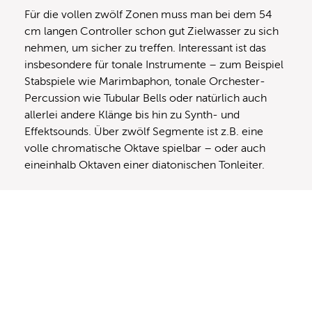
Für die vollen zwölf Zonen muss man bei dem 54
cm langen Controller schon gut Zielwasser zu sich
nehmen, um sicher zu treffen. Interessant ist das
insbesondere für tonale Instrumente – zum Beispiel
Stabspiele wie Marimbaphon, tonale Orchester-
Percussion wie Tubular Bells oder natürlich auch
allerlei andere Klänge bis hin zu Synth- und
Effektsounds. Über zwölf Segmente ist z.B. eine
volle chromatische Oktave spielbar – oder auch
eineinhalb Oktaven einer diatonischen Tonleiter.