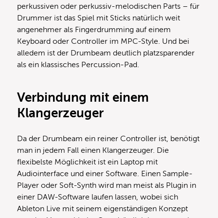
perkussiven oder perkussiv-melodischen Parts – für
Drummer ist das Spiel mit Sticks natürlich weit
angenehmer als Fingerdrumming auf einem
Keyboard oder Controller im MPC-Style. Und bei
alledem ist der Drumbeam deutlich platzsparender
als ein klassisches Percussion-Pad.
Verbindung mit einem
Klangerzeuger
Da der Drumbeam ein reiner Controller ist, benötigt
man in jedem Fall einen Klangerzeuger. Die
flexibelste Möglichkeit ist ein Laptop mit
Audiointerface und einer Software. Einen Sample-
Player oder Soft-Synth wird man meist als Plugin in
einer DAW-Software laufen lassen, wobei sich
Ableton Live mit seinem eigenständigen Konzept