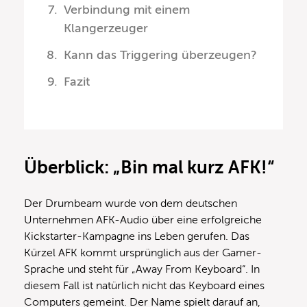
Verbindung mit einem
Klangerzeuger
Kann das Triggering überzeugen?
Fazit
Überblick: „Bin mal kurz AFK!“
Der Drumbeam wurde von dem deutschen
Unternehmen AFK-Audio über eine erfolgreiche
Kickstarter-Kampagne ins Leben gerufen. Das
Kürzel AFK kommt ursprünglich aus der Gamer-
Sprache und steht für „Away From Keyboard“. In
diesem Fall ist natürlich nicht das Keyboard eines
Computers gemeint. Der Name spielt darauf an,