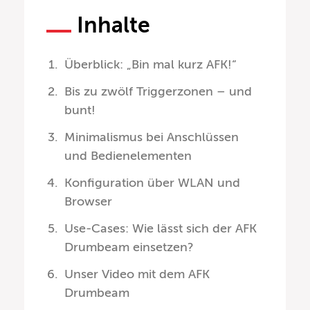
Inhalte
Überblick: „Bin mal kurz AFK!“
Bis zu zwölf Triggerzonen – und
bunt!
Minimalismus bei Anschlüssen
und Bedienelementen
Konfiguration über WLAN und
Browser
Use-Cases: Wie lässt sich der AFK
Drumbeam einsetzen?
Unser Video mit dem AFK
Drumbeam