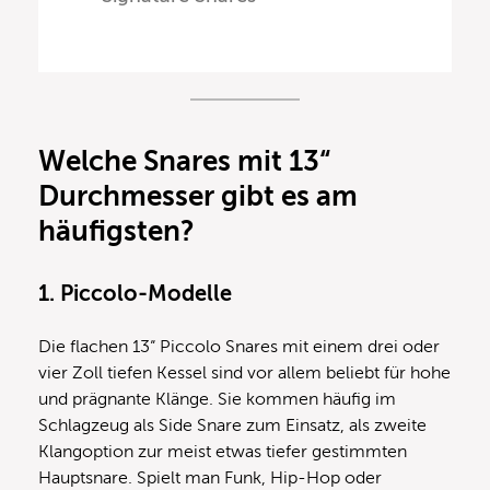
Welche Snares mit 13“
Durchmesser gibt es am
häufigsten?
1. Piccolo-Modelle
Die flachen 13“ Piccolo Snares mit einem drei oder
vier Zoll tiefen Kessel sind vor allem beliebt für hohe
und prägnante Klänge. Sie kommen häufig im
Schlagzeug als Side Snare zum Einsatz, als zweite
Klangoption zur meist etwas tiefer gestimmten
Hauptsnare. Spielt man Funk, Hip-Hop oder