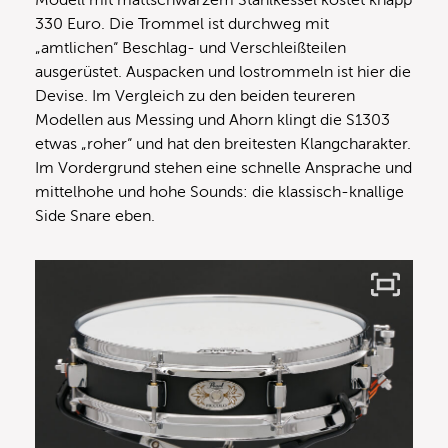
330 Euro. Die Trommel ist durchweg mit
„amtlichen“ Beschlag- und Verschleißteilen
ausgerüstet. Auspacken und lostrommeln ist hier die
Devise. Im Vergleich zu den beiden teureren
Modellen aus Messing und Ahorn klingt die S1303
etwas „roher“ und hat den breitesten Klangcharakter.
Im Vordergrund stehen eine schnelle Ansprache und
mittelhohe und hohe Sounds: die klassisch-knallige
Side Snare eben.