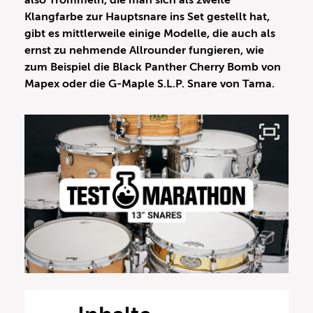
also Trommeln, die man sich als zweite
Klangfarbe zur Hauptsnare ins Set gestellt hat,
gibt es mittlerweile einige Modelle, die auch als
ernst zu nehmende Allrounder fungieren, wie
zum Beispiel die Black Panther Cherry Bomb von
Mapex oder die G-Maple S.L.P. Snare von Tama.