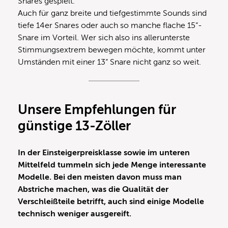
Snares gespielt.
Auch für ganz breite und tiefgestimmte Sounds sind
tiefe 14er Snares oder auch so manche flache 15“-
Snare im Vorteil. Wer sich also ins allerunterste
Stimmungsextrem bewegen möchte, kommt unter
Umständen mit einer 13“ Snare nicht ganz so weit.
Unsere Empfehlungen für
günstige 13-Zöller
In der Einsteigerpreisklasse sowie im unteren
Mittelfeld tummeln sich jede Menge interessante
Modelle. Bei den meisten davon muss man
Abstriche machen, was die Qualität der
Verschleißteile betrifft, auch sind einige Modelle
technisch weniger ausgereift.