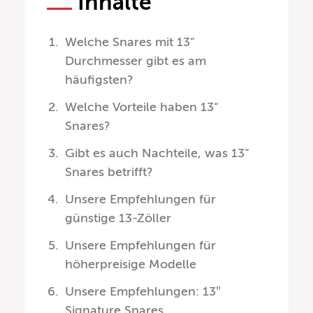
Inhalte
Welche Snares mit 13“
Durchmesser gibt es am
häufigsten?
Welche Vorteile haben 13“
Snares?
Gibt es auch Nachteile, was 13“
Snares betrifft?
Unsere Empfehlungen für
günstige 13-Zöller
Unsere Empfehlungen für
höherpreisige Modelle
Unsere Empfehlungen: 13″
Signature Snares