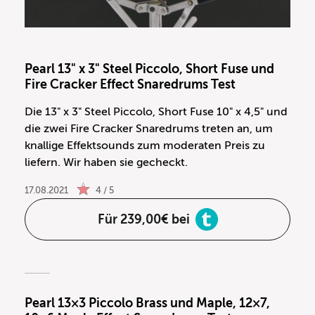
Pearl 13" x 3" Steel Piccolo, Short Fuse und
Fire Cracker Effect Snaredrums Test
Die 13" x 3" Steel Piccolo, Short Fuse 10" x 4,5" und
die zwei Fire Cracker Snaredrums treten an, um
knallige Effektsounds zum moderaten Preis zu
liefern. Wir haben sie gecheckt.
17.08.2021
4 / 5
Für 239,00€ bei
Pearl 13×3 Piccolo Brass und Maple, 12×7,