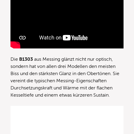
Die
B1303
aus Messing glänzt nicht nur optisch,
sondern hat von allen drei Modellen den meisten
Biss und den stärksten Glanz in den Obertönen. Sie
vereint die typischen Messing-Eigenschaften
Durchsetzungskraft und Wärme mit der flachen
Kesseltiefe und einem etwas kürzeren Sustain.