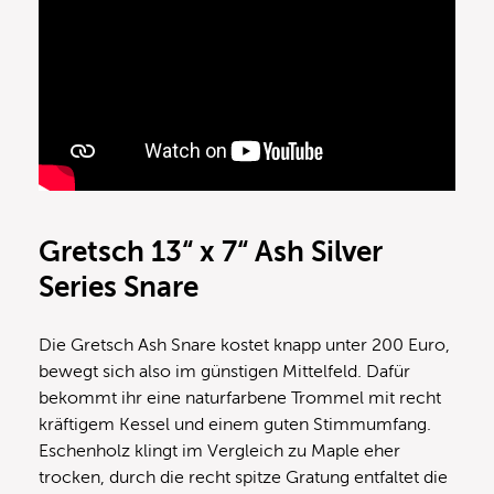
Gretsch 13“ x 7“ Ash Silver
Series Snare
Die Gretsch Ash Snare kostet knapp unter 200 Euro,
bewegt sich also im günstigen Mittelfeld. Dafür
bekommt ihr eine naturfarbene Trommel mit recht
kräftigem Kessel und einem guten Stimmumfang.
Eschenholz klingt im Vergleich zu Maple eher
trocken, durch die recht spitze Gratung entfaltet die