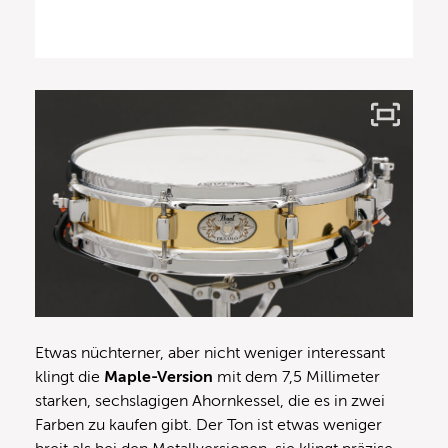
Etwas nüchterner, aber nicht weniger interessant
klingt die
Maple-Version
mit dem 7,5 Millimeter
starken, sechslagigen Ahornkessel, die es in zwei
Farben zu kaufen gibt. Der Ton ist etwas weniger