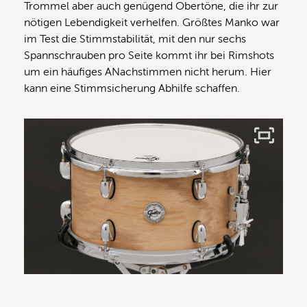
Trommel aber auch genügend Obertöne, die ihr zur
nötigen Lebendigkeit verhelfen. Größtes Manko war
im Test die Stimmstabilität, mit den nur sechs
Spannschrauben pro Seite kommt ihr bei Rimshots
um ein häufiges ANachstimmen nicht herum. Hier
kann eine Stimmsicherung Abhilfe schaffen.