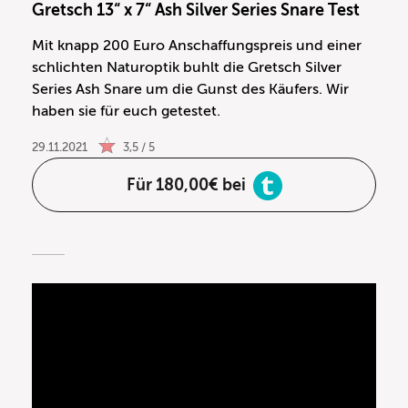
Gretsch 13“ x 7“ Ash Silver Series Snare Test
Mit knapp 200 Euro Anschaffungspreis und einer
schlichten Naturoptik buhlt die Gretsch Silver
Series Ash Snare um die Gunst des Käufers. Wir
haben sie für euch getestet.
29.11.2021
3,5 / 5
Für 180,00€ bei