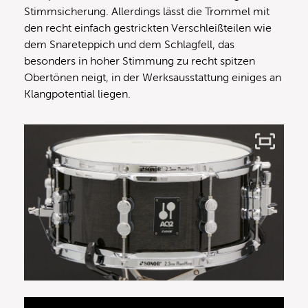
Stimmsicherung. Allerdings lässt die Trommel mit
den recht einfach gestrickten Verschleißteilen wie
dem Snareteppich und dem Schlagfell, das
besonders in hoher Stimmung zu recht spitzen
Obertönen neigt, in der Werksausstattung einiges an
Klangpotential liegen.