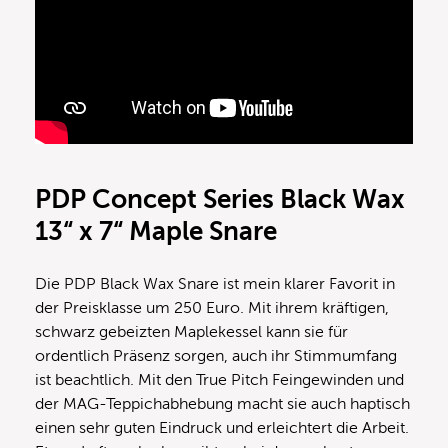
PDP Concept Series Black Wax
13“ x 7“ Maple Snare
Die PDP Black Wax Snare ist mein klarer Favorit in
der Preisklasse um 250 Euro. Mit ihrem kräftigen,
schwarz gebeizten Maplekessel kann sie für
ordentlich Präsenz sorgen, auch ihr Stimmumfang
ist beachtlich. Mit den True Pitch Feingewinden und
der MAG-Teppichabhebung macht sie auch haptisch
einen sehr guten Eindruck und erleichtert die Arbeit.