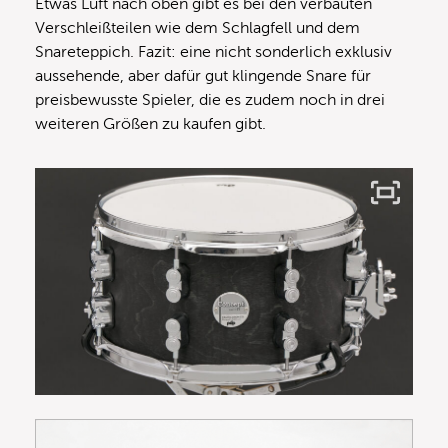
Etwas Luft nach oben gibt es bei den verbauten
Verschleißteilen wie dem Schlagfell und dem
Snareteppich. Fazit: eine nicht sonderlich exklusiv
aussehende, aber dafür gut klingende Snare für
preisbewusste Spieler, die es zudem noch in drei
weiteren Größen zu kaufen gibt.