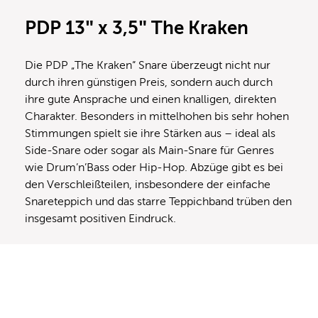
PDP 13″ x 3,5″ The Kraken
Die PDP „The Kraken“ Snare überzeugt nicht nur
durch ihren günstigen Preis, sondern auch durch
ihre gute Ansprache und einen knalligen, direkten
Charakter. Besonders in mittelhohen bis sehr hohen
Stimmungen spielt sie ihre Stärken aus – ideal als
Side-Snare oder sogar als Main-Snare für Genres
wie Drum’n’Bass oder Hip-Hop. Abzüge gibt es bei
den Verschleißteilen, insbesondere der einfache
Snareteppich und das starre Teppichband trüben den
insgesamt positiven Eindruck.