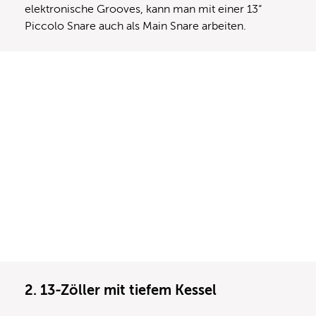
elektronische Grooves, kann man mit einer 13“
Piccolo Snare auch als Main Snare arbeiten.
2. 13-Zöller mit tiefem Kessel