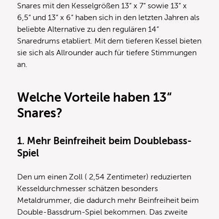
Snares mit den Kesselgrößen 13“ x 7“ sowie 13“ x
6,5“ und 13“ x 6“ haben sich in den letzten Jahren als
beliebte Alternative zu den regulären 14“
Snaredrums etabliert. Mit dem tieferen Kessel bieten
sie sich als Allrounder auch für tiefere Stimmungen
an.
Welche Vorteile haben 13“
Snares?
1. Mehr Beinfreiheit beim Doublebass-
Spiel
Den um einen Zoll ( 2,54 Zentimeter) reduzierten
Kesseldurchmesser schätzen besonders
Metaldrummer, die dadurch mehr Beinfreiheit beim
Double-Bassdrum-Spiel bekommen. Das zweite