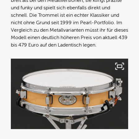
breit als bei den Metallversionen, sie klingt präzise
und funky und spielt sich ebenfalls direkt und
schnell. Die Trommel ist ein echter Klassiker und
nicht ohne Grund seit 1999 im Pearl-Portfolio. Im
Vergleich zu den Metallvarianten müsst ihr für dieses
Modell einen deutlich höheren Preis von aktuell 439
bis 479 Euro auf den Ladentisch legen.