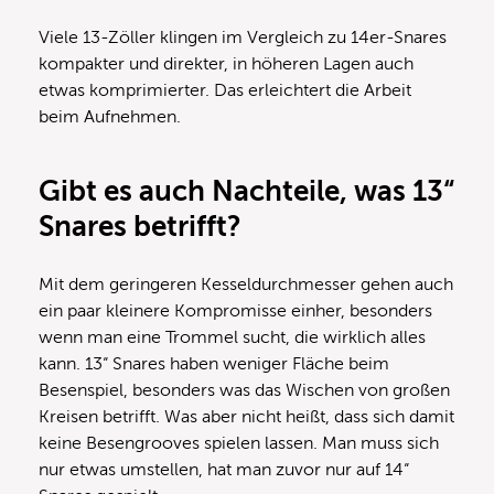
Viele 13-Zöller klingen im Vergleich zu 14er-Snares
kompakter und direkter, in höheren Lagen auch
etwas komprimierter. Das erleichtert die Arbeit
beim Aufnehmen.
Gibt es auch Nachteile, was 13“
Snares betrifft?
Mit dem geringeren Kesseldurchmesser gehen auch
ein paar kleinere Kompromisse einher, besonders
wenn man eine Trommel sucht, die wirklich alles
kann. 13“ Snares haben weniger Fläche beim
Besenspiel, besonders was das Wischen von großen
Kreisen betrifft. Was aber nicht heißt, dass sich damit
keine Besengrooves spielen lassen. Man muss sich
nur etwas umstellen, hat man zuvor nur auf 14“