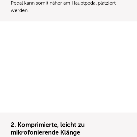
Pedal kann somit näher am Hauptpedal platziert
werden.
2. Komprimierte, leicht zu
mikrofonierende Klänge