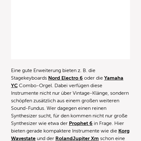
Eine gute Erweiterung bieten z. B. die
Stagekeyboards
Nord Electro 6
oder die
Yamaha
YC
Combo-Orgel. Dabei verfügen diese
Instrumente nicht nur über Vintage-Klänge, sondern
schöpfen zusätzlich aus einem großen weiteren
Sound-Fundus. Wer dagegen einen reinen
Synthesizer sucht, für den kommen nicht nur große
Synthesizer wie etwa der
Prophet 6
in Frage. Hier
bieten gerade kompaktere Instrumente wie die
Korg
Wavestate
und der
RolandJupiter Xm
schon eine