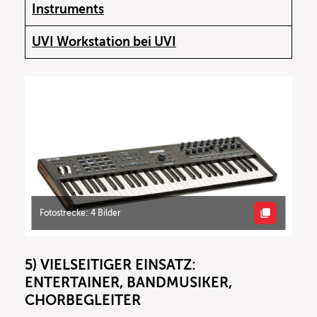
Instruments
UVI Workstation bei UVI
Fotostrecke: 4 Bilder
5) VIELSEITIGER EINSATZ:
ENTERTAINER, BANDMUSIKER,
CHORBEGLEITER