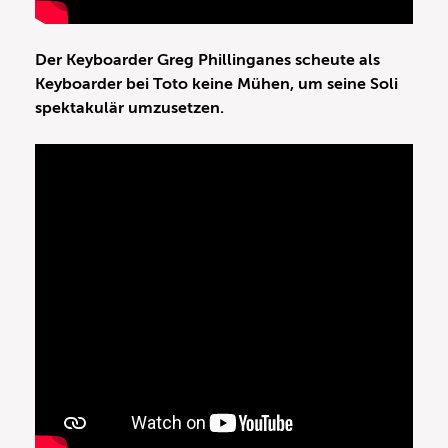
Der Keyboarder Greg Phillinganes scheute als
Keyboarder bei Toto keine Mühen, um seine Soli
spektakulär umzusetzen.