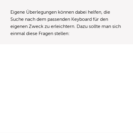
Eigene Überlegungen können dabei helfen, die
Suche nach dem passenden Keyboard für den
eigenen Zweck zu erleichtern. Dazu sollte man sich
einmal diese Fragen stellen: