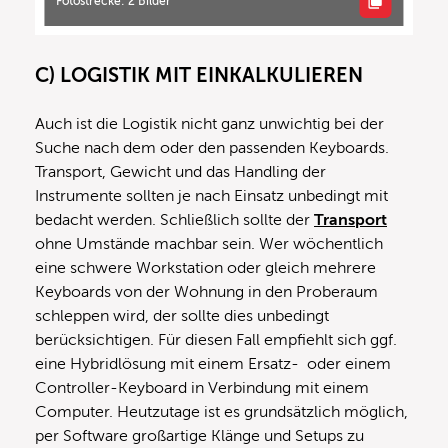
Fotostrecke: 2 Bilder
C) LOGISTIK MIT EINKALKULIEREN
Auch ist die Logistik nicht ganz unwichtig bei der
Suche nach dem oder den passenden Keyboards.
Transport, Gewicht und das Handling der
Instrumente sollten je nach Einsatz unbedingt mit
bedacht werden. Schließlich sollte der
Transport
ohne Umstände machbar sein. Wer wöchentlich
eine schwere Workstation oder gleich mehrere
Keyboards von der Wohnung in den Proberaum
schleppen wird, der sollte dies unbedingt
berücksichtigen. Für diesen Fall empfiehlt sich ggf.
eine Hybridlösung mit einem Ersatz- oder einem
Controller-Keyboard in Verbindung mit einem
Computer. Heutzutage ist es grundsätzlich möglich,
per Software großartige Klänge und Setups zu