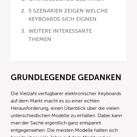
5 SZENARIEN ZEIGEN WELCHE
KEYBOARDS SICH EIGNEN
WEITERE INTERESSANTE
THEMEN
GRUNDLEGENDE GEDANKEN
Die Vielzahl verfügbarer elektronischer Keyboards
auf dem Markt macht es zu einer echten
Herausforderung, einen Überblick über die vielen
unterschiedlichen Modelle zu erhalten. Dabei kann
man der Sache eigentlich ganz entspannt
entgegensehen. Die meisten Modelle halten sich