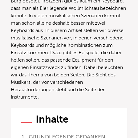
Burg obsolet. Trotzdem gibt es kaum ein Keyboard,
dass man als Eier legende Wollmilchsau bezeichnen
könnte. In vielen musikalischen Szenarien kommt
man schon alleine deshalb besser mit zwei
Keyboards aus. In diesem Artikel stellen wir diverse
musikalische Szenarien vor, in denen verschiedene
Keyboards und mögliche Kombinationen zum
Einsatz kommen. Dazu gibt es Beispiele, die dabei
helfen sollen, das passende Equipment für den
eigenen Einsatzzweck zu finden. Dabei beleuchten
wir das Thema von beiden Seiten. Die Sicht des
Musikers, der vor verschiedenen
Herausforderungen steht und die Seite der
Instrumente.
Inhalte
GRUNDLEGENDE GEDANKEN