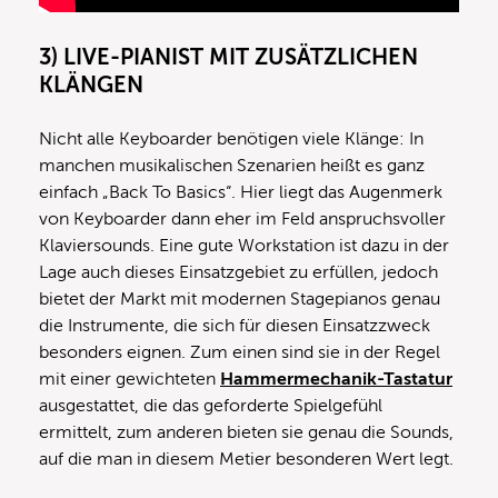
3) LIVE-PIANIST MIT ZUSÄTZLICHEN
KLÄNGEN
Nicht alle Keyboarder benötigen viele Klänge: In
manchen musikalischen Szenarien heißt es ganz
einfach „Back To Basics“. Hier liegt das Augenmerk
von Keyboarder dann eher im Feld anspruchsvoller
Klaviersounds. Eine gute Workstation ist dazu in der
Lage auch dieses Einsatzgebiet zu erfüllen, jedoch
bietet der Markt mit modernen Stagepianos genau
die Instrumente, die sich für diesen Einsatzzweck
besonders eignen. Zum einen sind sie in der Regel
mit einer gewichteten
Hammermechanik-Tastatur
ausgestattet, die das geforderte Spielgefühl
ermittelt, zum anderen bieten sie genau die Sounds,
auf die man in diesem Metier besonderen Wert legt.