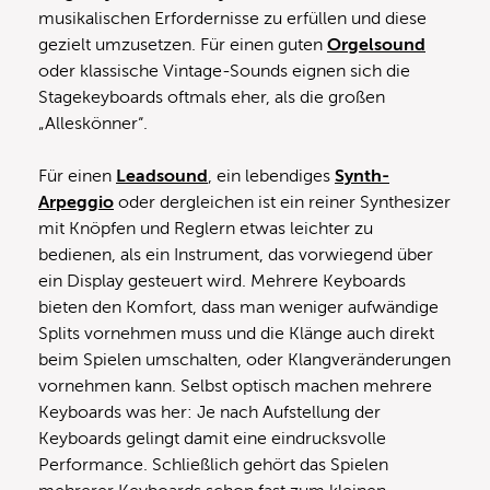
musikalischen Erfordernisse zu erfüllen und diese
gezielt umzusetzen. Für einen guten
Orgelsound
oder klassische Vintage-Sounds eignen sich die
Stagekeyboards oftmals eher, als die großen
„Alleskönner“.
Für einen
Leadsound
, ein lebendiges
Synth-
Arpeggio
oder dergleichen ist ein reiner Synthesizer
mit Knöpfen und Reglern etwas leichter zu
bedienen, als ein Instrument, das vorwiegend über
ein Display gesteuert wird. Mehrere Keyboards
bieten den Komfort, dass man weniger aufwändige
Splits vornehmen muss und die Klänge auch direkt
beim Spielen umschalten, oder Klangveränderungen
vornehmen kann. Selbst optisch machen mehrere
Keyboards was her: Je nach Aufstellung der
Keyboards gelingt damit eine eindrucksvolle
Performance. Schließlich gehört das Spielen