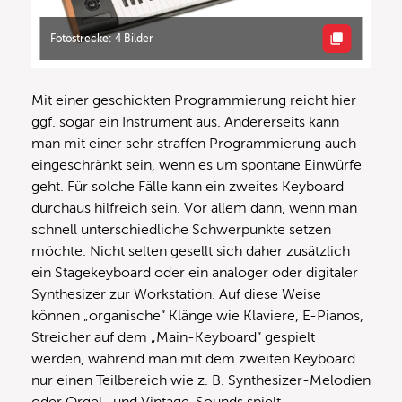
Fotostrecke: 4 Bilder
Mit einer geschickten Programmierung reicht hier
ggf. sogar ein Instrument aus. Andererseits kann
man mit einer sehr straffen Programmierung auch
eingeschränkt sein, wenn es um spontane Einwürfe
geht. Für solche Fälle kann ein zweites Keyboard
durchaus hilfreich sein. Vor allem dann, wenn man
schnell unterschiedliche Schwerpunkte setzen
möchte. Nicht selten gesellt sich daher zusätzlich
ein Stagekeyboard oder ein analoger oder digitaler
Synthesizer zur Workstation. Auf diese Weise
können „organische“ Klänge wie Klaviere, E-Pianos,
Streicher auf dem „Main-Keyboard“ gespielt
werden, während man mit dem zweiten Keyboard
nur einen Teilbereich wie z. B. Synthesizer-Melodien