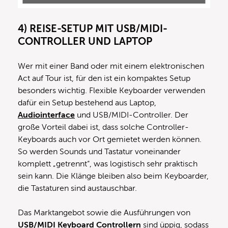
4) REISE-SETUP MIT USB/MIDI-
CONTROLLER UND LAPTOP
Wer mit einer Band oder mit einem elektronischen
Act auf Tour ist, für den ist ein kompaktes Setup
besonders wichtig. Flexible Keyboarder verwenden
dafür ein Setup bestehend aus Laptop,
Audiointerface
und USB/MIDI-Controller. Der
große Vorteil dabei ist, dass solche Controller-
Keyboards auch vor Ort gemietet werden können.
So werden Sounds und Tastatur voneinander
komplett „getrennt“, was logistisch sehr praktisch
sein kann. Die Klänge bleiben also beim Keyboarder,
die Tastaturen sind austauschbar.
Das Marktangebot sowie die Ausführungen von
USB/MIDI Keyboard Controllern
sind üppig, sodass