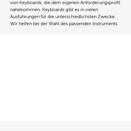
von Keyboards, die dem eigenen Anforderungsprofil
nahekommen. Keyboards gibt es in vielen
Ausführungen für die unterschiedlichsten Zwecke.
Wir helfen bei der Wahl des passenden Instruments.