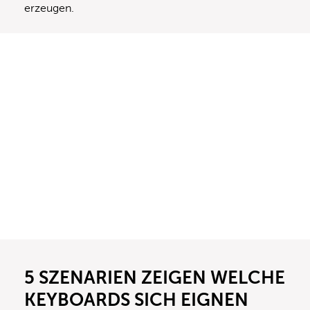
erzeugen.
5 SZENARIEN ZEIGEN WELCHE
KEYBOARDS SICH EIGNEN