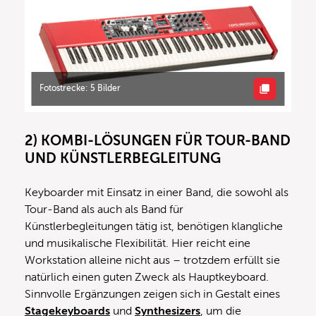
Fotostrecke: 5 Bilder
2) KOMBI-LÖSUNGEN FÜR TOUR-BAND
UND KÜNSTLERBEGLEITUNG
Keyboarder mit Einsatz in einer Band, die sowohl als
Tour-Band als auch als Band für
Künstlerbegleitungen tätig ist, benötigen klangliche
und musikalische Flexibilität. Hier reicht eine
Workstation alleine nicht aus – trotzdem erfüllt sie
natürlich einen guten Zweck als Hauptkeyboard.
Sinnvolle Ergänzungen zeigen sich in Gestalt eines
Stagekeyboards
und
Synthesizers
, um die