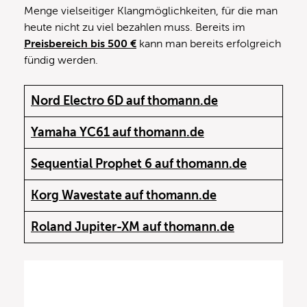
Menge vielseitiger Klangmöglichkeiten, für die man
heute nicht zu viel bezahlen muss. Bereits im
Preisbereich bis 500 €
kann man bereits erfolgreich
fündig werden.
Nord Electro 6D auf thomann.de
Yamaha YC61 auf thomann.de
Sequential Prophet 6 auf thomann.de
Korg Wavestate auf thomann.de
Roland Jupiter-XM auf thomann.de