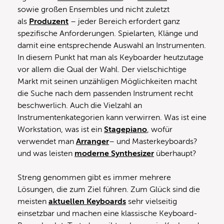
sowie großen Ensembles und nicht zuletzt
als
Produzent
– jeder Bereich erfordert ganz
spezifische Anforderungen. Spielarten, Klänge und
damit eine entsprechende Auswahl an Instrumenten.
In diesem Punkt hat man als Keyboarder heutzutage
vor allem die Qual der Wahl. Der vielschichtige
Markt mit seinen unzähligen Möglichkeiten macht
die Suche nach dem passenden Instrument recht
beschwerlich. Auch die Vielzahl an
Instrumentenkategorien kann verwirren. Was ist eine
Workstation, was ist ein
Stagepiano
, wofür
verwendet man
Arranger
– und Masterkeyboards?
und was leisten
moderne Synthesizer
überhaupt?
Streng genommen gibt es immer mehrere
Lösungen, die zum Ziel führen. Zum Glück sind die
meisten
aktuellen Keyboards
sehr vielseitig
einsetzbar und machen eine klassische Keyboard-