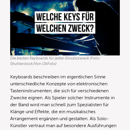
Die besten Keyboards für jeden Einsatzzweck (Foto:
Shutterstock/Von OkFoto)
Keyboards beschreiben im eigentlichen Sinne
unterschiedliche Konzepte von elektronischen
Tasteninstrumenten, die sich für verschiedenen
Zwecke eignen. Als Spieler solcher Instrumente in
der Band wird man schnell zum Spezialisten für
Klänge und Effekte, die ein musikalisches
Arrangement ergänzen und gestalten. Als Solo-
Künstler vertraut man auf besondere Ausführungen