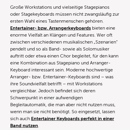
Große Workstations und vielseitige Stagepianos
oder Stagekeyboards müssen nicht zwangsläufig zur
ersten Wahl eines Tastenmenschen gehören.
Entertainer- bzw. Arrangerkeyboards
bieten eine
enorme Vielfalt an Klängen und Features. Wer oft
zwischen verschiedenen musikalischen „Szenarien“
pendelt und so als Band- sowie als Solomusiker
auftritt oder etwa einen Chor begleitet, für den kann
eine Kombination aus Stagepiano und Arranger-
Keyboard interessant sein. Moderne hochwertige
Arranger- bzw. Entertainer-Keyboards sind – was
ihre Soundvielfalt betrifft – mit Workstations
vergleichbar. Jedoch befindet sich deren
Schwerpunkt in einer aufwendigen
Begleitautomatik, die man aber nicht nutzen muss,
wenn man sie nicht benötigt. So eingesetzt, lassen
sich auch
Entertainer Keyboards perfekt in einer
Band nutzen
.