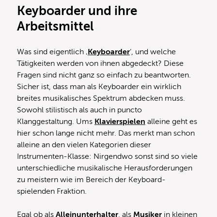
Keyboarder und ihre
Arbeitsmittel
Was sind eigentlich ‚
Keyboarder
‘, und welche
Tätigkeiten werden von ihnen abgedeckt? Diese
Fragen sind nicht ganz so einfach zu beantworten.
Sicher ist, dass man als Keyboarder ein wirklich
breites musikalisches Spektrum abdecken muss.
Sowohl stilistisch als auch in puncto
Klanggestaltung. Ums
Klavierspielen
alleine geht es
hier schon lange nicht mehr. Das merkt man schon
alleine an den vielen Kategorien dieser
Instrumenten-Klasse: Nirgendwo sonst sind so viele
unterschiedliche musikalische Herausforderungen
zu meistern wie im Bereich der Keyboard-
spielenden Fraktion.
Egal ob als
Alleinunterhalter
, als
Musiker
in kleinen