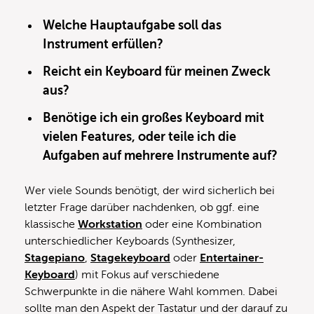
Welche Hauptaufgabe soll das
Instrument erfüllen?
Reicht ein Keyboard für meinen Zweck
aus?
Benötige ich ein großes Keyboard mit
vielen Features, oder teile ich die
Aufgaben auf mehrere Instrumente auf?
Wer viele Sounds benötigt, der wird sicherlich bei
letzter Frage darüber nachdenken, ob ggf. eine
klassische
Workstation
oder eine Kombination
unterschiedlicher Keyboards (Synthesizer,
Stagepiano
,
Stagekeyboard
oder
Entertainer-
Keyboard
) mit Fokus auf verschiedene
Schwerpunkte in die nähere Wahl kommen. Dabei
sollte man den Aspekt der Tastatur und der darauf zu