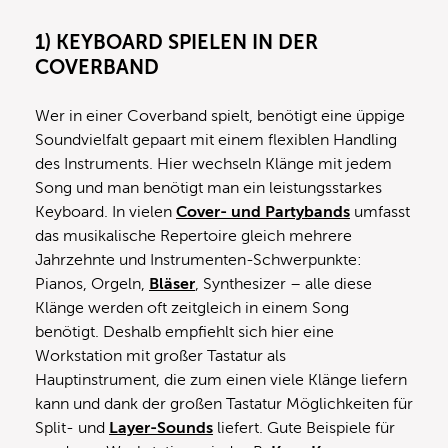
1) KEYBOARD SPIELEN IN DER
COVERBAND
Wer in einer Coverband spielt, benötigt eine üppige
Soundvielfalt gepaart mit einem flexiblen Handling
des Instruments. Hier wechseln Klänge mit jedem
Song und man benötigt man ein leistungsstarkes
Keyboard. In vielen
Cover- und Partybands
umfasst
das musikalische Repertoire gleich mehrere
Jahrzehnte und Instrumenten-Schwerpunkte:
Pianos, Orgeln,
Bläser
, Synthesizer – alle diese
Klänge werden oft zeitgleich in einem Song
benötigt. Deshalb empfiehlt sich hier eine
Workstation mit großer Tastatur als
Hauptinstrument, die zum einen viele Klänge liefern
kann und dank der großen Tastatur Möglichkeiten für
Split- und
Layer-Sounds
liefert. Gute Beispiele für