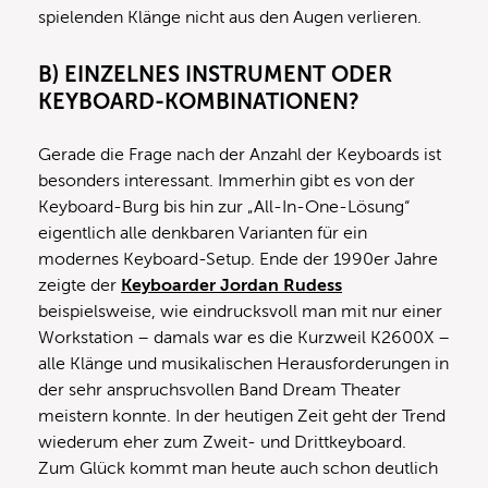
spielenden Klänge nicht aus den Augen verlieren.
B) EINZELNES INSTRUMENT ODER
KEYBOARD-KOMBINATIONEN?
Gerade die Frage nach der Anzahl der Keyboards ist
besonders interessant. Immerhin gibt es von der
Keyboard-Burg bis hin zur „All-In-One-Lösung“
eigentlich alle denkbaren Varianten für ein
modernes Keyboard-Setup. Ende der 1990er Jahre
zeigte der
Keyboarder Jordan Rudess
beispielsweise, wie eindrucksvoll man mit nur einer
Workstation – damals war es die Kurzweil K2600X –
alle Klänge und musikalischen Herausforderungen in
der sehr anspruchsvollen Band Dream Theater
meistern konnte. In der heutigen Zeit geht der Trend
wiederum eher zum Zweit- und Drittkeyboard.
Zum Glück kommt man heute auch schon deutlich