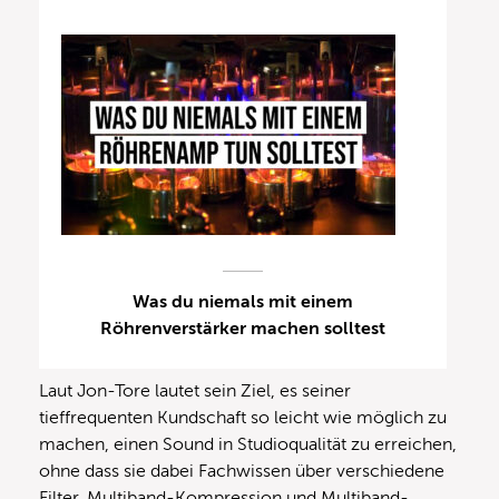
Was du niemals mit einem
Röhrenverstärker machen solltest
Laut Jon-Tore lautet sein Ziel, es seiner
tieffrequenten Kundschaft so leicht wie möglich zu
machen, einen Sound in Studioqualität zu erreichen,
ohne dass sie dabei Fachwissen über verschiedene
Filter, Multiband-Kompression und Multiband-