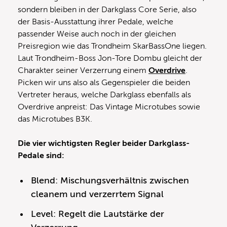
sondern bleiben in der Darkglass Core Serie, also
der Basis-Ausstattung ihrer Pedale, welche
passender Weise auch noch in der gleichen
Preisregion wie das Trondheim SkarBassOne liegen.
Laut Trondheim-Boss Jon-Tore Dombu gleicht der
Charakter seiner Verzerrung einem
Overdrive
.
Picken wir uns also als Gegenspieler die beiden
Vertreter heraus, welche Darkglass ebenfalls als
Overdrive anpreist: Das Vintage Microtubes sowie
das Microtubes B3K.
Die vier wichtigsten Regler beider Darkglass-
Pedale sind:
Blend: Mischungsverhältnis zwischen
cleanem und verzerrtem Signal
Level: Regelt die Lautstärke der