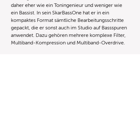
daher eher wie ein Toningenieur und weniger wie
ein Bassist. In sein SkarBassOne hat er in ein
kompaktes Format sämtliche Bearbeitungsschritte
gepackt, die er sonst auch im Studio auf Bassspuren
anwendet. Dazu gehören mehrere komplexe Filter,
Multiband-Kompression und Multiband-Overdrive.