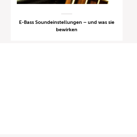
E-Bass Soundeinstellungen – und was sie
bewirken