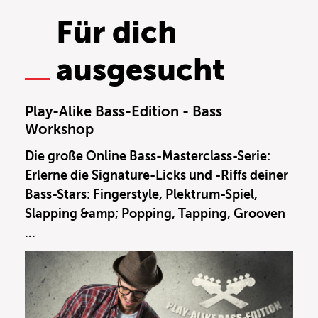
Für dich
ausgesucht
Play-Alike Bass-Edition - Bass
Workshop
Die große Online Bass-Masterclass-Serie:
Erlerne die Signature-Licks und -Riffs deiner
Bass-Stars: Fingerstyle, Plektrum-Spiel,
Slapping &amp; Popping, Tapping, Grooven
...