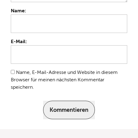
Name:
E-Mail:
Name, E-Mail-Adresse und Website in diesem
Browser für meinen nächsten Kommentar
speichern.
Kommentieren