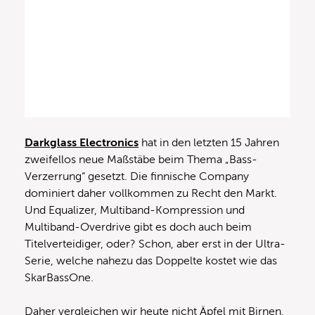
Darkglass Electronics
hat in den letzten 15 Jahren
zweifellos neue Maßstäbe beim Thema „Bass-
Verzerrung“ gesetzt. Die finnische Company
dominiert daher vollkommen zu Recht den Markt.
Und Equalizer, Multiband-Kompression und
Multiband-Overdrive gibt es doch auch beim
Titelverteidiger, oder? Schon, aber erst in der Ultra-
Serie, welche nahezu das Doppelte kostet wie das
SkarBassOne.
Daher vergleichen wir heute nicht Äpfel mit Birnen,