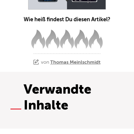
Wie heiß findest Du diesen Artikel?
von
Thomas Meinlschmidt
Verwandte
Inhalte