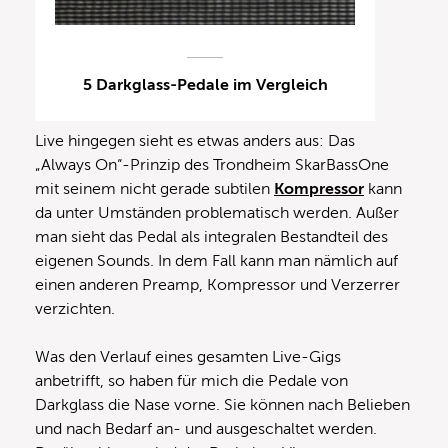
5 Darkglass-Pedale im Vergleich
Live hingegen sieht es etwas anders aus: Das
„Always On“-Prinzip des Trondheim SkarBassOne
mit seinem nicht gerade subtilen
Kompressor
kann
da unter Umständen problematisch werden. Außer
man sieht das Pedal als integralen Bestandteil des
eigenen Sounds. In dem Fall kann man nämlich auf
einen anderen Preamp, Kompressor und Verzerrer
verzichten.
Was den Verlauf eines gesamten Live-Gigs
anbetrifft, so haben für mich die Pedale von
Darkglass die Nase vorne. Sie können nach Belieben
und nach Bedarf an- und ausgeschaltet werden.