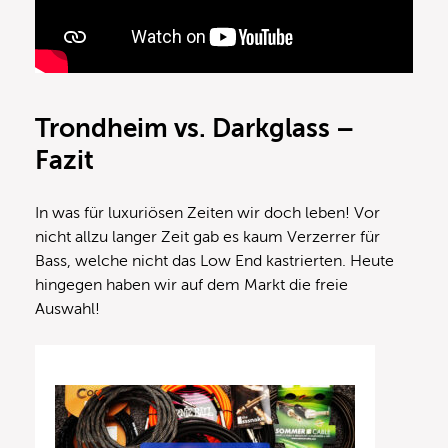
Trondheim vs. Darkglass –
Fazit
In was für luxuriösen Zeiten wir doch leben! Vor
nicht allzu langer Zeit gab es kaum Verzerrer für
Bass, welche nicht das Low End kastrierten. Heute
hingegen haben wir auf dem Markt die freie
Auswahl!