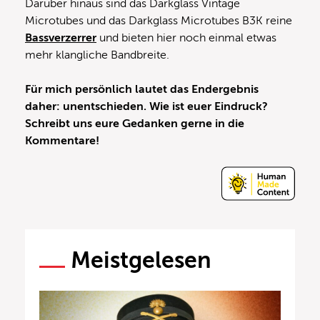
Darüber hinaus sind das Darkglass Vintage
Microtubes und das Darkglass Microtubes B3K reine
Bassverzerrer
und bieten hier noch einmal etwas
mehr klangliche Bandbreite.
Für mich persönlich lautet das Endergebnis
daher: unentschieden. Wie ist euer Eindruck?
Schreibt uns eure Gedanken gerne in die
Kommentare!
Meistgelesen