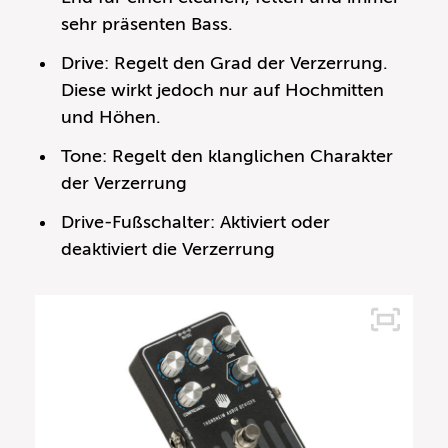
sehr präsenten Bass.
Drive: Regelt den Grad der Verzerrung.
Diese wirkt jedoch nur auf Hochmitten
und Höhen.
Tone: Regelt den klanglichen Charakter
der Verzerrung
Drive-Fußschalter: Aktiviert oder
deaktiviert die Verzerrung