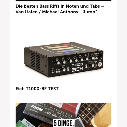
Die besten Bass Riffs in Noten und Tabs –
Van Halen / Michael Anthony: „Jump“
Eich T1000-BE TEST