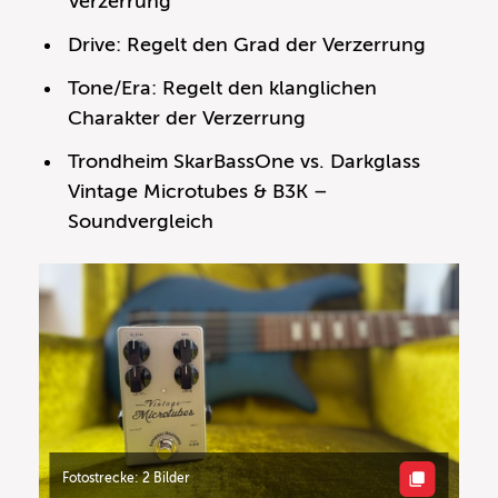
Verzerrung
Drive: Regelt den Grad der Verzerrung
Tone/Era: Regelt den klanglichen
Charakter der Verzerrung
Trondheim SkarBassOne vs. Darkglass
Vintage Microtubes & B3K –
Soundvergleich
Fotostrecke: 2 Bilder