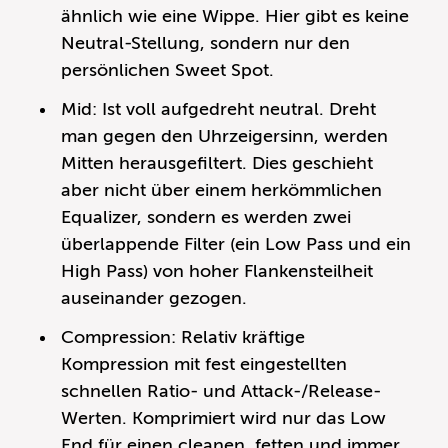
ähnlich wie eine Wippe. Hier gibt es keine
Neutral-Stellung, sondern nur den
persönlichen Sweet Spot.
Mid: Ist voll aufgedreht neutral. Dreht
man gegen den Uhrzeigersinn, werden
Mitten herausgefiltert. Dies geschieht
aber nicht über einem herkömmlichen
Equalizer, sondern es werden zwei
überlappende Filter (ein Low Pass und ein
High Pass) von hoher Flankensteilheit
auseinander gezogen.
Compression: Relativ kräftige
Kompression mit fest eingestellten
schnellen Ratio- und Attack-/Release-
Werten. Komprimiert wird nur das Low
End für einen cleanen, fetten und immer