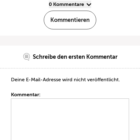
0 Kommentare
Kommentieren
Schreibe den ersten Kommentar
Deine E-Mail-Adresse wird nicht veröffentlicht.
Kommentar: