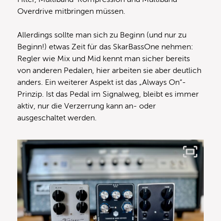
Overdrive mitbringen müssen.
Allerdings sollte man sich zu Beginn (und nur zu
Beginn!) etwas Zeit für das SkarBassOne nehmen:
Regler wie Mix und Mid kennt man sicher bereits
von anderen Pedalen, hier arbeiten sie aber deutlich
anders. Ein weiterer Aspekt ist das „Always On“-
Prinzip. Ist das Pedal im Signalweg, bleibt es immer
aktiv, nur die Verzerrung kann an- oder
ausgeschaltet werden.