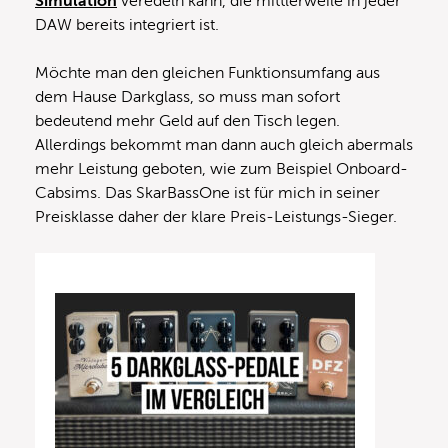
Simulation
veredeln kann, die mittlerweile in jeder
DAW bereits integriert ist.
Möchte man den gleichen Funktionsumfang aus
dem Hause Darkglass, so muss man sofort
bedeutend mehr Geld auf den Tisch legen.
Allerdings bekommt man dann auch gleich abermals
mehr Leistung geboten, wie zum Beispiel Onboard-
Cabsims. Das SkarBassOne ist für mich in seiner
Preisklasse daher der klare Preis-Leistungs-Sieger.