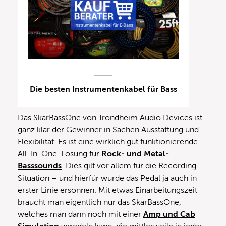
Die besten Instrumentenkabel für Bass
Das SkarBassOne von Trondheim Audio Devices ist
ganz klar der Gewinner in Sachen Ausstattung und
Flexibilität. Es ist eine wirklich gut funktionierende
All-In-One-Lösung für
Rock- und Metal-
Basssounds
. Dies gilt vor allem für die Recording-
Situation – und hierfür wurde das Pedal ja auch in
erster Linie ersonnen. Mit etwas Einarbeitungszeit
braucht man eigentlich nur das SkarBassOne,
welches man dann noch mit einer
Amp und Cab