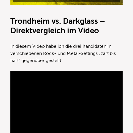
Trondheim vs. Darkglass –
Direktvergleich im Video
In diesem Video habe ich die drei Kandidaten in
verschiedenen Rock- und Metal-Settings „zart bis
hart“ gegenüber gestellt.