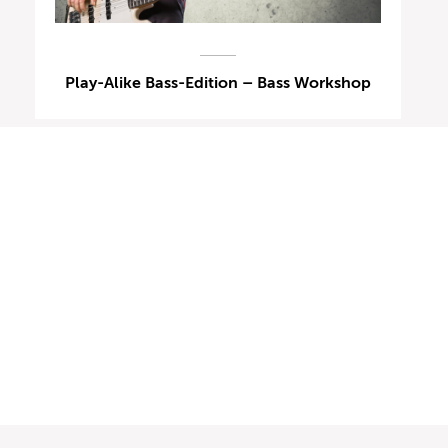
Play-Alike Bass-Edition – Bass Workshop