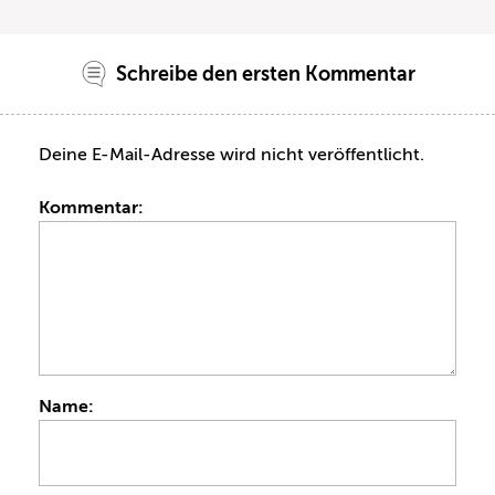
Schreibe den ersten Kommentar
Deine E-Mail-Adresse wird nicht veröffentlicht.
Kommentar:
Name: