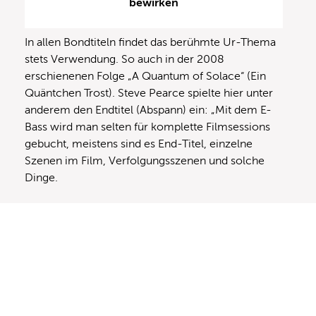
bewirken
In allen Bondtiteln findet das berühmte Ur-Thema
stets Verwendung. So auch in der 2008
erschienenen Folge „A Quantum of Solace“ (Ein
Quäntchen Trost). Steve Pearce spielte hier unter
anderem den Endtitel (Abspann) ein: „Mit dem E-
Bass wird man selten für komplette Filmsessions
gebucht, meistens sind es End-Titel, einzelne
Szenen im Film, Verfolgungsszenen und solche
Dinge.