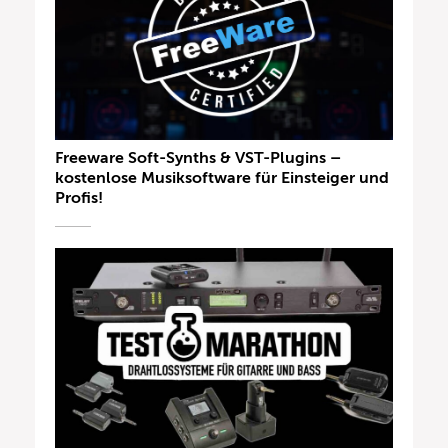
Freeware Soft-Synths & VST-Plugins –
kostenlose Musiksoftware für Einsteiger und
Profis!