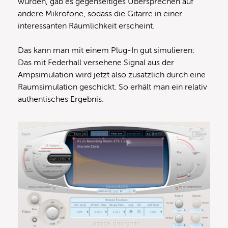
wurden, gab es gegenseitiges Übersprechen auf
andere Mikrofone, sodass die Gitarre in einer
interessanten Räumlichkeit erscheint.
Das kann man mit einem Plug-In gut simulieren:
Das mit Federhall versehene Signal aus der
Ampsimulation wird jetzt also zusätzlich durch eine
Raumsimulation geschickt. So erhält man ein relativ
authentisches Ergebnis.