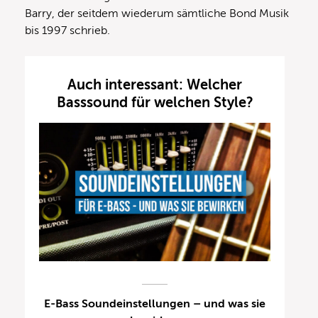
Barry, der seitdem wiederum sämtliche Bond Musik
bis 1997 schrieb.
Auch interessant: Welcher
Basssound für welchen Style?
E-Bass Soundeinstellungen – und was sie