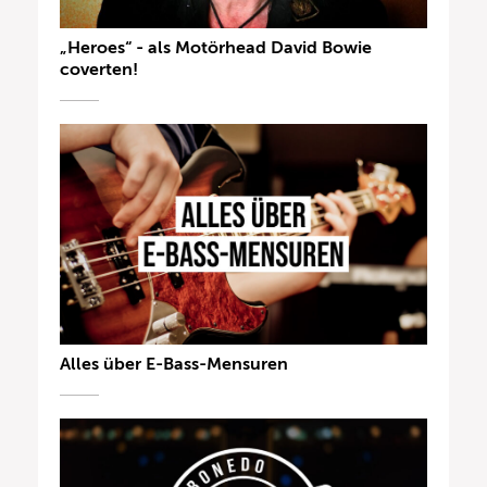
„Heroes“ - als Motörhead David Bowie
coverten!
Alles über E-Bass-Mensuren