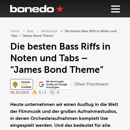
Home
Bass
Workshops
Die besten Bass Riffs in Noten und
Tabs – “James Bond Theme”
Die besten Bass Riffs in
Noten und Tabs –
“James Bond Theme”
Oliver Poschmann
06.10.2014
5 / 5
0
Heute unternehmen wir einen Ausflug in die Welt
der Filmmusik und der großen Aufnahmestudios,
in denen Orchesteraufnahmen komplett live
eingespielt werden. Und das bedeutet für alle