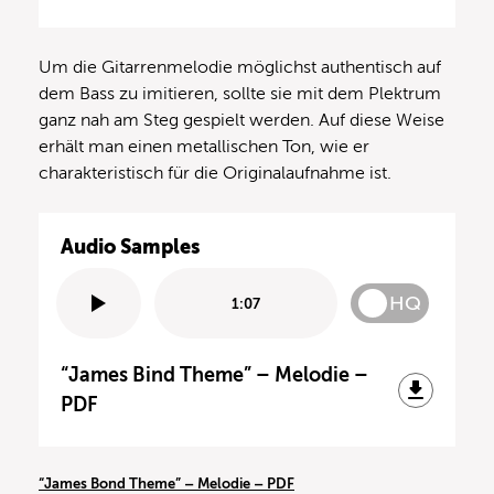
Um die Gitarrenmelodie möglichst authentisch auf
dem Bass zu imitieren, sollte sie mit dem Plektrum
ganz nah am Steg gespielt werden. Auf diese Weise
erhält man einen metallischen Ton, wie er
charakteristisch für die Originalaufnahme ist.
Audio Samples
HQ
1:07
“James Bind Theme” – Melodie –
PDF
“James Bond Theme” – Melodie – PDF