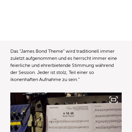
Das “James Bond Theme” wird traditionell immer
zuletzt aufgenommen und es herrscht immer eine
feierliche und ehrerbietende Stimmung während
der Session. Jeder ist stolz, Teil einer so
ikonenhaften Aufnahme zu sein.“