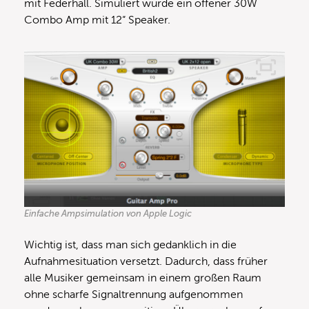
mit Federhall. Simuliert wurde ein offener 30W
Combo Amp mit 12“ Speaker.
Einfache Ampsimulation von Apple Logic
Wichtig ist, dass man sich gedanklich in die
Aufnahmesituation versetzt. Dadurch, dass früher
alle Musiker gemeinsam in einem großen Raum
ohne scharfe Signaltrennung aufgenommen