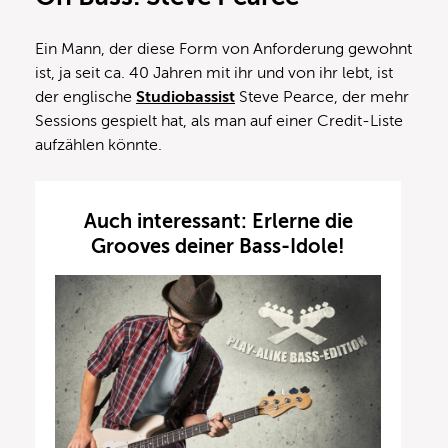
Ein Mann, der diese Form von Anforderung gewohnt
ist, ja seit ca. 40 Jahren mit ihr und von ihr lebt, ist
der englische
Studiobassist
Steve Pearce, der mehr
Sessions gespielt hat, als man auf einer Credit-Liste
aufzählen könnte.
Auch interessant: Erlerne die
Grooves deiner Bass-Idole!