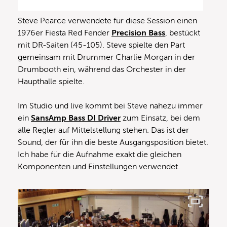
Steve Pearce verwendete für diese Session einen
1976er Fiesta Red Fender
Precision Bass
, bestückt
mit DR-Saiten (45-105). Steve spielte den Part
gemeinsam mit Drummer Charlie Morgan in der
Drumbooth ein, während das Orchester in der
Haupthalle spielte.
Im Studio und live kommt bei Steve nahezu immer
ein
SansAmp Bass DI Driver
zum Einsatz, bei dem
alle Regler auf Mittelstellung stehen. Das ist der
Sound, der für ihn die beste Ausgangsposition bietet.
Ich habe für die Aufnahme exakt die gleichen
Komponenten und Einstellungen verwendet.