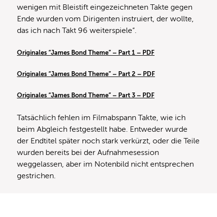
wenigen mit Bleistift eingezeichneten Takte gegen
Ende wurden vom Dirigenten instruiert, der wollte,
das ich nach Takt 96 weiterspiele“.
Originales “James Bond Theme” – Part 1 – PDF
Originales “James Bond Theme” – Part 2 – PDF
Originales “James Bond Theme” – Part 3 – PDF
Tatsächlich fehlen im Filmabspann Takte, wie ich
beim Abgleich festgestellt habe. Entweder wurde
der Endtitel später noch stark verkürzt, oder die Teile
wurden bereits bei der Aufnahmesession
weggelassen, aber im Notenbild nicht entsprechen
gestrichen.