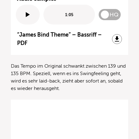
HQ
1:05
“James Bind Theme” – Bassriff –
PDF
Das Tempo im Original schwankt zwischen 139 und
135 BPM. Speziell, wenn es ins Swingfeeling geht,
wird es sehr laid-back, zieht aber sofort an, sobald
es wieder herausgeht.