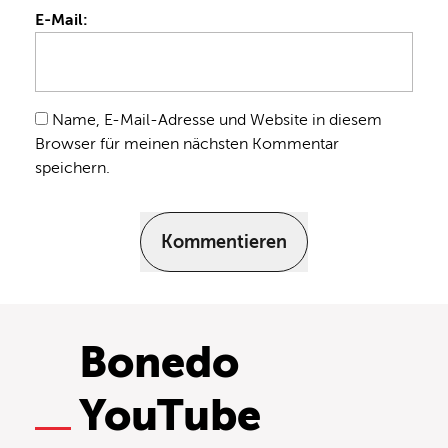
E-Mail:
Name, E-Mail-Adresse und Website in diesem
Browser für meinen nächsten Kommentar
speichern.
Kommentieren
Bonedo
YouTube