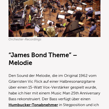
Orchester-Recordings
“James Bond Theme” –
Melodie
Den Sound der Melodie, die im Original 1962 vom
Gitarristen Vic Flick auf einer Halbresonanzgitarre
über einen 15-Watt Vox-Verstärker gespielt wurde,
habe ich hier mit einem Music Man 25th Anniversary
Bass rekonstruiert. Der Bass verfügt über einen
Humbucker-Tonabnehmer
in Stegposition und ich