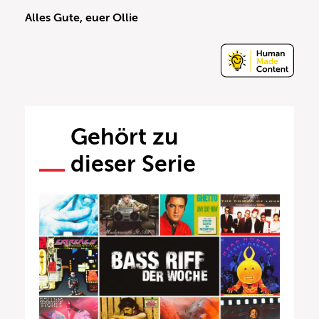
Alles Gute, euer Ollie
Gehört zu
dieser Serie