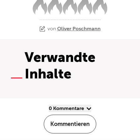
von
Oliver Poschmann
Verwandte
Inhalte
0 Kommentare
Kommentieren