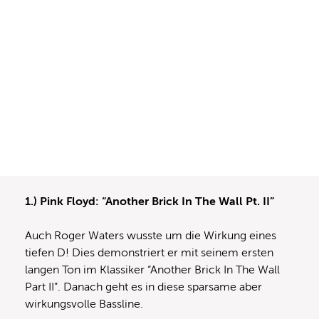
1.) Pink Floyd: “Another Brick In The Wall Pt. II”
Auch Roger Waters wusste um die Wirkung eines
tiefen D! Dies demonstriert er mit seinem ersten
langen Ton im Klassiker “Another Brick In The Wall
Part II”. Danach geht es in diese sparsame aber
wirkungsvolle Bassline.