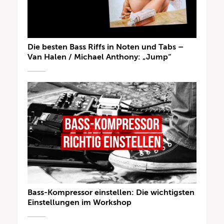
Die besten Bass Riffs in Noten und Tabs –
Van Halen / Michael Anthony: „Jump“
Bass-Kompressor einstellen: Die wichtigsten
Einstellungen im Workshop