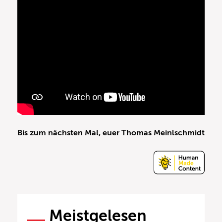
Bis zum nächsten Mal, euer Thomas Meinlschmidt
Meistgelesen