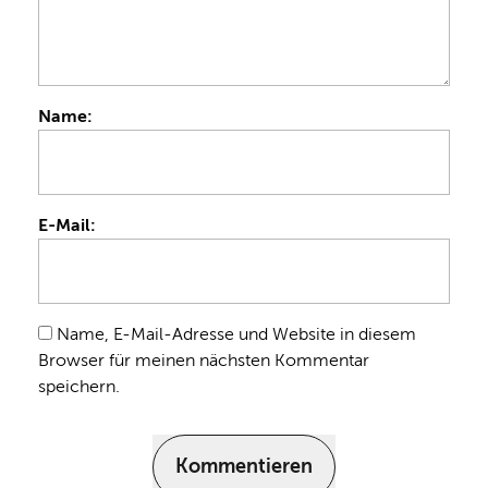
Name:
E-Mail:
Name, E-Mail-Adresse und Website in diesem
Browser für meinen nächsten Kommentar
speichern.
Kommentieren