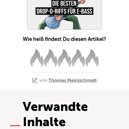
Wie heiß findest Du diesen Artikel?
von
Thomas Meinlschmidt
Verwandte
Inhalte