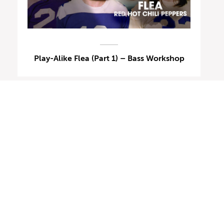
Play-Alike Flea (Part 1) – Bass Workshop