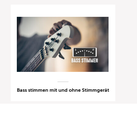
Bass stimmen mit und ohne Stimmgerät