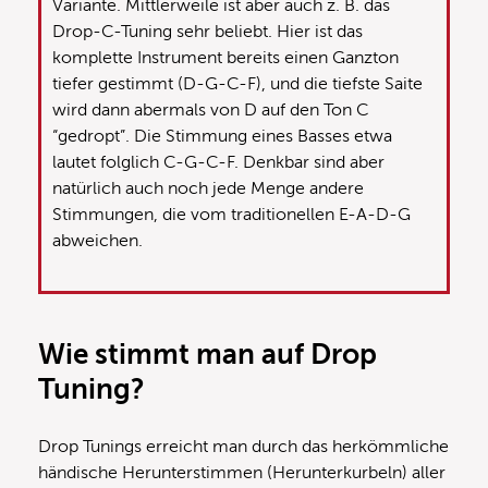
Variante. Mittlerweile ist aber auch z. B. das
Drop-C-Tuning sehr beliebt. Hier ist das
komplette Instrument bereits einen Ganzton
tiefer gestimmt (D-G-C-F), und die tiefste Saite
wird dann abermals von D auf den Ton C
“gedropt”. Die Stimmung eines Basses etwa
lautet folglich C-G-C-F. Denkbar sind aber
natürlich auch noch jede Menge andere
Stimmungen, die vom traditionellen E-A-D-G
abweichen.
Wie stimmt man auf Drop
Tuning?
Drop Tunings erreicht man durch das herkömmliche
händische Herunterstimmen (Herunterkurbeln) aller