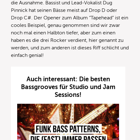
die Ausnahme. Bassist und Lead-Vokalist Dug
Pinnick hat seinen Bässe meist auf Drop D oder
Drop C#. Der Opener zum Album “Tapehead” ist ein
cooles Beispiel, genau genommen sind wir zwar
noch mal einen Halbton tiefer, aber zum einen
haben es die drei Rocker verdient, hier genannt zu
werden, und zum anderen ist dieses Riff schlicht und
einfach genial!
Auch interessant: Die besten
Bassgrooves für Studio und Jam
Sessions!