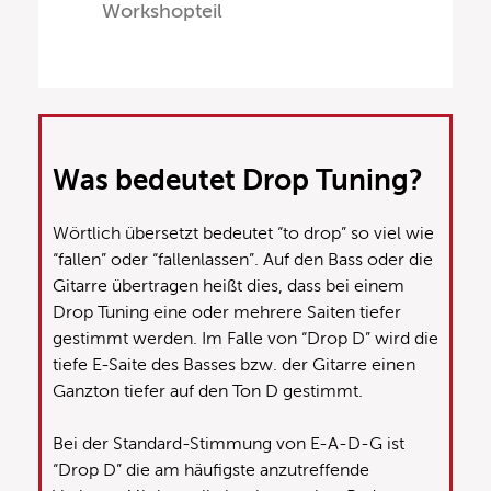
Workshopteil
Was bedeutet Drop Tuning?
Wörtlich übersetzt bedeutet “to drop” so viel wie
“fallen” oder “fallenlassen”. Auf den Bass oder die
Gitarre übertragen heißt dies, dass bei einem
Drop Tuning eine oder mehrere Saiten tiefer
gestimmt werden. Im Falle von “Drop D” wird die
tiefe E-Saite des Basses bzw. der Gitarre einen
Ganzton tiefer auf den Ton D gestimmt.
Bei der Standard-Stimmung von E-A-D-G ist
“Drop D” die am häufigste anzutreffende