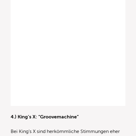
4.) King’s X: “Groovemachine”
Bei King’s X sind herkömmliche Stimmungen eher