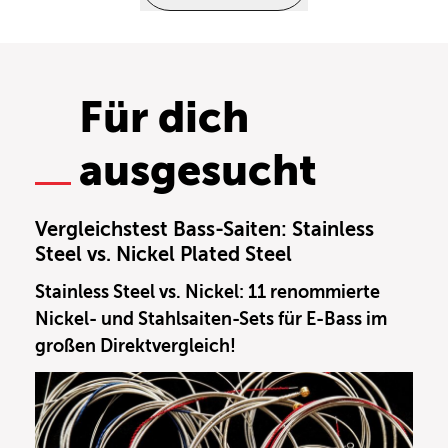
Für dich
ausgesucht
Vergleichstest Bass-Saiten: Stainless
Steel vs. Nickel Plated Steel
Stainless Steel vs. Nickel: 11 renommierte
Nickel- und Stahlsaiten-Sets für E-Bass im
großen Direktvergleich!