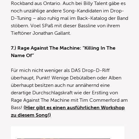
Rockband aus Ontario. Auch bei Billy Talent gäbe es
noch unzählige andere Song-Kandidaten im Drop-
D-Tuning – also ruhig mal im Back-Katalog der Band
stöbern. Voel SPaß mit dieser Bassline von ihrem
Tieftöner Jonathan Gallant.
7.) Rage Against The Machine: “Killing In The
Name Of”
Für mich nicht weniger als DAS Drop-D-Riff
überhaupt, Punkt! Wenige Debütalben oder Alben
überhaupt besitzen auch nur annähernd eine
derartige Durchschlagskraft wie der Erstling von
Rage Against The Machine mit Tim Commerford am
Bass!
(Hier gibt es einen ausführlichen Workshop
zu diesem Song!)