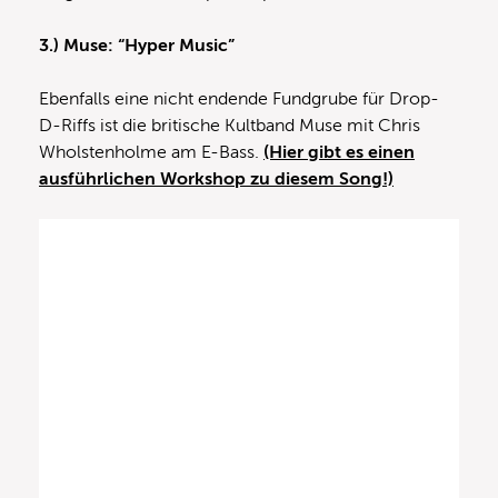
3.) Muse: “Hyper Music”
Ebenfalls eine nicht endende Fundgrube für Drop-
D-Riffs ist die britische Kultband Muse mit Chris
Wholstenholme am E-Bass.
(Hier gibt es einen
ausführlichen Workshop zu diesem Song!)