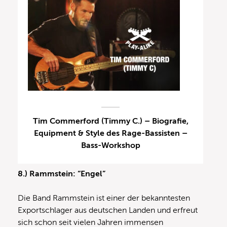
Tim Commerford (Timmy C.) – Biografie,
Equipment & Style des Rage-Bassisten –
Bass-Workshop
8.) Rammstein: “Engel”
Die Band Rammstein ist einer der bekanntesten
Exportschlager aus deutschen Landen und erfreut
sich schon seit vielen Jahren immensen