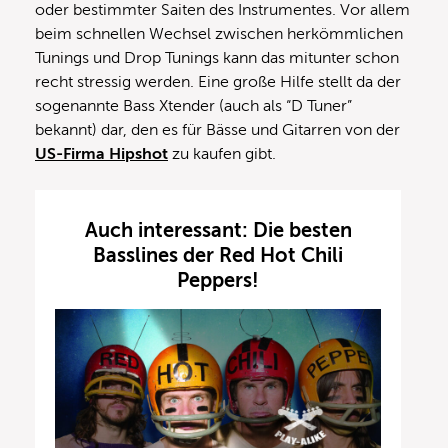
oder bestimmter Saiten des Instrumentes. Vor allem
beim schnellen Wechsel zwischen herkömmlichen
Tunings und Drop Tunings kann das mitunter schon
recht stressig werden. Eine große Hilfe stellt da der
sogenannte Bass Xtender (auch als “D Tuner”
bekannt) dar, den es für Bässe und Gitarren von der
US-Firma Hipshot
zu kaufen gibt.
Auch interessant: Die besten
Basslines der Red Hot Chili
Peppers!