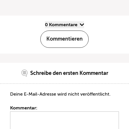
0 Kommentare
Kommentieren
Schreibe den ersten Kommentar
Deine E-Mail-Adresse wird nicht veröffentlicht.
Kommentar: