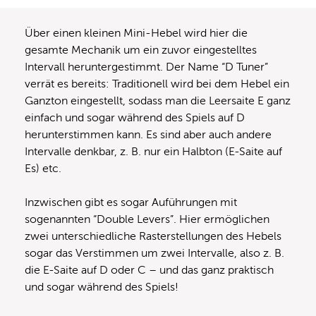
Über einen kleinen Mini-Hebel wird hier die
gesamte Mechanik um ein zuvor eingestelltes
Intervall heruntergestimmt. Der Name “D Tuner”
verrät es bereits: Traditionell wird bei dem Hebel ein
Ganzton eingestellt, sodass man die Leersaite E ganz
einfach und sogar während des Spiels auf D
herunterstimmen kann. Es sind aber auch andere
Intervalle denkbar, z. B. nur ein Halbton (E-Saite auf
Es) etc.
Inzwischen gibt es sogar Auführungen mit
sogenannten “Double Levers”. Hier ermöglichen
zwei unterschiedliche Rasterstellungen des Hebels
sogar das Verstimmen um zwei Intervalle, also z. B.
die E-Saite auf D oder C – und das ganz praktisch
und sogar während des Spiels!