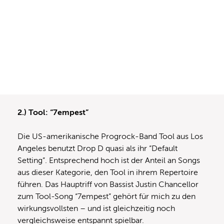
2.) Tool: “7empest”
Die US-amerikanische Progrock-Band Tool aus Los
Angeles benutzt Drop D quasi als ihr “Default
Setting”. Entsprechend hoch ist der Anteil an Songs
aus dieser Kategorie, den Tool in ihrem Repertoire
führen. Das Hauptriff von Bassist Justin Chancellor
zum Tool-Song “7empest” gehört für mich zu den
wirkungsvollsten – und ist gleichzeitig noch
vergleichsweise entspannt spielbar.