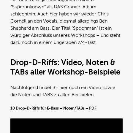
“Superunknown” als DAS Grunge-Album
schlechthin. Auch hier haben wir wieder Chris
Cornell an den Vocals, diesmal allerdings Ben
Shepherd am Bass. Der Titel “Spoonman” ist ein
würdiger Abschluss unseres Workshops – und steht
dazu noch in einem ungeraden 7/4-Takt.
Drop-D-Riffs: Video, Noten &
TABs aller Workshop-Beispiele
Nachfolgend findet ihr hier noch ein Video sowie
die Noten und TABS zu allen Beispielen:
10 Drop-D-Riffs für E-Bass – Noten/TABs – PDF