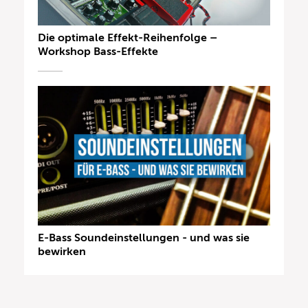
Die optimale Effekt-Reihenfolge –
Workshop Bass-Effekte
E-Bass Soundeinstellungen - und was sie
bewirken