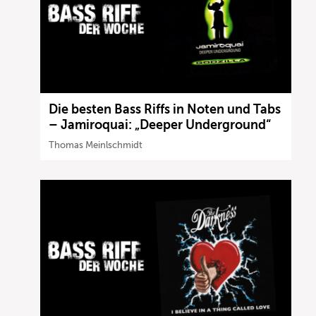
Die besten Bass Riffs in Noten und Tabs
– Jamiroquai: „Deeper Underground“
Thomas Meinlschmidt