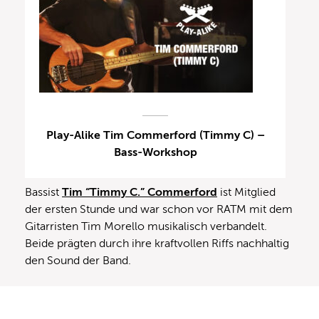
Play-Alike Tim Commerford (Timmy C) –
Bass-Workshop
Bassist
Tim “Timmy C.” Commerford
ist Mitglied
der ersten Stunde und war schon vor RATM mit dem
Gitarristen Tim Morello musikalisch verbandelt.
Beide prägten durch ihre kraftvollen Riffs nachhaltig
den Sound der Band.