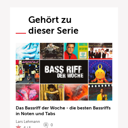
Gehört zu
dieser Serie
Das Bassriff der Woche - die besten Bassriffs
in Noten und Tabs
Lars Lehmann
0
4 / 5