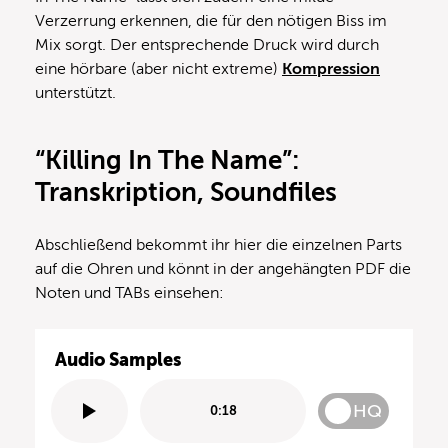
Verzerrung erkennen, die für den nötigen Biss im
Mix sorgt. Der entsprechende Druck wird durch
eine hörbare (aber nicht extreme)
Kompression
unterstützt.
“Killing In The Name”:
Transkription, Soundfiles
Abschließend bekommt ihr hier die einzelnen Parts
auf die Ohren und könnt in der angehängten PDF die
Noten und TABs einsehen:
Audio Samples
HQ
0:18