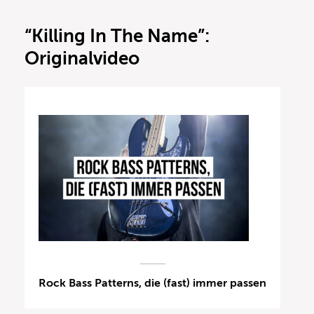
“Killing In The Name”:
Originalvideo
Rock Bass Patterns, die (fast) immer passen