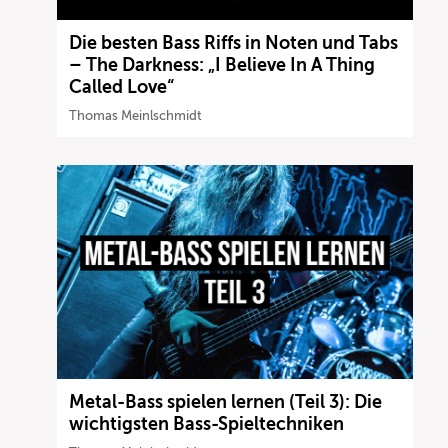
Die besten Bass Riffs in Noten und Tabs
– The Darkness: „I Believe In A Thing
Called Love“
Thomas Meinlschmidt
Metal-Bass spielen lernen (Teil 3): Die
wichtigsten Bass-Spieltechniken