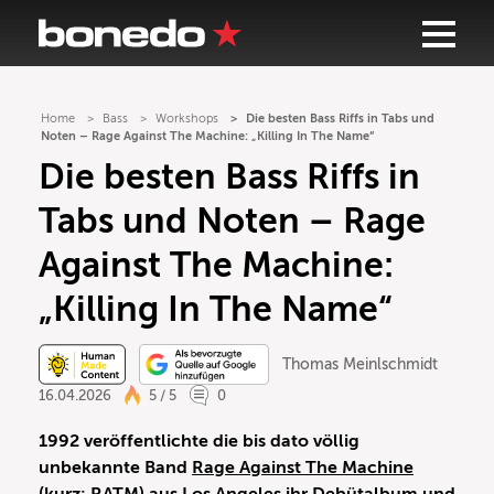
Home
Bass
Workshops
Die besten Bass Riffs in Tabs und
Noten – Rage Against The Machine: „Killing In The Name“
Die besten Bass Riffs in
Tabs und Noten – Rage
Against The Machine:
„Killing In The Name“
Thomas Meinlschmidt
16.04.2026
5 / 5
0
1992 veröffentlichte die bis dato völlig
unbekannte Band
Rage Against The Machine