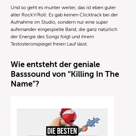
Und so geht es munter weiter, das ist eben guter
alter Rock’n’Roll: Es gab keinen Clicktrack bei der
Aufnahme im Studio, sondern nur eine super
aufeinander eingespielte Band, die ganz natürlich
der Energie des Songs folgt und ihrem
Testosteronspiegel freien Lauf lässt.
Wie entsteht der geniale
Basssound von “Killing In The
Name”?