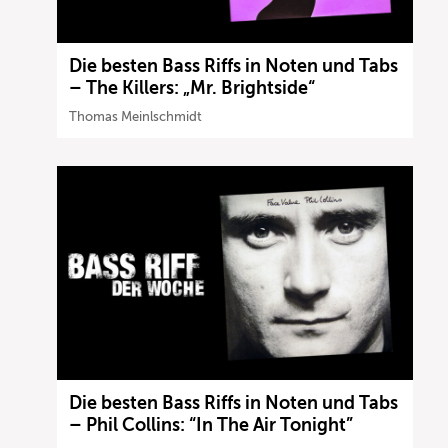
Die besten Bass Riffs in Noten und Tabs
– The Killers: „Mr. Brightside“
Thomas Meinlschmidt
Die besten Bass Riffs in Noten und Tabs
– Phil Collins: “In The Air Tonight”