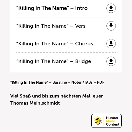
“Killing In The Name” – Intro
“Killing In The Name” – Vers
“Killing In The Name” – Chorus
“Killing In The Name” – Bridge
“Killing In The Name” – Bassline – Noten/TABs – PDF
Viel Spaß und bis zum nächsten Mal, euer
Thomas Meinlschmidt