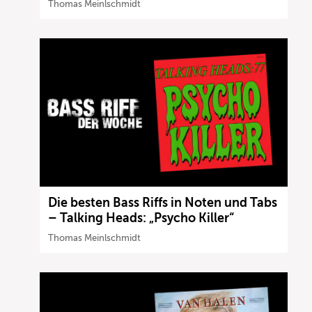
Thomas Meinlschmidt
Die besten Bass Riffs in Noten und Tabs
– Talking Heads: „Psycho Killer“
Thomas Meinlschmidt