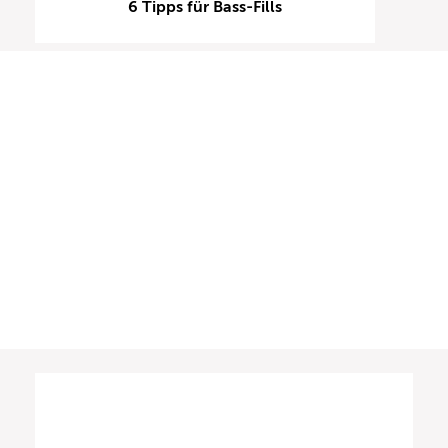
6 Tipps für Bass-Fills