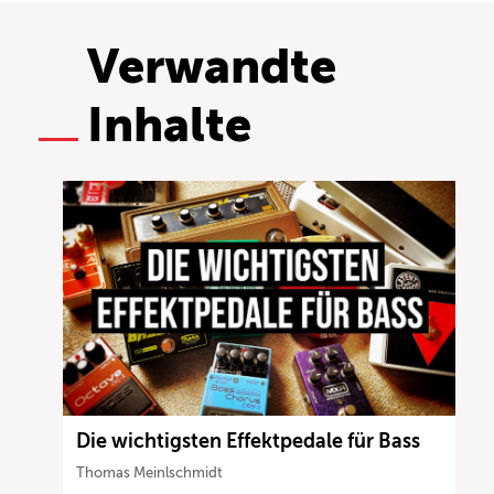
Verwandte
Inhalte
Die wichtigsten Effektpedale für Bass
Thomas Meinlschmidt