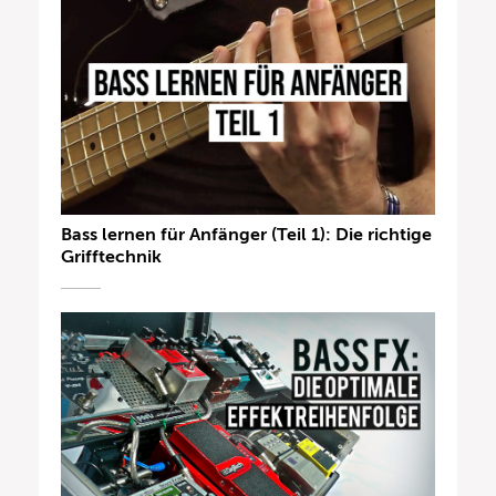
Bass lernen für Anfänger (Teil 1): Die richtige
Grifftechnik