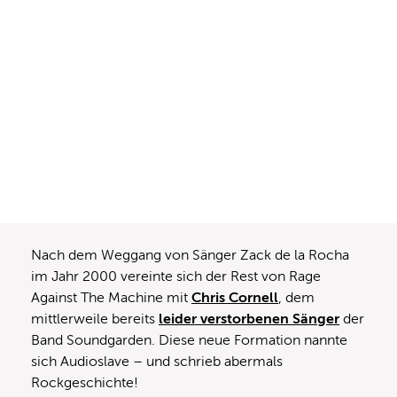
Nach dem Weggang von Sänger Zack de la Rocha
im Jahr 2000 vereinte sich der Rest von Rage
Against The Machine mit
Chris Cornell
, dem
mittlerweile bereits
leider verstorbenen Sänger
der
Band Soundgarden. Diese neue Formation nannte
sich Audioslave – und schrieb abermals
Rockgeschichte!