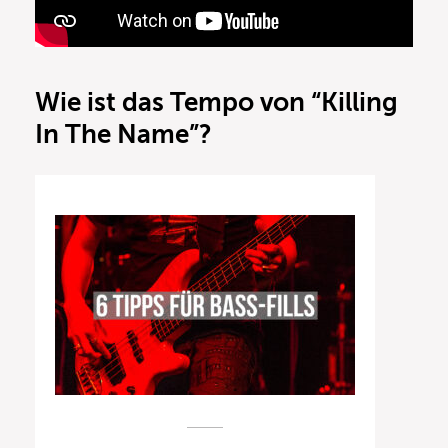
Wie ist das Tempo von “Killing
In The Name”?