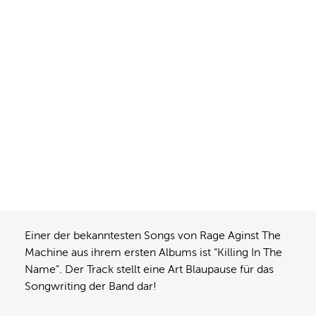
Einer der bekanntesten Songs von Rage Aginst The
Machine aus ihrem ersten Albums ist “Killing In The
Name”. Der Track stellt eine Art Blaupause für das
Songwriting der Band dar!