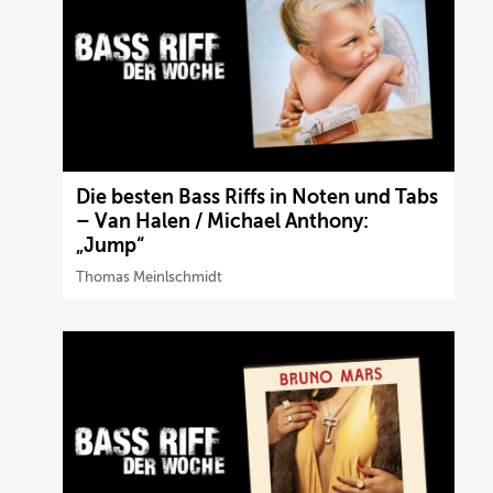
Die besten Bass Riffs in Noten und Tabs
– Van Halen / Michael Anthony:
„Jump“
Thomas Meinlschmidt