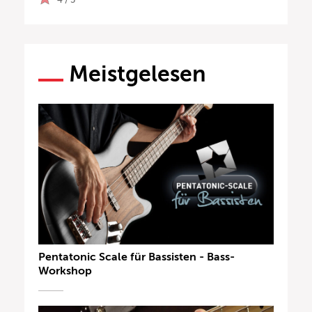
Meistgelesen
Pentatonic Scale für Bassisten - Bass-
Workshop