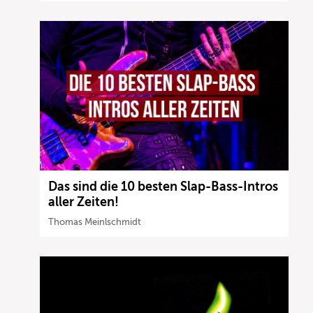
Das sind die 10 besten Slap-Bass-Intros
aller Zeiten!
Thomas Meinlschmidt