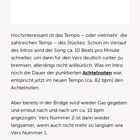
Hochinteressant ist das Tempo – oder vielmehr: die
zahlreichen Tempi – des Stückes: Schon im Verlauf
des Intros wird der Song ca. 10 Beats pro Minute
schneller, um dann für den Vers deutlich runter zu
bremsen, allerdings nicht willkürlich. Was im Intro
noch die Dauer der punktierten
Achtelnoten
war,
entspricht jetzt im neuen Tempo (ca. 82 bpm) den
Achtelnoten.
Aber bereits in der Bridge wird wieder Gas gegeben
und erneut nach und nach um ca. 10 bpm
angezogen. Vers Nummer 2 ist dann wieder
langsamer, wenn auch nicht mehr so langsam wie
Vers Nummer 1.