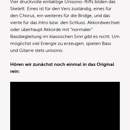
Vier druckvolle eintaktige Unisono-Riffs bilden das
Skelett: Eines ist für den Vers zuständig, eines für
den Chorus, ein weiteres für die Bridge, und das
vierte für das Intro bzw. den Schluss. Akkordwechsel
oder überhaupt Akkorde mit “normaler”
Bassbegleitung im klassischen Sinn gibt es nicht. Um
möglichst viel Energie zu erzeugen, spielen Bass
und Gitarre stets unisono.
Hören wir zunächst noch einmal in das Original
rein: