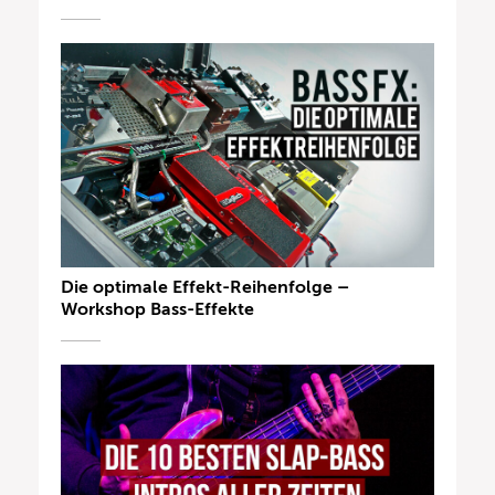
Die optimale Effekt-Reihenfolge –
Workshop Bass-Effekte