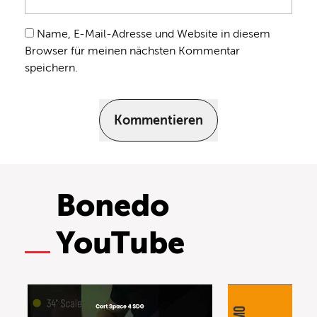
Name, E-Mail-Adresse und Website in diesem
Browser für meinen nächsten Kommentar
speichern.
Kommentieren
Bonedo
YouTube