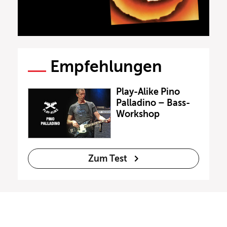
Empfehlungen
Play-Alike Pino
Palladino – Bass-
Workshop
Zum Test