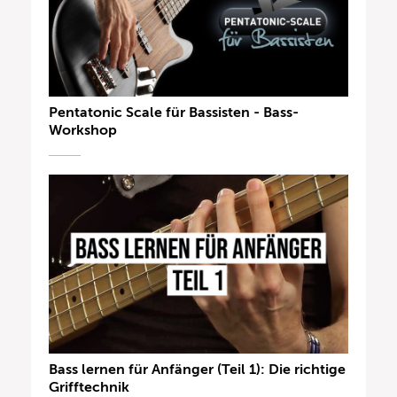
Pentatonic Scale für Bassisten - Bass-
Workshop
Bass lernen für Anfänger (Teil 1): Die richtige
Grifftechnik