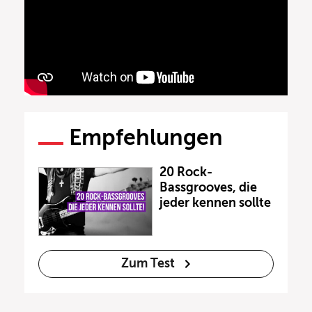
Empfehlungen
20 Rock-
Bassgrooves, die
jeder kennen sollte
Zum Test