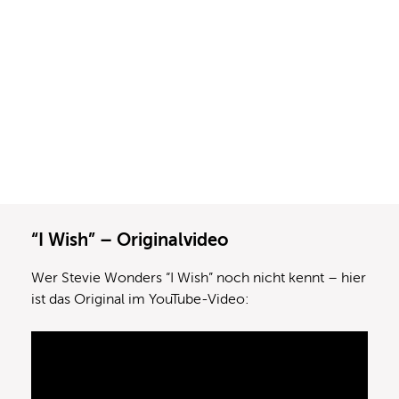
“I Wish” – Originalvideo
Wer Stevie Wonders “I Wish” noch nicht kennt – hier
ist das Original im YouTube-Video: