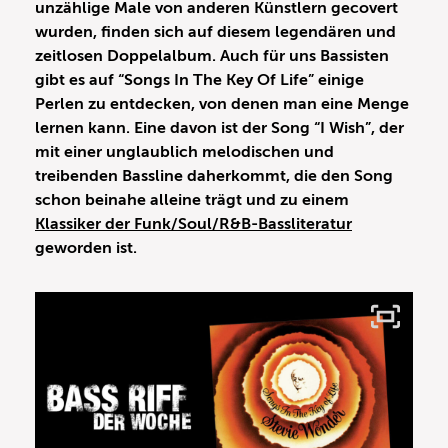
unzählige Male von anderen Künstlern gecovert
wurden, finden sich auf diesem legendären und
zeitlosen Doppelalbum. Auch für uns Bassisten
gibt es auf “Songs In The Key Of Life” einige
Perlen zu entdecken, von denen man eine Menge
lernen kann. Eine davon ist der Song “I Wish”, der
mit einer unglaublich melodischen und
treibenden Bassline daherkommt, die den Song
schon beinahe alleine trägt und zu einem
Klassiker der Funk/Soul/R&B-Bassliteratur
geworden ist.