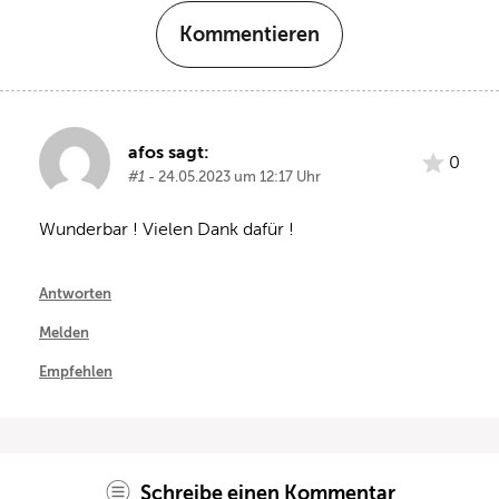
Kommentieren
afos sagt:
0
#1
- 24.05.2023 um 12:17 Uhr
Wunderbar ! Vielen Dank dafür !
Antworten
Melden
Empfehlen
Schreibe einen Kommentar