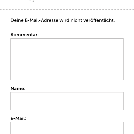
Deine E-Mail-Adresse wird nicht veröffentlicht.
Kommentar:
Name:
E-Mail: