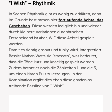
“I Wish” – Rhythmik
In Sachen Rhythmik gibt es wenig zu erklären, denn
im Grunde bestimmen hier
fortlaufende Achtel das
Geschehen
. Diese werden lediglich hin und wieder
durch kleinere Variationen durchbrochen.
Entscheidend ist aber, WIE diese Achtel gespielt
werden.
Damit es richtig groovt und funky wird, interpretiert
Bassist Nathan Watts sie “staccato”, was bedeutet,
dass die Töne kurz und knackig gespielt werden.
Zudem betont er noch die Zählzeiten 1 und die 3,
um einen klaren Puls zu erzeugen. In der
Kombination ergibt dies eben diese gnadenlos
treibende Bassline von “I Wish”.