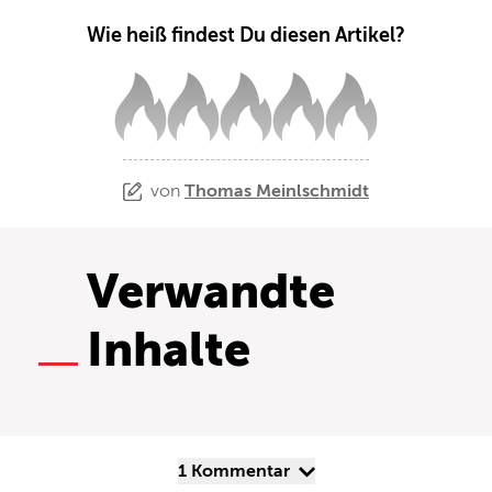
Wie heiß findest Du diesen Artikel?
von
Thomas Meinlschmidt
Verwandte
Inhalte
1 Kommentar