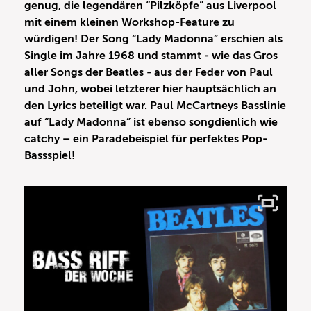
genug, die legendären “Pilzköpfe” aus Liverpool
mit einem kleinen Workshop-Feature zu
würdigen! Der Song “Lady Madonna” erschien als
Single im Jahre 1968 und stammt ‑ wie das Gros
aller Songs der Beatles ‑ aus der Feder von Paul
und John, wobei letzterer hier hauptsächlich an
den Lyrics beteiligt war.
Paul McCartneys Basslinie
auf “Lady Madonna” ist ebenso songdienlich wie
catchy – ein Paradebeispiel für perfektes Pop-
Bassspiel!