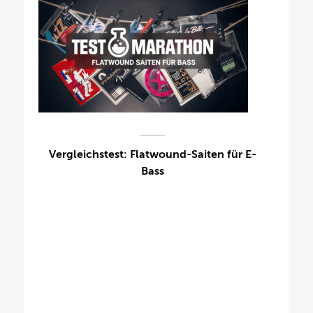
Vergleichstest: Flatwound-Saiten für E-
Bass