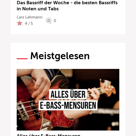
Das Bassriff der Woche - die besten Bassriffs
in Noten und Tabs
Lars Lehmann
0
4 / 5
Meistgelesen