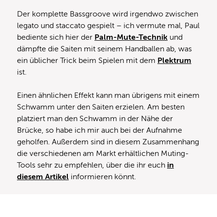
Der komplette Bassgroove wird irgendwo zwischen
legato und staccato gespielt – ich vermute mal, Paul
bediente sich hier der
Palm-Mute-Technik
und
dämpfte die Saiten mit seinem Handballen ab, was
ein üblicher Trick beim Spielen mit dem
Plektrum
ist.
Einen ähnlichen Effekt kann man übrigens mit einem
Schwamm unter den Saiten erzielen. Am besten
platziert man den Schwamm in der Nähe der
Brücke, so habe ich mir auch bei der Aufnahme
geholfen. Außerdem sind in diesem Zusammenhang
die verschiedenen am Markt erhältlichen Muting-
Tools sehr zu empfehlen, über die ihr euch
in
diesem Artikel
informieren könnt.