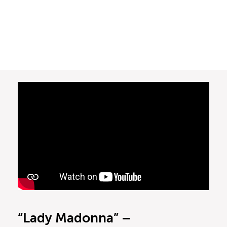
“Lady Madonna” –