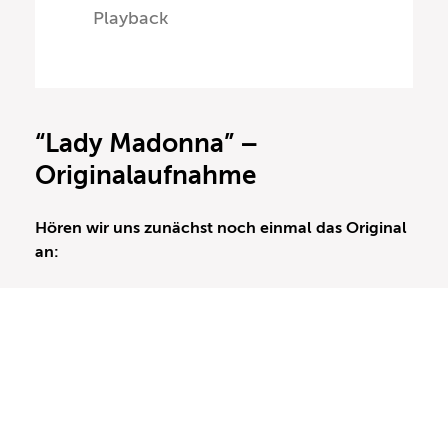
Playback
“Lady Madonna” –
Originalaufnahme
Hören wir uns zunächst noch einmal das Original
an: