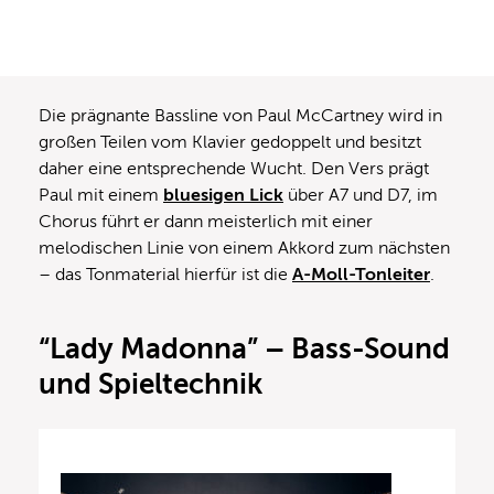
Die prägnante Bassline von Paul McCartney wird in
großen Teilen vom Klavier gedoppelt und besitzt
daher eine entsprechende Wucht. Den Vers prägt
Paul mit einem
bluesigen Lick
über A7 und D7, im
Chorus führt er dann meisterlich mit einer
melodischen Linie von einem Akkord zum nächsten
– das Tonmaterial hierfür ist die
A-Moll-Tonleiter
.
“Lady Madonna” – Bass-Sound
und Spieltechnik