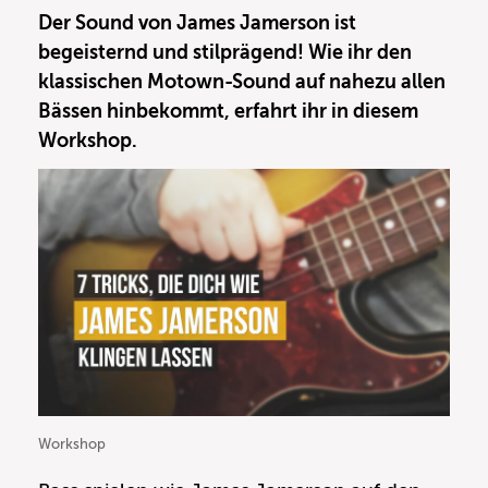
Der Sound von James Jamerson ist
begeisternd und stilprägend! Wie ihr den
klassischen Motown-Sound auf nahezu allen
Bässen hinbekommt, erfahrt ihr in diesem
Workshop.
Workshop