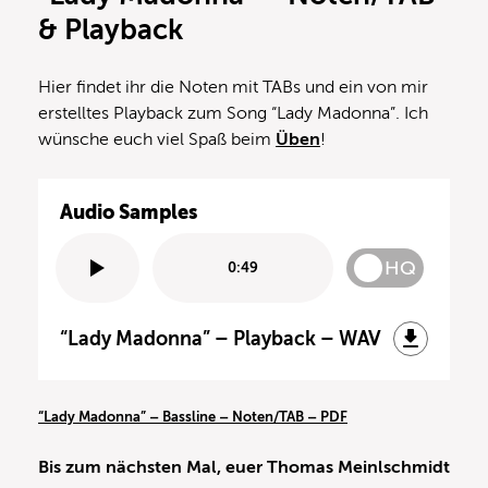
& Playback
Hier findet ihr die Noten mit TABs und ein von mir
erstelltes Playback zum Song “Lady Madonna”. Ich
wünsche euch viel Spaß beim
Üben
!
Audio Samples
HQ
0:49
“Lady Madonna” – Playback – WAV
“Lady Madonna” – Bassline – Noten/TAB – PDF
Bis zum nächsten Mal, euer Thomas Meinlschmidt