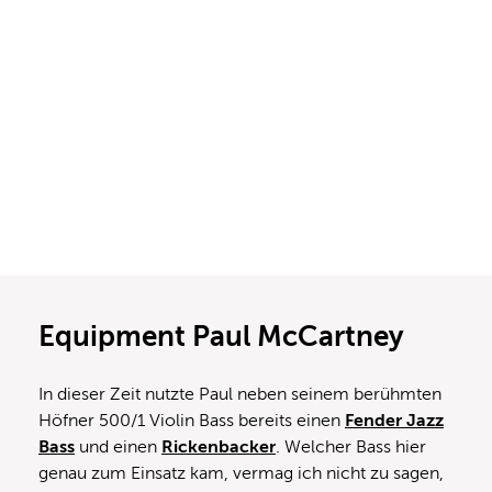
Equipment Paul McCartney
In dieser Zeit nutzte Paul neben seinem berühmten
Höfner 500/1 Violin Bass bereits einen
Fender Jazz
Bass
und einen
Rickenbacker
. Welcher Bass hier
genau zum Einsatz kam, vermag ich nicht zu sagen,