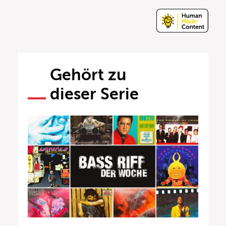
Gehört zu
dieser Serie