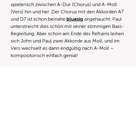
spielerisch zwischen A-Dur (Chorus) und A-Moll
(Vers) hin und her. Der Chorus mit den Akkorden A7
und D7 ist schon beinahe
bluesig
angehaucht. Paul
unterstreicht dies schön mit seiner stimmigen Bass-
Begleitung. Aber schon am Ende des Refrains leihen
sich John und Paul zwei Akkorde aus Moll, und im
Vers wechselt es dann endgültig nach A-Moll –
kompositorisch einfach genial!