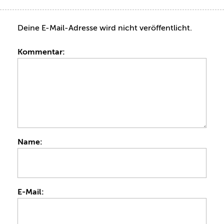
Deine E-Mail-Adresse wird nicht veröffentlicht.
Kommentar:
Name:
E-Mail: