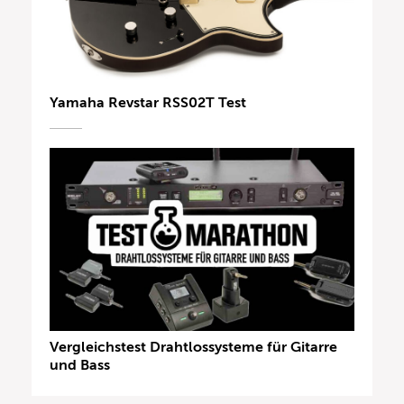
Yamaha Revstar RSS02T Test
Vergleichstest Drahtlossysteme für Gitarre
und Bass