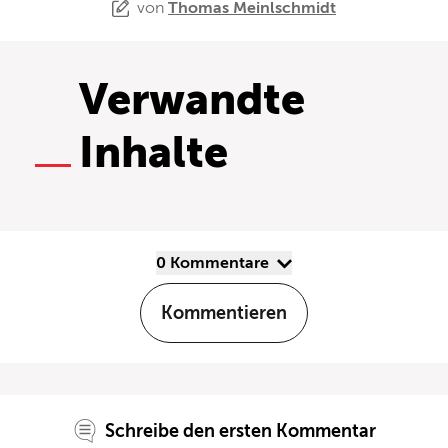
von
Thomas Meinlschmidt
Verwandte
Inhalte
0 Kommentare
Kommentieren
Schreibe den ersten Kommentar