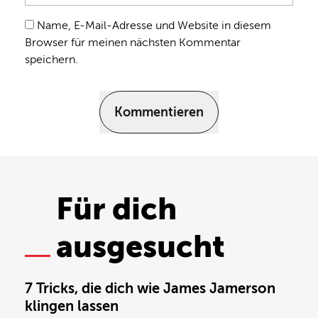
Name, E-Mail-Adresse und Website in diesem
Browser für meinen nächsten Kommentar
speichern.
Kommentieren
Für dich
ausgesucht
7 Tricks, die dich wie James Jamerson
klingen lassen