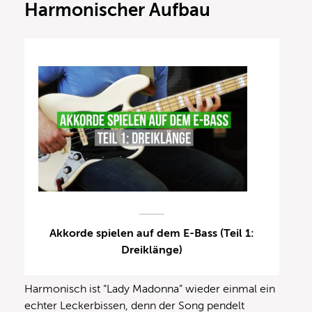
Harmonischer Aufbau
Akkorde spielen auf dem E-Bass (Teil 1:
Dreiklänge)
Harmonisch ist “Lady Madonna” wieder einmal ein
echter Leckerbissen, denn der Song pendelt