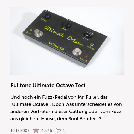
Fulltone Ultimate Octave Test
Und noch ein Fuzz-Pedal von Mr. Fuller, das
"Ultimate Octave". Doch was unterscheidet es von
anderen Vertretern dieser Gattung oder vom Fuzz
aus gleichem Hause, dem Soul Bender...?
10.12.2008
4,5 / 5
1