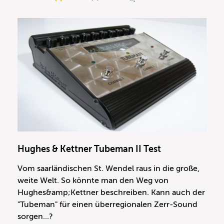
Hughes & Kettner Tubeman II Test
Vom saarländischen St. Wendel raus in die große,
weite Welt. So könnte man den Weg von
Hughes&amp;Kettner beschreiben. Kann auch der
"Tubeman" für einen überregionalen Zerr-Sound
sorgen...?