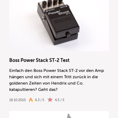
Boss Power Stack ST-2 Test
Einfach den Boss Power Stack ST-2 vor den Amp
hängen und sich mit einem Tritt zurück in die
goldenen Zeiten von Hendrix und Co.
katapultieren? Geht das?
18.10.2010
4,3 / 5
4,5 / 5