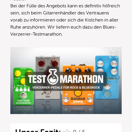
Bei der Fülle des Angebots kann es definitiv hilfreich
sein, sich beim Gitarrenhändler des Vertrauens
vorab zu informieren oder sich die Kistchen in aller
Ruhe anzuhören. Wir liefern euch dazu den Blues-
Verzerrer-Testmarathon.