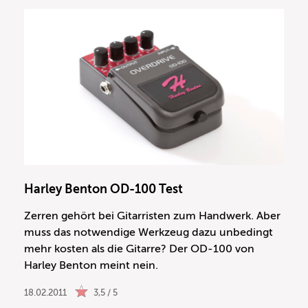
Harley Benton OD-100 Test
Zerren gehört bei Gitarristen zum Handwerk. Aber
muss das notwendige Werkzeug dazu unbedingt
mehr kosten als die Gitarre? Der OD-100 von
Harley Benton meint nein.
18.02.2011
3,5 / 5