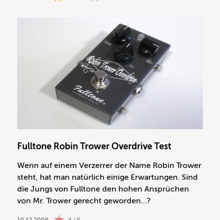
Fulltone Robin Trower Overdrive Test
Wenn auf einem Verzerrer der Name Robin Trower
steht, hat man natürlich einige Erwartungen. Sind
die Jungs von Fulltone den hohen Ansprüchen
von Mr. Trower gerecht geworden...?