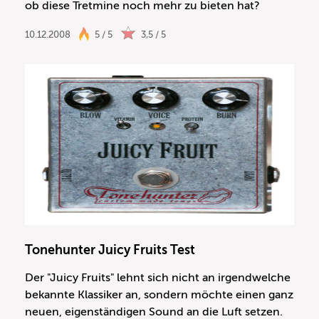
ob diese Tretmine noch mehr zu bieten hat?
10.12.2008
5 / 5
3,5 / 5
Tonehunter Juicy Fruits Test
Der "Juicy Fruits" lehnt sich nicht an irgendwelche
bekannte Klassiker an, sondern möchte einen ganz
neuen, eigenständigen Sound an die Luft setzen.