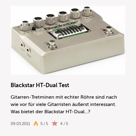
Blackstar HT-Dual Test
Gitarren-Tretminen mit echter Röhre sind nach
wie vor für viele Gitarristen äußerst interessant.
Was bietet der Blackstar HT-Dual...?
09.03.2011
5 / 5
4 / 5