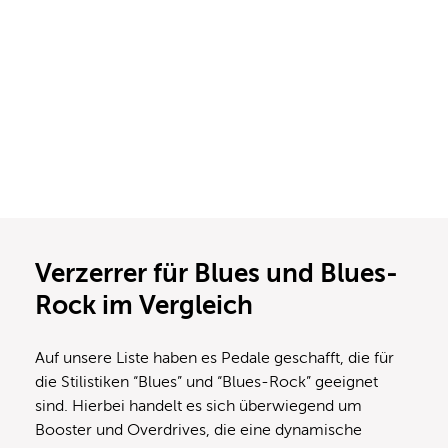
Verzerrer für Blues und Blues-
Rock im Vergleich
Auf unsere Liste haben es Pedale geschafft, die für
die Stilistiken “Blues” und “Blues-Rock” geeignet
sind. Hierbei handelt es sich überwiegend um
Booster und Overdrives, die eine dynamische