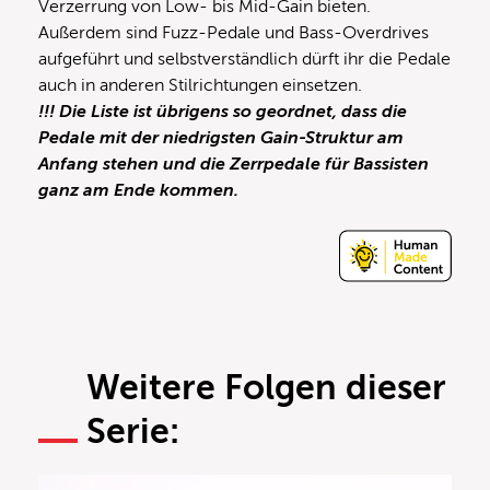
Verzerrung von Low- bis Mid-Gain bieten.
Außerdem sind Fuzz-Pedale und Bass-Overdrives
aufgeführt und selbstverständlich dürft ihr die Pedale
auch in anderen Stilrichtungen einsetzen.
!!! Die Liste ist übrigens so geordnet, dass die
Pedale mit der niedrigsten Gain-Struktur am
Anfang stehen und die Zerrpedale für Bassisten
ganz am Ende kommen.
Weitere Folgen dieser
Serie: