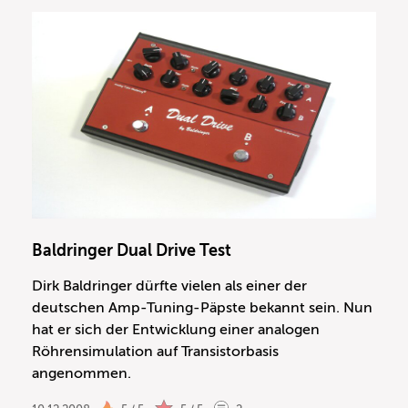
Baldringer Dual Drive Test
Dirk Baldringer dürfte vielen als einer der
deutschen Amp-Tuning-Päpste bekannt sein. Nun
hat er sich der Entwicklung einer analogen
Röhrensimulation auf Transistorbasis
angenommen.