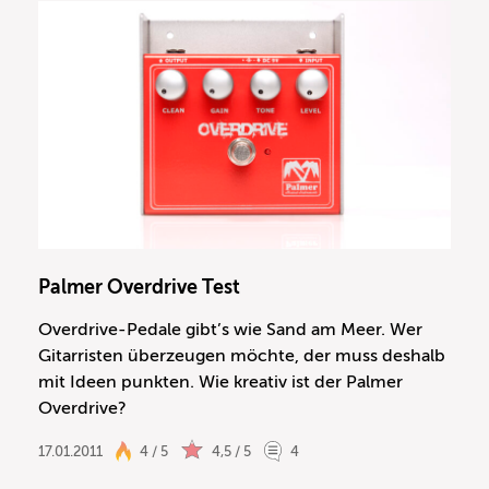
Palmer Overdrive Test
Overdrive-Pedale gibt’s wie Sand am Meer. Wer
Gitarristen überzeugen möchte, der muss deshalb
mit Ideen punkten. Wie kreativ ist der Palmer
Overdrive?
17.01.2011
4 / 5
4,5 / 5
4