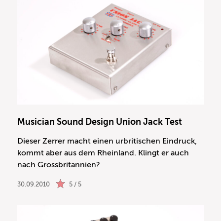
Musician Sound Design Union Jack Test
Dieser Zerrer macht einen urbritischen Eindruck,
kommt aber aus dem Rheinland. Klingt er auch
nach Grossbritannien?
30.09.2010
5 / 5