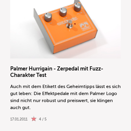
Palmer Hurrigain - Zerpedal mit Fuzz-
Charakter Test
Auch mit dem Etikett des Geheimtipps lässt es sich
gut leben: Die Effektpedale mit dem Palmer Logo
sind nicht nur robust und preiswert, sie klingen
auch gut.
17.01.2011
4 / 5