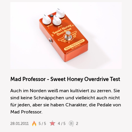
Mad Professor - Sweet Honey Overdrive Test
Auch im Norden weiß man kultiviert zu zerren. Sie
sind keine Schnäppchen und vielleicht auch nicht
für jeden, aber sie haben Charakter, die Pedale von
Mad Professor.
28.01.2011
5 / 5
4 / 5
2