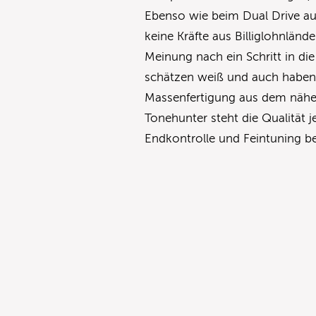
Ebenso wie beim Dual Drive au
keine Kräfte aus Billiglohnlän
Meinung nach ein Schritt in di
schätzen weiß und auch haben 
Massenfertigung aus dem näher
Tonehunter steht die Qualität 
Endkontrolle und Feintuning be