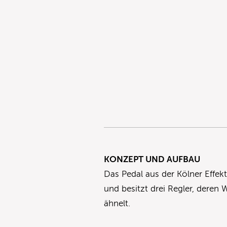
KONZEPT UND AUFBAU
Das Pedal aus der Kölner Effe
und besitzt drei Regler, deren 
ähnelt.