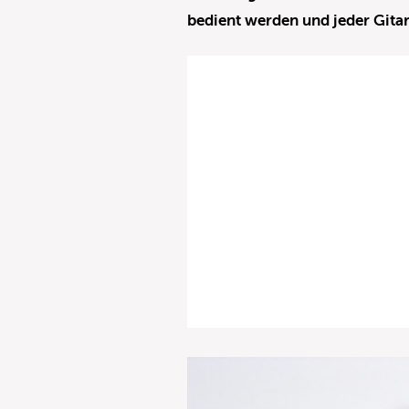
bedient werden und jeder Git