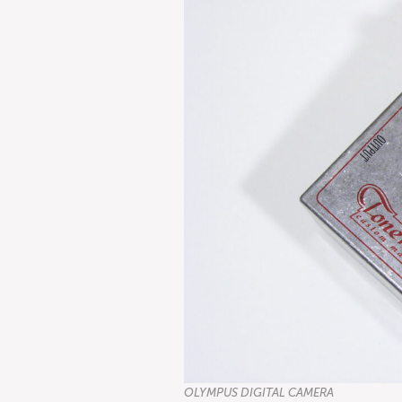
OLYMPUS DIGITAL CAMERA