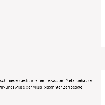
ktschmiede steckt in einem robusten Metallgehäuse
Wirkungsweise der vieler bekannter Zerrpedale