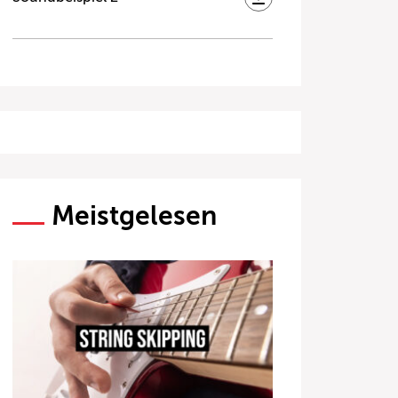
Meistgelesen