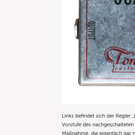
Links befindet sich der Regler 
Vorstufe des nachgeschalteten
Maßnahme, die eigentlich gar ni