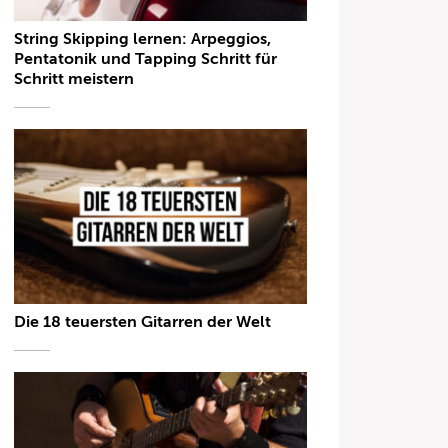
String Skipping lernen: Arpeggios,
Pentatonik und Tapping Schritt für
Schritt meistern
Die 18 teuersten Gitarren der Welt