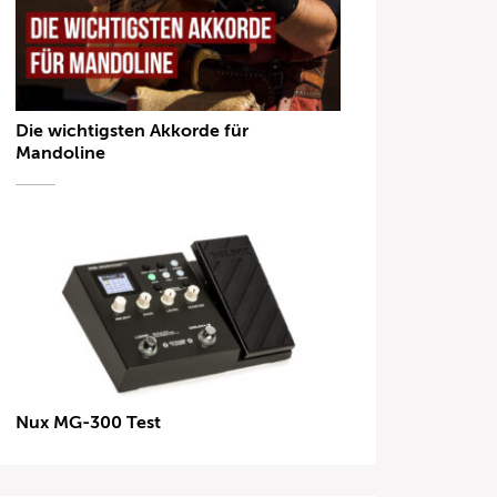
Die wichtigsten Akkorde für
Mandoline
Nux MG-300 Test