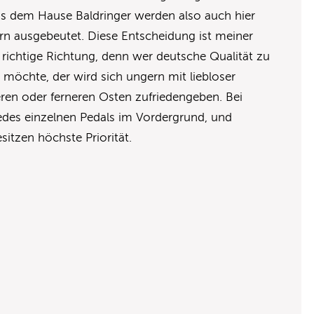
s dem Hause Baldringer werden also auch hier
dern ausgebeutet. Diese Entscheidung ist meiner
e richtige Richtung, denn wer deutsche Qualität zu
möchte, der wird sich ungern mit liebloser
en oder ferneren Osten zufriedengeben. Bei
jedes einzelnen Pedals im Vordergrund, und
sitzen höchste Priorität.