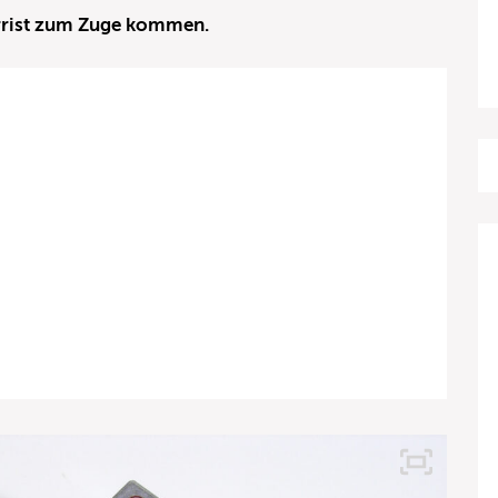
arrist zum Zuge kommen.