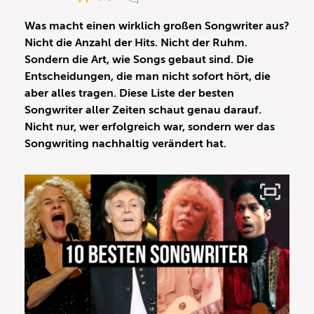
Was macht einen wirklich großen Songwriter aus?
Nicht die Anzahl der Hits. Nicht der Ruhm.
Sondern die Art, wie Songs gebaut sind. Die
Entscheidungen, die man nicht sofort hört, die
aber alles tragen. Diese Liste der besten
Songwriter aller Zeiten schaut genau darauf.
Nicht nur, wer erfolgreich war, sondern wer das
Songwriting nachhaltig verändert hat.