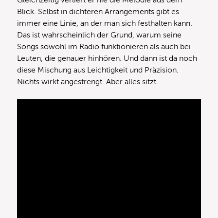
Gleichzeitig verliert er nie die Melodie aus dem
Blick. Selbst in dichteren Arrangements gibt es
immer eine Linie, an der man sich festhalten kann.
Das ist wahrscheinlich der Grund, warum seine
Songs sowohl im Radio funktionieren als auch bei
Leuten, die genauer hinhören. Und dann ist da noch
diese Mischung aus Leichtigkeit und Präzision.
Nichts wirkt angestrengt. Aber alles sitzt.