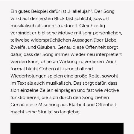
Ein gutes Beispiel dafür ist „Hallelujah“. Der Song
wirkt auf den ersten Blick fast schlicht, sowohl
musikalisch als auch strukturell. Gleichzeitig
verbindet er biblische Motive mit sehr persönlichen,
teilweise widersprüchlichen Aussagen über Liebe,
Zweifel und Glauben. Genau diese Offenheit sorgt
dafür, dass der Song immer wieder neu interpretiert
werden kann, ohne an Wirkung zu verlieren. Auch
formal bleibt Cohen oft zurückhaltend.
Wiederholungen spielen eine große Rolle, sowohl
im Text als auch musikalisch. Das sorgt dafür, dass
sich einzelne Zeilen einprägen und fast wie Motive
funktionieren, die sich durch den Song ziehen.
Genau diese Mischung aus Klarheit und Offenheit
macht seine Stücke so langlebig.