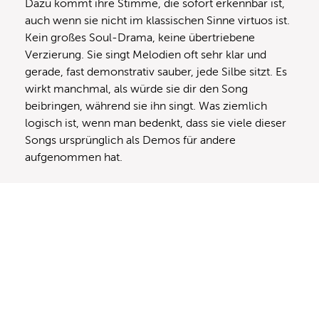
Dazu kommt ihre Stimme, die sofort erkennbar ist,
auch wenn sie nicht im klassischen Sinne virtuos ist.
Kein großes Soul-Drama, keine übertriebene
Verzierung. Sie singt Melodien oft sehr klar und
gerade, fast demonstrativ sauber, jede Silbe sitzt. Es
wirkt manchmal, als würde sie dir den Song
beibringen, während sie ihn singt. Was ziemlich
logisch ist, wenn man bedenkt, dass sie viele dieser
Songs ursprünglich als Demos für andere
aufgenommen hat.