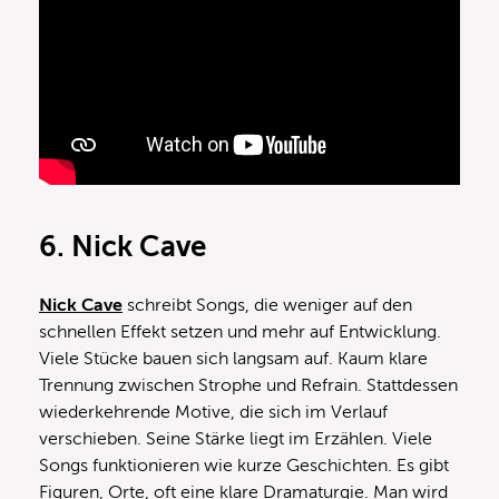
6. Nick Cave
Nick Cave
schreibt Songs, die weniger auf den
schnellen Effekt setzen und mehr auf Entwicklung.
Viele Stücke bauen sich langsam auf. Kaum klare
Trennung zwischen Strophe und Refrain. Stattdessen
wiederkehrende Motive, die sich im Verlauf
verschieben. Seine Stärke liegt im Erzählen. Viele
Songs funktionieren wie kurze Geschichten. Es gibt
Figuren, Orte, oft eine klare Dramaturgie. Man wird