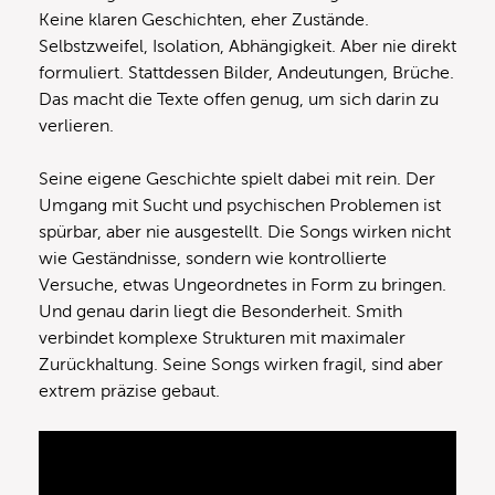
Keine klaren Geschichten, eher Zustände.
Selbstzweifel, Isolation, Abhängigkeit. Aber nie direkt
formuliert. Stattdessen Bilder, Andeutungen, Brüche.
Das macht die Texte offen genug, um sich darin zu
verlieren.
Seine eigene Geschichte spielt dabei mit rein. Der
Umgang mit Sucht und psychischen Problemen ist
spürbar, aber nie ausgestellt. Die Songs wirken nicht
wie Geständnisse, sondern wie kontrollierte
Versuche, etwas Ungeordnetes in Form zu bringen.
Und genau darin liegt die Besonderheit. Smith
verbindet komplexe Strukturen mit maximaler
Zurückhaltung. Seine Songs wirken fragil, sind aber
extrem präzise gebaut.