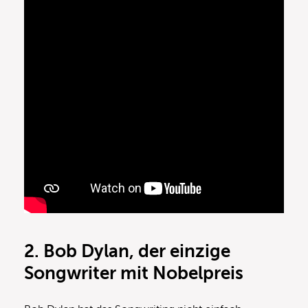
2. Bob Dylan
, der einzige
Songwriter mit Nobelpreis