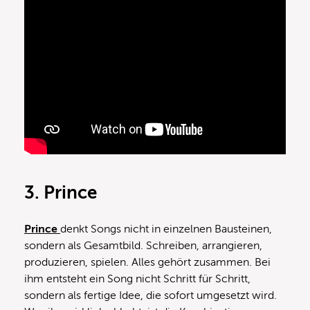
3. Prince
Prince
denkt Songs nicht in einzelnen Bausteinen,
sondern als Gesamtbild. Schreiben, arrangieren,
produzieren, spielen. Alles gehört zusammen. Bei
ihm entsteht ein Song nicht Schritt für Schritt,
sondern als fertige Idee, die sofort umgesetzt wird.