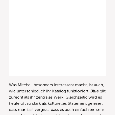
Was Mitchell besonders interessant macht, ist auch,
wie unterschiedlich ihr Katalog funktioniert.
Blue
gilt
zurecht als ihr zentrales Werk. Gleichzeitig wird es
heute oft so stark als kulturelles Statement gelesen,
dass man fast vergisst, dass es auch einfach ein sehr