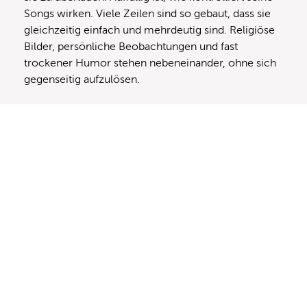
Songs wirken. Viele Zeilen sind so gebaut, dass sie
gleichzeitig einfach und mehrdeutig sind. Religiöse
Bilder, persönliche Beobachtungen und fast
trockener Humor stehen nebeneinander, ohne sich
gegenseitig aufzulösen.