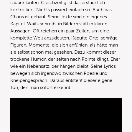
sauber laufen. Gleichzeitig ist das erstaunlich
kontrolliert. Nichts passiert einfach so. Auch das
Chaos ist gebaut. Seine Texte sind ein eigenes
Kapitel. Waits schreibt in Bildern statt in klaren
Aussagen. Oft reichen ein paar Zeilen, um eine
komplette Welt anzudeuten. Kaputte Orte, schräge
Figuren, Momente, die sich anfühlen, als hätte man
sie selbst schon mal gesehen. Dazu kommt dieser
trockene Humor, der selten nach Pointe klingt. Eher
wie ein Nebensatz, der hängen bleibt. Seine Lyrics
bewegen sich irgendwo zwischen Poesie und
Kneipengespräch. Daraus entsteht dieser eigene
Ton, den man sofort erkennt.