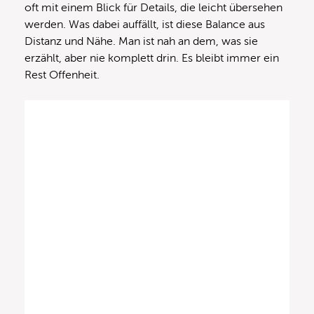
oft mit einem Blick für Details, die leicht übersehen
werden. Was dabei auffällt, ist diese Balance aus
Distanz und Nähe. Man ist nah an dem, was sie
erzählt, aber nie komplett drin. Es bleibt immer ein
Rest Offenheit.