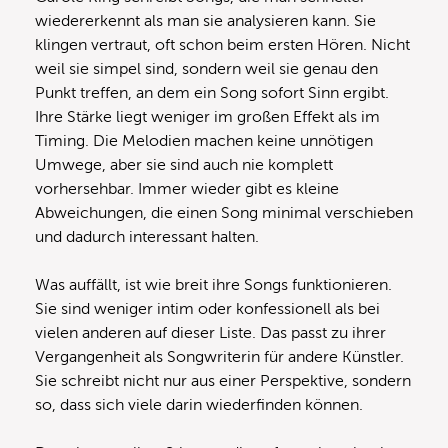
wiedererkennt als man sie analysieren kann. Sie
klingen vertraut, oft schon beim ersten Hören. Nicht
weil sie simpel sind, sondern weil sie genau den
Punkt treffen, an dem ein Song sofort Sinn ergibt.
Ihre Stärke liegt weniger im großen Effekt als im
Timing. Die Melodien machen keine unnötigen
Umwege, aber sie sind auch nie komplett
vorhersehbar. Immer wieder gibt es kleine
Abweichungen, die einen Song minimal verschieben
und dadurch interessant halten.
Was auffällt, ist wie breit ihre Songs funktionieren.
Sie sind weniger intim oder konfessionell als bei
vielen anderen auf dieser Liste. Das passt zu ihrer
Vergangenheit als Songwriterin für andere Künstler.
Sie schreibt nicht nur aus einer Perspektive, sondern
so, dass sich viele darin wiederfinden können.