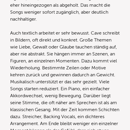
eher hineingezogen als abgeholt. Das macht die
Songs weniger sofort zugänglich, aber deutlich
nachhaltiger.
Auch textlich arbeitet er sehr bewusst. Cave schreibt
in Bildern, oft direkt und konkret. Große Themen
wie Liebe, Gewalt oder Glaube tauchen ständig auf,
aber nie abstrakt. Sie hängen immer an Szenen, an
Figuren, an einzelnen Momenten. Dazu kommt viel
Wiederholung. Bestimmte Zeilen oder Motive
kehren zurück und gewinnen dadurch an Gewicht.
Musikalisch unterstützt er das sehr gezielt. Viele
Songs starten reduziert. Ein Piano, ein einfacher
Akkordwechsel, wenig Bewegung. Darüber liegt
seine Stimme, die oft näher am Sprechen ist als am
klassischen Gesang. Mit der Zeit kommen Schichten
dazu. Streicher, Backing Vocals, ein dichteres
Arrangement. Am Ende bleibt weniger ein einzelner