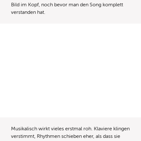
Bild im Kopf, noch bevor man den Song komplett
verstanden hat.
Musikalisch wirkt vieles erstmal roh. Klaviere klingen
verstimmt, Rhythmen schieben eher, als dass sie