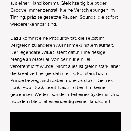
aus einer Hand kommt. Gleichzeitig bleibt der
Groove immer zentral. Kleine Verschiebungen im
Timing, präzise gesetzte Pausen, Sounds, die sofort
wiedererkennbar sind.
Dazu kommt eine Produktivität, die selbst im
Vergleich zu anderen Ausnahmekünstlern auffällt.
Der legendäre
„Vault
“ steht dafür. Eine riesige
Menge an Material, von der nur ein Teil
veröffentlicht wurde. Nicht alles ist gleich stark, aber
die kreative Energie dahinter ist konstant hoch.
Prince bewegt sich dabei mühelos durch Genres.
Funk, Pop, Rock, Soul. Das sind bei ihm keine
getrennten Welten, sondern Teil eines Systems. Und
trotzdem bleibt alles eindeutig seine Handschrift.