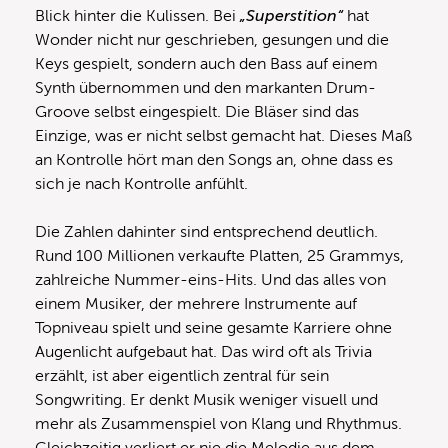
Blick hinter die Kulissen. Bei
„Superstition“
hat
Wonder nicht nur geschrieben, gesungen und die
Keys gespielt, sondern auch den Bass auf einem
Synth übernommen und den markanten Drum-
Groove selbst eingespielt. Die Bläser sind das
Einzige, was er nicht selbst gemacht hat. Dieses Maß
an Kontrolle hört man den Songs an, ohne dass es
sich je nach Kontrolle anfühlt.
Die Zahlen dahinter sind entsprechend deutlich.
Rund 100 Millionen verkaufte Platten, 25 Grammys,
zahlreiche Nummer-eins-Hits. Und das alles von
einem Musiker, der mehrere Instrumente auf
Topniveau spielt und seine gesamte Karriere ohne
Augenlicht aufgebaut hat. Das wird oft als Trivia
erzählt, ist aber eigentlich zentral für sein
Songwriting. Er denkt Musik weniger visuell und
mehr als Zusammenspiel von Klang und Rhythmus.