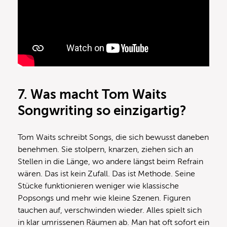
7.
Was macht Tom Waits
Songwriting so einzigartig?
Tom Waits schreibt Songs, die sich bewusst daneben
benehmen. Sie stolpern, knarzen, ziehen sich an
Stellen in die Länge, wo andere längst beim Refrain
wären. Das ist kein Zufall. Das ist Methode. Seine
Stücke funktionieren weniger wie klassische
Popsongs und mehr wie kleine Szenen. Figuren
tauchen auf, verschwinden wieder. Alles spielt sich
in klar umrissenen Räumen ab. Man hat oft sofort ein