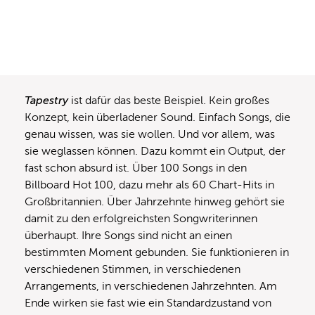
Tapestry
ist dafür das beste Beispiel. Kein großes
Konzept, kein überladener Sound. Einfach Songs, die
genau wissen, was sie wollen. Und vor allem, was
sie weglassen können. Dazu kommt ein Output, der
fast schon absurd ist. Über 100 Songs in den
Billboard Hot 100, dazu mehr als 60 Chart-Hits in
Großbritannien. Über Jahrzehnte hinweg gehört sie
damit zu den erfolgreichsten Songwriterinnen
überhaupt. Ihre Songs sind nicht an einen
bestimmten Moment gebunden. Sie funktionieren in
verschiedenen Stimmen, in verschiedenen
Arrangements, in verschiedenen Jahrzehnten. Am
Ende wirken sie fast wie ein Standardzustand von