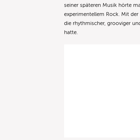
seiner späteren Musik hörte ma
experimentellem Rock. Mit de
die rhythmischer, grooviger un
hatte.