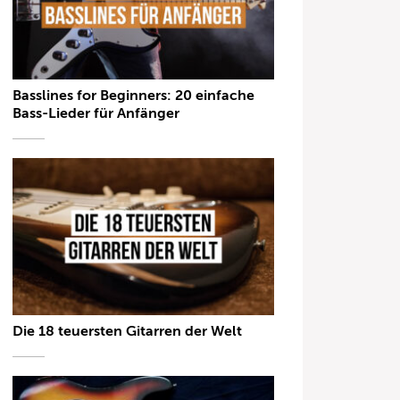
Basslines for Beginners: 20 einfache
Bass-Lieder für Anfänger
Die 18 teuersten Gitarren der Welt