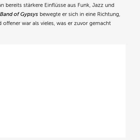
n bereits stärkere Einflüsse aus Funk, Jazz und
r
Band of Gypsys
bewegte er sich in eine Richtung,
d offener war als vieles, was er zuvor gemacht