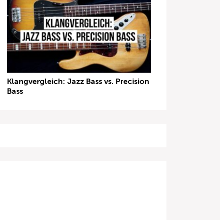
Klangvergleich: Jazz Bass vs. Precision
Bass