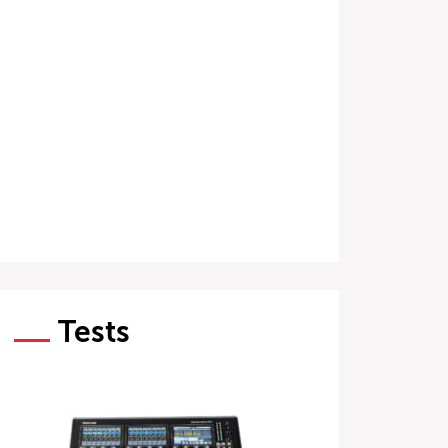
Tests