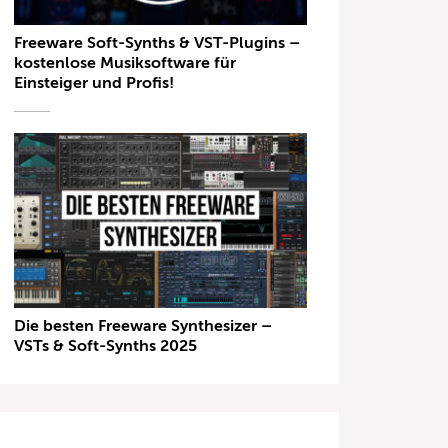
Freeware Soft-Synths & VST-Plugins –
kostenlose Musiksoftware für
Einsteiger und Profis!
Die besten Freeware Synthesizer –
VSTs & Soft-Synths 2025