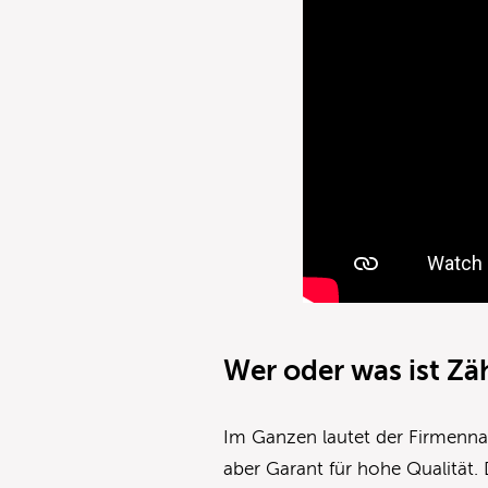
Wer oder was ist Zä
Im Ganzen lautet der Firmennam
aber Garant für hohe Qualität