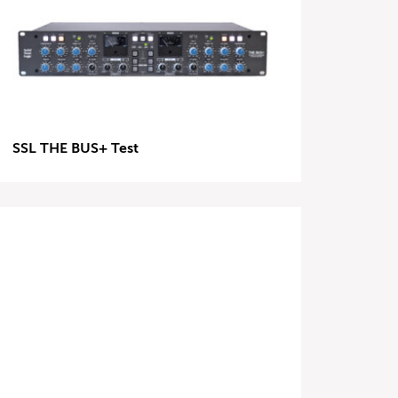
SSL THE BUS+ Test