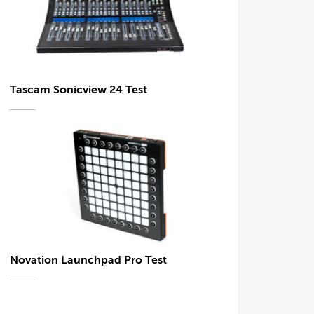
Tascam Sonicview 24 Test
Novation Launchpad Pro Test