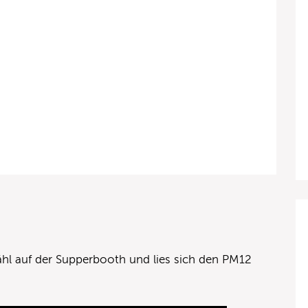
l auf der Supperbooth und lies sich den PM12