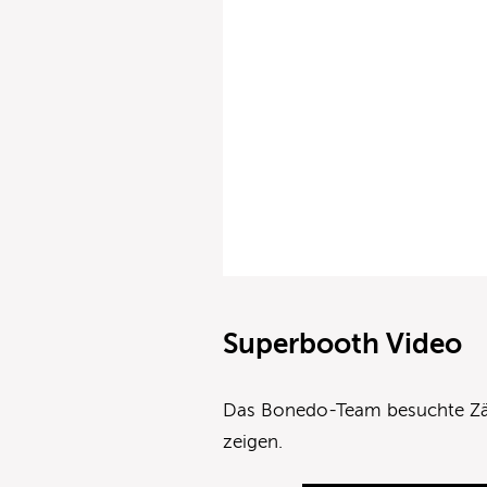
Superbooth Video
Das Bonedo-Team besuchte Zäh
zeigen.