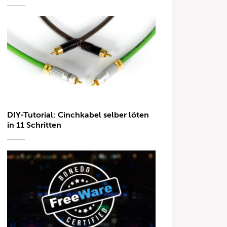
DIY-Tutorial: Cinchkabel selber löten
in 11 Schritten