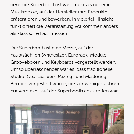
denn die Superbooth ist weit mehr als nur eine
Musikmesse, auf der Hersteller ihre Produkte
präsentieren und bewerben. In vielerlei Hinsicht
funktioniert die Veranstaltung vollkommen anders
als klassische Fachmessen.
Die Superbooth ist eine Messe, auf der
hauptsächlich Synthesizer, Eurorack-Module,
Grooveboxen und Keyboards vorgestellt werden.
Umso überraschender war es, dass traditionelle
Studio-Gear aus dem Mixing- und Mastering-
Bereich vorgestellt wurde, die vor wenigen Jahren
nur vereinzelt auf der Superbooth anzutreffen war