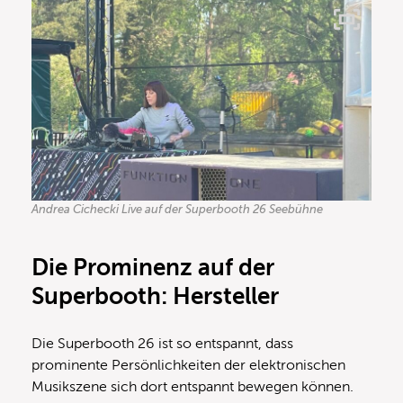
Andrea Cichecki Live auf der Superbooth 26 Seebühne
Die Prominenz auf der
Superbooth: Hersteller
Die Superbooth 26 ist so entspannt, dass
prominente Persönlichkeiten der elektronischen
Musikszene sich dort entspannt bewegen können.