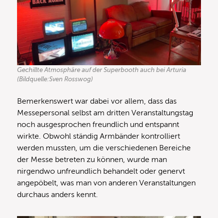
Gechillte Atmosphäre auf der Superbooth auch bei Arturia
(Bildquelle:Sven Rosswog)
Bemerkenswert war dabei vor allem, dass das
Messepersonal selbst am dritten Veranstaltungstag
noch ausgesprochen freundlich und entspannt
wirkte. Obwohl ständig Armbänder kontrolliert
werden mussten, um die verschiedenen Bereiche
der Messe betreten zu können, wurde man
nirgendwo unfreundlich behandelt oder genervt
angepöbelt, was man von anderen Veranstaltungen
durchaus anders kennt.