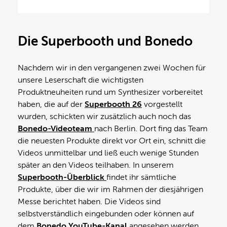
Die Superbooth und Bonedo
Nachdem wir in den vergangenen zwei Wochen für
unsere Leserschaft die wichtigsten
Produktneuheiten rund um Synthesizer vorbereitet
haben, die auf der
Superbooth 26
vorgestellt
wurden, schickten wir zusätzlich auch noch das
Bonedo-Videoteam
nach Berlin. Dort fing das Team
die neuesten Produkte direkt vor Ort ein, schnitt die
Videos unmittelbar und ließ euch wenige Stunden
später an den Videos teilhaben. In unserem
Superbooth-Überblick
findet ihr sämtliche
Produkte, über die wir im Rahmen der diesjährigen
Messe berichtet haben. Die Videos sind
selbstverständlich eingebunden oder können auf
dem
Bonedo YouTube-Kanal
angesehen werden.