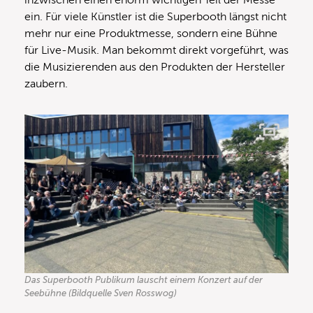
ein. Für viele Künstler ist die Superbooth längst nicht
mehr nur eine Produktmesse, sondern eine Bühne
für Live-Musik. Man bekommt direkt vorgeführt, was
die Musizierenden aus den Produkten der Hersteller
zaubern.
Das Superbooth Publikum lauscht einem Konzert auf der
Seebühne (Bildquelle Sven Rosswog)