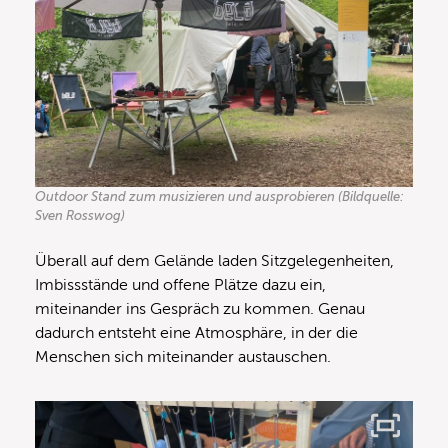
Outdoor Stand zum musizieren und ausprobieren (Bildquelle:
Sven Rosswog)
Überall auf dem Gelände laden Sitzgelegenheiten,
Imbissstände und offene Plätze dazu ein,
miteinander ins Gespräch zu kommen. Genau
dadurch entsteht eine Atmosphäre, in der die
Menschen sich miteinander austauschen.