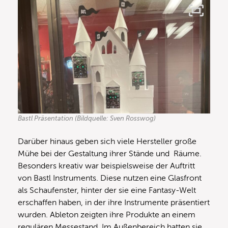
Bastl Präsentation (Bildquelle: Sven Rosswog)
Darüber hinaus geben sich viele Hersteller große
Mühe bei der Gestaltung ihrer Stände und Räume.
Besonders kreativ war beispielsweise der Auftritt
von Bastl Instruments. Diese nutzen eine Glasfront
als Schaufenster, hinter der sie eine Fantasy-Welt
erschaffen haben, in der ihre Instrumente präsentiert
wurden. Ableton zeigten ihre Produkte an einem
regulären Messestand. Im Außenbereich hatten sie