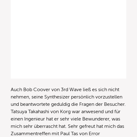
Auch Bob Coover von 3rd Wave ließ es sich nicht
nehmen, seine Synthesizer persönlich vorzustellen
und beantwortete geduldig die Fragen der Besucher.
Tatsuya Takahashi von Korg war anwesend und für
einen Ingenieur hat er sehr viele Bewunderer, was
mich sehr überrascht hat. Sehr gefreut hat mich das
Zusammentreffen mit Paul Tas von Error