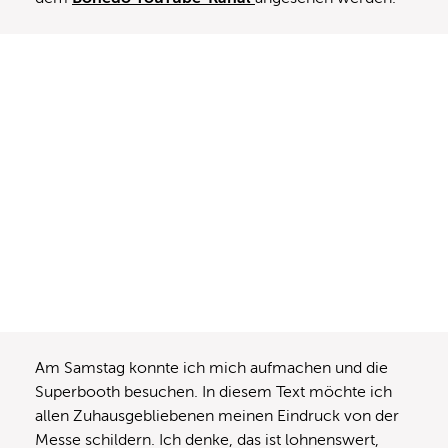
Am Samstag konnte ich mich aufmachen und die
Superbooth besuchen. In diesem Text möchte ich
allen Zuhausgebliebenen meinen Eindruck von der
Messe schildern. Ich denke, das ist lohnenswert,