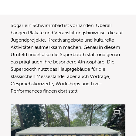
Sogar ein Schwimmbad ist vorhanden. Überall
hängen Plakate und Veranstaltungshinweise, die auf
Jugendprojekte, Kreativangebote und kulturelle
Aktivitäten aufmerksam machen. Genau in diesem
Umfeld findet also die Superbooth statt und genau
das prägt auch ihre besondere Atmosphäre. Die
Superbooth nutzt das Hauptgebäude für die
klassischen Messestände, aber auch Vorträge,
Gesprächskonzerte, Workshops und Live-
Performances finden dort statt.