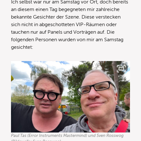
Ich selbst war nur am Samstag vor Ort, doch bereits
an diesem einen Tag begegneten mir zahlreiche
bekannte Gesichter der Szene. Diese verstecken
sich nicht in abgeschotteten VIP-Räumen oder
tauchen nur auf Panels und Vorträgen auf. Die
folgenden Personen wurden von mir am Samstag
gesichtet:
Paul Tas (Error Instruments Mastermind) und Sven Rosswog