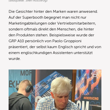
(Bildquelle: Sven Rosswog)
Die Gesichter hinter den Marken waren anwesend.
Auf der Superbooth begegnet man nicht nur
Marketingabteilungen oder Vertriebsmitarbeitern,
sondern oftmals direkt den Menschen, die hinter
den Produkten stehen. Beispielsweise wurde der
GRP A10 persönlich von Paolo Groppioni
präsentiert, der selbst kaum Englisch spricht und von
einem englischkundigen Assistenten unterstützt
wurde.