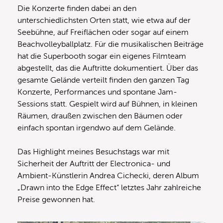
Die Konzerte finden dabei an den
unterschiedlichsten Orten statt, wie etwa auf der
Seebühne, auf Freiflächen oder sogar auf einem
Beachvolleyballplatz. Für die musikalischen Beiträge
hat die Superbooth sogar ein eigenes Filmteam
abgestellt, das die Auftritte dokumentiert. Über das
gesamte Gelände verteilt finden den ganzen Tag
Konzerte, Performances und spontane Jam-
Sessions statt. Gespielt wird auf Bühnen, in kleinen
Räumen, draußen zwischen den Bäumen oder
einfach spontan irgendwo auf dem Gelände.
Das Highlight meines Besuchstags war mit
Sicherheit der Auftritt der Electronica- und
Ambient-Künstlerin Andrea Cichecki, deren Album
„Drawn into the Edge Effect“ letztes Jahr zahlreiche
Preise gewonnen hat.