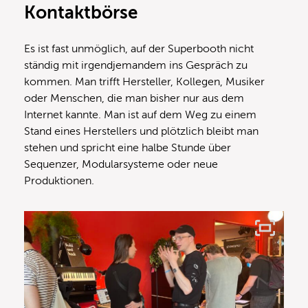
Kontaktbörse
Es ist fast unmöglich, auf der Superbooth nicht
ständig mit irgendjemandem ins Gespräch zu
kommen. Man trifft Hersteller, Kollegen, Musiker
oder Menschen, die man bisher nur aus dem
Internet kannte. Man ist auf dem Weg zu einem
Stand eines Herstellers und plötzlich bleibt man
stehen und spricht eine halbe Stunde über
Sequenzer, Modularsysteme oder neue
Produktionen.