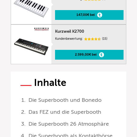
147,00€ bei
Kurzweil K2700
Kundenbewertung:
(15)
2.599,00€ bei
Inhalte
Die Superbooth und Bonedo
Das FEZ und die Superbooth
Die Superbooth 26 Atmosphäre
Die Superbooth als Kontaktbörse