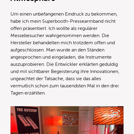
Um einen unbefangenen Eindruck zu bekommen,
habe ich mein Superbooth-Pressearmband nicht
offen präsentiert. Ich wollte als regulärer
Messebesucher wahrgenommen werden. Die
Hersteller behandelten mich trotzdem offen und
aufgeschlossen. Man wurde an den Ständen
angesprochen und eingeladen, die Instrumente
auszuprobieren. Die Entwickler erklärten geduldig
und mit sichtbarer Begeisterung ihre Innovationen,
ungeachtet der Tatsache, dass sie das alles
vermutlich schon zum tausendsten Mal in den drei
Tagen erzählten.