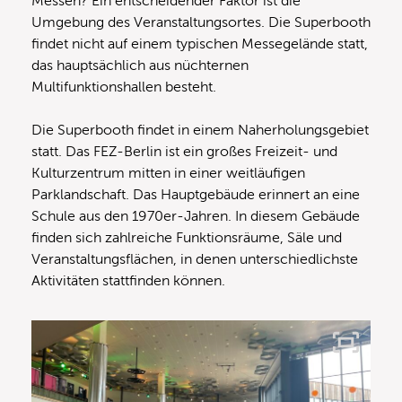
Messen? Ein entscheidender Faktor ist die
Umgebung des Veranstaltungsortes. Die Superbooth
findet nicht auf einem typischen Messegelände statt,
das hauptsächlich aus nüchternen
Multifunktionshallen besteht.
Die Superbooth findet in einem Naherholungsgebiet
statt. Das FEZ-Berlin ist ein großes Freizeit- und
Kulturzentrum mitten in einer weitläufigen
Parklandschaft. Das Hauptgebäude erinnert an eine
Schule aus den 1970er-Jahren. In diesem Gebäude
finden sich zahlreiche Funktionsräume, Säle und
Veranstaltungsflächen, in denen unterschiedlichste
Aktivitäten stattfinden können.