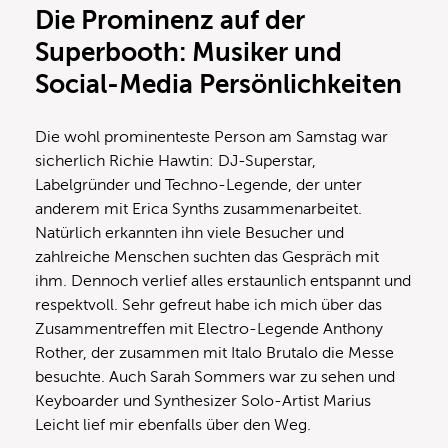
Die Prominenz auf der
Superbooth: Musiker und
Social-Media Persönlichkeiten
Die wohl prominenteste Person am Samstag war
sicherlich Richie Hawtin: DJ-Superstar,
Labelgründer und Techno-Legende, der unter
anderem mit Erica Synths zusammenarbeitet.
Natürlich erkannten ihn viele Besucher und
zahlreiche Menschen suchten das Gespräch mit
ihm. Dennoch verlief alles erstaunlich entspannt und
respektvoll. Sehr gefreut habe ich mich über das
Zusammentreffen mit Electro-Legende Anthony
Rother, der zusammen mit Italo Brutalo die Messe
besuchte. Auch Sarah Sommers war zu sehen und
Keyboarder und Synthesizer Solo-Artist Marius
Leicht lief mir ebenfalls über den Weg.