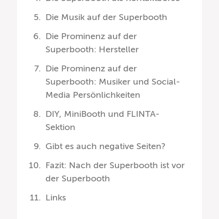
Die Musik auf der Superbooth
Die Prominenz auf der
Superbooth: Hersteller
Die Prominenz auf der
Superbooth: Musiker und Social-
Media Persönlichkeiten
DIY, MiniBooth und FLINTA-
Sektion
Gibt es auch negative Seiten?
Fazit: Nach der Superbooth ist vor
der Superbooth
Links