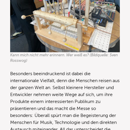
Kann mich nicht mehr erinnern. Wer weiß es? (Bildquelle: Sven
Rosswog)
Besonders beeindruckend ist dabei die
internationale Vielfalt, denn die Menschen reisen aus
der ganzen Welt an. Selbst kleinere Hersteller und
Entwickler nehmen weite Wege auf sich, um ihre
Produkte einem interessierten Publikum zu
präsentieren und das macht die Messe so
besonders: Überall spürt man die Begeisterung der
Menschen für Musik, Technologie und den direkten
Austausch miteinander. All das unterscheidet die