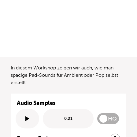
In diesem Workshop zeigen wir auch, wie man
spacige Pad-Sounds für Ambient oder Pop selbst
erstellt:
Audio Samples
HQ
0:21