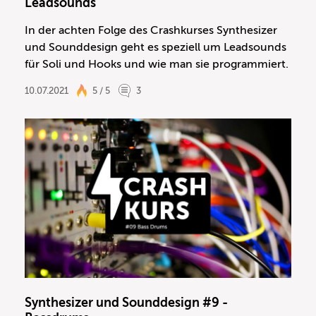
Leadsounds
In der achten Folge des Crashkurses Synthesizer
und Sounddesign geht es speziell um Leadsounds
für Soli und Hooks und wie man sie programmiert.
10.07.2021
5 / 5
3
Synthesizer und Sounddesign #9 -