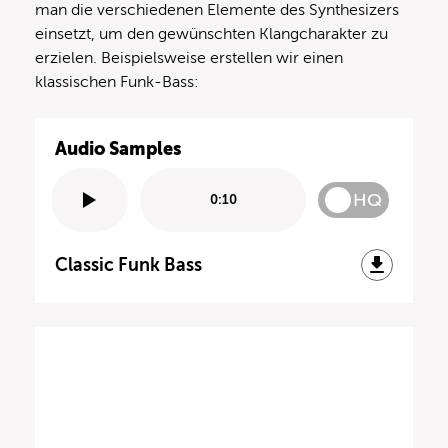
man die verschiedenen Elemente des Synthesizers
einsetzt, um den gewünschten Klangcharakter zu
erzielen. Beispielsweise erstellen wir einen
klassischen Funk-Bass:
Audio Samples
HQ
0:10
Classic Funk Bass