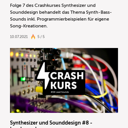
Folge 7 des Crashkurses Synthesizer und
Sounddesign behandelt das Thema Synth-Bass-
Sounds inkl. Programmierbeispielen für eigene
Song-Kreationen.
10.07.2021
5 / 5
Synthesizer und Sounddesign #8 -