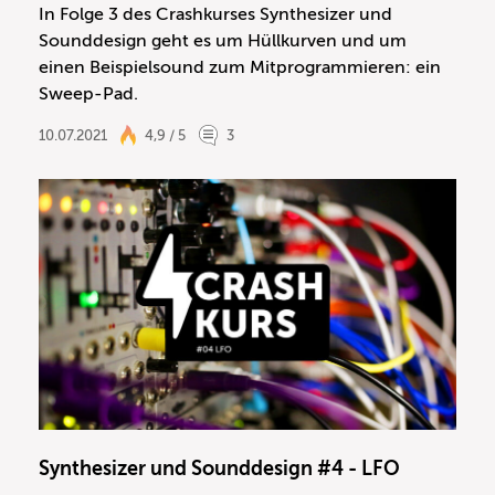
In Folge 3 des Crashkurses Synthesizer und
Sounddesign geht es um Hüllkurven und um
einen Beispielsound zum Mitprogrammieren: ein
Sweep-Pad.
10.07.2021
4,9 / 5
3
Synthesizer und Sounddesign #4 - LFO