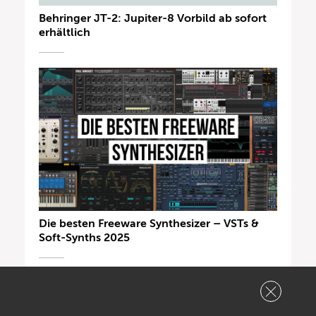
Behringer JT-2: Jupiter-8 Vorbild ab sofort
erhältlich
Die besten Freeware Synthesizer – VSTs &
Soft-Synths 2025