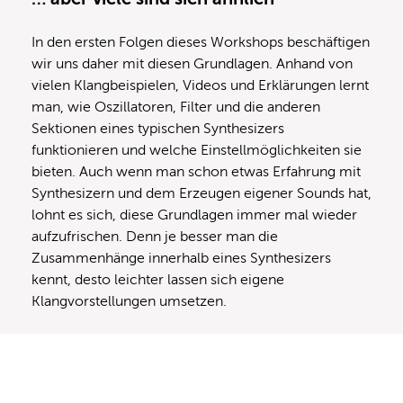
In den ersten Folgen dieses Workshops beschäftigen
wir uns daher mit diesen Grundlagen. Anhand von
vielen Klangbeispielen, Videos und Erklärungen lernt
man, wie Oszillatoren, Filter und die anderen
Sektionen eines typischen Synthesizers
funktionieren und welche Einstellmöglichkeiten sie
bieten. Auch wenn man schon etwas Erfahrung mit
Synthesizern und dem Erzeugen eigener Sounds hat,
lohnt es sich, diese Grundlagen immer mal wieder
aufzufrischen. Denn je besser man die
Zusammenhänge innerhalb eines Synthesizers
kennt, desto leichter lassen sich eigene
Klangvorstellungen umsetzen.