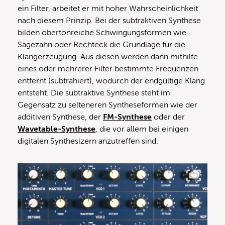
ein Filter, arbeitet er mit hoher Wahrscheinlichkeit
nach diesem Prinzip. Bei der subtraktiven Synthese
bilden obertonreiche Schwingungsformen wie
Sägezahn oder Rechteck die Grundlage für die
Klangerzeugung. Aus diesen werden dann mithilfe
eines oder mehrerer Filter bestimmte Frequenzen
entfernt (subtrahiert), wodurch der endgültige Klang
entsteht. Die subtraktive Synthese steht im
Gegensatz zu selteneren Syntheseformen wie der
additiven Synthese, der
FM-Synthese
oder der
Wavetable-Synthese
, die vor allem bei einigen
digitalen Synthesizern anzutreffen sind.