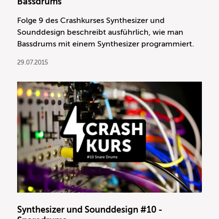
Bassdrums
Folge 9 des Crashkurses Synthesizer und
Sounddesign beschreibt ausführlich, wie man
Bassdrums mit einem Synthesizer programmiert.
29.07.2015
Synthesizer und Sounddesign #10 -