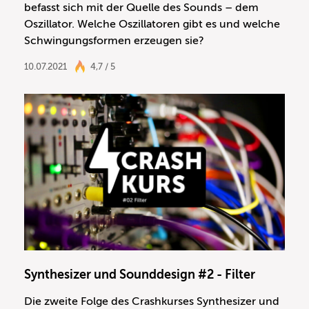
befasst sich mit der Quelle des Sounds – dem
Oszillator. Welche Oszillatoren gibt es und welche
Schwingungsformen erzeugen sie?
10.07.2021
4,7 / 5
Synthesizer und Sounddesign #2 - Filter
Die zweite Folge des Crashkurses Synthesizer und