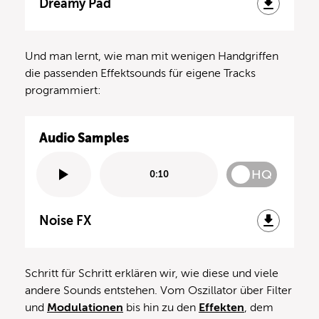
Dreamy Pad
Und man lernt, wie man mit wenigen Handgriffen
die passenden Effektsounds für eigene Tracks
programmiert:
Audio Samples
HQ
0:10
Noise FX
Schritt für Schritt erklären wir, wie diese und viele
andere Sounds entstehen. Vom Oszillator über Filter
und
Modulationen
bis hin zu den
Effekten
, dem