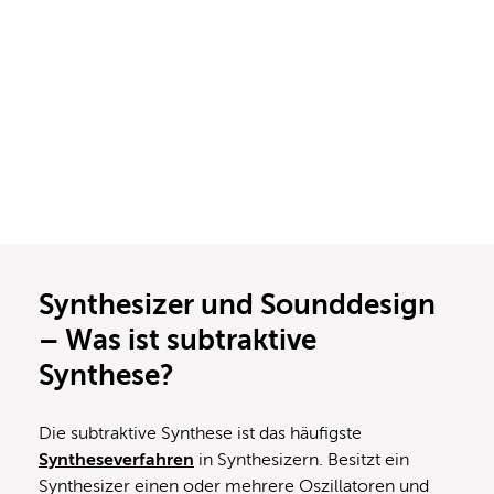
Synthesizer und Sounddesign
– Was ist subtraktive
Synthese?
Die subtraktive Synthese ist das häufigste
Syntheseverfahren
in Synthesizern. Besitzt ein
Synthesizer einen oder mehrere Oszillatoren und