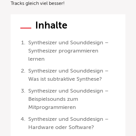
Tracks gleich viel besser!
Inhalte
Synthesizer und Sounddesign –
Synthesizer programmieren
lernen
Synthesizer und Sounddesign –
Was ist subtraktive Synthese?
Synthesizer und Sounddesign –
Beispielsounds zum
Mitprogrammieren
Synthesizer und Sounddesign –
Hardware oder Software?