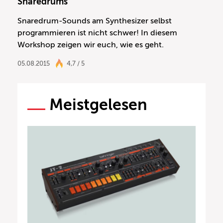
Snaredrums
Snaredrum-Sounds am Synthesizer selbst
programmieren ist nicht schwer! In diesem
Workshop zeigen wir euch, wie es geht.
05.08.2015
4,7 / 5
Meistgelesen