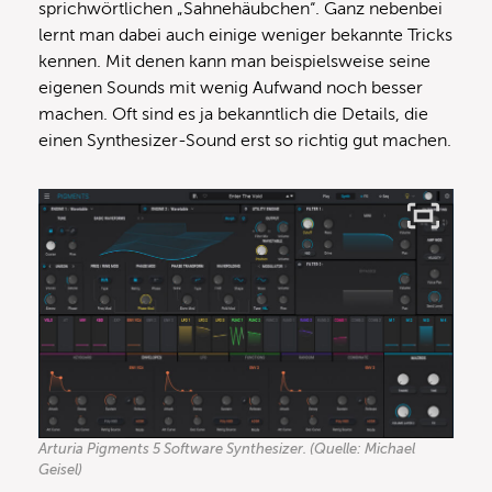
sprichwörtlichen „Sahnehäubchen“. Ganz nebenbei
lernt man dabei auch einige weniger bekannte Tricks
kennen. Mit denen kann man beispielsweise seine
eigenen Sounds mit wenig Aufwand noch besser
machen. Oft sind es ja bekanntlich die Details, die
einen Synthesizer-Sound erst so richtig gut machen.
Arturia Pigments 5 Software Synthesizer. (Quelle: Michael
Geisel)