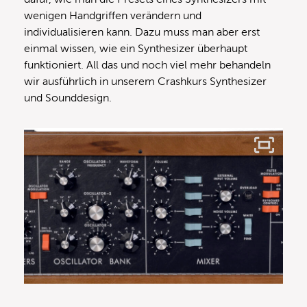
wenigen Handgriffen verändern und
individualisieren kann. Dazu muss man aber erst
einmal wissen, wie ein Synthesizer überhaupt
funktioniert. All das und noch viel mehr behandeln
wir ausführlich in unserem Crashkurs Synthesizer
und Sounddesign.