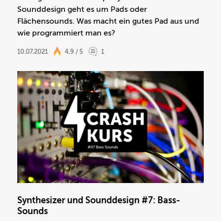
Sounddesign geht es um Pads oder
Flächensounds. Was macht ein gutes Pad aus und
wie programmiert man es?
10.07.2021
4,9 / 5
1
Synthesizer und Sounddesign #7: Bass-
Sounds