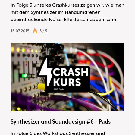
In Folge 5 unseres Crashkurses zeigen wir, wie man
mit dem Synthesizer im Handumdrehen
beeindruckende Noise-Effekte schrauben kann.
18.07.2015
5 / 5
Synthesizer und Sounddesign #6 - Pads
In Folge 6 des Workshops Synthesizer und