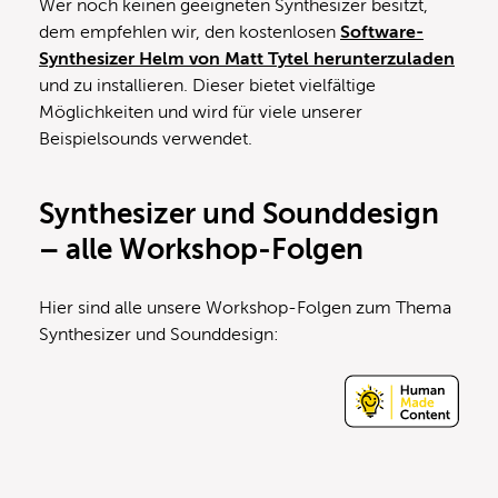
Wer noch keinen geeigneten Synthesizer besitzt,
dem empfehlen wir, den kostenlosen
Software-
Synthesizer Helm von Matt Tytel herunterzuladen
und zu installieren. Dieser bietet vielfältige
Möglichkeiten und wird für viele unserer
Beispielsounds verwendet.
Synthesizer und Sounddesign
– alle Workshop-Folgen
Hier sind alle unsere Workshop-Folgen zum Thema
Synthesizer und Sounddesign: