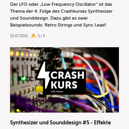
Der LFO oder „Low Frequency Oscillator“ ist das
Thema der 4. Folge des Crashkurses Synthesizer
und Sounddesign. Dazu gibt es zwei
Beispielsounds: Retro Strings und Sync Lead!
10.07.2021
5 / 5
Synthesizer und Sounddesign #5 - Effekte