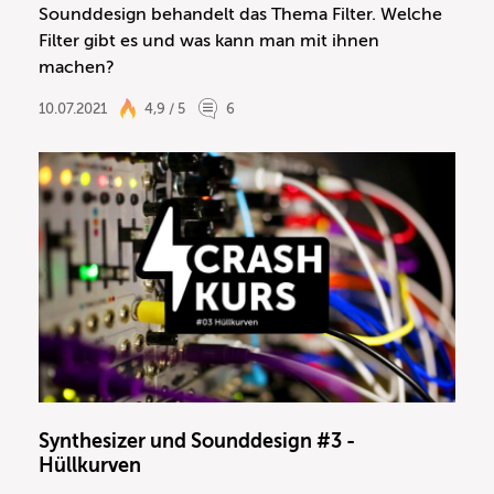
Sounddesign behandelt das Thema Filter. Welche
Filter gibt es und was kann man mit ihnen
machen?
10.07.2021
4,9 / 5
6
Synthesizer und Sounddesign #3 -
Hüllkurven