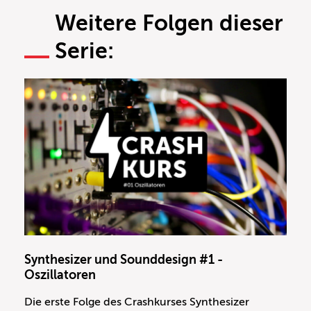
Weitere Folgen dieser
Serie:
Synthesizer und Sounddesign #1 -
Oszillatoren
Die erste Folge des Crashkurses Synthesizer