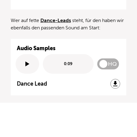
Wer auf fette
Dance-Leads
steht, für den haben wir
ebenfalls den passenden Sound am Start:
Audio Samples
HQ
0:09
Dance Lead