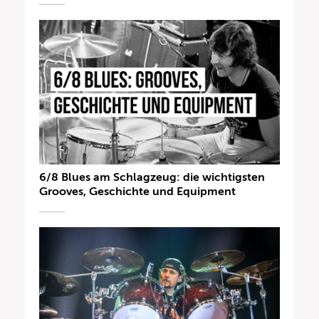
6/8 Blues am Schlagzeug: die wichtigsten
Grooves, Geschichte und Equipment