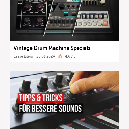
Vintage Drum Machine Specials
Lasse Eilers
26.01.2024
4,6 / 5