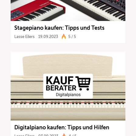
Stagepiano kaufen: Tipps und Tests
Lasse Eilers
19.09.2023
5 / 5
Digitalpiano kaufen: Tipps und Hilfen