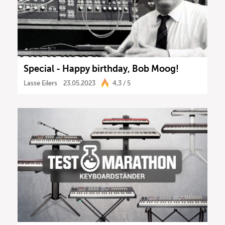
Special - Happy birthday, Bob Moog!
Lasse Eilers
23.05.2023
4,3 / 5