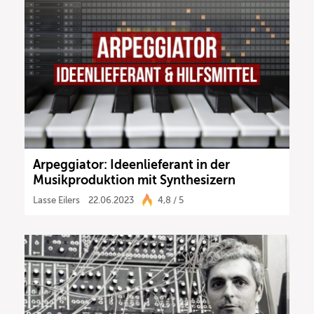
Arpeggiator: Ideenlieferant in der
Musikproduktion mit Synthesizern
Lasse Eilers
22.06.2023
4,8 / 5