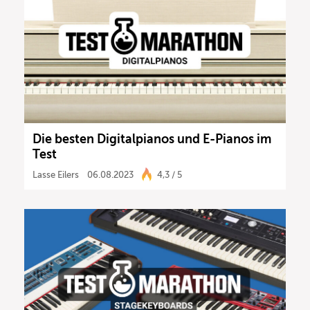
Die besten Digitalpianos und E-Pianos im
Test
Lasse Eilers
06.08.2023
4,3 / 5