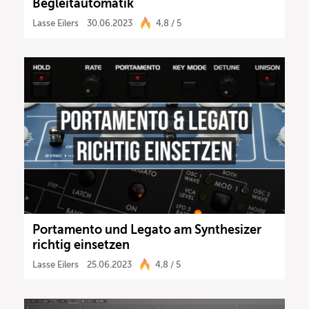
Begleitautomatik
Lasse Eilers
30.06.2023
4,8 / 5
Portamento und Legato am Synthesizer
richtig einsetzen
Lasse Eilers
25.06.2023
4,8 / 5