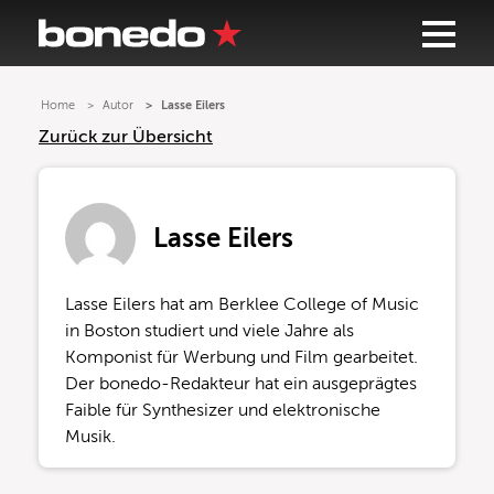
Home
Autor
Lasse Eilers
Zurück zur Übersicht
Lasse Eilers
Lasse Eilers hat am Berklee College of Music
in Boston studiert und viele Jahre als
Komponist für Werbung und Film gearbeitet.
Der bonedo-Redakteur hat ein ausgeprägtes
Faible für Synthesizer und elektronische
Musik.