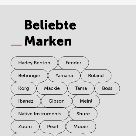
Beliebte
Marken
Harley Benton
Fender
Behringer
Yamaha
Roland
Korg
Mackie
Tama
Boss
Ibanez
Gibson
Meinl
Native Instruments
Shure
Zoom
Pearl
Mooer