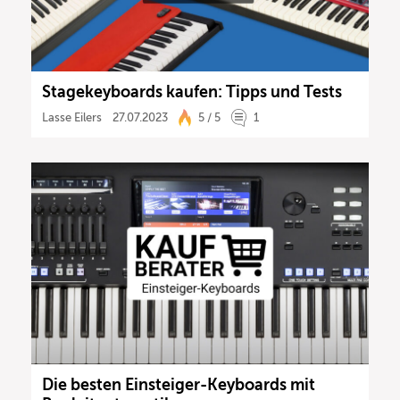
Stagekeyboards kaufen: Tipps und Tests
Lasse Eilers
27.07.2023
5 / 5
1
Die besten Einsteiger-Keyboards mit