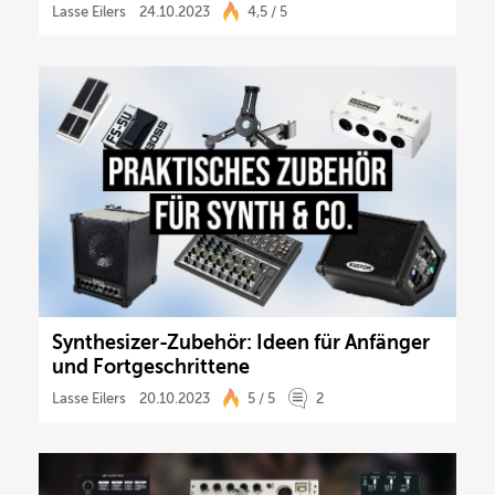
Lasse Eilers
24.10.2023
4,5 / 5
Synthesizer-Zubehör: Ideen für Anfänger
und Fortgeschrittene
Lasse Eilers
20.10.2023
5 / 5
2