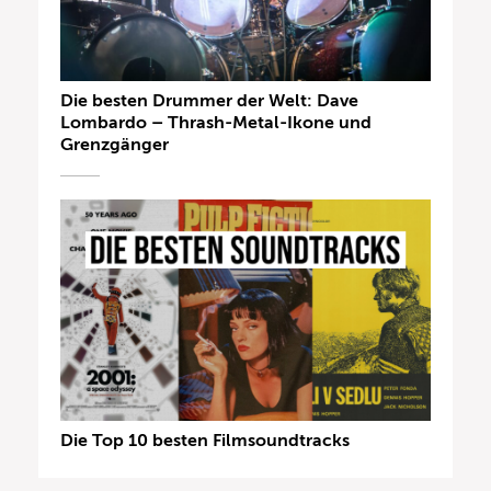
Die besten Drummer der Welt: Dave
Lombardo – Thrash-Metal-Ikone und
Grenzgänger
Die Top 10 besten Filmsoundtracks