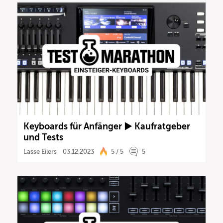
Keyboards für Anfänger ► Kaufratgeber
und Tests
Lasse Eilers
03.12.2023
5 / 5
5