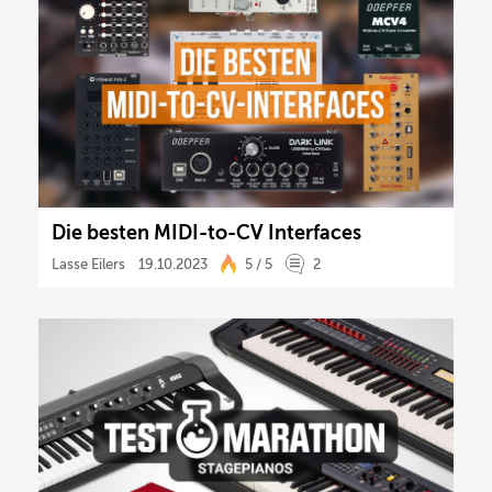
Die besten MIDI-to-CV Interfaces
Lasse Eilers
19.10.2023
5 / 5
2