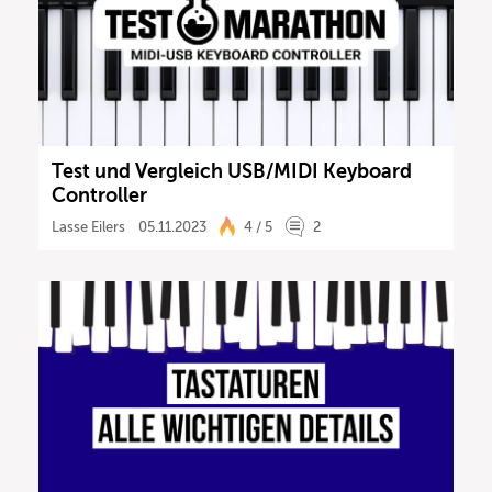
Test und Vergleich USB/MIDI Keyboard
Controller
Lasse Eilers
05.11.2023
4 / 5
2