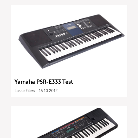
Yamaha PSR-E333 Test
Lasse Eilers
15.10.2012