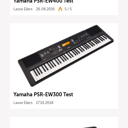
Yamaha PSR-EW400 Test
Lasse Eilers
26.08.2016
5 / 5
Yamaha PSR-EW300 Test
Lasse Eilers
17.01.2018