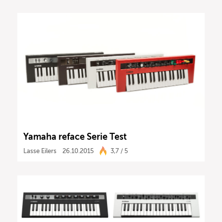
Yamaha reface Serie Test
Lasse Eilers
26.10.2015
3,7 / 5