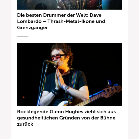
Die besten Drummer der Welt: Dave
Lombardo – Thrash-Metal-Ikone und
Grenzgänger
Rocklegende Glenn Hughes zieht sich aus
gesundheitlichen Gründen von der Bühne
zurück