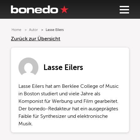
Home
Autor
Lasse Eilers
Zurück zur Übersicht
Lasse Eilers
Lasse Eilers hat am Berklee College of Music
in Boston studiert und viele Jahre als
Komponist für Werbung und Film gearbeitet.
Der bonedo-Redakteur hat ein ausgeprägtes
Faible für Synthesizer und elektronische
Musik.