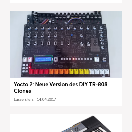
Yocto 2: Neue Version des DIY TR-808
Clones
Lasse Eilers
14.04.2017