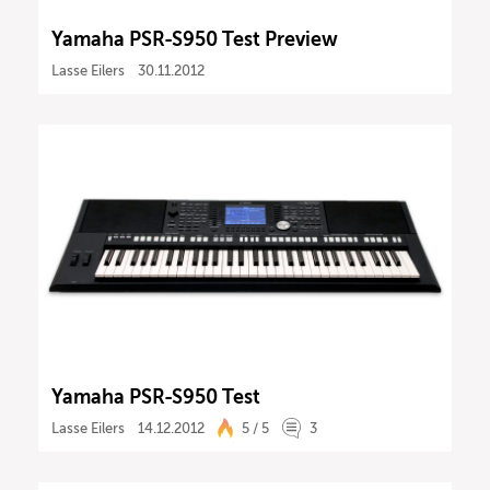
Yamaha PSR-S950 Test Preview
Lasse Eilers
30.11.2012
Yamaha PSR-S950 Test
Lasse Eilers
14.12.2012
5 / 5
3