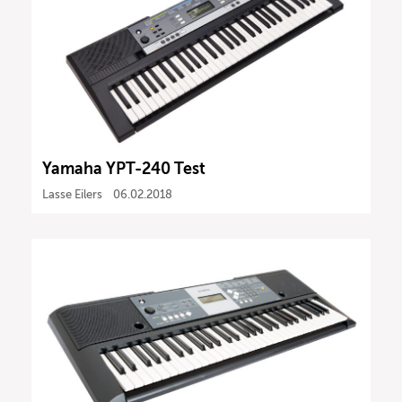
Yamaha YPT-240 Test
Lasse Eilers
06.02.2018