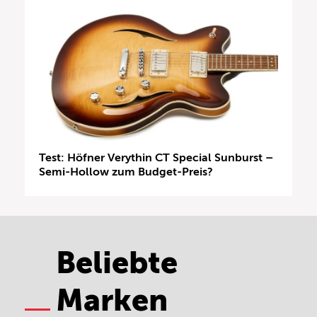
Test: Höfner Verythin CT Special Sunburst –
Semi-Hollow zum Budget-Preis?
Beliebte
Marken