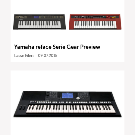
Yamaha reface Serie Gear Preview
Lasse Eilers
09.07.2015