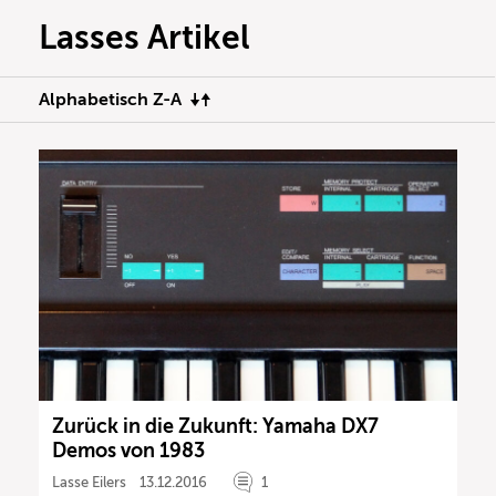
Lasses Artikel
Alphabetisch Z-A
Zurück in die Zukunft: Yamaha DX7
Demos von 1983
Lasse Eilers
13.12.2016
1