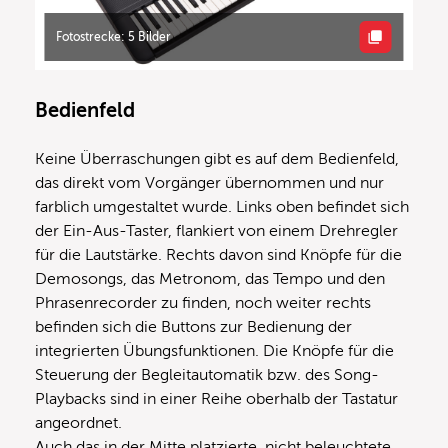
Fotostrecke: 5 Bilder
Bedienfeld
Keine Überraschungen gibt es auf dem Bedienfeld,
das direkt vom Vorgänger übernommen und nur
farblich umgestaltet wurde. Links oben befindet sich
der Ein-Aus-Taster, flankiert von einem Drehregler
für die Lautstärke. Rechts davon sind Knöpfe für die
Demosongs, das Metronom, das Tempo und den
Phrasenrecorder zu finden, noch weiter rechts
befinden sich die Buttons zur Bedienung der
integrierten Übungsfunktionen. Die Knöpfe für die
Steuerung der Begleitautomatik bzw. des Song-
Playbacks sind in einer Reihe oberhalb der Tastatur
angeordnet.
Auch das in der Mitte platzierte, nicht beleuchtete