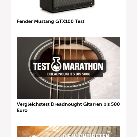
Fender Mustang GTX100 Test
Vergleichstest Dreadnought Gitarren bis 500
Euro