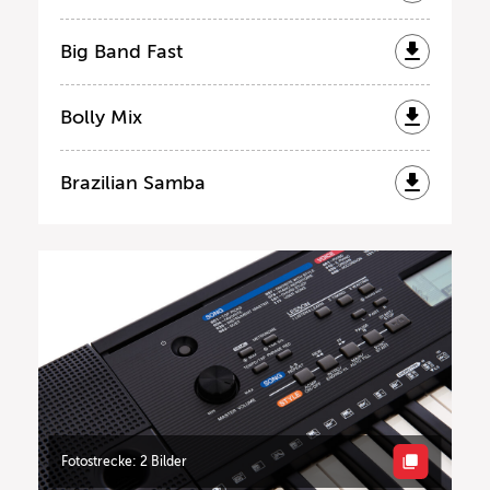
Big Band Fast
Bolly Mix
Brazilian Samba
Fotostrecke: 2 Bilder