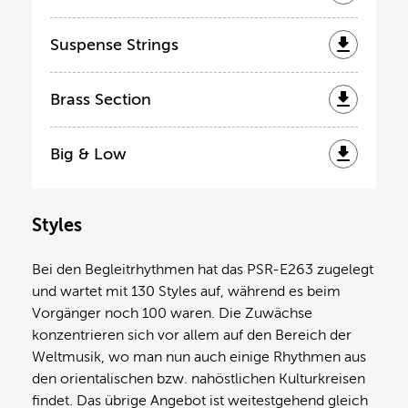
Suspense Strings
Brass Section
Big & Low
Styles
Bei den Begleitrhythmen hat das PSR-E263 zugelegt
und wartet mit 130 Styles auf, während es beim
Vorgänger noch 100 waren. Die Zuwächse
konzentrieren sich vor allem auf den Bereich der
Weltmusik, wo man nun auch einige Rhythmen aus
den orientalischen bzw. nahöstlichen Kulturkreisen
findet. Das übrige Angebot ist weitestgehend gleich