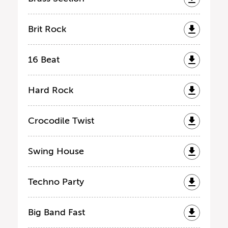
Brit Rock
16 Beat
Hard Rock
Crocodile Twist
Swing House
Techno Party
Big Band Fast