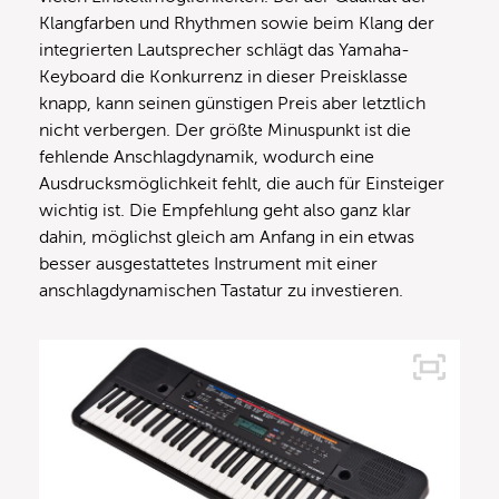
Klangfarben und Rhythmen sowie beim Klang der
integrierten Lautsprecher schlägt das Yamaha-
Keyboard die Konkurrenz in dieser Preisklasse
knapp, kann seinen günstigen Preis aber letztlich
nicht verbergen. Der größte Minuspunkt ist die
fehlende Anschlagdynamik, wodurch eine
Ausdrucksmöglichkeit fehlt, die auch für Einsteiger
wichtig ist. Die Empfehlung geht also ganz klar
dahin, möglichst gleich am Anfang in ein etwas
besser ausgestattetes Instrument mit einer
anschlagdynamischen Tastatur zu investieren.