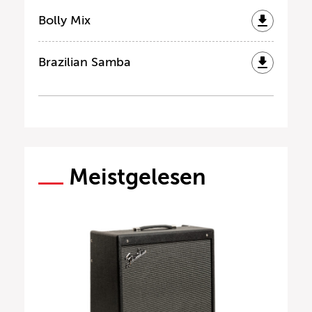
Bolly Mix
Brazilian Samba
Meistgelesen