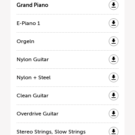
Grand Piano
E-Piano 1
Orgeln
Nylon Guitar
Nylon + Steel
Clean Guitar
Overdrive Guitar
Stereo Strings, Slow Strings