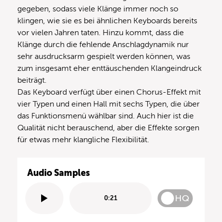
gegeben, sodass viele Klänge immer noch so
klingen, wie sie es bei ähnlichen Keyboards bereits
vor vielen Jahren taten. Hinzu kommt, dass die
Klänge durch die fehlende Anschlagdynamik nur
sehr ausdrucksarm gespielt werden können, was
zum insgesamt eher enttäuschenden Klangeindruck
beiträgt.
Das Keyboard verfügt über einen Chorus-Effekt mit
vier Typen und einen Hall mit sechs Typen, die über
das Funktionsmenü wählbar sind. Auch hier ist die
Qualität nicht berauschend, aber die Effekte sorgen
für etwas mehr klangliche Flexibilität.
Audio Samples
HQ
0:21