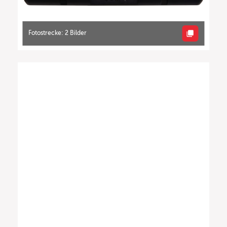
Fotostrecke: 2 Bilder