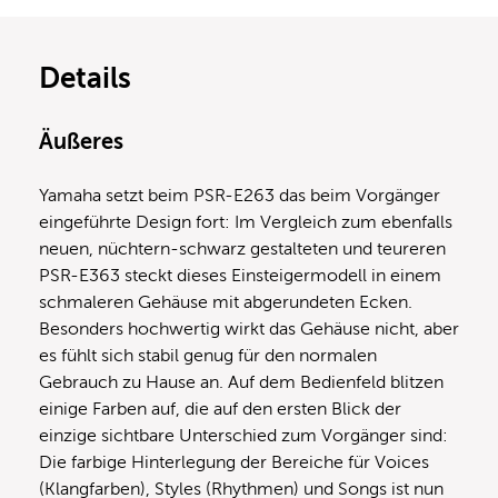
Details
Äußeres
Yamaha setzt beim PSR-E263 das beim Vorgänger
eingeführte Design fort: Im Vergleich zum ebenfalls
neuen, nüchtern-schwarz gestalteten und teureren
PSR-E363 steckt dieses Einsteigermodell in einem
schmaleren Gehäuse mit abgerundeten Ecken.
Besonders hochwertig wirkt das Gehäuse nicht, aber
es fühlt sich stabil genug für den normalen
Gebrauch zu Hause an. Auf dem Bedienfeld blitzen
einige Farben auf, die auf den ersten Blick der
einzige sichtbare Unterschied zum Vorgänger sind:
Die farbige Hinterlegung der Bereiche für Voices
(Klangfarben), Styles (Rhythmen) und Songs ist nun