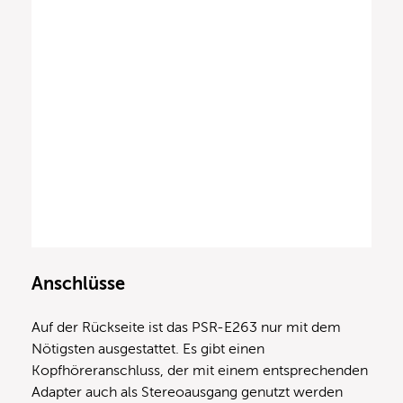
Anschlüsse
Auf der Rückseite ist das PSR-E263 nur mit dem
Nötigsten ausgestattet. Es gibt einen
Kopfhöreranschluss, der mit einem entsprechenden
Adapter auch als Stereoausgang genutzt werden