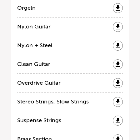
Orgeln
Nylon Guitar
Nylon + Steel
Clean Guitar
Overdrive Guitar
Stereo Strings, Slow Strings
Suspense Strings
Brass Section