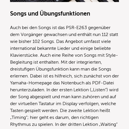
Songs und Übungsfunktionen
Auch bei den Songs ist das PSR-E263 gegenüber
dem Vorgänger gewachsen und enthält nun 112 statt
wie bisher 102 Songs. Das Angebot umfasst viele
international bekannte Lieder und einige beliebte
Klavierstücke. Auch eine Reihe von Songs mit Style-
Begleitung ist enthalten. Mit der integrierten,
dreistufigen Übungsfunktion kann man die Songs
erlernen. Dabei ist es hilfreich, sich zunächst von der
Yamaha-Homepage das Notenbuch als PDF-Datei
herunterzuladen. In der ersten Lektion („Listen“) wird
der Song abgespielt und man kann zuhören und auf
der virtuellen Tastatur im Display verfolgen, welche
Tasten gespielt werden. Die zweite Lektion heißt
„Timing“; hier geht es darum, den richtigen
Rhythmus zu spielen. In der dritten Lektion „Waiting“