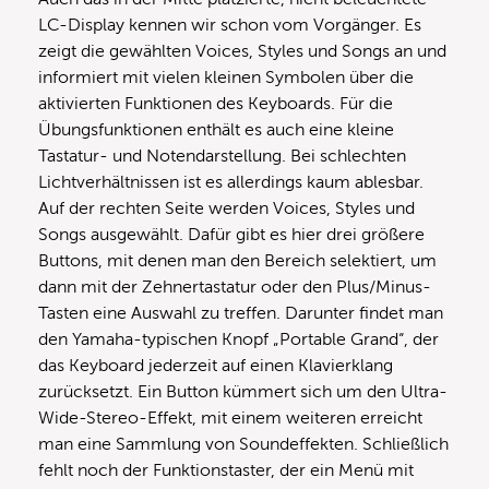
LC-Display kennen wir schon vom Vorgänger. Es
zeigt die gewählten Voices, Styles und Songs an und
informiert mit vielen kleinen Symbolen über die
aktivierten Funktionen des Keyboards. Für die
Übungsfunktionen enthält es auch eine kleine
Tastatur- und Notendarstellung. Bei schlechten
Lichtverhältnissen ist es allerdings kaum ablesbar.
Auf der rechten Seite werden Voices, Styles und
Songs ausgewählt. Dafür gibt es hier drei größere
Buttons, mit denen man den Bereich selektiert, um
dann mit der Zehnertastatur oder den Plus/Minus-
Tasten eine Auswahl zu treffen. Darunter findet man
den Yamaha-typischen Knopf „Portable Grand“, der
das Keyboard jederzeit auf einen Klavierklang
zurücksetzt. Ein Button kümmert sich um den Ultra-
Wide-Stereo-Effekt, mit einem weiteren erreicht
man eine Sammlung von Soundeffekten. Schließlich
fehlt noch der Funktionstaster, der ein Menü mit