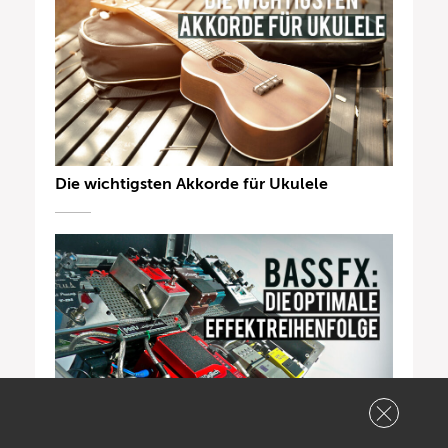
Die wichtigsten Akkorde für Ukulele