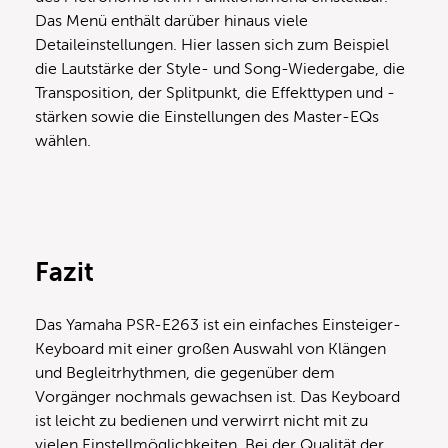
Das Menü enthält darüber hinaus viele
Detaileinstellungen. Hier lassen sich zum Beispiel
die Lautstärke der Style- und Song-Wiedergabe, die
Transposition, der Splitpunkt, die Effekttypen und -
stärken sowie die Einstellungen des Master-EQs
wählen.
Fazit
Das Yamaha PSR-E263 ist ein einfaches Einsteiger-
Keyboard mit einer großen Auswahl von Klängen
und Begleitrhythmen, die gegenüber dem
Vorgänger nochmals gewachsen ist. Das Keyboard
ist leicht zu bedienen und verwirrt nicht mit zu
vielen Einstellmöglichkeiten. Bei der Qualität der