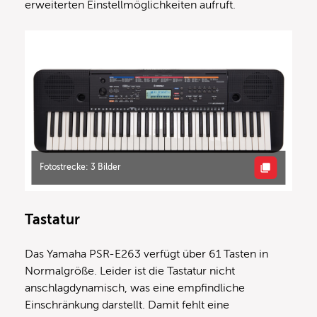
erweiterten Einstellmöglichkeiten aufruft.
Fotostrecke: 3 Bilder
Tastatur
Das Yamaha PSR-E263 verfügt über 61 Tasten in
Normalgröße. Leider ist die Tastatur nicht
anschlagdynamisch, was eine empfindliche
Einschränkung darstellt. Damit fehlt eine