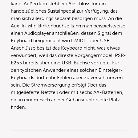
kann. Außerdem steht ein Anschluss für ein
handelsübliches Sustainpedal zur Verfügung, das
man sich allerdings separat besorgen muss. An die
Aux-In-Miniklinkenbuchse kann man beispielsweise
einen Audioplayer anschließen, dessen Signal dem
Keyboard beigemischt wird. MIDI- oder USB-
Anschlüsse besitzt das Keyboard nicht, was etwas
verwundert, weil das direkte Vorgängermodell PSR-
E253 bereits über eine USB-Buchse verfügte. Für
den typischen Anwender eines solchen Einsteiger-
Keyboards dürfte ihr Fehlen aber zu verschmerzen
sein. Die Stromversorgung erfolgt über das
mitgelieferte Netzteil oder mit sechs AA-Batterien,
die in einem Fach an der Gehäuseunterseite Platz
finden.