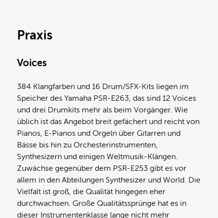
Praxis
Voices
384 Klangfarben und 16 Drum/SFX-Kits liegen im
Speicher des Yamaha PSR-E263, das sind 12 Voices
und drei Drumkits mehr als beim Vorgänger. Wie
üblich ist das Angebot breit gefächert und reicht von
Pianos, E-Pianos und Orgeln über Gitarren und
Bässe bis hin zu Orchesterinstrumenten,
Synthesizern und einigen Weltmusik-Klängen.
Zuwächse gegenüber dem PSR-E253 gibt es vor
allem in den Abteilungen Synthesizer und World. Die
Vielfalt ist groß, die Qualität hingegen eher
durchwachsen. Große Qualitätssprünge hat es in
dieser Instrumentenklasse lange nicht mehr