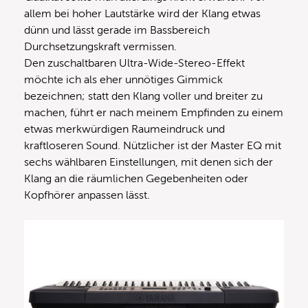
allem bei hoher Lautstärke wird der Klang etwas
dünn und lässt gerade im Bassbereich
Durchsetzungskraft vermissen.
Den zuschaltbaren Ultra-Wide-Stereo-Effekt
möchte ich als eher unnötiges Gimmick
bezeichnen; statt den Klang voller und breiter zu
machen, führt er nach meinem Empfinden zu einem
etwas merkwürdigen Raumeindruck und
kraftloseren Sound. Nützlicher ist der Master EQ mit
sechs wählbaren Einstellungen, mit denen sich der
Klang an die räumlichen Gegebenheiten oder
Kopfhörer anpassen lässt.