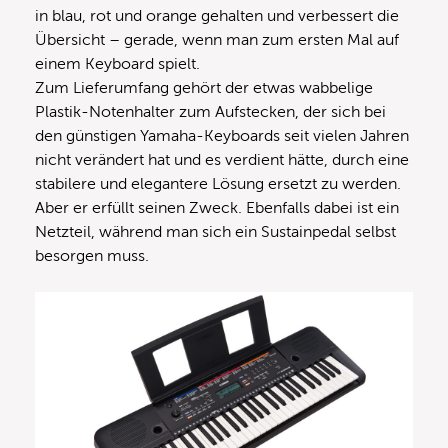
in blau, rot und orange gehalten und verbessert die
Übersicht – gerade, wenn man zum ersten Mal auf
einem Keyboard spielt.
Zum Lieferumfang gehört der etwas wabbelige
Plastik-Notenhalter zum Aufstecken, der sich bei
den günstigen Yamaha-Keyboards seit vielen Jahren
nicht verändert hat und es verdient hätte, durch eine
stabilere und elegantere Lösung ersetzt zu werden.
Aber er erfüllt seinen Zweck. Ebenfalls dabei ist ein
Netzteil, während man sich ein Sustainpedal selbst
besorgen muss.