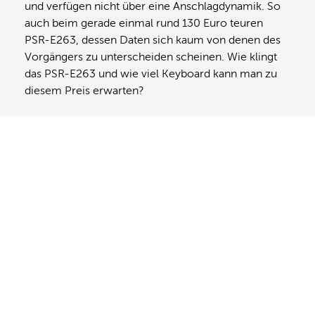
und verfügen nicht über eine Anschlagdynamik. So
auch beim gerade einmal rund 130 Euro teuren
PSR-E263, dessen Daten sich kaum von denen des
Vorgängers zu unterscheiden scheinen. Wie klingt
das PSR-E263 und wie viel Keyboard kann man zu
diesem Preis erwarten?