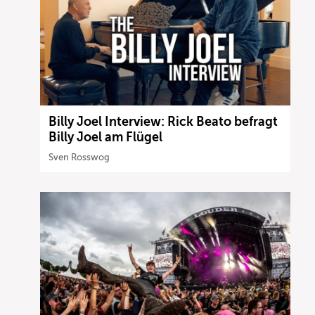
Billy Joel Interview: Rick Beato befragt
Billy Joel am Flügel
Sven Rosswog