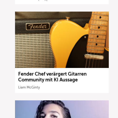
Fender Chef verärgert Gitarren
Community mit KI Aussage
Liam McGinty