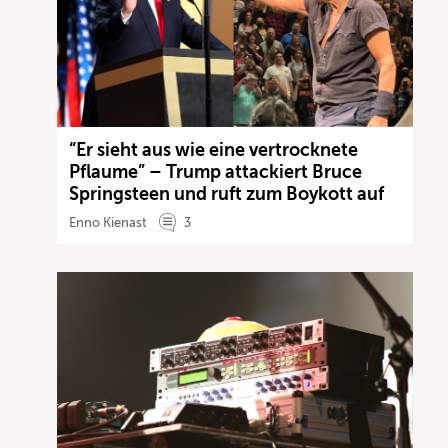
“Er sieht aus wie eine vertrocknete
Pflaume” – Trump attackiert Bruce
Springsteen und ruft zum Boykott auf
Enno Kienast
3