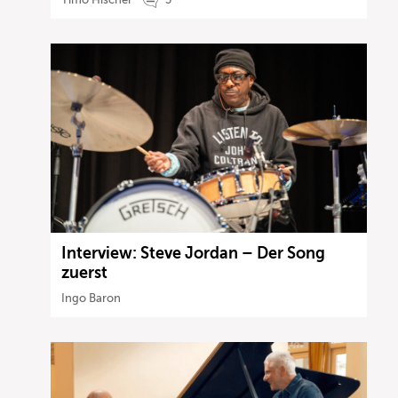
Interview: Steve Jordan – Der Song
zuerst
Ingo Baron