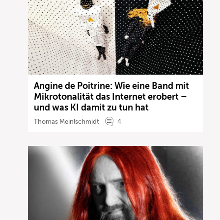
Angine de Poitrine: Wie eine Band mit
Mikrotonalität das Internet erobert –
und was KI damit zu tun hat
Thomas Meinlschmidt
4