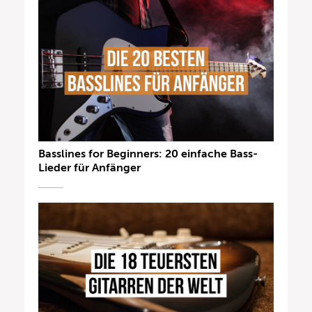
Basslines for Beginners: 20 einfache Bass-
Lieder für Anfänger