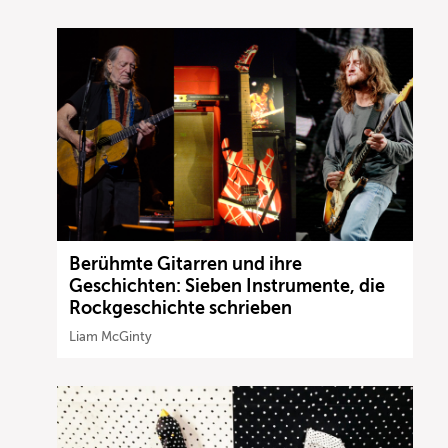
Berühmte Gitarren und ihre
Geschichten: Sieben Instrumente, die
Rockgeschichte schrieben
Liam McGinty