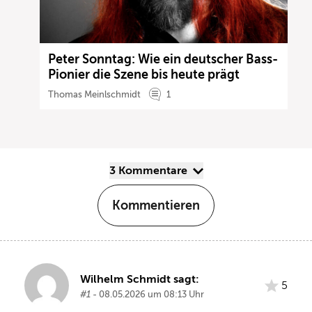
Peter Sonntag: Wie ein deutscher Bass-
Pionier die Szene bis heute prägt
Thomas Meinlschmidt
1
3 Kommentare
Kommentieren
Wilhelm Schmidt sagt:
5
#1
- 08.05.2026 um 08:13 Uhr