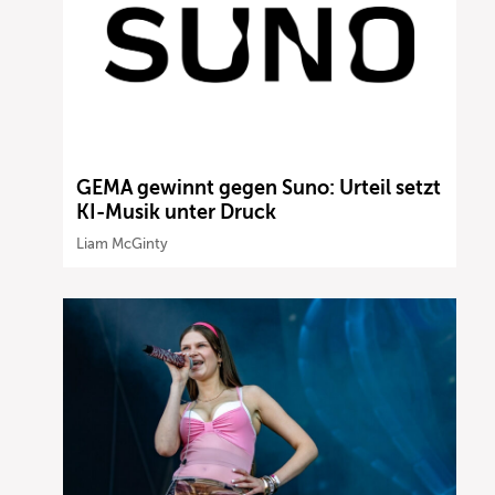
GEMA gewinnt gegen Suno: Urteil setzt
KI-Musik unter Druck
Liam McGinty