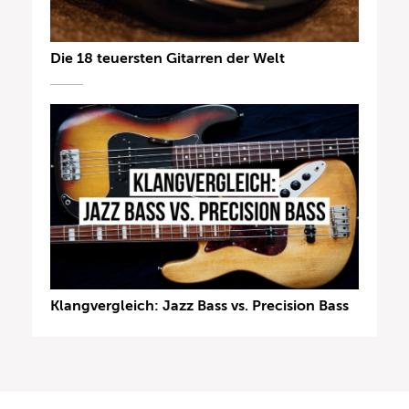
Die 18 teuersten Gitarren der Welt
Klangvergleich: Jazz Bass vs. Precision Bass