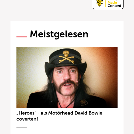
Meistgelesen
„Heroes“ - als Motörhead David Bowie
coverten!