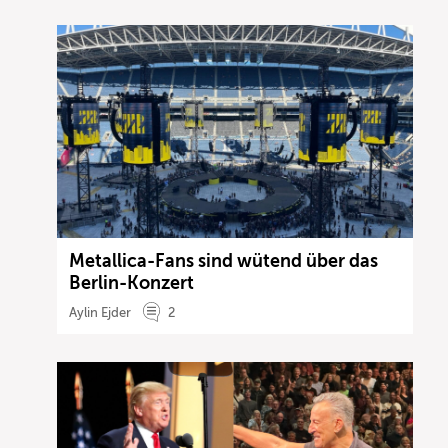
Metallica-Fans sind wütend über das
Berlin-Konzert
Aylin Ejder
2