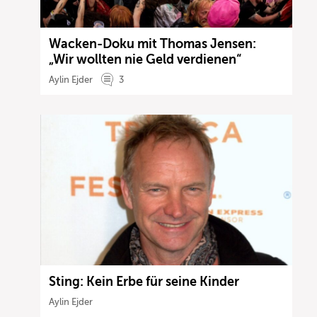
Wacken-Doku mit Thomas Jensen:
„Wir wollten nie Geld verdienen“
Aylin Ejder
3
Sting: Kein Erbe für seine Kinder
Aylin Ejder