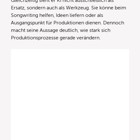
Gleichzeitig sieht er KI nicht ausschließlich als
Ersatz, sondern auch als Werkzeug. Sie könne beim
Songwriting helfen, Ideen liefern oder als
Ausgangspunkt für Produktionen dienen. Dennoch
macht seine Aussage deutlich, wie stark sich
Produktionsprozesse gerade verändern.