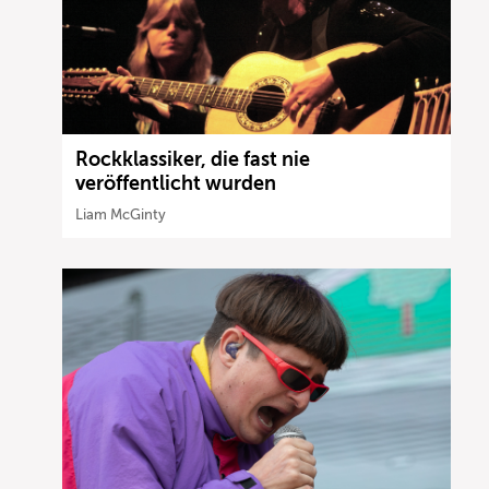
Rockklassiker, die fast nie
veröffentlicht wurden
Liam McGinty