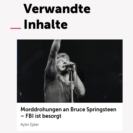
Verwandte
Inhalte
Morddrohungen an Bruce Springsteen
– FBI ist besorgt
Aylin Ejder