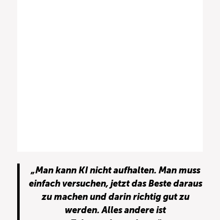
„Man kann KI nicht aufhalten. Man muss
einfach versuchen, jetzt das Beste daraus
zu machen und darin richtig gut zu
werden. Alles andere ist