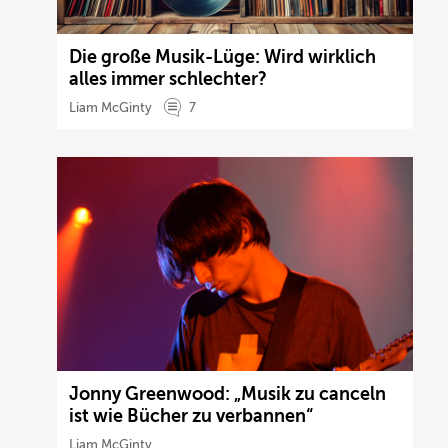
Die große Musik-Lüge: Wird wirklich
alles immer schlechter?
Liam McGinty
7
Jonny Greenwood: „Musik zu canceln
ist wie Bücher zu verbannen“
Liam McGinty