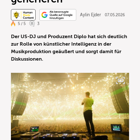
Aylin Ejder
07.05.2026
5 / 5
3
Der US-DJ und Produzent Diplo hat sich deutlich
zur Rolle von künstlicher Intelligenz in der
Musikproduktion geäußert und sorgt damit für
Diskussionen.