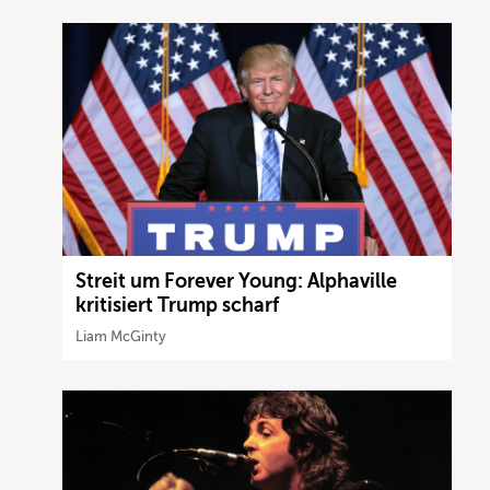
Streit um Forever Young: Alphaville
kritisiert Trump scharf
Liam McGinty