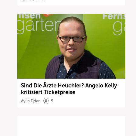
Sind Die Ärzte Heuchler? Angelo Kelly
kritisiert Ticketpreise
Aylin Ejder
5