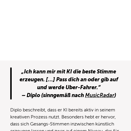
„Ich kann mir mit KI die beste Stimme
erzeugen. […] Pass dich an oder gib auf
und werde Uber-Fahrer.“
– Diplo (sinngemäß nach
)
MusicRadar
Diplo beschreibt, dass er KI bereits aktiv in seinem
kreativen Prozess nutzt. Besonders hebt er hervor,
dass sich Gesangs-Stimmen inzwischen künstlich