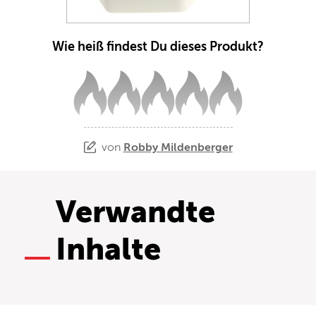
Wie heiß findest Du dieses Produkt?
von
Robby Mildenberger
Verwandte
Inhalte