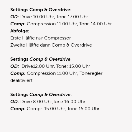
Settings Comp & Overdrive:
OD:
Drive 10.00 Uhr, Tone 17.00 Uhr
Comp:
Compression 11.00 Uhr, Tone 14.00 Uhr
Abfolge:
Erste Hälfte nur Compressor
Zweite Hälfte dann Comp & Overdrive
Settings
Comp & Overdrive
OD:
Drive12.00 Uhr
,
Tone: 15.00 Uhr
Comp:
Compression 11.00 Uhr
,
Toneregler
deaktiviert
Settings
Comp & Overdrive
:
OD:
Drive 8.00 Uhr,Tone 16.00 Uhr
Comp:
Compr. 15.00 Uhr, Tone 15.00 Uhr