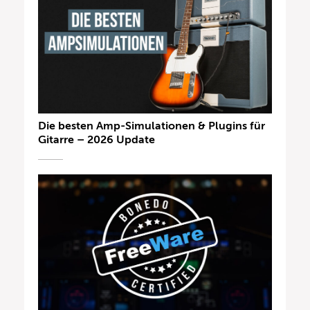
Die besten Amp-Simulationen & Plugins für
Gitarre – 2026 Update