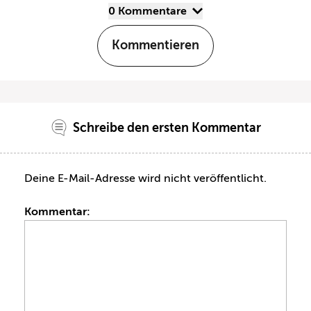
0 Kommentare
Kommentieren
Schreibe den ersten Kommentar
Deine E-Mail-Adresse wird nicht veröffentlicht.
Kommentar: