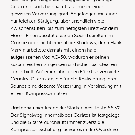
Gitarrensounds beinhaltet fast immer einen
gewissen Verzerrungsgrad. Angefangen mit einer
nur leichten Sättigung, über unendlich viele
Zwischenstufen, bis zum heftigsten Brett vor dem
Herrn. Einen absolut cleanen Sound spielten im
Grunde noch nicht einmal die Shadows, denn Hank
Marvin arbeitete damals mit einem halb
aufgerissenen Vox AC-30, wodurch er seinen
sustainreichen, singenden und scheinbar cleanen
Ton erhielt. Auf einen ähnlichen Effekt setzen viele
Country-Gitarristen, die für die Realisierung ihrer
Sounds eine dezente Verzerrung in Verbindung mit
einem Kompressor nutzen.
Und genau hier liegen die Stärken des Route 66 V2.
Der Signalweg innerhalb des Gerätes ist festgelegt
und die Gitarre durchläuft immer zuerst die
Kompressor-Schaltung, bevor es in die Overdrive-