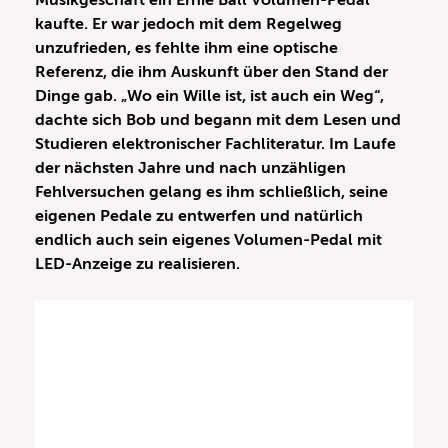
Musikgeschäft ein Ernie Ball Volumen-Pedal
kaufte. Er war jedoch mit dem Regelweg
unzufrieden, es fehlte ihm eine optische
Referenz, die ihm Auskunft über den Stand der
Dinge gab. „Wo ein Wille ist, ist auch ein Weg“,
dachte sich Bob und begann mit dem Lesen und
Studieren elektronischer Fachliteratur. Im Laufe
der nächsten Jahre und nach unzähligen
Fehlversuchen gelang es ihm schließlich, seine
eigenen Pedale zu entwerfen und natürlich
endlich auch sein eigenes Volumen-Pedal mit
LED-Anzeige zu realisieren.