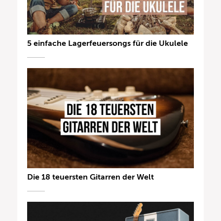
5 einfache Lagerfeuersongs für die Ukulele
Die 18 teuersten Gitarren der Welt