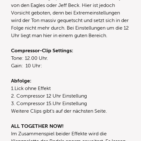
von den Eagles oder Jeff Beck. Hier ist jedoch
Vorsicht geboten, denn bei Extremeinstellungen
wird der Ton massiv gequetscht und setzt sich in der
Folge nicht mehr durch. Bei Einstellungen um die 12
Uhr liegt man hier in einem guten Bereich.
Compressor-Clip Settings:
Tone: 12.00 Uhr.
Gain: 10 Uhr:
Abfolge:
1.Lick ohne Effekt
2. Compressor 12 Uhr Einstellung
3. Compressor 15.Uhr Einstellung
Weitere Clips gibt’s auf der nächsten Seite.
ALL TOGETHER NOW!
Im Zusammenspiel beider Effekte wird die