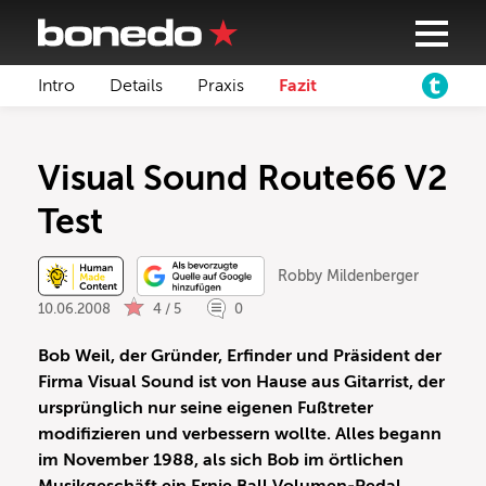
Intro
Details
Praxis
Fazit
Visual Sound Route66 V2
Test
Robby Mildenberger
10.06.2008
4 / 5
0
Bob Weil, der Gründer, Erfinder und Präsident der
Firma Visual Sound ist von Hause aus Gitarrist, der
ursprünglich nur seine eigenen Fußtreter
modifizieren und verbessern wollte. Alles begann
im November 1988, als sich Bob im örtlichen