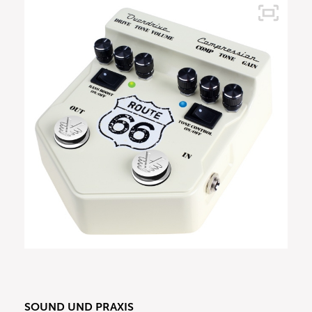
SOUND UND PRAXIS