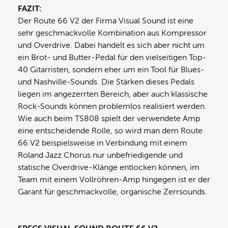
FAZIT:
Der Route 66 V2 der Firma Visual Sound ist eine
sehr geschmackvolle Kombination aus Kompressor
und Overdrive. Dabei handelt es sich aber nicht um
ein Brot- und Butter-Pedal für den vielseitigen Top-
40 Gitarristen, sondern eher um ein Tool für Blues-
und Nashville-Sounds. Die Stärken dieses Pedals
liegen im angezerrten Bereich, aber auch klassische
Rock-Sounds können problemlos realisiert werden.
Wie auch beim TS808 spielt der verwendete Amp
eine entscheidende Rolle, so wird man dem Route
66 V2 beispielsweise in Verbindung mit einem
Roland Jazz Chorus nur unbefriedigende und
statische Overdrive-Klänge entlocken können, im
Team mit einem Vollröhren-Amp hingegen ist er der
Garant für geschmackvolle, organische Zerrsounds.