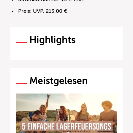
Preis: UVP. 213,00 €
Highlights
Meistgelesen