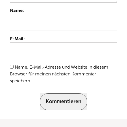
Name:
E-Mail:
Name, E-Mail-Adresse und Website in diesem
Browser für meinen nächsten Kommentar
speichern.
Kommentieren