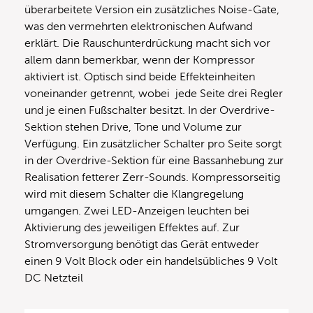
überarbeitete Version ein zusätzliches Noise-Gate,
was den vermehrten elektronischen Aufwand
erklärt. Die Rauschunterdrückung macht sich vor
allem dann bemerkbar, wenn der Kompressor
aktiviert ist. Optisch sind beide Effekteinheiten
voneinander getrennt, wobei jede Seite drei Regler
und je einen Fußschalter besitzt. In der Overdrive-
Sektion stehen Drive, Tone und Volume zur
Verfügung. Ein zusätzlicher Schalter pro Seite sorgt
in der Overdrive-Sektion für eine Bassanhebung zur
Realisation fetterer Zerr-Sounds. Kompressorseitig
wird mit diesem Schalter die Klangregelung
umgangen. Zwei LED-Anzeigen leuchten bei
Aktivierung des jeweiligen Effektes auf. Zur
Stromversorgung benötigt das Gerät entweder
einen 9 Volt Block oder ein handelsübliches 9 Volt
DC Netzteil