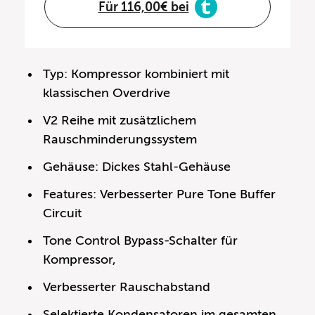
Für 116,00€ bei
Typ: Kompressor kombiniert mit
klassischen Overdrive
V2 Reihe mit zusätzlichem
Rauschminderungssystem
Gehäuse: Dickes Stahl-Gehäuse
Features: Verbesserter Pure Tone Buffer
Circuit
Tone Control Bypass-Schalter für
Kompressor,
Verbesserter Rauschabstand
Selektierte Kondensatoren im gesamten