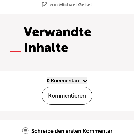
von
Michael Geisel
Verwandte
Inhalte
0 Kommentare
Kommentieren
Schreibe den ersten Kommentar