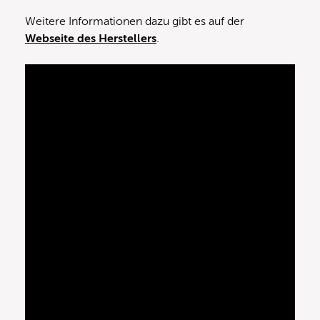
Weitere Informationen dazu gibt es auf der
Webseite des Herstellers
.