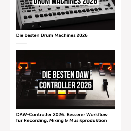
Die besten Drum Machines 2026
DAW-Controller 2026: Besserer Workflow
für Recording, Mixing & Musikproduktion