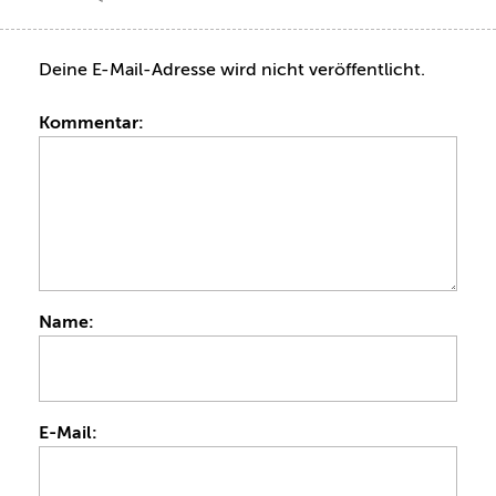
Deine E-Mail-Adresse wird nicht veröffentlicht.
Kommentar:
Name:
E-Mail: