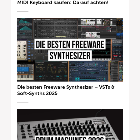
MIDI Keyboard kaufen: Darauf achten!
Die besten Freeware Synthesizer – VSTs &
Soft-Synths 2025