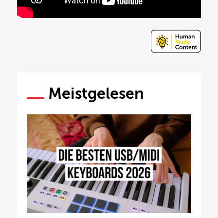
Meistgelesen