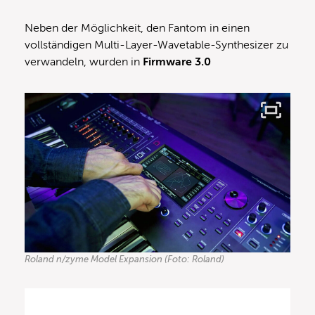
Neben der Möglichkeit, den Fantom in einen
vollständigen Multi-Layer-Wavetable-Synthesizer zu
verwandeln, wurden in
Firmware 3.0
Roland n/zyme Model Expansion (Foto: Roland)