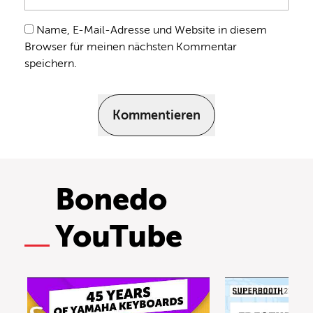
Name, E-Mail-Adresse und Website in diesem
Browser für meinen nächsten Kommentar
speichern.
Kommentieren
Bonedo
YouTube