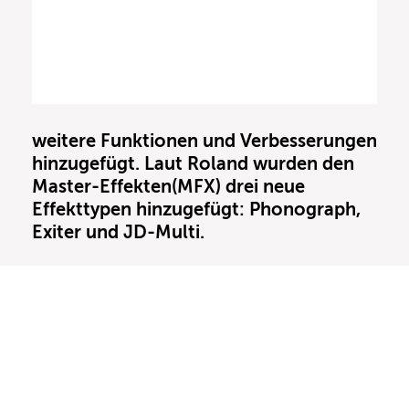
weitere Funktionen und Verbesserungen
hinzugefügt. Laut Roland wurden den
Master-Effekten(MFX) drei neue
Effekttypen hinzugefügt: Phonograph,
Exiter und JD-Multi.