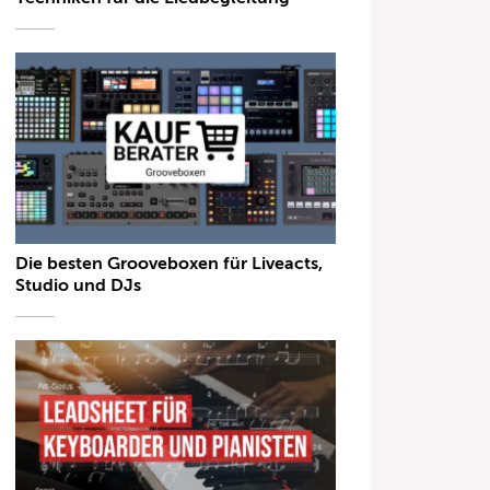
Die besten Grooveboxen für Liveacts,
Studio und DJs