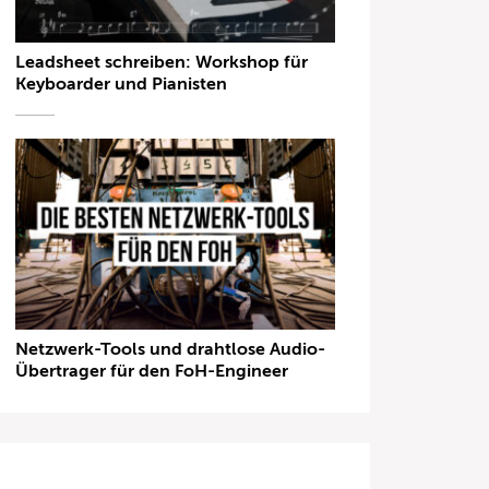
Leadsheet schreiben: Workshop für
Keyboarder und Pianisten
Netzwerk-Tools und drahtlose Audio-
Übertrager für den FoH-Engineer