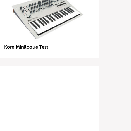
Korg Minilogue Test