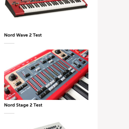
Nord Wave 2 Test
Nord Stage 2 Test