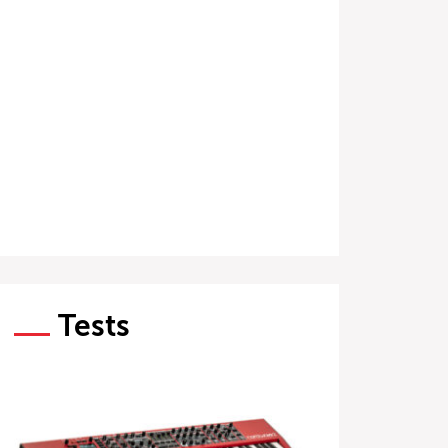
Tests