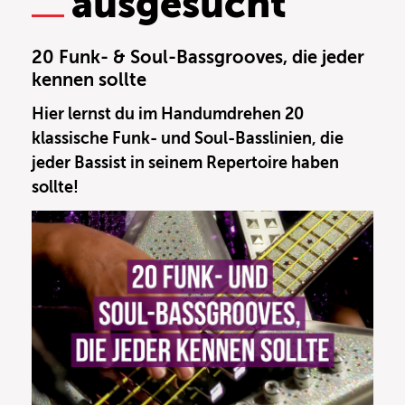
ausgesucht
20 Funk- & Soul-Bassgrooves, die jeder
kennen sollte
Hier lernst du im Handumdrehen 20
klassische Funk- und Soul-Basslinien, die
jeder Bassist in seinem Repertoire haben
sollte!