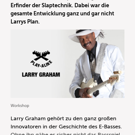
Erfinder der Slaptechnik. Dabei war die
gesamte Entwicklung ganz und gar nicht
Larrys Plan.
Workshop
Larry Graham gehört zu den ganz großen
Innovatoren in der Geschichte des E-Basses.
Ohne ihn gäbe es sicher nicht das Bassspiel,