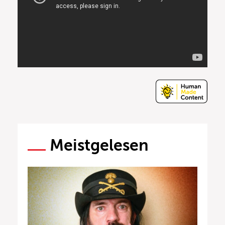
Meistgelesen