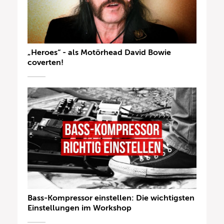
„Heroes“ - als Motörhead David Bowie
coverten!
Bass-Kompressor einstellen: Die wichtigsten
Einstellungen im Workshop