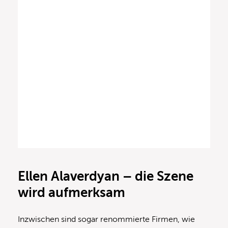
Ellen Alaverdyan – die Szene
wird aufmerksam
Inzwischen sind sogar renommierte Firmen, wie