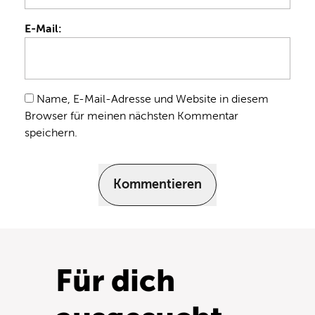
E-Mail:
Name, E-Mail-Adresse und Website in diesem
Browser für meinen nächsten Kommentar
speichern.
Kommentieren
Für dich