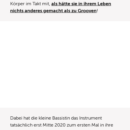
Körper im Takt mit,
als hätte sie in ihrem Leben
nichts anderes gemacht als zu Grooven
!
Dabei hat die kleine Bassistin das Instrument
tatsächlich erst Mitte 2020 zum ersten Mal in ihre