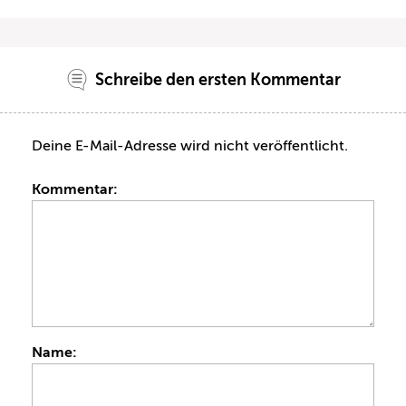
Schreibe den ersten Kommentar
Deine E-Mail-Adresse wird nicht veröffentlicht.
Kommentar:
Name: