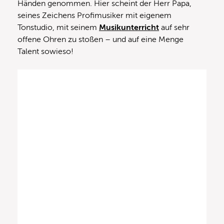
Händen genommen. Hier scheint der Herr Papa,
seines Zeichens Profimusiker mit eigenem
Tonstudio, mit seinem
Musikunterricht
auf sehr
offene Ohren zu stoßen – und auf eine Menge
Talent sowieso!