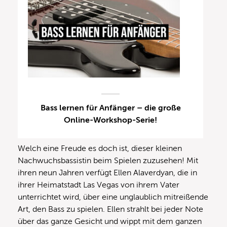
Bass lernen für Anfänger – die große
Online-Workshop-Serie!
Welch eine Freude es doch ist, dieser kleinen
Nachwuchsbassistin beim Spielen zuzusehen! Mit
ihren neun Jahren verfügt Ellen Alaverdyan, die in
ihrer Heimatstadt Las Vegas von ihrem Vater
unterrichtet wird, über eine unglaublich mitreißende
Art, den Bass zu spielen. Ellen strahlt bei jeder Note
über das ganze Gesicht und wippt mit dem ganzen