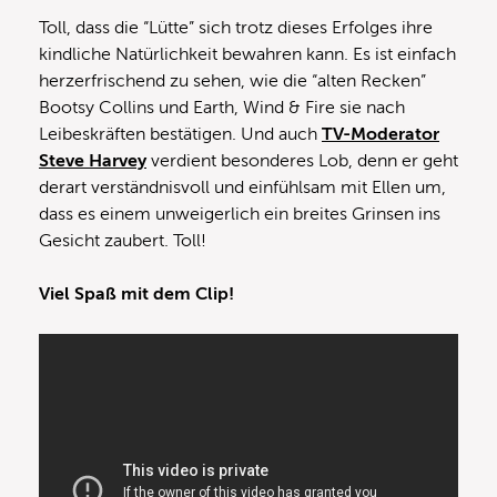
Toll, dass die “Lütte” sich trotz dieses Erfolges ihre
kindliche Natürlichkeit bewahren kann. Es ist einfach
herzerfrischend zu sehen, wie die “alten Recken”
Bootsy Collins und Earth, Wind & Fire sie nach
Leibeskräften bestätigen. Und auch
TV-Moderator
Steve Harvey
verdient besonderes Lob, denn er geht
derart verständnisvoll und einfühlsam mit Ellen um,
dass es einem unweigerlich ein breites Grinsen ins
Gesicht zaubert. Toll!
Viel Spaß mit dem Clip!