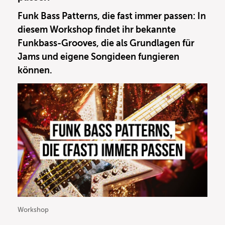
ebenfalls gut gebrauchen!
Funk Bass Patterns, die fast immer passen: In
diesem Workshop findet ihr bekannte
Funkbass-Grooves, die als Grundlagen für
Jams und eigene Songideen fungieren
können.
Workshop