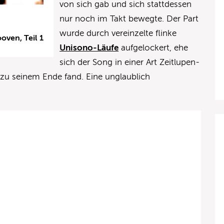
von sich gab und sich stattdessen
nur noch im Takt bewegte. Der Part
wurde durch vereinzelte flinke
ven, Teil 1
Unisono-Läufe
aufgelockert, ehe
sich der Song in einer Art Zeitlupen-
 zu seinem Ende fand. Eine unglaublich