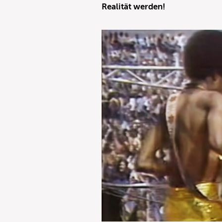
Realität werden!