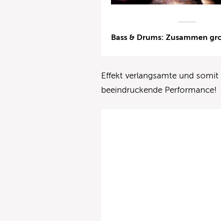
Bass & Drums: Zusammen groo
Effekt verlangsamte und somit
beeindruckende Performance!