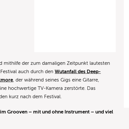
 mithilfe der zum damaligen Zeitpunkt lautesten
Festival auch durch den
Wutanfall des Deep-
ckmore
, der während seines Gigs eine Gitarre,
ine hochwertige TV-Kamera zerstörte. Das
en kurz nach dem Festival.
beim Grooven – mit und ohne Instrument – und viel