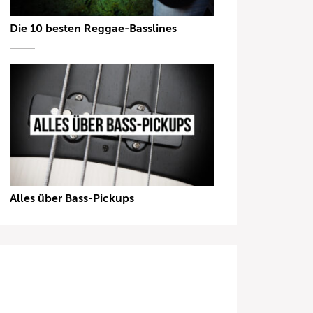
Die 10 besten Reggae-Basslines
Alles über Bass-Pickups