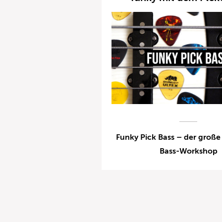
Funky Pick Bass – der große
Bass-Workshop