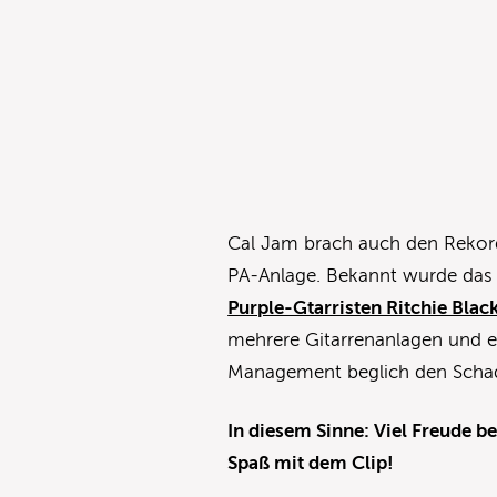
Cal Jam brach auch den Rekord
PA-Anlage. Bekannt wurde das 
Purple-Gtarristen Ritchie Bla
mehrere Gitarrenanlagen und e
Management beglich den Schad
In diesem Sinne: Viel Freude 
Spaß mit dem Clip!