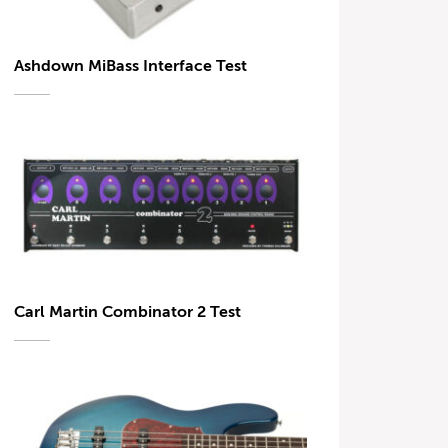
Ashdown MiBass Interface Test
Carl Martin Combinator 2 Test