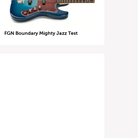
FGN Boundary Mighty Jazz Test