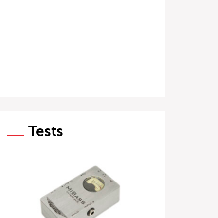
Tests