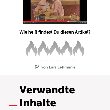
Wie heiß findest Du diesen Artikel?
von
Lars Lehmann
Verwandte
Inhalte