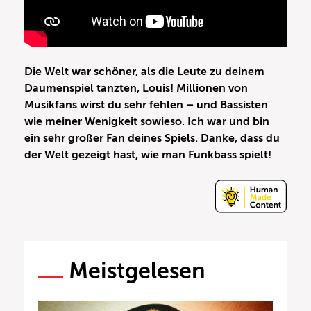
Die Welt war schöner, als die Leute zu deinem
Daumenspiel tanzten, Louis! Millionen von
Musikfans wirst du sehr fehlen – und Bassisten
wie meiner Wenigkeit sowieso. Ich war und bin
ein sehr großer Fan deines Spiels. Danke, dass du
der Welt gezeigt hast, wie man Funkbass spielt!
Meistgelesen