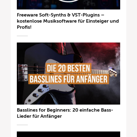
Freeware Soft-Synths & VST-Plugins –
kostenlose Musiksoftware für Einsteiger und
Profis!
Basslines for Beginners: 20 einfache Bass-
Lieder für Anfänger