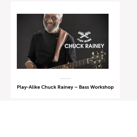
Play-Alike Chuck Rainey – Bass Workshop