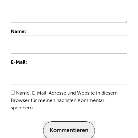
Name:
E-Mail:
Name, E-Mail-Adresse und Website in diesem
Browser für meinen nächsten Kommentar
speichern.
Kommentieren