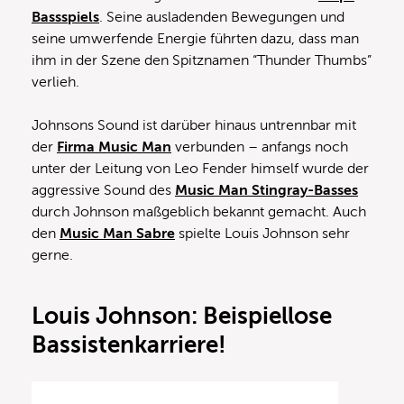
Bassspiels
. Seine ausladenden Bewegungen und
seine umwerfende Energie führten dazu, dass man
ihm in der Szene den Spitznamen “Thunder Thumbs”
verlieh.
Johnsons Sound ist darüber hinaus untrennbar mit
der
Firma Music Man
verbunden – anfangs noch
unter der Leitung von Leo Fender himself wurde der
aggressive Sound des
Music Man Stingray-Basses
durch Johnson maßgeblich bekannt gemacht. Auch
den
Music Man Sabre
spielte Louis Johnson sehr
gerne.
Louis Johnson: Beispiellose
Bassistenkarriere!