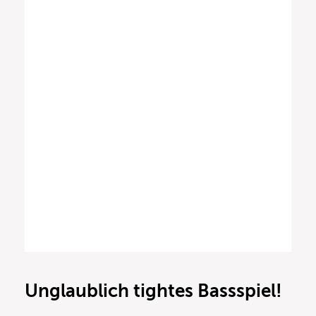
Unglaublich tightes Bassspiel!