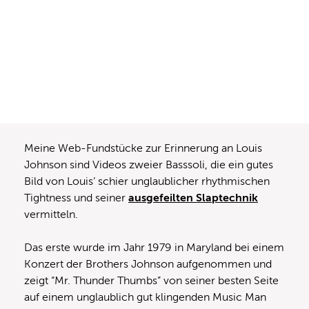
Meine Web-Fundstücke zur Erinnerung an Louis
Johnson sind Videos zweier Basssoli, die ein gutes
Bild von Louis’ schier unglaublicher rhythmischen
Tightness und seiner
ausgefeilten Slaptechnik
vermitteln.
Das erste wurde im Jahr 1979 in Maryland bei einem
Konzert der Brothers Johnson aufgenommen und
zeigt “Mr. Thunder Thumbs” von seiner besten Seite
auf einem unglaublich gut klingenden Music Man