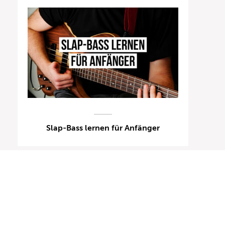
Slap-Bass lernen für Anfänger