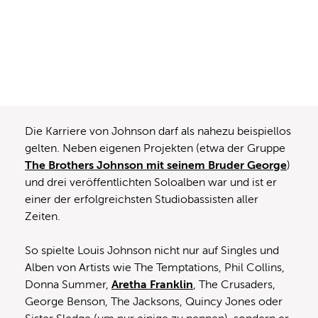
Die Karriere von Johnson darf als nahezu beispiellos
gelten. Neben eigenen Projekten (etwa der Gruppe
The Brothers Johnson mit seinem Bruder George
)
und drei veröffentlichten Soloalben war und ist er
einer der erfolgreichsten Studiobassisten aller
Zeiten.
So spielte Louis Johnson nicht nur auf Singles und
Alben von Artists wie The Temptations, Phil Collins,
Donna Summer,
Aretha Franklin
, The Crusaders,
George Benson, The Jacksons, Quincy Jones oder