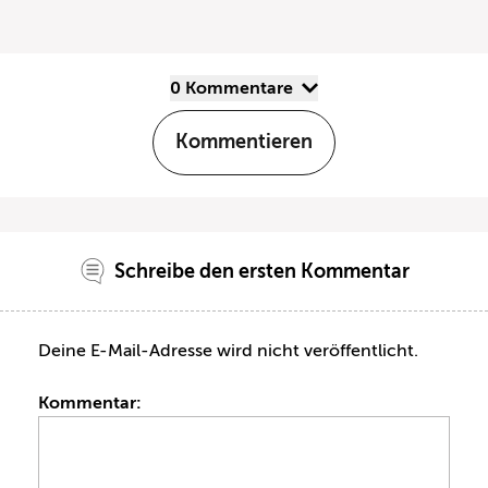
0 Kommentare
Kommentieren
Schreibe den ersten Kommentar
Deine E-Mail-Adresse wird nicht veröffentlicht.
Kommentar: