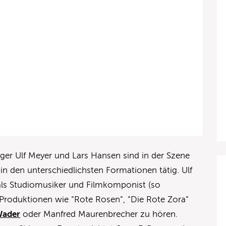
ger Ulf Meyer und Lars Hansen sind in der Szene
in den unterschiedlichsten Formationen tätig. Ulf
als Studiomusiker und Filmkomponist (so
 Produktionen wie “Rote Rosen”, “Die Rote Zora”
Wader
oder Manfred Maurenbrecher zu hören.