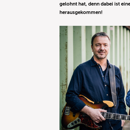
gelohnt hat, denn dabei ist ei
herausgekommen!