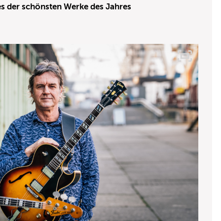
nes der schönsten Werke des Jahres