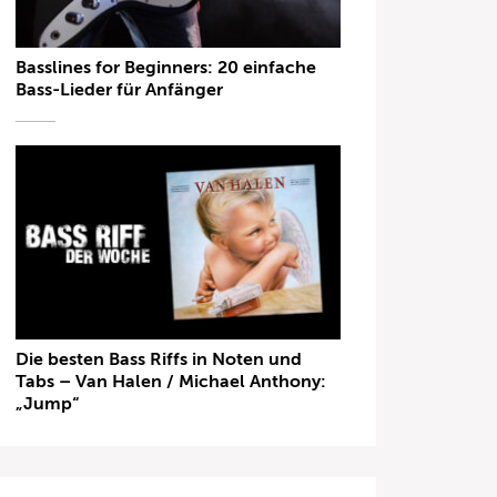
Basslines for Beginners: 20 einfache
Bass-Lieder für Anfänger
Die besten Bass Riffs in Noten und
Tabs – Van Halen / Michael Anthony:
„Jump“