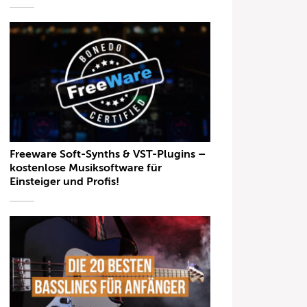
Freeware Soft-Synths & VST-Plugins –
kostenlose Musiksoftware für
Einsteiger und Profis!