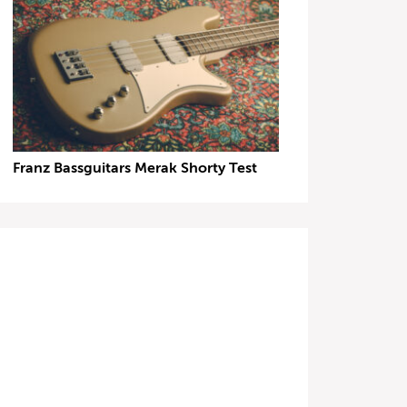
Franz Bassguitars Merak Shorty Test