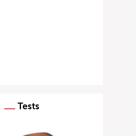
Tests