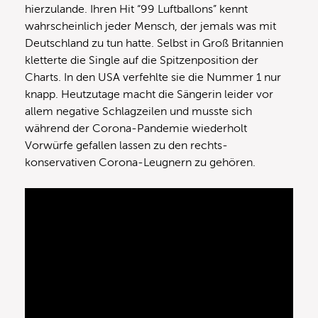
hierzulande. Ihren Hit “99 Luftballons” kennt
wahrscheinlich jeder Mensch, der jemals was mit
Deutschland zu tun hatte. Selbst in Groß Britannien
kletterte die Single auf die Spitzenposition der
Charts. In den USA verfehlte sie die Nummer 1 nur
knapp. Heutzutage macht die Sängerin leider vor
allem negative Schlagzeilen und musste sich
während der Corona-Pandemie wiederholt
Vorwürfe gefallen lassen zu den rechts-
konservativen Corona-Leugnern zu gehören.