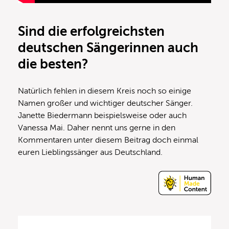
Sind die erfolgreichsten
deutschen Sängerinnen auch
die besten?
Natürlich fehlen in diesem Kreis noch so einige
Namen großer und wichtiger deutscher Sänger.
Janette Biedermann beispielsweise oder auch
Vanessa Mai. Daher nennt uns gerne in den
Kommentaren unter diesem Beitrag doch einmal
euren Lieblingssänger aus Deutschland.