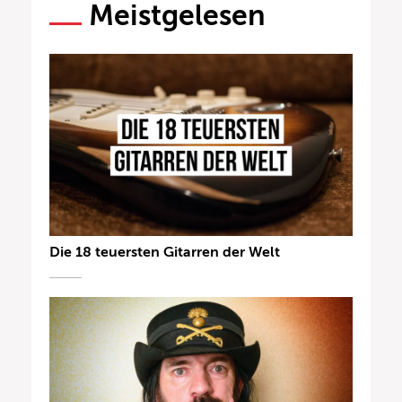
Meistgelesen
Die 18 teuersten Gitarren der Welt