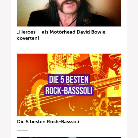
„Heroes“ - als Motörhead David Bowie
coverten!
Die 5 besten Rock-Basssoli