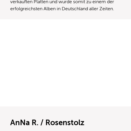
verkauften Platten und wurde somit zu einem der
erfolgreichsten Alben in Deutschland aller Zeiten.
AnNa R. / Rosenstolz