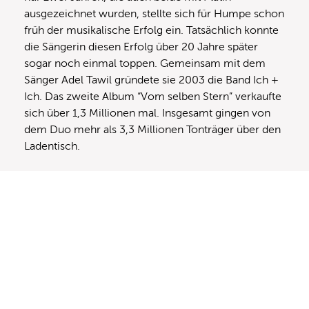
ausgezeichnet wurden, stellte sich für Humpe schon
früh der musikalische Erfolg ein. Tatsächlich konnte
die Sängerin diesen Erfolg über 20 Jahre später
sogar noch einmal toppen. Gemeinsam mit dem
Sänger Adel Tawil gründete sie 2003 die Band Ich +
Ich. Das zweite Album “Vom selben Stern” verkaufte
sich über 1,3 Millionen mal. Insgesamt gingen von
dem Duo mehr als 3,3 Millionen Tonträger über den
Ladentisch.