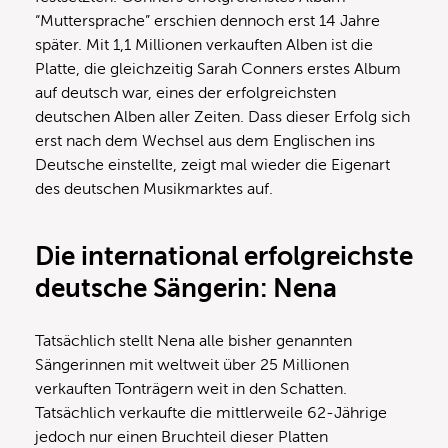
“Muttersprache” erschien dennoch erst 14 Jahre
später. Mit 1,1 Millionen verkauften Alben ist die
Platte, die gleichzeitig Sarah Conners erstes Album
auf deutsch war, eines der erfolgreichsten
deutschen Alben aller Zeiten. Dass dieser Erfolg sich
erst nach dem Wechsel aus dem Englischen ins
Deutsche einstellte, zeigt mal wieder die Eigenart
des deutschen Musikmarktes auf.
Die international erfolgreichste
deutsche Sängerin: Nena
Tatsächlich stellt Nena alle bisher genannten
Sängerinnen mit weltweit über 25 Millionen
verkauften Tonträgern weit in den Schatten.
Tatsächlich verkaufte die mittlerweile 62-Jährige
jedoch nur einen Bruchteil dieser Platten