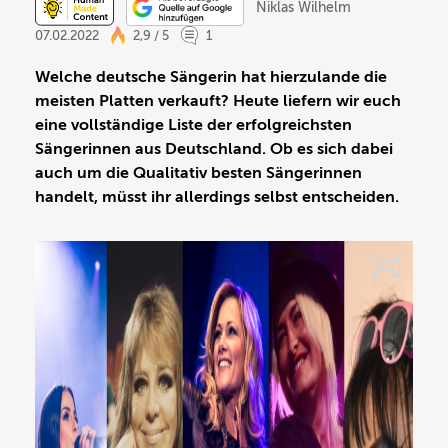
Niklas Wilhelm
07.02.2022
2,9 / 5
1
Welche deutsche Sängerin hat hierzulande die
meisten Platten verkauft? Heute liefern wir euch
eine vollständige Liste der erfolgreichsten
Sängerinnen aus Deutschland. Ob es sich dabei
auch um die Qualitativ besten Sängerinnen
handelt, müsst ihr allerdings selbst entscheiden.