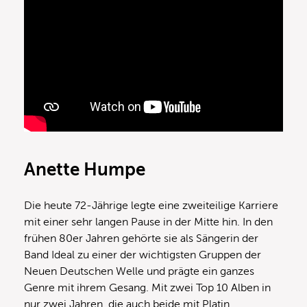
Anette Humpe
Die heute 72-Jährige legte eine zweiteilige Karriere
mit einer sehr langen Pause in der Mitte hin. In den
frühen 80er Jahren gehörte sie als Sängerin der
Band Ideal zu einer der wichtigsten Gruppen der
Neuen Deutschen Welle und prägte ein ganzes
Genre mit ihrem Gesang. Mit zwei Top 10 Alben in
nur zwei Jahren, die auch beide mit Platin