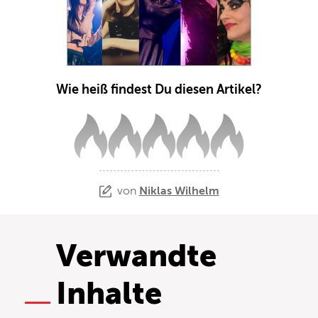
Wie heiß findest Du diesen Artikel?
von
Niklas Wilhelm
Verwandte
Inhalte