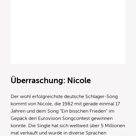
Überraschung: Nicole
Der wohl erfolgreichste deutsche Schlager-Song
kommt von Nicole, die 1982 mit gerade einmal 17
Jahren und dem Song “Ein bisschen Frieden” im
Gepäck den Eurovision Songcontest gewinnen
konnte. Die Single hat sich weltweit über 5 Millionen
mal verkauft und wurde in diverse Sprachen