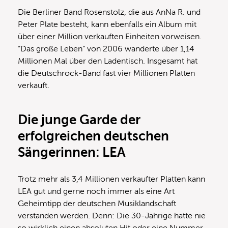
Die Berliner Band Rosenstolz, die aus AnNa R. und
Peter Plate besteht, kann ebenfalls ein Album mit
über einer Million verkauften Einheiten vorweisen.
“Das große Leben” von 2006 wanderte über 1,14
Millionen Mal über den Ladentisch. Insgesamt hat
die Deutschrock-Band fast vier Millionen Platten
verkauft.
Die junge Garde der
erfolgreichen deutschen
Sängerinnen: LEA
Trotz mehr als 3,4 Millionen verkaufter Platten kann
LEA gut und gerne noch immer als eine Art
Geheimtipp der deutschen Musiklandschaft
verstanden werden. Denn: Die 30-Jährige hatte nie