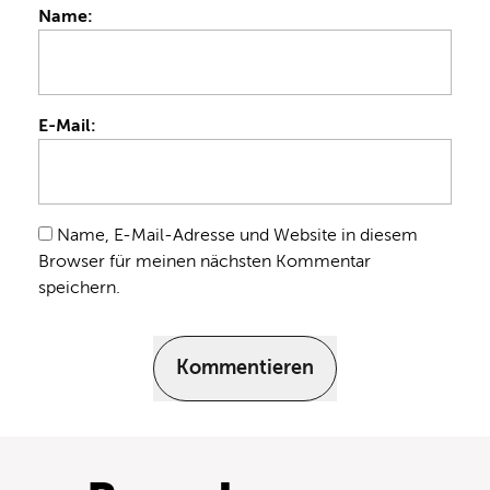
Name:
E-Mail:
Name, E-Mail-Adresse und Website in diesem
Browser für meinen nächsten Kommentar
speichern.
Kommentieren