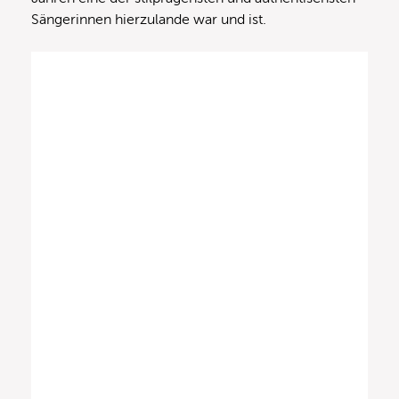
Sängerinnen hierzulande war und ist.