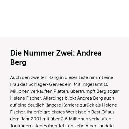
Die Nummer Zwei: Andrea
Berg
Auch den zweiten Rang in dieser Liste nimmt eine
Frau des Schlager-Genres ein. Mit insgesamt 16
Millionen verkauften Platten, übertrumpft Berg sogar
Helene Fischer. Allerdings blickt Andrea Berg auch
auf eine deutlich längere Karriere zurück als Helene
Fischer. Ihr erfolgreichstes Werk ist ein Best Of aus
dem Jahr 2001 mit über 2,6 Millionen verkauften
Tonträgern. Jedes ihrer letzten zehn Alben landete