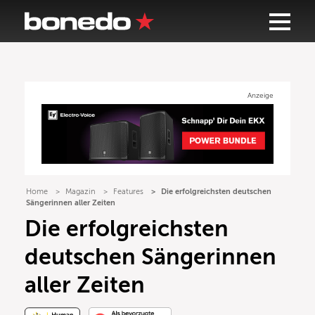
Anzeige
Home
Magazin
Features
Die erfolgreichsten deutschen
Sängerinnen aller Zeiten
Die erfolgreichsten
deutschen Sängerinnen
aller Zeiten