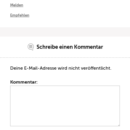
Melden
Empfehlen
Schreibe einen Kommentar
Deine E-Mail-Adresse wird nicht veröffentlicht.
Kommentar: