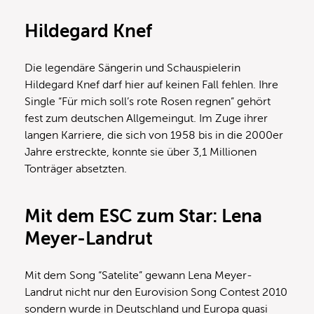
Hildegard Knef
Die legendäre Sängerin und Schauspielerin
Hildegard Knef darf hier auf keinen Fall fehlen. Ihre
Single “Für mich soll’s rote Rosen regnen” gehört
fest zum deutschen Allgemeingut. Im Zuge ihrer
langen Karriere, die sich von 1958 bis in die 2000er
Jahre erstreckte, konnte sie über 3,1 Millionen
Tonträger absetzten.
Mit dem ESC zum Star: Lena
Meyer-Landrut
Mit dem Song “Satelite” gewann Lena Meyer-
Landrut nicht nur den Eurovision Song Contest 2010
sondern wurde in Deutschland und Europa quasi