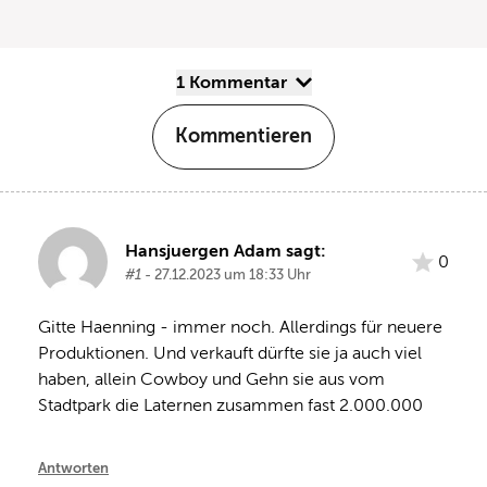
1 Kommentar
Kommentieren
Hansjuergen Adam sagt:
0
#1
- 27.12.2023 um 18:33 Uhr
Gitte Haenning - immer noch. Allerdings für neuere 
Produktionen. Und verkauft dürfte sie ja auch viel 
haben, allein Cowboy und Gehn sie aus vom 
Stadtpark die Laternen zusammen fast 2.000.000
Antworten