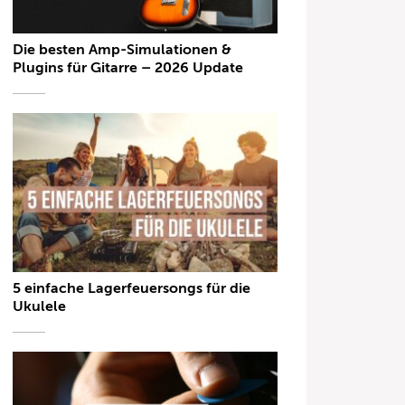
Die besten Amp-Simulationen &
Plugins für Gitarre – 2026 Update
5 einfache Lagerfeuersongs für die
Ukulele