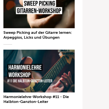
Sweep Picking auf der Gitarre lernen:
Arpeggios, Licks und Übungen
Harmonielehre-Workshop #11 - Die
Halbton-Ganzton-Leiter