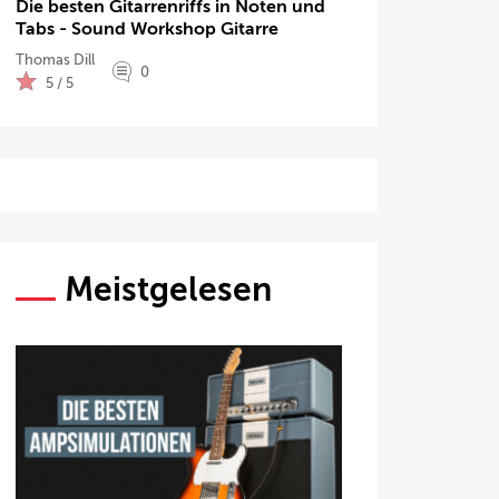
Die besten Gitarrenriffs in Noten und
Tabs - Sound Workshop Gitarre
Thomas Dill
0
5 / 5
Meistgelesen