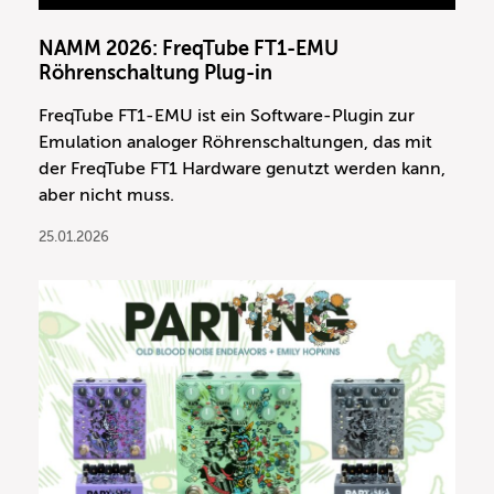
NAMM 2026: FreqTube FT1-EMU
Röhrenschaltung Plug-in
FreqTube FT1-EMU ist ein Software-Plugin zur
Emulation analoger Röhrenschaltungen, das mit
der FreqTube FT1 Hardware genutzt werden kann,
aber nicht muss.
25.01.2026