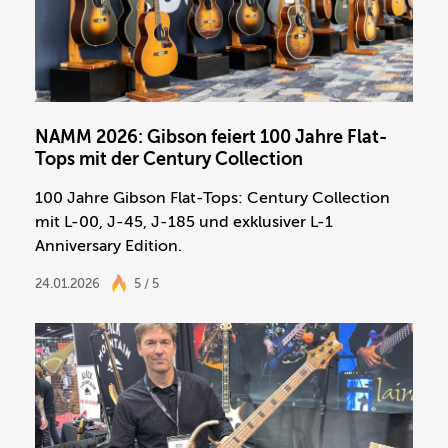
NAMM 2026: Gibson feiert 100 Jahre Flat-
Tops mit der Century Collection
100 Jahre Gibson Flat-Tops: Century Collection
mit L-00, J-45, J-185 und exklusiver L-1
Anniversary Edition.
24.01.2026
5 / 5