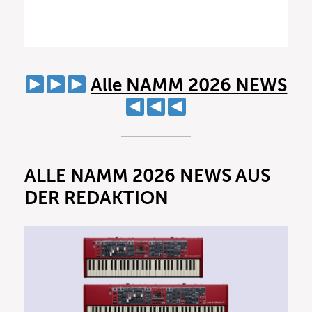
Alle NAMM 2026 NEWS
ALLE NAMM 2026 NEWS AUS
DER REDAKTION