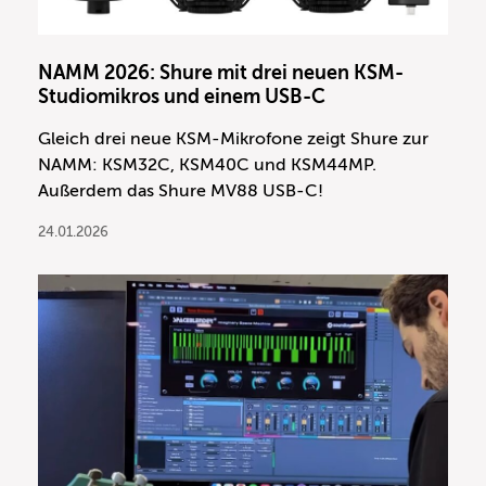
NAMM 2026: Shure mit drei neuen KSM-
Studiomikros und einem USB-C
Gleich drei neue KSM-Mikrofone zeigt Shure zur
NAMM: KSM32C, KSM40C und KSM44MP.
Außerdem das Shure MV88 USB-C!
24.01.2026