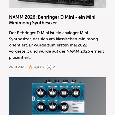
NAMM 2026: Behringer D Mini - ein Mini
Minimoog Synthesizer
Der Behringer D Mini ist ein analoger Mini-
Synthesizer, der sich am klassischen Minimoog
orientiert. Er wurde zum ersten mal 2022
vorgestellt und wurde auf der NAMM 2026 erneut
präsentiert.
24.01.2026
4,4 / 5
2