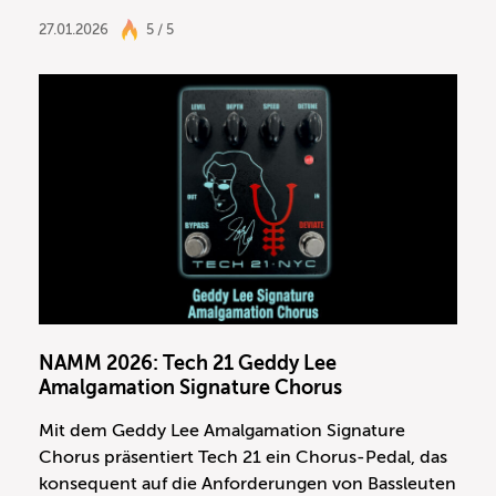
27.01.2026
5 / 5
NAMM 2026: Tech 21 Geddy Lee
Amalgamation Signature Chorus
Mit dem Geddy Lee Amalgamation Signature
Chorus präsentiert Tech 21 ein Chorus-Pedal, das
konsequent auf die Anforderungen von Bassleuten