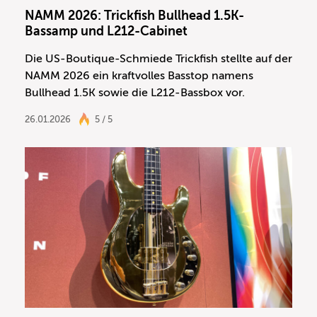
NAMM 2026: Trickfish Bullhead 1.5K-
Bassamp und L212-Cabinet
Die US-Boutique-Schmiede Trickfish stellte auf der
NAMM 2026 ein kraftvolles Basstop namens
Bullhead 1.5K sowie die L212-Bassbox vor.
26.01.2026
5 / 5