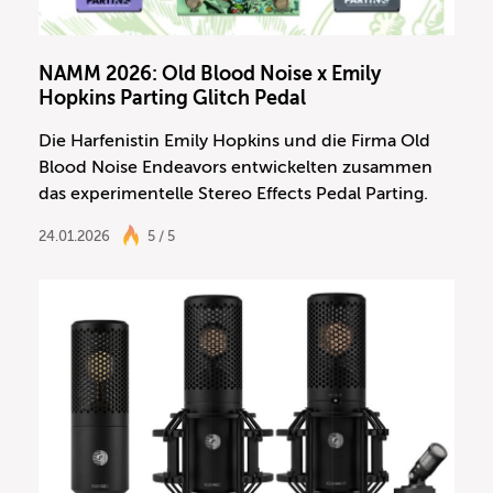
NAMM 2026: Old Blood Noise x Emily
Hopkins Parting Glitch Pedal
Die Harfenistin Emily Hopkins und die Firma Old
Blood Noise Endeavors entwickelten zusammen
das experimentelle Stereo Effects Pedal Parting.
24.01.2026
5 / 5