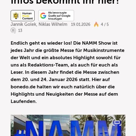
Infos bekommt ihr hier!
Jannik Golek
,
Niklas Wilhelm
19.01.2026
4 / 5
13
Endlich geht es wieder los! Die NAMM Show ist
jedes Jahr die größte Messe für Musikinstrumente
der Welt und ein absolutes Highlight sowohl für
uns als Redaktions-Team, als auch für euch als
Leser. In diesem Jahr findet die Messe zwischen
dem 20. und 24. Januar 2026 statt. Hier auf
bonedo.de halten wir euch natürlich über die
Highlights und Neuigkeiten der Messe auf dem
Laufenden.