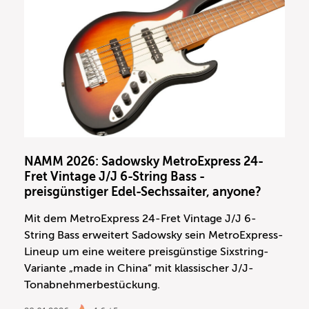
NAMM 2026: Sadowsky MetroExpress 24-
Fret Vintage J/J 6-String Bass -
preisgünstiger Edel-Sechssaiter, anyone?
Mit dem MetroExpress 24-Fret Vintage J/J 6-
String Bass erweitert Sadowsky sein MetroExpress-
Lineup um eine weitere preisgünstige Sixstring-
Variante „made in China“ mit klassischer J/J-
Tonabnehmerbestückung.