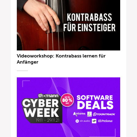
Videoworkshop: Kontrabass lernen für
Anfänger