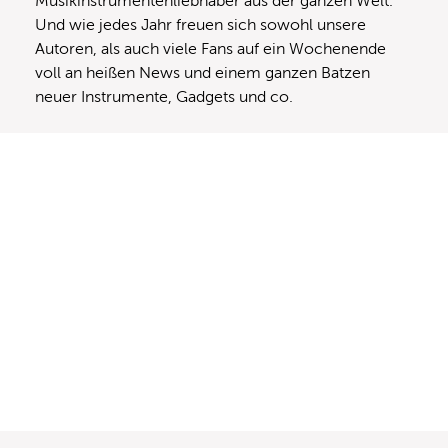
Musikinstrumentenliebhaber aus der ganzen Welt.
Und wie jedes Jahr freuen sich sowohl unsere
Autoren, als auch viele Fans auf ein Wochenende
voll an heißen News und einem ganzen Batzen
neuer Instrumente, Gadgets und co.