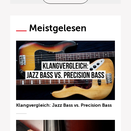
Meistgelesen
Klangvergleich: Jazz Bass vs. Precision Bass