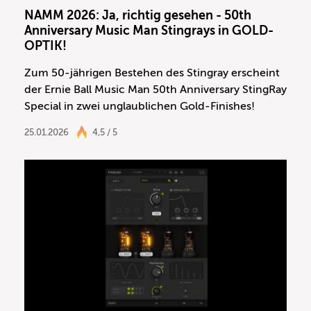
NAMM 2026: Ja, richtig gesehen - 50th
Anniversary Music Man Stingrays in GOLD-
OPTIK!
Zum 50-jährigen Bestehen des Stingray erscheint
der Ernie Ball Music Man 50th Anniversary StingRay
Special in zwei unglaublichen Gold-Finishes!
25.01.2026
4,5 / 5