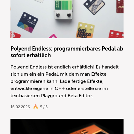
Polyend Endless: programmierbares Pedal ab
sofort erhältlich
Polyend Endless ist endlich erhältlich! Es handelt
sich um ein ein Pedal, mit dem man Effekte
programmieren kann. Lade fertige Effekte,
entwickle eigene in C++ oder erstelle sie im
textbasierten Playground Beta Editor.
16.02.2026
5 / 5