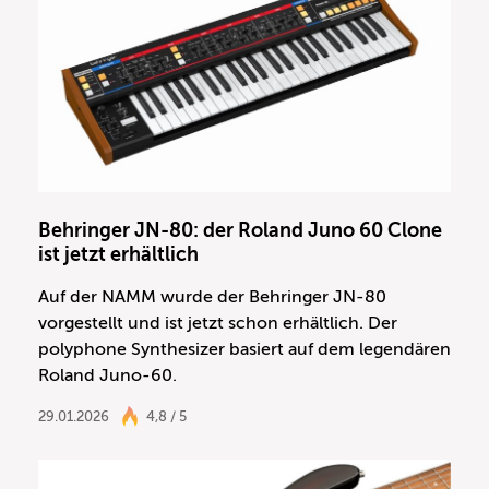
Behringer JN-80: der Roland Juno 60 Clone
ist jetzt erhältlich
Auf der NAMM wurde der Behringer JN-80
vorgestellt und ist jetzt schon erhältlich. Der
polyphone Synthesizer basiert auf dem legendären
Roland Juno-60.
29.01.2026
4,8 / 5