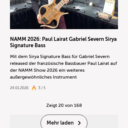
NAMM 2026: Paul Lairat Gabriel Severn Sirya
Signature Bass
Mit dem Sirya Signature Bass für Gabriel Severn
released der französische Bassbauer Paul Lairat auf
der NAMM Show 2026 ein weiteres
außergewöhnliches Instrument
24.01.2026
3 / 5
Zeigt
20
von 168
Mehr laden