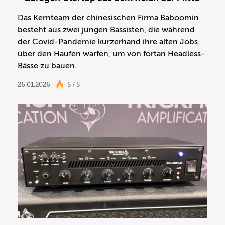
Das Kernteam der chinesischen Firma Baboomin
besteht aus zwei jungen Bassisten, die während
der Covid-Pandemie kurzerhand ihre alten Jobs
über den Haufen warfen, um von fortan Headless-
Bässe zu bauen.
26.01.2026
5 / 5