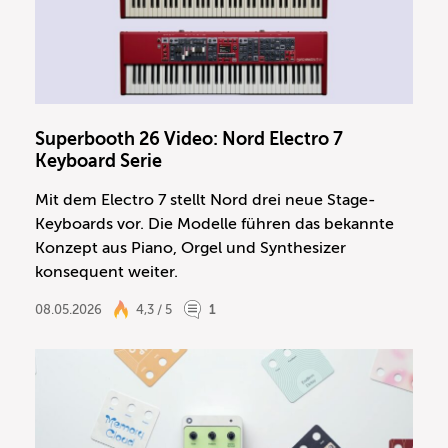
Superbooth 26 Video: Nord Electro 7
Keyboard Serie
Mit dem Electro 7 stellt Nord drei neue Stage-
Keyboards vor. Die Modelle führen das bekannte
Konzept aus Piano, Orgel und Synthesizer
konsequent weiter.
08.05.2026
4,3 / 5
1