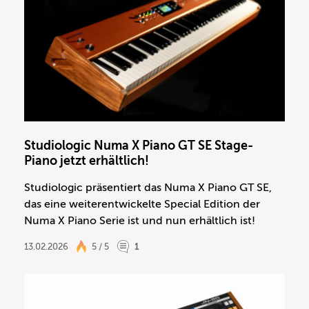
Studiologic Numa X Piano GT SE Stage-
Piano jetzt erhältlich!
Studiologic präsentiert das Numa X Piano GT SE,
das eine weiterentwickelte Special Edition der
Numa X Piano Serie ist und nun erhältlich ist!
13.02.2026
5 / 5
1