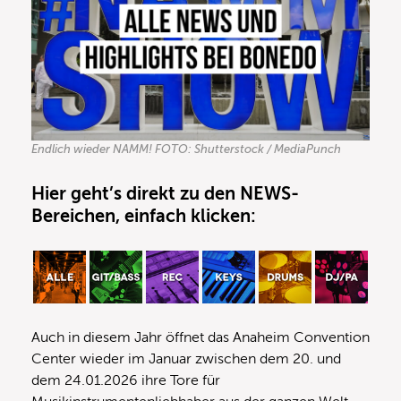
Endlich wieder NAMM! FOTO: Shutterstock / MediaPunch
Hier geht’s direkt zu den NEWS-
Bereichen, einfach klicken:
Auch in diesem Jahr öffnet das Anaheim Convention
Center wieder im Januar zwischen dem 20. und
dem 24.01.2026 ihre Tore für