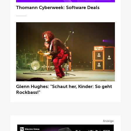
Thomann Cyberweek: Software Deals
Glenn Hughes: "Schaut her, Kinder: So geht
Rockbass!"
Anzeige