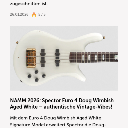
zugeschnitten ist.
26.01.2026
5 / 5
NAMM 2026: Spector Euro 4 Doug Wimbish
Aged White – authentische Vintage-Vibes!
Mit dem Euro 4 Doug Wimbish Aged White
Signature Model erweitert Spector die Doug-