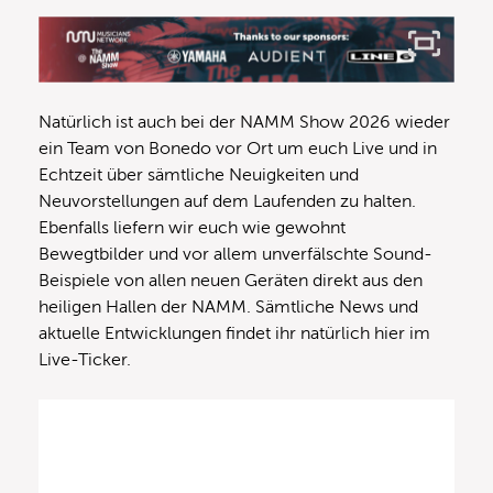
Natürlich ist auch bei der NAMM Show 2026 wieder
ein Team von Bonedo vor Ort um euch Live und in
Echtzeit über sämtliche Neuigkeiten und
Neuvorstellungen auf dem Laufenden zu halten.
Ebenfalls liefern wir euch wie gewohnt
Bewegtbilder und vor allem unverfälschte Sound-
Beispiele von allen neuen Geräten direkt aus den
heiligen Hallen der NAMM. Sämtliche News und
aktuelle Entwicklungen findet ihr natürlich hier im
Live-Ticker.