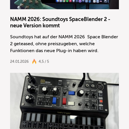
NAMM 2026: Soundtoys SpaceBlender 2 -
neue Version kommt
Soundtoys hat auf der NAMM 2026 Space Blender
2 geteased, ohne preiszugeben, welche
Funktionen das neue Plug-in haben wird.
24.01.2026
4,5 / 5