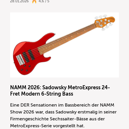
28.01.2026
4,6 / 5
NAMM 2026: Sadowsky MetroExpress 24-
Fret Modern 6-String Bass
Eine DER Sensationen im Bassbereich der NAMM
Show 2026 war, dass Sadowsky erstmalig in seiner
Firmengeschichte Sechssaiter-Bässe aus der
MetroExpress-Serie vorgestellt hat.