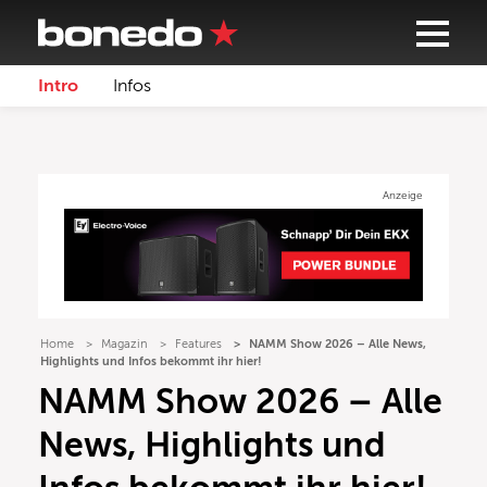
Intro
Infos
Anzeige
Home
Magazin
Features
NAMM Show 2026 – Alle News,
Highlights und Infos bekommt ihr hier!
NAMM Show 2026 – Alle
News, Highlights und