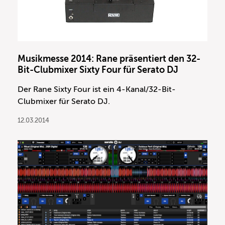
Musikmesse 2014: Rane präsentiert den 32-
Bit-Clubmixer Sixty Four für Serato DJ
Der Rane Sixty Four ist ein 4-Kanal/32-Bit-
Clubmixer für Serato DJ.
12.03.2014