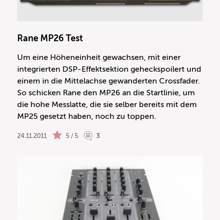
Rane MP26 Test
Um eine Höheneinheit gewachsen, mit einer
integrierten DSP-Effektsektion geheckspoilert und
einem in die Mittelachse gewanderten Crossfader.
So schicken Rane den MP26 an die Startlinie, um
die hohe Messlatte, die sie selber bereits mit dem
MP25 gesetzt haben, noch zu toppen.
24.11.2011
5 / 5
3