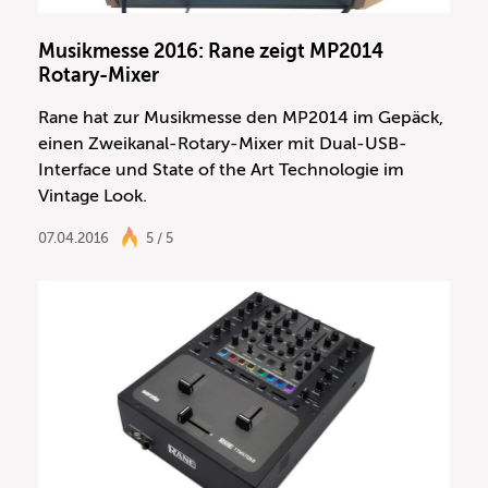
Musikmesse 2016: Rane zeigt MP2014
Rotary-Mixer
Rane hat zur Musikmesse den MP2014 im Gepäck,
einen Zweikanal-Rotary-Mixer mit Dual-USB-
Interface und State of the Art Technologie im
Vintage Look.
07.04.2016
5 / 5