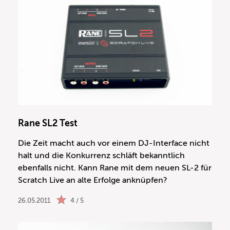
Rane SL2 Test
Die Zeit macht auch vor einem DJ-Interface nicht
halt und die Konkurrenz schläft bekanntlich
ebenfalls nicht. Kann Rane mit dem neuen SL-2 für
Scratch Live an alte Erfolge anknüpfen?
26.05.2011
4 / 5