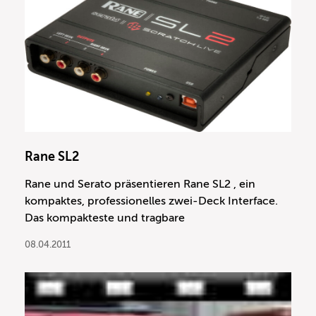
Rane SL2
Rane und Serato präsentieren Rane SL2 , ein
kompaktes, professionelles zwei-Deck Interface.
Das kompakteste und tragbare
08.04.2011