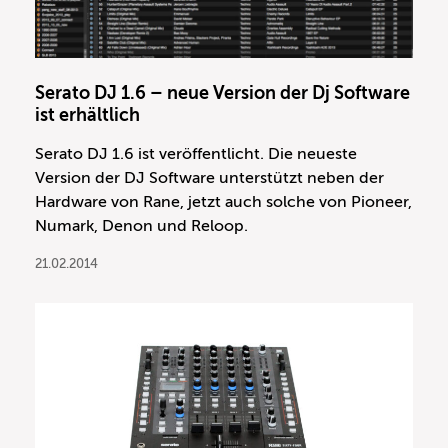
Serato DJ 1.6 – neue Version der Dj Software
ist erhältlich
Serato DJ 1.6 ist veröffentlicht. Die neueste
Version der DJ Software unterstützt neben der
Hardware von Rane, jetzt auch solche von Pioneer,
Numark, Denon und Reloop.
21.02.2014