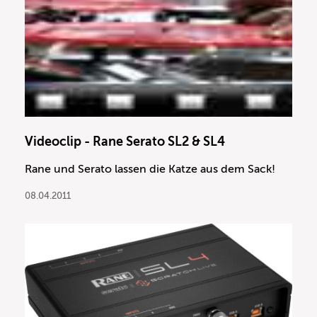
Videoclip - Rane Serato SL2 & SL4
Rane und Serato lassen die Katze aus dem Sack!
08.04.2011