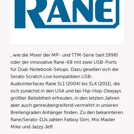
, wie die Mixer der MP- und TTM-Serie (seit 1998)
oder der innovative Rane-68 mit zwei USB-Ports
für Dual-Notebook-Setups. Dazu gesellen sich die
Serato Scratch Live kompatiblen USB-
Audiointerfaces Rane SL1 (2004) bis SL4 (2011), die
sich zunächst in den USA und bei Hip-Hop-Deejays
größter Beliebtheit erfreuten, in den letzten Jahren
aber auch genreübergreifend vermehrt in unseren
Breitengraden Anhänger finden. Zu den bekannteren
Rane/Serato-DJs zählen Fatboy Slim, Mix Master
Mike und Jazzy Jeff.