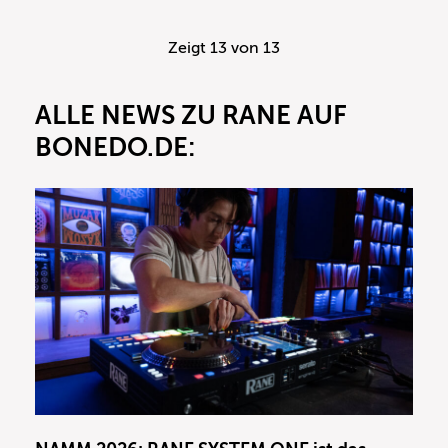
Zeigt
13
von 13
ALLE NEWS ZU RANE AUF
BONEDO.DE: