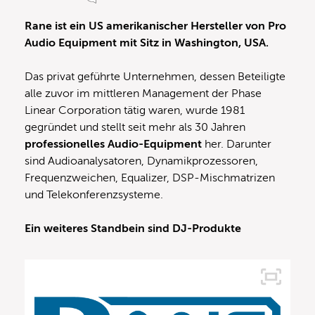
Rane ist ein US amerikanischer Hersteller von Pro
Audio Equipment mit Sitz in Washington, USA.
Das privat geführte Unternehmen, dessen Beteiligte
alle zuvor im mittleren Management der Phase
Linear Corporation tätig waren, wurde 1981
gegründet und stellt seit mehr als 30 Jahren
professionelles Audio-Equipment
her. Darunter
sind Audioanalysatoren, Dynamikprozessoren,
Frequenzweichen, Equalizer, DSP-Mischmatrizen
und Telekonferenzsysteme.
Ein weiteres Standbein sind DJ-Produkte