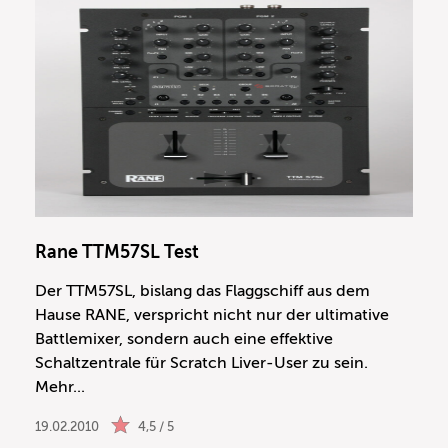
Rane TTM57SL Test
Der TTM57SL, bislang das Flaggschiff aus dem
Hause RANE, verspricht nicht nur der ultimative
Battlemixer, sondern auch eine effektive
Schaltzentrale für Scratch Liver-User zu sein.
Mehr...
19.02.2010
4,5 / 5