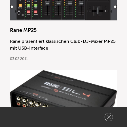
Rane MP25
Rane präsentiert klassischen Club-DJ-Mixer MP25
mit USB-Interface
03.02.2011