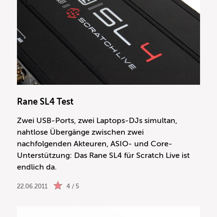
Rane SL4 Test
Zwei USB-Ports, zwei Laptops-DJs simultan,
nahtlose Übergänge zwischen zwei
nachfolgenden Akteuren, ASIO- und Core-
Unterstützung: Das Rane SL4 für Scratch Live ist
endlich da.
22.06.2011
4 / 5