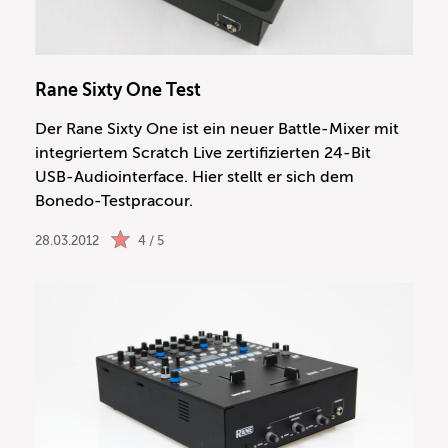
Rane Sixty One Test
Der Rane Sixty One ist ein neuer Battle-Mixer mit
integriertem Scratch Live zertifizierten 24-Bit
USB-Audiointerface. Hier stellt er sich dem
Bonedo-Testpracour.
28.03.2012
4 / 5