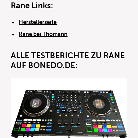
Rane Links:
Herstellerseite
Rane bei Thomann
ALLE TESTBERICHTE ZU RANE
AUF BONEDO.DE: