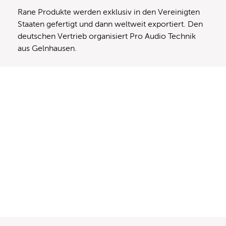
Rane Produkte werden exklusiv in den Vereinigten
Staaten gefertigt und dann weltweit exportiert. Den
deutschen Vertrieb organisiert Pro Audio Technik
aus Gelnhausen.