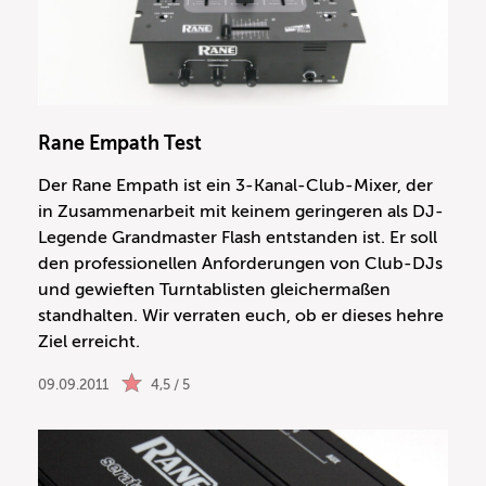
Rane Empath Test
Der Rane Empath ist ein 3-Kanal-Club-Mixer, der
in Zusammenarbeit mit keinem geringeren als DJ-
Legende Grandmaster Flash entstanden ist. Er soll
den professionellen Anforderungen von Club-DJs
und gewieften Turntablisten gleichermaßen
standhalten. Wir verraten euch, ob er dieses hehre
Ziel erreicht.
09.09.2011
4,5 / 5