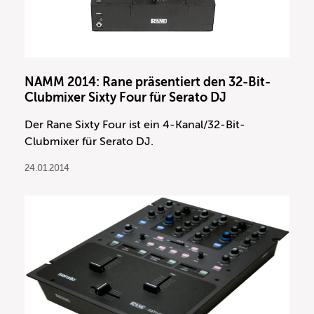
NAMM 2014: Rane präsentiert den 32-Bit-
Clubmixer Sixty Four für Serato DJ
Der Rane Sixty Four ist ein 4-Kanal/32-Bit-
Clubmixer für Serato DJ.
24.01.2014