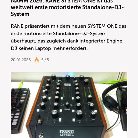
NAMM 2026: RANE SYSTEM ONE ist das
weltweit erste motorisierte Standalone-DJ-
System
RANE präsentiert mit dem neuen SYSTEM ONE das
erste motorisierte Standalone-DJ-System
überhaupt, das zugleich dank integrierter Engine
DJ keinen Laptop mehr erfordert.
20.01.2026
5 / 5