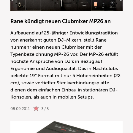
Rane kündigt neuen Clubmixer MP26 an
Aufbauend auf 25-jähriger Entwicklungstradition
von anerkannt guten DJ-Mixern, stellt Rane
nunmehr einen neuen Clubmixer mit der
Typenbezeichnung MP-26 vor. Der MP-26 erfüllt
höchste Ansprüche von DJ’s in Bezug auf
Ergonomie und Audioqualität. Das in Nachtclubs
beliebte 19“ Format mit nur 5 Höheneinheiten (22
cm), sowie vertiefter Steckverbindungsplatte
dienen dem einfachen Einbau in stationären DJ-
Konsolen, als auch in mobilen Setups.
08.09.2011
3 / 5