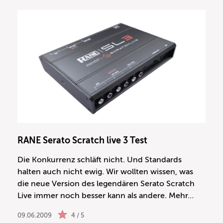
RANE Serato Scratch live 3 Test
Die Konkurrenz schläft nicht. Und Standards
halten auch nicht ewig. Wir wollten wissen, was
die neue Version des legendären Serato Scratch
Live immer noch besser kann als andere. Mehr…
09.06.2009
4 / 5