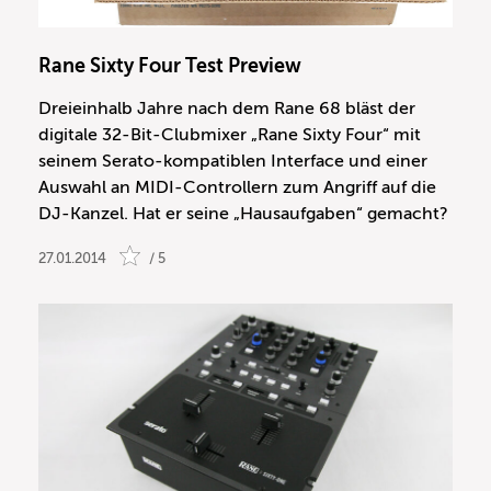
Rane Sixty Four Test Preview
Dreieinhalb Jahre nach dem Rane 68 bläst der
digitale 32-Bit-Clubmixer „Rane Sixty Four“ mit
seinem Serato-kompatiblen Interface und einer
Auswahl an MIDI-Controllern zum Angriff auf die
DJ-Kanzel. Hat er seine „Hausaufgaben“ gemacht?
27.01.2014
/ 5