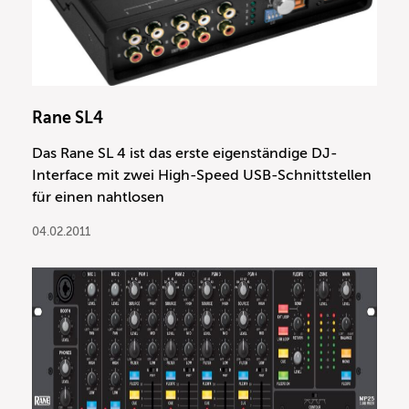
Rane SL4
Das Rane SL 4 ist das erste eigenständige DJ-
Interface mit zwei High-Speed USB-Schnittstellen
für einen nahtlosen
04.02.2011