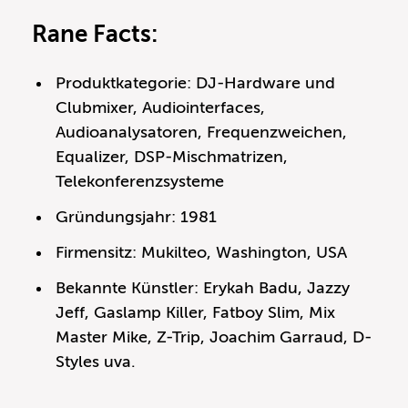
Rane Facts:
Produktkategorie: DJ-Hardware und
Clubmixer, Audiointerfaces,
Audioanalysatoren, Frequenzweichen,
Equalizer, DSP-Mischmatrizen,
Telekonferenzsysteme
Gründungsjahr: 1981
Firmensitz: Mukilteo, Washington, USA
Bekannte Künstler: Erykah Badu, Jazzy
Jeff, Gaslamp Killer, Fatboy Slim, Mix
Master Mike, Z-Trip, Joachim Garraud, D-
Styles uva.