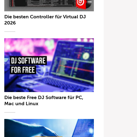
Die besten Controller für Virtual DJ
2026
Die beste Free DJ Software für PC,
Mac und Linux