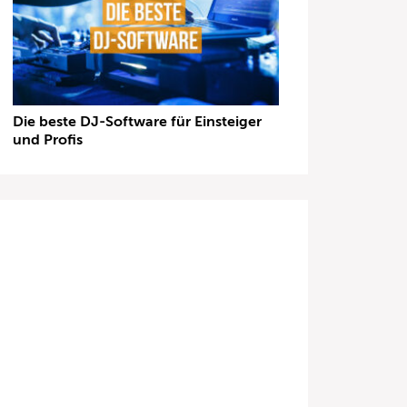
Die beste DJ-Software für Einsteiger
und Profis