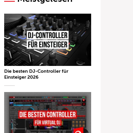
Die besten DJ-Controller für
Einsteiger 2026