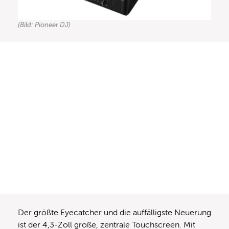
(Bild: Pioneer DJ)
Der größte Eyecatcher und die auffälligste Neuerung
ist der 4,3-Zoll große, zentrale Touchscreen. Mit