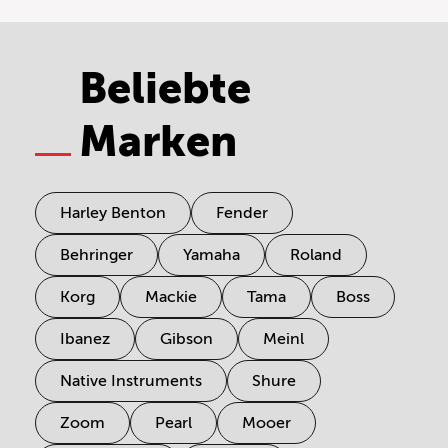
Beliebte
Marken
Harley Benton
Fender
Behringer
Yamaha
Roland
Korg
Mackie
Tama
Boss
Ibanez
Gibson
Meinl
Native Instruments
Shure
Zoom
Pearl
Mooer