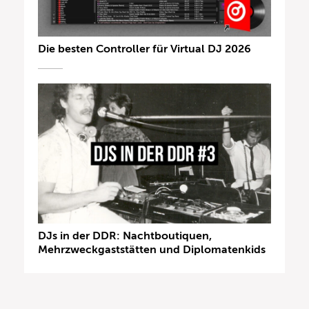
Die besten Controller für Virtual DJ 2026
DJs in der DDR: Nachtboutiquen,
Mehrzweckgaststätten und Diplomatenkids