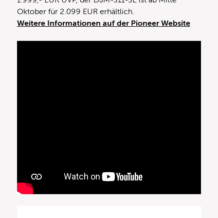
Oktober für 2.099 EUR erhältlich.
Weitere Informationen auf der Pioneer Website