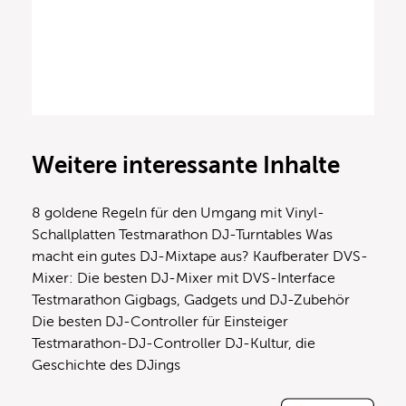
Weitere interessante Inhalte
8 goldene Regeln für den Umgang mit Vinyl-
Schallplatten
Testmarathon DJ-Turntables
Was
macht ein gutes DJ-Mixtape aus?
Kaufberater DVS-
Mixer: Die besten DJ-Mixer mit DVS-Interface
Testmarathon Gigbags, Gadgets und DJ-Zubehör
Die besten DJ-Controller für Einsteiger
Testmarathon-DJ-Controller
DJ-Kultur, die
Geschichte des DJings