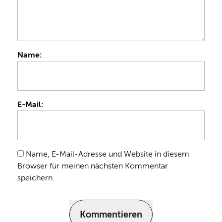
Name:
E-Mail:
Name, E-Mail-Adresse und Website in diesem
Browser für meinen nächsten Kommentar
speichern.
Kommentieren