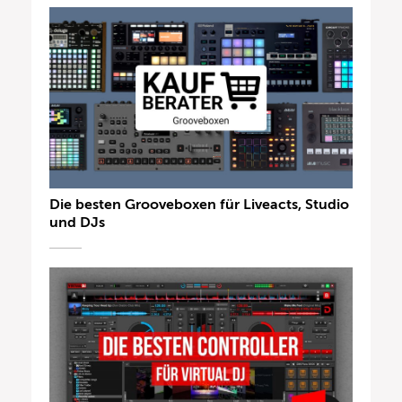
Die besten Grooveboxen für Liveacts, Studio
und DJs