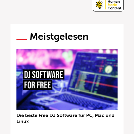
Meistgelesen
Die beste Free DJ Software für PC, Mac und
Linux