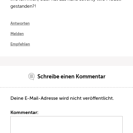
gestanden?!
Antworten
Melden
Empfehlen
Schreibe einen Kommentar
Deine E-Mail-Adresse wird nicht veröffentlicht.
Kommentar: