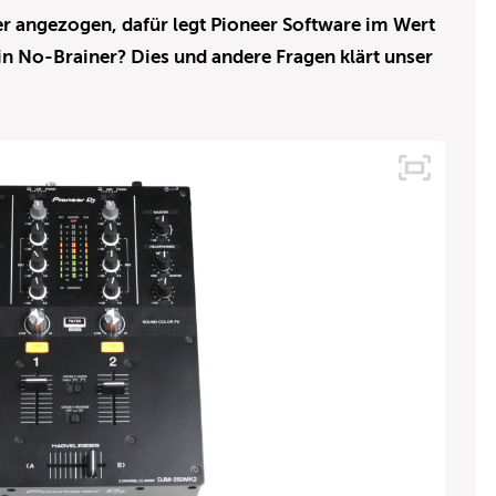
 angezogen, dafür legt Pioneer Software im Wert
in No-Brainer? Dies und andere Fragen klärt unser