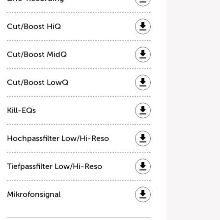
Cut/Boost HiQ
Cut/Boost MidQ
Cut/Boost LowQ
Kill-EQs
Hochpassfilter Low/Hi-Reso
Tiefpassfilter Low/Hi-Reso
Mikrofonsignal