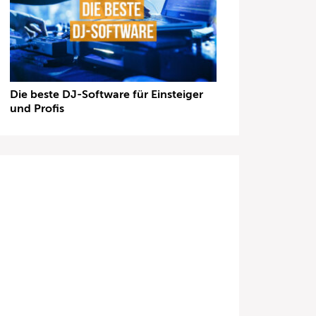
Die beste DJ-Software für Einsteiger
und Profis