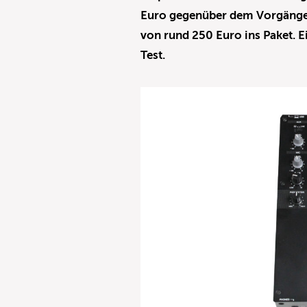
Euro gegenüber dem Vorgänger
von rund 250 Euro ins Paket. E
Test.