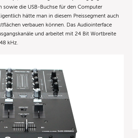
sowie die USB-Buchse für den Computer
Eigentlich hätte man in diesem Preissegment auch
tflächen verbauen können. Das Audiointerface
sgangskanäle und arbeitet mit 24 Bit Wortbreite
 48 kHz.