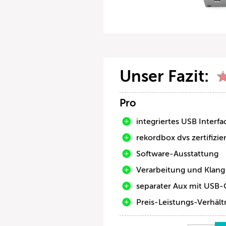
Unser Fazit:
Pro
integriertes USB Interfa
rekordbox dvs zertifizie
Software-Ausstattung
Verarbeitung und Klang
separater Aux mit USB-
Preis-Leistungs-Verhält