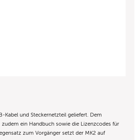
-Kabel und Steckernetzteil geliefert. Dem
n zudem ein Handbuch sowie die Lizenzcodes für
Gegensatz zum Vorgänger setzt der MK2 auf