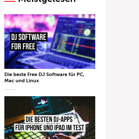
Die beste Free DJ Software für PC,
Mac und Linux