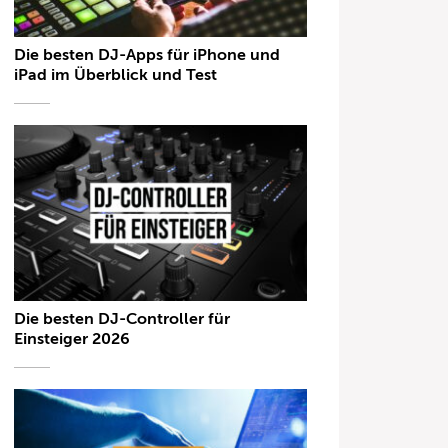
Die besten DJ-Apps für iPhone und
iPad im Überblick und Test
Die besten DJ-Controller für
Einsteiger 2026