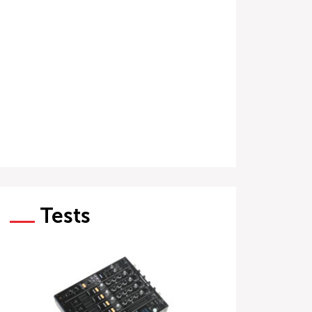
Tests