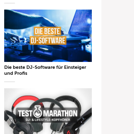
Die beste DJ-Software für Einsteiger
und Profis