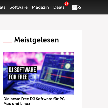
29
als
Software
Magazin
Deals
Meistgelesen
Die beste Free DJ Software für PC,
Mac und Linux