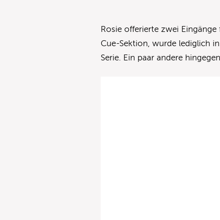
Rosie offerierte zwei Eingänge
Cue-Sektion, wurde lediglich in
Serie. Ein paar andere hingege