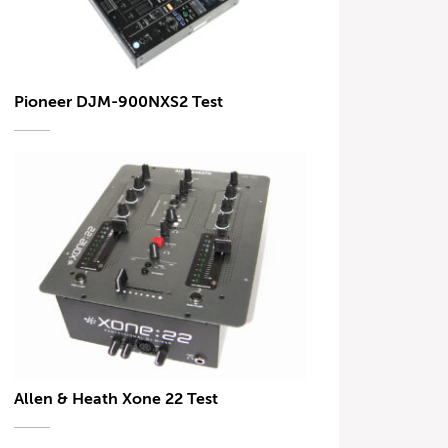
Pioneer DJM-900NXS2 Test
Allen & Heath Xone 22 Test