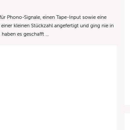
 für Phono-Signale, einen Tape-Input sowie eine
 einer kleinen Stückzahl angefertigt und ging nie in
n haben es geschafft …