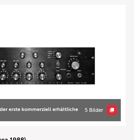
er erste kommerziell erhältliche
5 Bilder