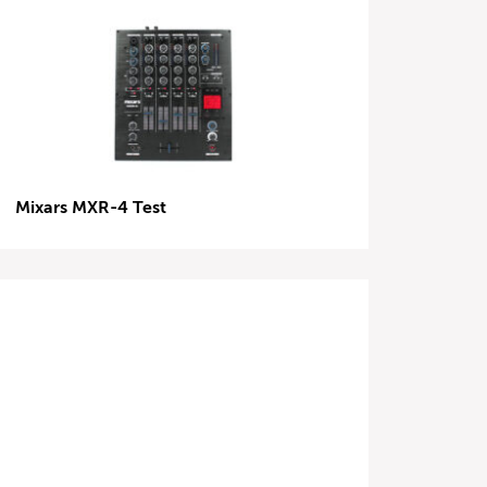
Mixars MXR-4 Test