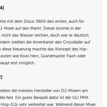
4)
te mit dem Disco 3800 den ersten, auch für
J-Mixer auf den Markt. Dieser konnte in der
nicht das Wasser reichen, doch war er deutlich
rdem stellten die Amerikaner den Crossfader auf
 diese Neuerung machte das Konzept des Hip-
euten wie Kool Herc, Grandmaster Flash oder
aupt erst möglich.
2)
ielten die meisten Hersteller von DJ-Mixern am
te fest. Ein gutes Beispiel dafür ist der GLI PMX
-Hop-DJs sehr verbreitet war. Während dieser Mixer