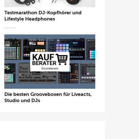
Testmarathon DJ-Kopfhörer und
Lifestyle Headphones
Die besten Grooveboxen für Liveacts,
Studio und DJs