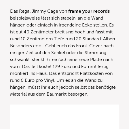
Das Regal Jimmy Cage von
frame your records
beispielsweise lässt sich stapeln, an die Wand
hängen oder einfach in irgendeine Ecke stellen. Es
ist gut 40 Zentimeter breit und hoch und fasst mit
rund 10 Zentimetern Tiefe rund 20 Standard-Alben.
Besonders cool: Geht euch das Front-Cover nach
einiger Zeit auf den Senkel oder die Stimmung
schwankt, steckt ihr einfach eine neue Platte nach
vorn. Das Teil kostet 129 Euro und kommt fertig
montiert ins Haus. Das entspricht Platzkosten von
rund 6 Euro pro Vinyl. Um es an die Wand zu
hängen, müsst ihr euch jedoch selbst das benötigte
Material aus dem Baumarkt besorgen.