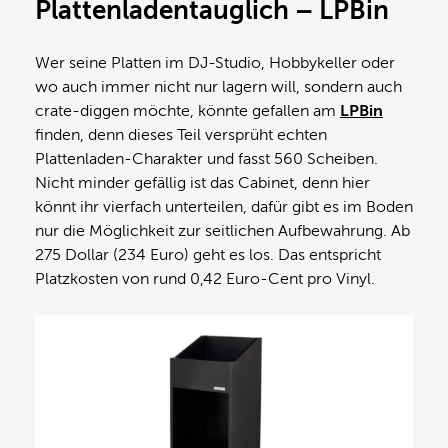
Plattenladentauglich – LPBin
Wer seine Platten im DJ-Studio, Hobbykeller oder
wo auch immer nicht nur lagern will, sondern auch
crate-diggen möchte, könnte gefallen am
LPBin
finden, denn dieses Teil versprüht echten
Plattenladen-Charakter und fasst 560 Scheiben.
Nicht minder gefällig ist das Cabinet, denn hier
könnt ihr vierfach unterteilen, dafür gibt es im Boden
nur die Möglichkeit zur seitlichen Aufbewahrung. Ab
275 Dollar (234 Euro) geht es los. Das entspricht
Platzkosten von rund 0,42 Euro-Cent pro Vinyl.