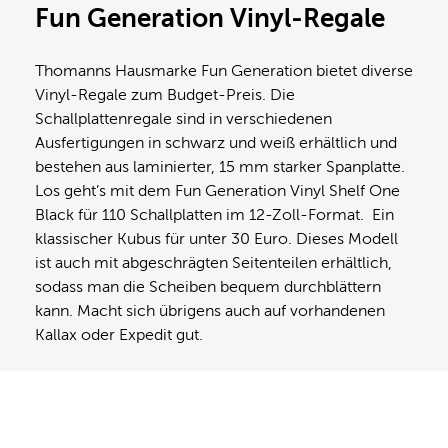
Fun Generation Vinyl-Regale
Thomanns Hausmarke Fun Generation bietet diverse
Vinyl-Regale zum Budget-Preis. Die
Schallplattenregale sind in verschiedenen
Ausfertigungen in schwarz und weiß erhältlich und
bestehen aus laminierter, 15 mm starker Spanplatte.
Los geht’s mit dem Fun Generation Vinyl Shelf One
Black für 110 Schallplatten im 12-Zoll-Format. Ein
klassischer Kubus für unter 30 Euro. Dieses Modell
ist auch mit abgeschrägten Seitenteilen erhältlich,
sodass man die Scheiben bequem durchblättern
kann. Macht sich übrigens auch auf vorhandenen
Kallax oder Expedit gut.