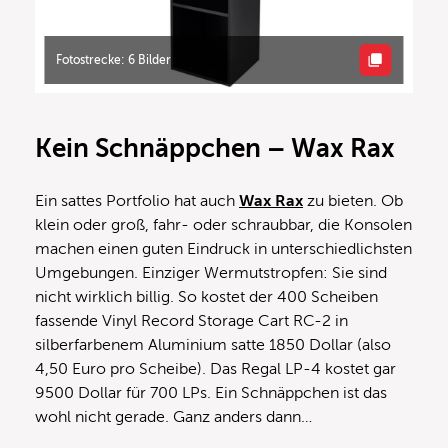
Fotostrecke: 6 Bilder
Kein Schnäppchen – Wax Rax
Ein sattes Portfolio hat auch
Wax Rax
zu bieten. Ob
klein oder groß, fahr- oder schraubbar, die Konsolen
machen einen guten Eindruck in unterschiedlichsten
Umgebungen. Einziger Wermutstropfen: Sie sind
nicht wirklich billig. So kostet der 400 Scheiben
fassende Vinyl Record Storage Cart RC-2 in
silberfarbenem Aluminium satte 1850 Dollar (also
4,50 Euro pro Scheibe). Das Regal LP-4 kostet gar
9500 Dollar für 700 LPs. Ein Schnäppchen ist das
wohl nicht gerade. Ganz anders dann…