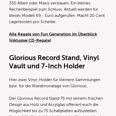
330 Alben oder Maxis verstauen. Ein kleines
Rechenbeispiel zum Schluss. Aktuell werden für
dieses Modell 69,- Euro aufgerufen. Macht 20 Cent
Lagerkosten pro Scheibe.
Alle Regale von Fun Generation im Überblick
(inklusive CD-Regale)
Glorious Record Stand, Vinyl
Vault und 7-Inch Holder
Hier zwei Vinyl-Holder für kleinere Sammlungen
bzw. für die Wandmonatage von Glorious.
Der Glorious Record Stand 75 mit seinem frischen
Design aus Holz und Acrylglas offeriert euch die
Möglichkeit bis zu 75 Schallplatten aufzustellen.