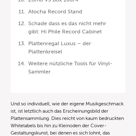
Atocha Record Stand
Schade dass es das nicht mehr
gibt: Hi Phile Record Cabinet
Plattenregal Luxus – der
Plattenkreisel
Weitere nützliche Tools für Vinyl-
Sammler
Und so individuell, wie der eigene Musikgeschmack
ist, ist letztlich auch das Erscheinungsbild der
Plattensammlung. Dies reicht von kaum bedruckten
Whitelabels bis hin zu Kleinoden der Cover-
Gestaltungskunst, bei denen es sich lohnt, das