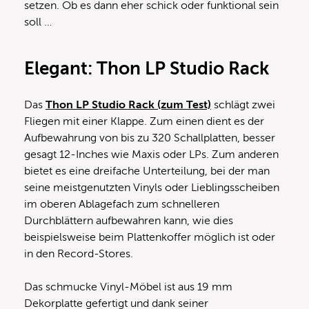
setzen. Ob es dann eher schick oder funktional sein
soll …
Elegant: Thon LP Studio Rack
Das
Thon LP Studio Rack (zum Test)
schlägt zwei
Fliegen mit einer Klappe. Zum einen dient es der
Aufbewahrung von bis zu 320 Schallplatten, besser
gesagt 12-Inches wie Maxis oder LPs. Zum anderen
bietet es eine dreifache Unterteilung, bei der man
seine meistgenutzten Vinyls oder Lieblingsscheiben
im oberen Ablagefach zum schnelleren
Durchblättern aufbewahren kann, wie dies
beispielsweise beim Plattenkoffer möglich ist oder
in den Record-Stores.
Das schmucke Vinyl-Möbel ist aus 19 mm
Dekorplatte gefertigt und dank seiner