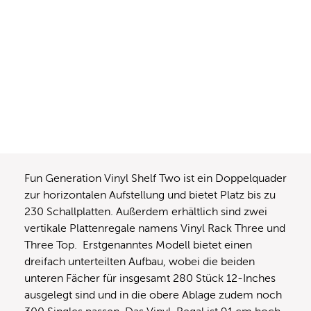
Fun Generation Vinyl Shelf Two ist ein Doppelquader
zur horizontalen Aufstellung und bietet Platz bis zu
230 Schallplatten. Außerdem erhältlich sind zwei
vertikale Plattenregale namens Vinyl Rack Three und
Three Top. Erstgenanntes Modell bietet einen
dreifach unterteilten Aufbau, wobei die beiden
unteren Fächer für insgesamt 280 Stück 12-Inches
ausgelegt sind und in die obere Ablage zudem noch