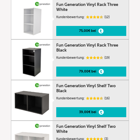
Fun Generation Vinyl Rack Three
White
Kundenbewertung:
(12)
75,00€ bei
Fun Generation Vinyl Rack Three
Black
Kundenbewertung:
(19)
79,00€ bei
Fun Generation Vinyl Shelf Two
Black
Kundenbewertung:
(16)
39,00€ bei
Fun Generation Vinyl Shelf Two
White
Kundenbewertung:
(3)