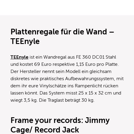
Plattenregale für die Wand –
TEEnyle
TEEnyle
ist ein Wandregal aus FE 360 DC01 Stahl
und kostet 69 Euro respektive 1,15 Euro pro Platte.
Der Hersteller nennt sein Modell ein gleichsam
diskretes wie praktisches Aufbewahrungssystem, mit
dem ihr eure Vinylschätze ins Rampenlicht rücken
lassen könnt. Das System misst 25 x 15 x 32 cm und
wiegt 3,5 kg. Die Traglast beträgt 30 kg.
Frame your records: Jimmy
Cage/ Record Jack