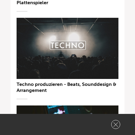
Plattenspieler
Techno produzieren - Beats, Sounddesign &
Arrangement