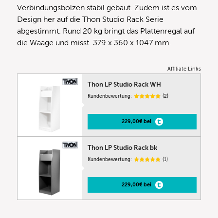
Verbindungsbolzen stabil gebaut. Zudem ist es vom
Design her auf die Thon Studio Rack Serie
abgestimmt. Rund 20 kg bringt das Plattenregal auf
die Waage und misst 379 x 360 x 1047 mm.
Affiliate Links
Thon LP Studio Rack WH
Kundenbewertung:
(2)
229,00€ bei
Thon LP Studio Rack bk
Kundenbewertung:
(1)
229,00€ bei