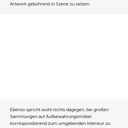
Artwork gebührend in Szene zu setzen.
Ebenso spricht wohl nichts dagegen, bei großen
Sammlungen auf Aufbewahrungsmöbel
korrespondierend zum umgebenden Interieur zu