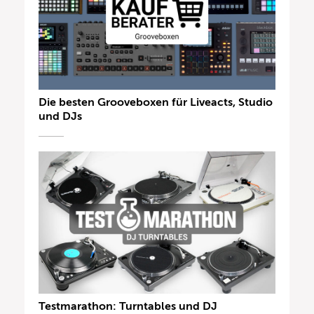
Die besten Grooveboxen für Liveacts, Studio
und DJs
Testmarathon: Turntables und DJ