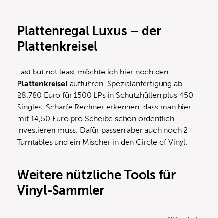
Plattenregal Luxus – der
Plattenkreisel
Last but not least möchte ich hier noch den
Plattenkreisel
aufführen. Spezialanfertigung ab
28.780 Euro für 1500 LPs in Schutzhüllen plus 450
Singles. Scharfe Rechner erkennen, dass man hier
mit 14,50 Euro pro Scheibe schon ordentlich
investieren muss. Dafür passen aber auch noch 2
Turntables und ein Mischer in den Circle of Vinyl.
Weitere nützliche Tools für
Vinyl-Sammler