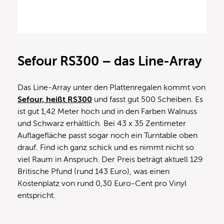
Sefour RS300 – das Line-Array
Das Line-Array unter den Plattenregalen kommt von
Sefour, heißt RS300
und fasst gut 500 Scheiben. Es
ist gut 1,42 Meter hoch und in den Farben Walnuss
und Schwarz erhältlich. Bei 43 x 35 Zentimeter
Auflagefläche passt sogar noch ein Turntable oben
drauf. Find ich ganz schick und es nimmt nicht so
viel Raum in Anspruch. Der Preis beträgt aktuell 129
Britische Pfund (rund 143 Euro), was einen
Kostenplatz von rund 0,30 Euro-Cent pro Vinyl
entspricht.