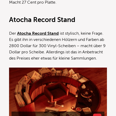
Macht 27 Cent pro Platte.
Atocha Record Stand
Der
Atocha Record Stand
ist stylisch, keine Frage.
Es gibt ihn in verschiedenen Hölzern und Farben ab
2800 Dollar für 300 Vinyl-Scheiben – macht über 9
Dollar pro Scheibe. Allerdings ist das in Anbetracht
des Preises eher etwas für kleine Sammlungen.