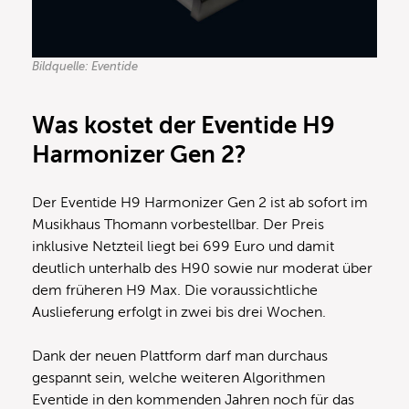
Bildquelle: Eventide
Was kostet der Eventide H9
Harmonizer Gen 2?
Der Eventide H9 Harmonizer Gen 2 ist ab sofort im
Musikhaus Thomann vorbestellbar. Der Preis
inklusive Netzteil liegt bei 699 Euro und damit
deutlich unterhalb des H90 sowie nur moderat über
dem früheren H9 Max. Die voraussichtliche
Auslieferung erfolgt in zwei bis drei Wochen.
Dank der neuen Plattform darf man durchaus
gespannt sein, welche weiteren Algorithmen
Eventide in den kommenden Jahren noch für das