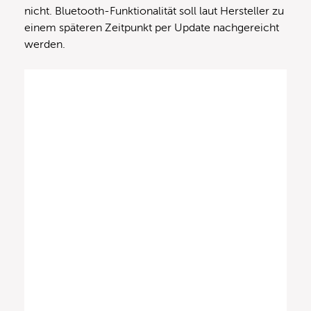
nicht. Bluetooth-Funktionalität soll laut Hersteller zu
einem späteren Zeitpunkt per Update nachgereicht
werden.