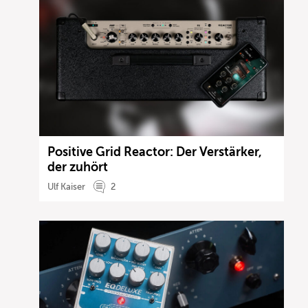
Positive Grid Reactor: Der Verstärker,
der zuhört
Ulf Kaiser
2