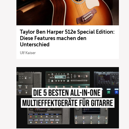
Taylor Ben Harper 512e Special Edition:
Diese Features machen den
Unterschied
Ulf Kaiser