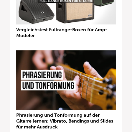
Vergleichstest Fullrange-Boxen für Amp-
Modeler
Phrasierung und Tonformung auf der
Gitarre lernen: Vibrato, Bendings und Slides
für mehr Ausdruck