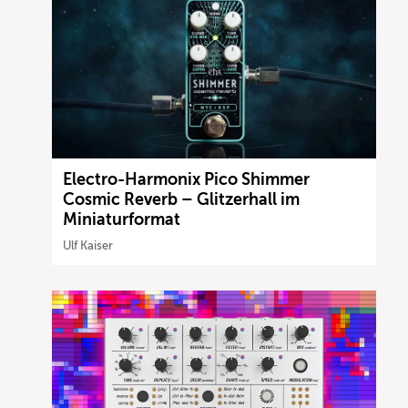
Electro-Harmonix Pico Shimmer
Cosmic Reverb – Glitzerhall im
Miniaturformat
Ulf Kaiser