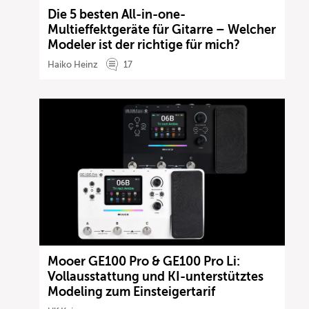
Die 5 besten All-in-one-
Multieffektgeräte für Gitarre – Welcher
Modeler ist der richtige für mich?
Haiko Heinz
17
Mooer GE100 Pro & GE100 Pro Li:
Vollausstattung und KI-unterstütztes
Modeling zum Einsteigertarif