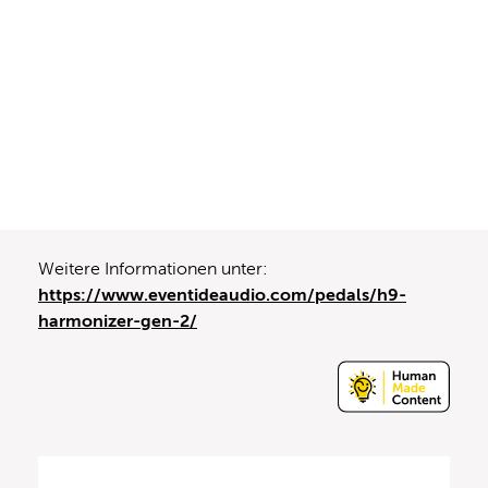
Weitere Informationen unter:
https://www.eventideaudio.com/pedals/h9-
harmonizer-gen-2/