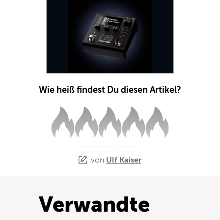
Wie heiß findest Du diesen Artikel?
von
Ulf Kaiser
Verwandte