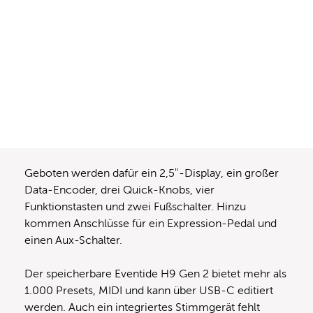
Geboten werden dafür ein 2,5″-Display, ein großer
Data-Encoder, drei Quick-Knobs, vier
Funktionstasten und zwei Fußschalter. Hinzu
kommen Anschlüsse für ein Expression-Pedal und
einen Aux-Schalter.
Der speicherbare Eventide H9 Gen 2 bietet mehr als
1.000 Presets, MIDI und kann über USB-C editiert
werden. Auch ein integriertes Stimmgerät fehlt