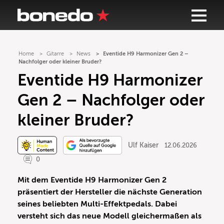
Home
Gitarre
News
Eventide H9 Harmonizer Gen 2 –
Nachfolger oder kleiner Bruder?
Eventide H9 Harmonizer
Gen 2 – Nachfolger oder
kleiner Bruder?
Ulf Kaiser
12.06.2026
0
Mit dem Eventide H9 Harmonizer Gen 2
präsentiert der Hersteller die nächste Generation
seines beliebten Multi-Effektpedals. Dabei
versteht sich das neue Modell gleichermaßen als