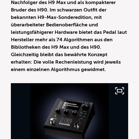
Nachfolger des H9 Max und als kompakterer
Bruder des H90. Im schwarzen Outfit der
bekannten H9-Max-Sonderedition, mit
überarbeiteter Bedienoberfläche und
leistungsfähigerer Hardware bietet das Pedal laut
Hersteller mehr als 74 Algorithmen aus den
Bibliotheken des H9 Max und des H90.
Gleichzeitig bleibt das bewährte Konzept
erhalten: Die volle Rechenleistung wird jeweils
einem einzelnen Algorithmus gewidmet.