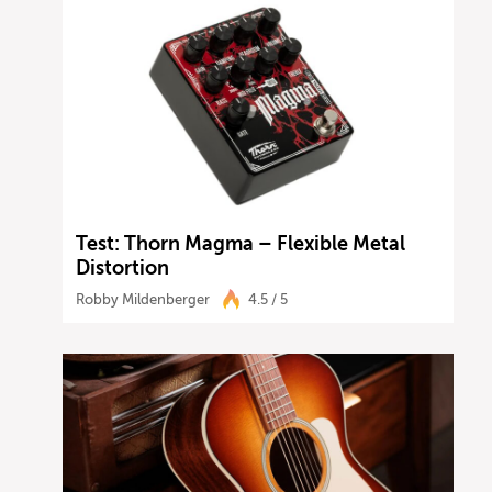
Test: Thorn Magma – Flexible Metal
Distortion
Robby Mildenberger
4.5 / 5