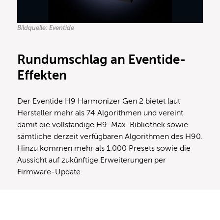
Bildquelle: Eventide
Rundumschlag an Eventide-
Effekten
Der Eventide H9 Harmonizer Gen 2 bietet laut
Hersteller mehr als 74 Algorithmen und vereint
damit die vollständige H9-Max-Bibliothek sowie
sämtliche derzeit verfügbaren Algorithmen des H90.
Hinzu kommen mehr als 1.000 Presets sowie die
Aussicht auf zukünftige Erweiterungen per
Firmware-Update.