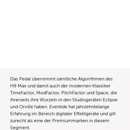
Das Pedal übernimmt sämtliche Algorithmen des
H9 Max und damit auch der modernen Klassiker
TimeFactor, ModFactor, PitchFactor und Space, die
ihrerseits ihre Wurzeln in den Studiogeräten Eclipse
und Orville haben. Eventide hat jahrzehntelange
Erfahrung im Bereich digitaler Effektgeräte und gilt
zurecht als eine der Premiummarken in diesem
Segment.