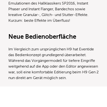
Emulationen des Hallklassikers SP2016, Instant
Phaser und Instant Flanger, Bandechos sowie
kreative Granular-, Glitch- und Stutter-Effekte.
Kurzum: beste Effekte im Überfluss!
Neue Bedienoberfläche
Im Vergleich zum ursprünglichen H9 hat Eventide
das Bedienkonzept grundlegend überarbeitet.
Während das Vorgängermodell für tiefere Eingriffe
weitgehend auf die App oder den Editor angewiesen
war, soll eine komfortable Editierung beim H9 Gen 2
nun direkt am Gerät möglich sein.