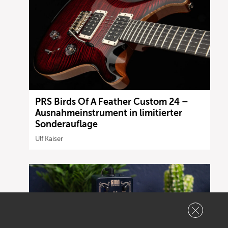
PRS Birds Of A Feather Custom 24 –
Ausnahmeinstrument in limitierter
Sonderauflage
Ulf Kaiser