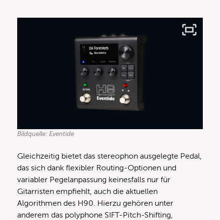
Bildquelle: Eventide
Gleichzeitig bietet das stereophon ausgelegte Pedal,
das sich dank flexibler Routing-Optionen und
variabler Pegelanpassung keinesfalls nur für
Gitarristen empfiehlt, auch die aktuellen
Algorithmen des H90. Hierzu gehören unter
anderem das polyphone SIFT-Pitch-Shifting,