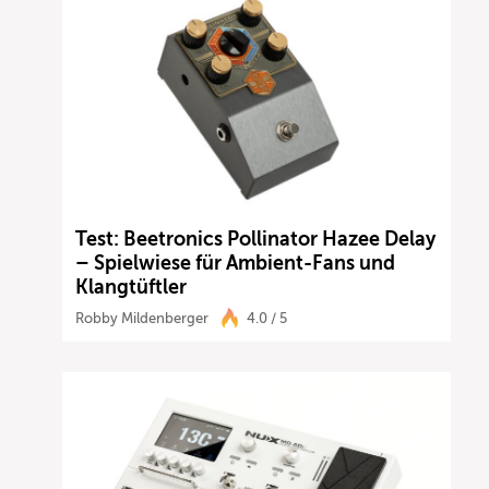
Test: Beetronics Pollinator Hazee Delay
– Spielwiese für Ambient-Fans und
Klangtüftler
Robby Mildenberger
4.0 / 5