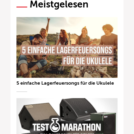
Meistgelesen
5 einfache Lagerfeuersongs für die Ukulele