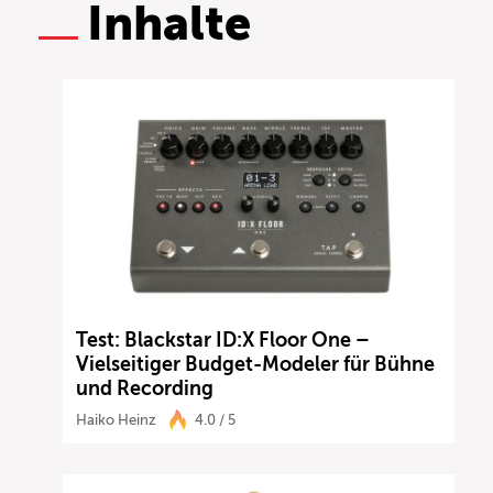
Inhalte
Test: Blackstar ID:X Floor One –
Vielseitiger Budget-Modeler für Bühne
und Recording
Haiko Heinz
4.0 / 5