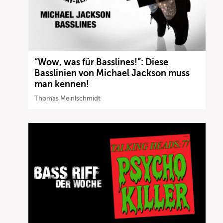
“Wow, was für Basslines!”: Diese
Basslinien von Michael Jackson muss
man kennen!
Thomas Meinlschmidt