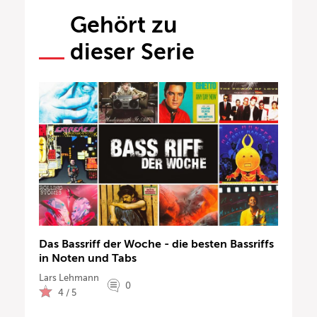
Gehört zu
dieser Serie
Das Bassriff der Woche - die besten Bassriffs
in Noten und Tabs
Lars Lehmann
0
4 / 5