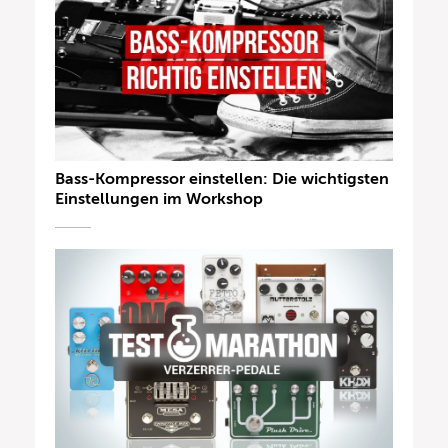
Bass-Kompressor einstellen: Die wichtigsten
Einstellungen im Workshop