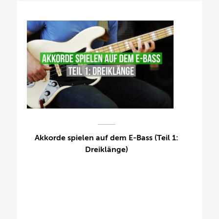
Akkorde spielen auf dem E-Bass (Teil 1:
Dreiklänge)