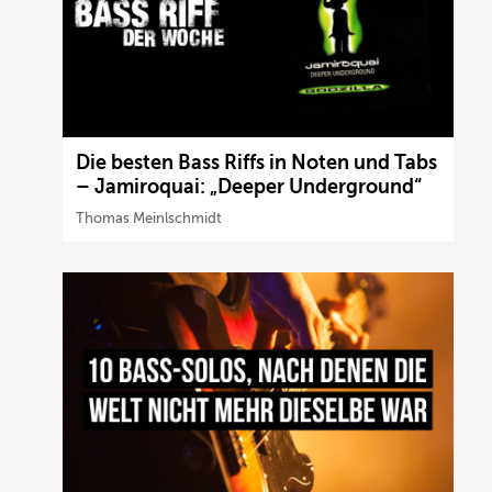
Die besten Bass Riffs in Noten und Tabs
– Jamiroquai: „Deeper Underground“
Thomas Meinlschmidt