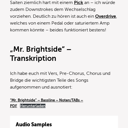
Saiten ziemlich hart mit einem
Pick
an – ich würde
zudem Downstrokes dem Wechselschlag
vorziehen. Deutlich zu hören ist auch ein
Overdrive
,
welches von einem Pedal oder saturiertem Amp
kommen könnte – beides funktioniert bestens!
„Mr. Brightside“ –
Transkription
Ich habe euch mit Vers, Pre-Chorus, Chorus und
Bridge die wichtigsten Teile des Songs
aufgenommen und ausnotiert:
“Mr. Brightside” – Bassline – Noten/TABs –
PDF
Herunterladen
Audio Samples