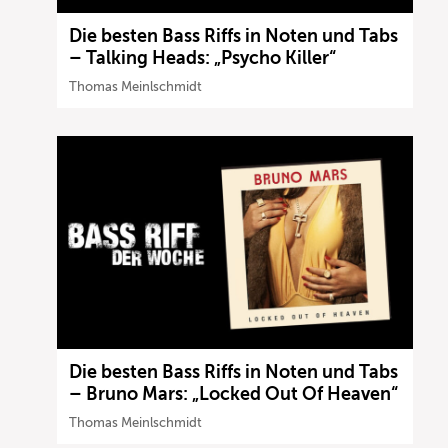
Die besten Bass Riffs in Noten und Tabs
– Talking Heads: „Psycho Killer“
Thomas Meinlschmidt
Die besten Bass Riffs in Noten und Tabs
– Bruno Mars: „Locked Out Of Heaven“
Thomas Meinlschmidt