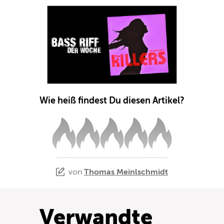
Wie heiß findest Du diesen Artikel?
von
Thomas Meinlschmidt
Verwandte