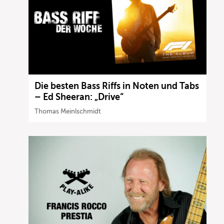
Die besten Bass Riffs in Noten und Tabs
– Ed Sheeran: „Drive“
Thomas Meinlschmidt