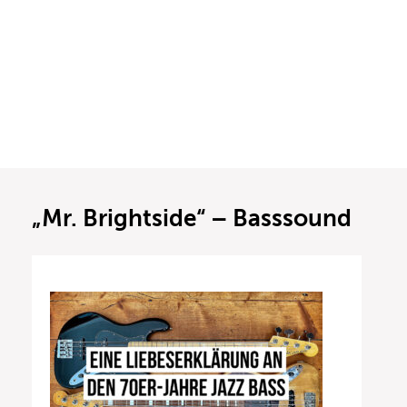
„Mr. Brightside“ – Basssound