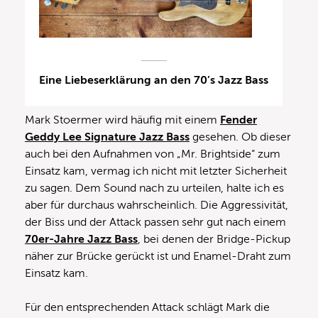
Eine Liebeserklärung an den 70’s Jazz Bass
Mark Stoermer wird häufig mit einem
Fender
Geddy Lee Signature Jazz Bass
gesehen. Ob dieser
auch bei den Aufnahmen von „Mr. Brightside“ zum
Einsatz kam, vermag ich nicht mit letzter Sicherheit
zu sagen. Dem Sound nach zu urteilen, halte ich es
aber für durchaus wahrscheinlich. Die Aggressivität,
der Biss und der Attack passen sehr gut nach einem
70er-Jahre Jazz Bass
, bei denen der Bridge-Pickup
näher zur Brücke gerückt ist und Enamel-Draht zum
Einsatz kam.
Für den entsprechenden Attack schlägt Mark die