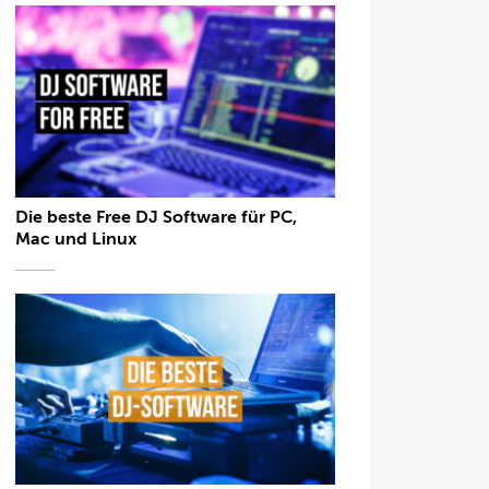
Die beste Free DJ Software für PC,
Mac und Linux