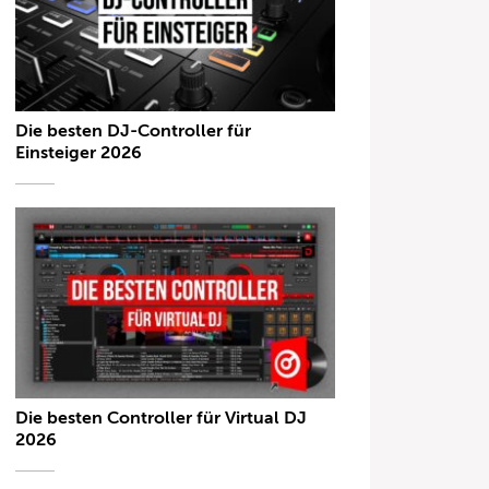
Die besten DJ-Controller für
Einsteiger 2026
Die besten Controller für Virtual DJ
2026