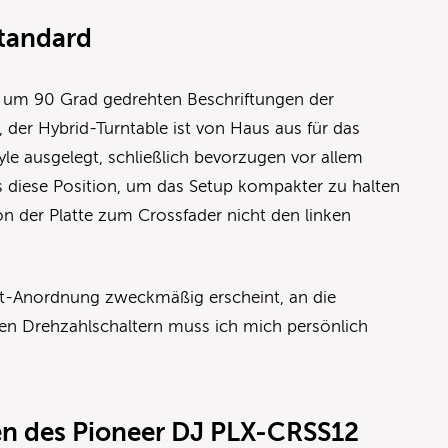
Standard
ie um 90 Grad gedrehten Beschriftungen der
 der Hybrid-Turntable ist von Haus aus für das
tyle ausgelegt, schließlich bevorzugen vor allem
 diese Position, um das Setup kompakter zu halten
n der Platte zum Crossfader nicht den linken
t-Anordnung zweckmäßig erscheint, an die
den Drehzahlschaltern muss ich mich persönlich
n des Pioneer DJ PLX-CRSS12