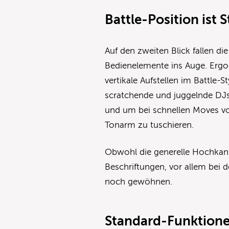
Battle-Position ist 
Auf den zweiten Blick fallen d
Bedienelemente ins Auge. Ergo,
vertikale Aufstellen im Battle-S
scratchende und juggelnde DJs
und um bei schnellen Moves vo
Tonarm zu tuschieren.
Obwohl die generelle Hochkan
Beschriftungen, vor allem bei 
noch gewöhnen.
Standard-Funktione