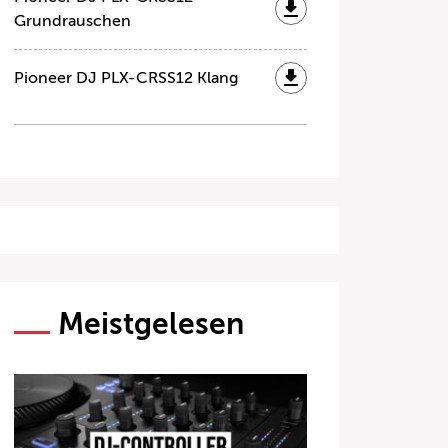
Grundrauschen
Pioneer DJ PLX-CRSS12 Klang
Meistgelesen