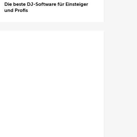
Die beste DJ-Software für Einsteiger
und Profis