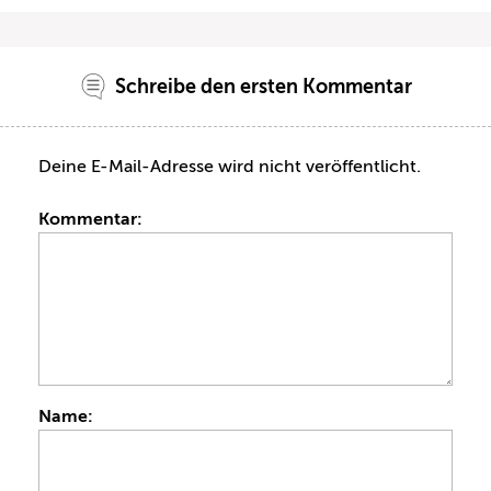
Schreibe den ersten Kommentar
Deine E-Mail-Adresse wird nicht veröffentlicht.
Kommentar:
Name: