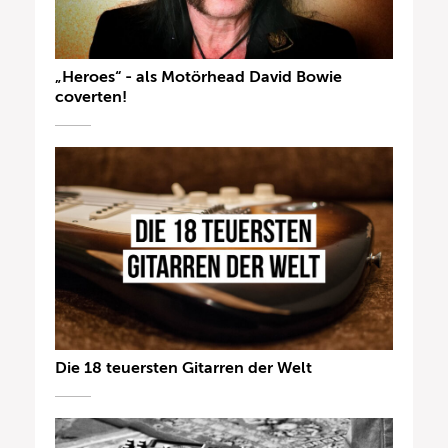
„Heroes“ - als Motörhead David Bowie
coverten!
Die 18 teuersten Gitarren der Welt