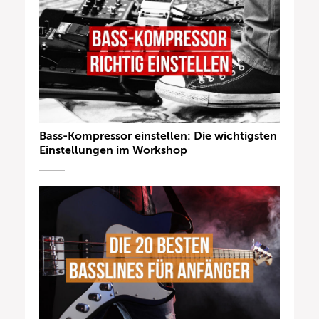
Bass-Kompressor einstellen: Die wichtigsten
Einstellungen im Workshop