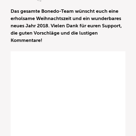
Das gesamte Bonedo-Team wünscht euch eine
erholsame Weihnachtszeit und ein wunderbares
neues Jahr 2018. Vielen Dank für euren Support,
die guten Vorschläge und die lustigen
Kommentare!