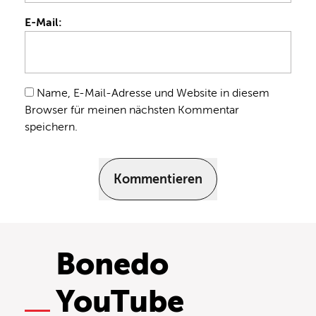
E-Mail:
Name, E-Mail-Adresse und Website in diesem
Browser für meinen nächsten Kommentar
speichern.
Kommentieren
Bonedo
YouTube