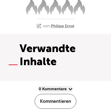
von
Philipp Ernst
Verwandte
Inhalte
0 Kommentare
Kommentieren