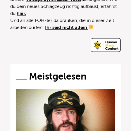
du dein neues Schlagzeug richtig aufbaust, erfährst
du
hier.
Und an alle FOH-ler da draußen, die in dieser Zeit
arbeiten dürfen:
Ihr seid nicht allein
Meistgelesen