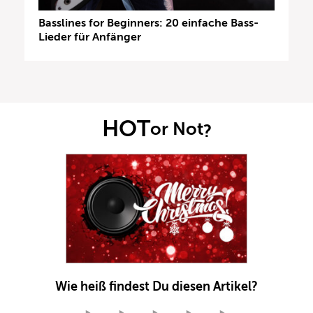
Basslines for Beginners: 20 einfache Bass-
Lieder für Anfänger
HOT
or Not
?
Wie heiß findest Du diesen Artikel?