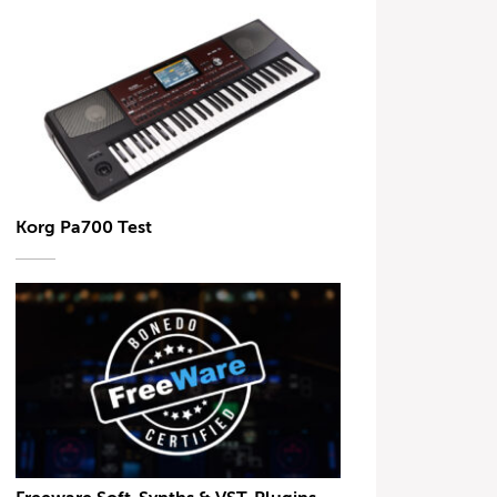
Korg Pa700 Test