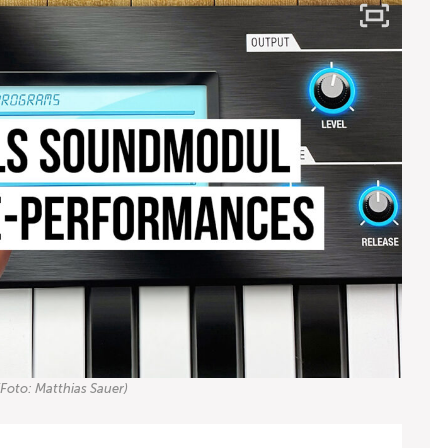
(Foto: Matthias Sauer)