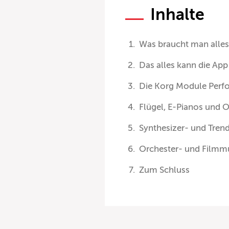
Inhalte
Was braucht man alles
Das alles kann die Ap
Die Korg Module Perf
Flügel, E-Pianos und 
Synthesizer- und Tren
Orchester- und Filmm
Zum Schluss