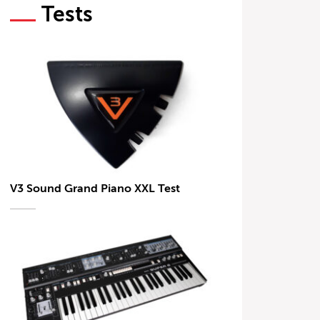
Tests
V3 Sound Grand Piano XXL Test