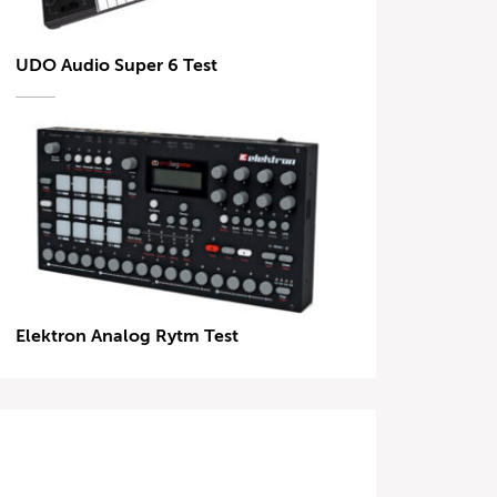
UDO Audio Super 6 Test
Elektron Analog Rytm Test