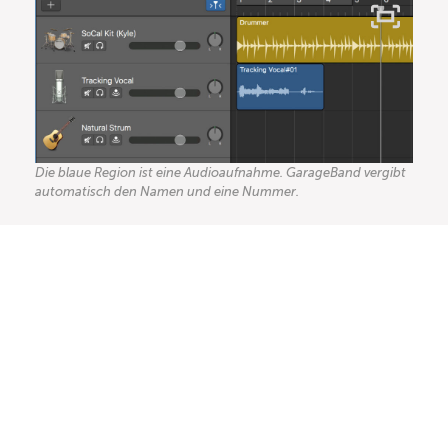
Die blaue Region ist eine Audioaufnahme. GarageBand vergibt
automatisch den Namen und eine Nummer.