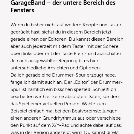
GarageBand – der untere Bereich des
Fensters
Wenn du bisher nicht auf weitere Knöpfe und Taster
gedrückt hast, siehst du in diesem Bereich jetzt
gerade einen der Editoren. Du kannst diesen Bereich
aber auch jederzeit mit dem Taster mit der Schere
oben links oder mit der Taste E ein- und ausschalten.
Je nach ausgewählter Region gibt es hier
unterschiedliche Ansichten und Optionen.
Da ich gerade eine Drummer-Spur erzeugt habe,
fange ich damit auch an. Der „Editor“ der Drummer-
Spur ist nämlich ein bisschen speziell. Schließlich
bearbeiten wir hier keine absoluten Daten, sondern
das Spiel einer virtuellen Person. Wähle zum
Beispiel einfach mal bei den Beatvoreinstellungen
einen anderen Grundrhythmus aus oder verschiebe
den Punkt auf dem X/Y-Pad und achte dabei auf das,
was in der Region angezeigt wird. Du kannst direkt