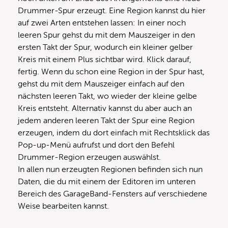
Drummer-Spur erzeugt. Eine Region kannst du hier
auf zwei Arten entstehen lassen: In einer noch
leeren Spur gehst du mit dem Mauszeiger in den
ersten Takt der Spur, wodurch ein kleiner gelber
Kreis mit einem Plus sichtbar wird. Klick darauf,
fertig. Wenn du schon eine Region in der Spur hast,
gehst du mit dem Mauszeiger einfach auf den
nächsten leeren Takt, wo wieder der kleine gelbe
Kreis entsteht. Alternativ kannst du aber auch an
jedem anderen leeren Takt der Spur eine Region
erzeugen, indem du dort einfach mit Rechtsklick das
Pop-up-Menü aufrufst und dort den Befehl
Drummer-Region erzeugen auswählst.
In allen nun erzeugten Regionen befinden sich nun
Daten, die du mit einem der Editoren im unteren
Bereich des GarageBand-Fensters auf verschiedene
Weise bearbeiten kannst.