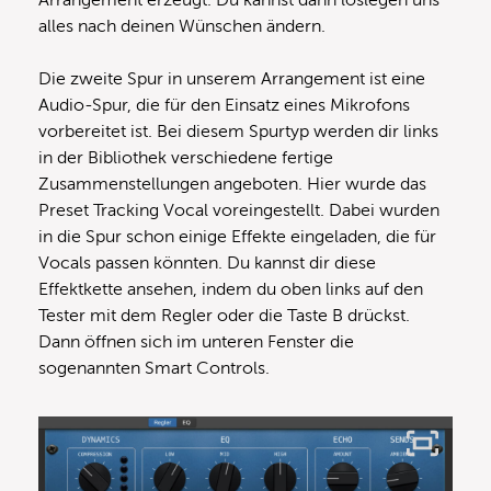
Arrangement erzeugt. Du kannst dann loslegen uns
alles nach deinen Wünschen ändern.
Die zweite Spur in unserem Arrangement ist eine
Audio-Spur, die für den Einsatz eines Mikrofons
vorbereitet ist. Bei diesem Spurtyp werden dir links
in der Bibliothek verschiedene fertige
Zusammenstellungen angeboten. Hier wurde das
Preset Tracking Vocal voreingestellt. Dabei wurden
in die Spur schon einige Effekte eingeladen, die für
Vocals passen könnten. Du kannst dir diese
Effektkette ansehen, indem du oben links auf den
Tester mit dem Regler oder die Taste B drückst.
Dann öffnen sich im unteren Fenster die
sogenannten Smart Controls.