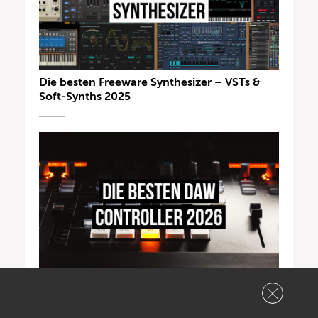
Die besten Freeware Synthesizer – VSTs &
Soft-Synths 2025
DAW-Controller 2026: Besserer Workflow
für Recording, Mixing & Musikproduktion