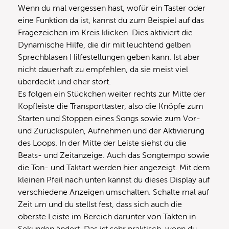
Wenn du mal vergessen hast, wofür ein Taster oder
eine Funktion da ist, kannst du zum Beispiel auf das
Fragezeichen im Kreis klicken. Dies aktiviert die
Dynamische Hilfe, die dir mit leuchtend gelben
Sprechblasen Hilfestellungen geben kann. Ist aber
nicht dauerhaft zu empfehlen, da sie meist viel
überdeckt und eher stört.
Es folgen ein Stückchen weiter rechts zur Mitte der
Kopfleiste die Transporttaster, also die Knöpfe zum
Starten und Stoppen eines Songs sowie zum Vor-
und Zurückspulen, Aufnehmen und der Aktivierung
des Loops. In der Mitte der Leiste siehst du die
Beats- und Zeitanzeige. Auch das Songtempo sowie
die Ton- und Taktart werden hier angezeigt. Mit dem
kleinen Pfeil nach unten kannst du dieses Display auf
verschiedene Anzeigen umschalten. Schalte mal auf
Zeit um und du stellst fest, dass sich auch die
oberste Leiste im Bereich darunter von Takten in