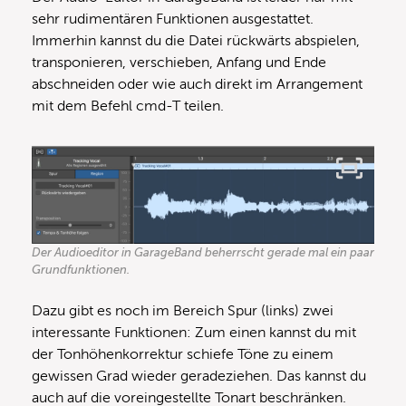
sehr rudimentären Funktionen ausgestattet.
Immerhin kannst du die Datei rückwärts abspielen,
transponieren, verschieben, Anfang und Ende
abschneiden oder wie auch direkt im Arrangement
mit dem Befehl cmd-T teilen.
Der Audioeditor in GarageBand beherrscht gerade mal ein paar
Grundfunktionen.
Dazu gibt es noch im Bereich Spur (links) zwei
interessante Funktionen: Zum einen kannst du mit
der Tonhöhenkorrektur schiefe Töne zu einem
gewissen Grad wieder geradeziehen. Das kannst du
auch auf die voreingestellte Tonart beschränken.