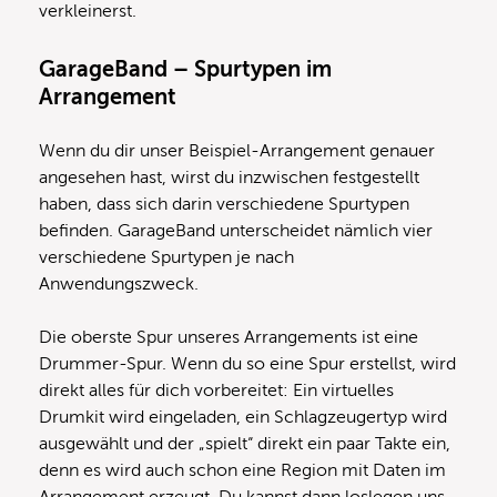
verkleinerst.
GarageBand – Spurtypen im
Arrangement
Wenn du dir unser Beispiel-Arrangement genauer
angesehen hast, wirst du inzwischen festgestellt
haben, dass sich darin verschiedene Spurtypen
befinden. GarageBand unterscheidet nämlich vier
verschiedene Spurtypen je nach
Anwendungszweck.
Die oberste Spur unseres Arrangements ist eine
Drummer-Spur. Wenn du so eine Spur erstellst, wird
direkt alles für dich vorbereitet: Ein virtuelles
Drumkit wird eingeladen, ein Schlagzeugertyp wird
ausgewählt und der „spielt“ direkt ein paar Takte ein,
denn es wird auch schon eine Region mit Daten im