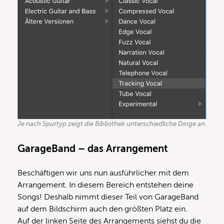
Je nach Spurtyp zeigt die Bibliothek unterschiedliche Dinge an.
GarageBand – das Arrangement
Beschäftigen wir uns nun ausführlicher mit dem
Arrangement. In diesem Bereich entstehen deine
Songs! Deshalb nimmt dieser Teil von GarageBand
auf dem Bildschirm auch den größten Platz ein.
Auf der linken Seite des Arrangements siehst du die