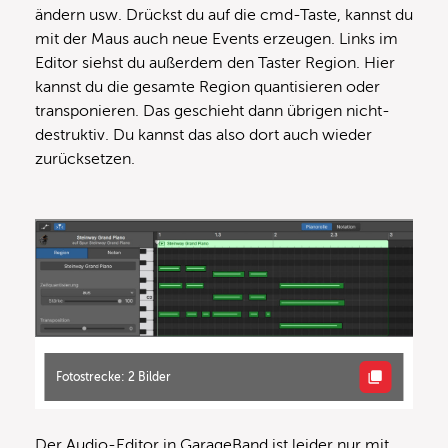
ändern usw. Drückst du auf die cmd-Taste, kannst du
mit der Maus auch neue Events erzeugen. Links im
Editor siehst du außerdem den Taster Region. Hier
kannst du die gesamte Region quantisieren oder
transponieren. Das geschieht dann übrigen nicht-
destruktiv. Du kannst das also dort auch wieder
zurücksetzen.
Fotostrecke: 2 Bilder
Der Audio-Editor in GarageBand ist leider nur mit