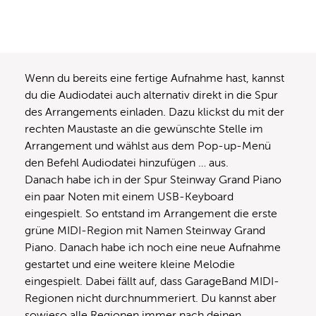
Wenn du bereits eine fertige Aufnahme hast, kannst
du die Audiodatei auch alternativ direkt in die Spur
des Arrangements einladen. Dazu klickst du mit der
rechten Maustaste an die gewünschte Stelle im
Arrangement und wählst aus dem Pop-up-Menü
den Befehl Audiodatei hinzufügen … aus.
Danach habe ich in der Spur Steinway Grand Piano
ein paar Noten mit einem USB-Keyboard
eingespielt. So entstand im Arrangement die erste
grüne MIDI-Region mit Namen Steinway Grand
Piano. Danach habe ich noch eine neue Aufnahme
gestartet und eine weitere kleine Melodie
eingespielt. Dabei fällt auf, dass GarageBand MIDI-
Regionen nicht durchnummeriert. Du kannst aber
sowieso alle Regionen immer nach deinen