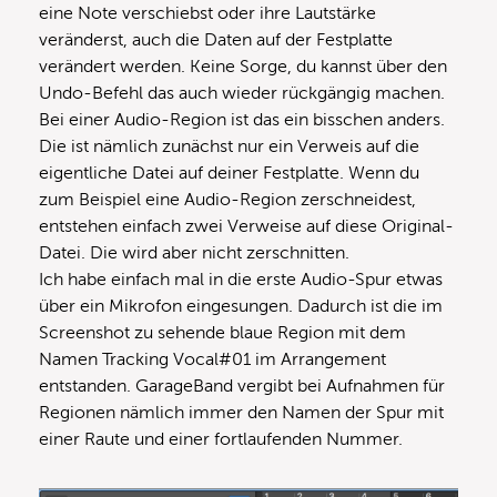
eine Note verschiebst oder ihre Lautstärke
veränderst, auch die Daten auf der Festplatte
verändert werden. Keine Sorge, du kannst über den
Undo-Befehl das auch wieder rückgängig machen.
Bei einer Audio-Region ist das ein bisschen anders.
Die ist nämlich zunächst nur ein Verweis auf die
eigentliche Datei auf deiner Festplatte. Wenn du
zum Beispiel eine Audio-Region zerschneidest,
entstehen einfach zwei Verweise auf diese Original-
Datei. Die wird aber nicht zerschnitten.
Ich habe einfach mal in die erste Audio-Spur etwas
über ein Mikrofon eingesungen. Dadurch ist die im
Screenshot zu sehende blaue Region mit dem
Namen Tracking Vocal#01 im Arrangement
entstanden. GarageBand vergibt bei Aufnahmen für
Regionen nämlich immer den Namen der Spur mit
einer Raute und einer fortlaufenden Nummer.