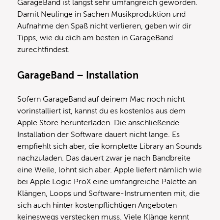
GarageBand ist längst sehr umfangreich geworden.
Damit Neulinge in Sachen Musikproduktion und
Aufnahme den Spaß nicht verlieren, geben wir dir
Tipps, wie du dich am besten in GarageBand
zurechtfindest.
GarageBand – Installation
Sofern GarageBand auf deinem Mac noch nicht
vorinstalliert ist, kannst du es kostenlos aus dem
Apple Store herunterladen. Die anschließende
Installation der Software dauert nicht lange. Es
empfiehlt sich aber, die komplette Library an Sounds
nachzuladen. Das dauert zwar je nach Bandbreite
eine Weile, lohnt sich aber. Apple liefert nämlich wie
bei Apple Logic ProX eine umfangreiche Palette an
Klängen, Loops und Software-Instrumenten mit, die
sich auch hinter kostenpflichtigen Angeboten
keineswegs verstecken muss. Viele Klänge kennt