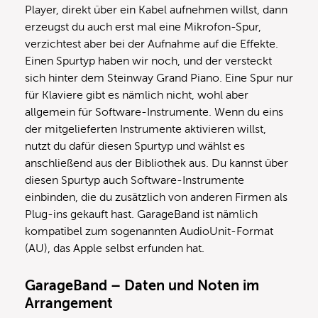
Player, direkt über ein Kabel aufnehmen willst, dann
erzeugst du auch erst mal eine Mikrofon-Spur,
verzichtest aber bei der Aufnahme auf die Effekte.
Einen Spurtyp haben wir noch, und der versteckt
sich hinter dem Steinway Grand Piano. Eine Spur nur
für Klaviere gibt es nämlich nicht, wohl aber
allgemein für Software-Instrumente. Wenn du eins
der mitgelieferten Instrumente aktivieren willst,
nutzt du dafür diesen Spurtyp und wählst es
anschließend aus der Bibliothek aus. Du kannst über
diesen Spurtyp auch Software-Instrumente
einbinden, die du zusätzlich von anderen Firmen als
Plug-ins gekauft hast. GarageBand ist nämlich
kompatibel zum sogenannten AudioUnit-Format
(AU), das Apple selbst erfunden hat.
GarageBand – Daten und Noten im
Arrangement