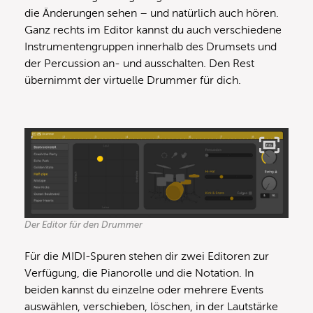
die Änderungen sehen – und natürlich auch hören.
Ganz rechts im Editor kannst du auch verschiedene
Instrumentengruppen innerhalb des Drumsets und
der Percussion an- und ausschalten. Den Rest
übernimmt der virtuelle Drummer für dich.
Der Editor für den Drummer
Für die MIDI-Spuren stehen dir zwei Editoren zur
Verfügung, die Pianorolle und die Notation. In
beiden kannst du einzelne oder mehrere Events
auswählen, verschieben, löschen, in der Lautstärke