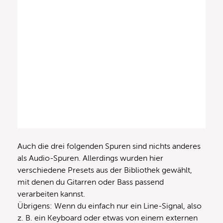
Auch die drei folgenden Spuren sind nichts anderes
als Audio-Spuren. Allerdings wurden hier
verschiedene Presets aus der Bibliothek gewählt,
mit denen du Gitarren oder Bass passend
verarbeiten kannst.
Übrigens: Wenn du einfach nur ein Line-Signal, also
z. B. ein Keyboard oder etwas von einem externen