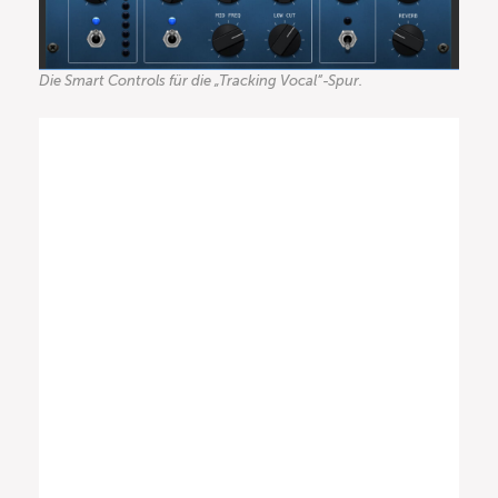
Die Smart Controls für die „Tracking Vocal“-Spur.