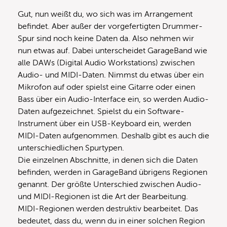
Gut, nun weißt du, wo sich was im Arrangement
befindet. Aber außer der vorgefertigten Drummer-
Spur sind noch keine Daten da. Also nehmen wir
nun etwas auf. Dabei unterscheidet GarageBand wie
alle DAWs (Digital Audio Workstations) zwischen
Audio- und MIDI-Daten. Nimmst du etwas über ein
Mikrofon auf oder spielst eine Gitarre oder einen
Bass über ein Audio-Interface ein, so werden Audio-
Daten aufgezeichnet. Spielst du ein Software-
Instrument über ein USB-Keyboard ein, werden
MIDI-Daten aufgenommen. Deshalb gibt es auch die
unterschiedlichen Spurtypen.
Die einzelnen Abschnitte, in denen sich die Daten
befinden, werden in GarageBand übrigens Regionen
genannt. Der größte Unterschied zwischen Audio-
und MIDI-Regionen ist die Art der Bearbeitung.
MIDI-Regionen werden destruktiv bearbeitet. Das
bedeutet, dass du, wenn du in einer solchen Region