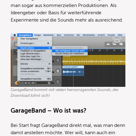
man sogar aus kommerziellen Produktionen. Als
Ideengeber oder Basis für weiterführende
Experimente sind die Sounds mehr als ausreichend.
GarageBand kommt mit vielen hervorragenden Sounds, der
Download lohnt sich!
GarageBand – Wo ist was?
Bei Start fragt GarageBand direkt mal, was man denn
damit anstellen möchte. Wer will, kann auch ein