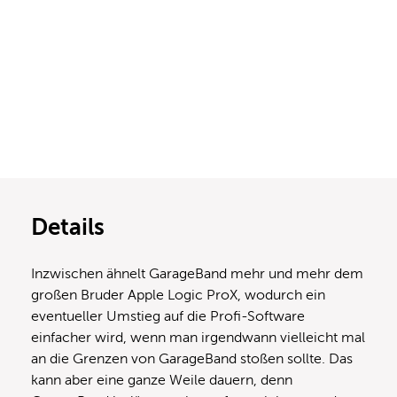
Details
Inzwischen ähnelt GarageBand mehr und mehr dem
großen Bruder Apple Logic ProX, wodurch ein
eventueller Umstieg auf die Profi-Software
einfacher wird, wenn man irgendwann vielleicht mal
an die Grenzen von GarageBand stoßen sollte. Das
kann aber eine ganze Weile dauern, denn