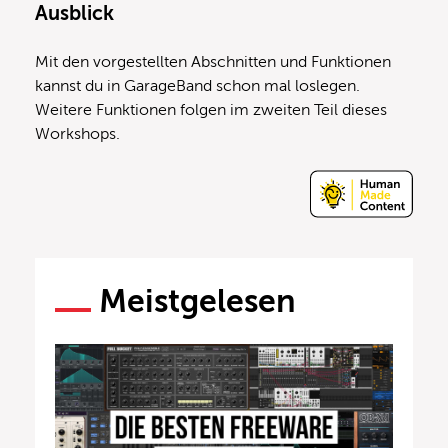
Ausblick
Mit den vorgestellten Abschnitten und Funktionen
kannst du in GarageBand schon mal loslegen.
Weitere Funktionen folgen im zweiten Teil dieses
Workshops.
Meistgelesen