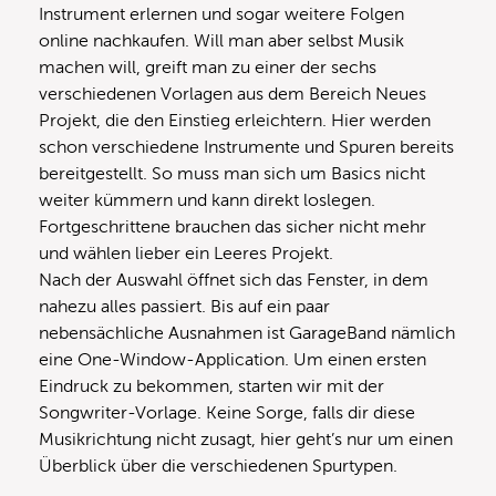
Instrument erlernen und sogar weitere Folgen
online nachkaufen. Will man aber selbst Musik
machen will, greift man zu einer der sechs
verschiedenen Vorlagen aus dem Bereich Neues
Projekt, die den Einstieg erleichtern. Hier werden
schon verschiedene Instrumente und Spuren bereits
bereitgestellt. So muss man sich um Basics nicht
weiter kümmern und kann direkt loslegen.
Fortgeschrittene brauchen das sicher nicht mehr
und wählen lieber ein Leeres Projekt.
Nach der Auswahl öffnet sich das Fenster, in dem
nahezu alles passiert. Bis auf ein paar
nebensächliche Ausnahmen ist GarageBand nämlich
eine One-Window-Application. Um einen ersten
Eindruck zu bekommen, starten wir mit der
Songwriter-Vorlage. Keine Sorge, falls dir diese
Musikrichtung nicht zusagt, hier geht’s nur um einen
Überblick über die verschiedenen Spurtypen.