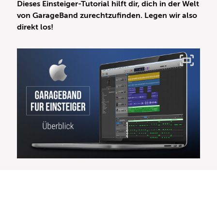
Dieses Einsteiger-Tutorial hilft dir, dich in der Welt
von GarageBand zurechtzufinden. Legen wir also
direkt los!