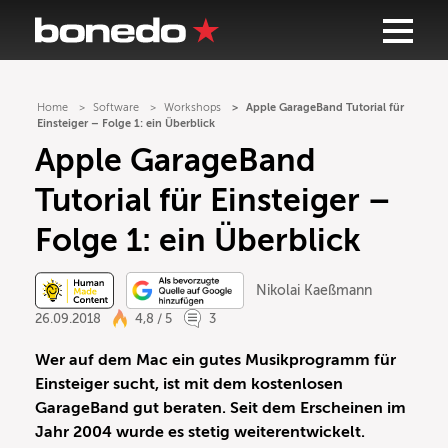
Home
Software
Workshops
Apple GarageBand Tutorial für
Einsteiger – Folge 1: ein Überblick
Apple GarageBand
Tutorial für Einsteiger –
Folge 1: ein Überblick
Nikolai Kaeßmann
26.09.2018
4,8 / 5
3
Wer auf dem Mac ein gutes Musikprogramm für
Einsteiger sucht, ist mit dem kostenlosen
GarageBand gut beraten. Seit dem Erscheinen im
Jahr 2004 wurde es stetig weiterentwickelt.