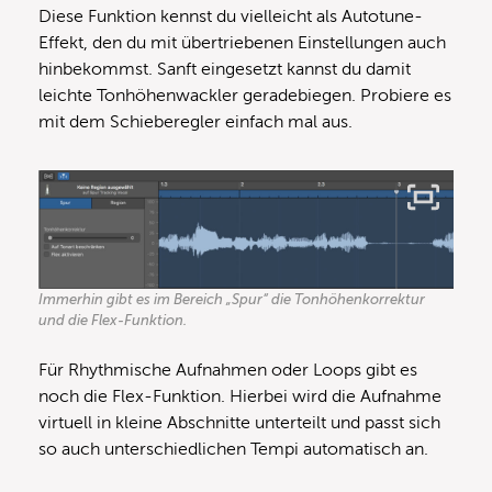
Diese Funktion kennst du vielleicht als Autotune-
Effekt, den du mit übertriebenen Einstellungen auch
hinbekommst. Sanft eingesetzt kannst du damit
leichte Tonhöhenwackler geradebiegen. Probiere es
mit dem Schieberegler einfach mal aus.
Immerhin gibt es im Bereich „Spur“ die Tonhöhenkorrektur
und die Flex-Funktion.
Für Rhythmische Aufnahmen oder Loops gibt es
noch die Flex-Funktion. Hierbei wird die Aufnahme
virtuell in kleine Abschnitte unterteilt und passt sich
so auch unterschiedlichen Tempi automatisch an.