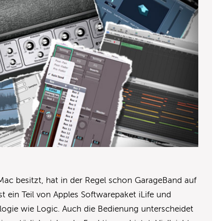
Mac besitzt, hat in der Regel schon GarageBand auf
ein Teil von Apples Softwarepaket iLife und
logie wie Logic. Auch die Bedienung unterscheidet