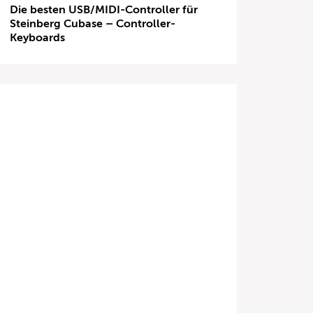
Die besten USB/MIDI-Controller für
Steinberg Cubase – Controller-
Keyboards