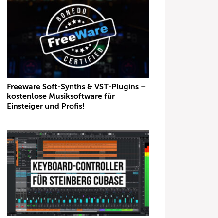
Freeware Soft-Synths & VST-Plugins –
kostenlose Musiksoftware für
Einsteiger und Profis!