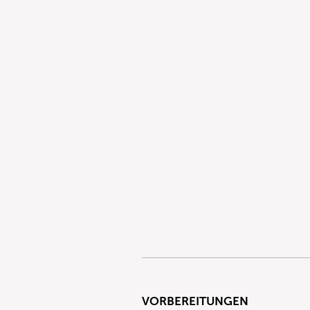
VORBEREITUNGEN