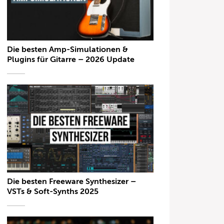
Die besten Amp-Simulationen &
Plugins für Gitarre – 2026 Update
Die besten Freeware Synthesizer –
VSTs & Soft-Synths 2025