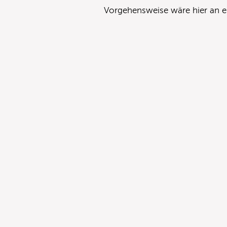
Vorgehensweise wäre hier an ei