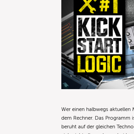
Wer einen halbwegs aktuellen 
dem Rechner. Das Programm ist 
beruht auf der gleichen Techno