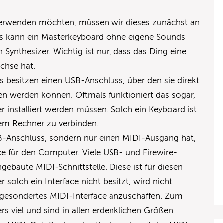
erwenden möchten, müssen wir dieses zunächst an
s kann ein Masterkeyboard ohne eigene Sounds
n Synthesizer. Wichtig ist nur, dass das Ding eine
chse hat.
 besitzen einen USB-Anschluss, über den sie direkt
 werden können. Oftmals funktioniert das sogar,
er installiert werden müssen. Solch ein Keyboard ist
dem Rechner zu verbinden.
-Anschluss, sondern nur einen MIDI-Ausgang hat,
ce für den Computer. Viele USB- und Firewire-
gebaute MIDI-Schnittstelle. Diese ist für diesen
solch ein Interface nicht besitzt, wird nicht
esondertes MIDI-Interface anzuschaffen. Zum
rs viel und sind in allen erdenklichen Größen