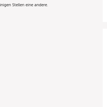
nigen Stellen eine andere.