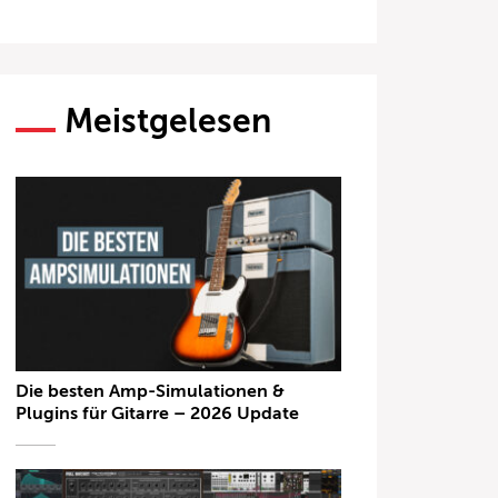
Meistgelesen
Die besten Amp-Simulationen &
Plugins für Gitarre – 2026 Update