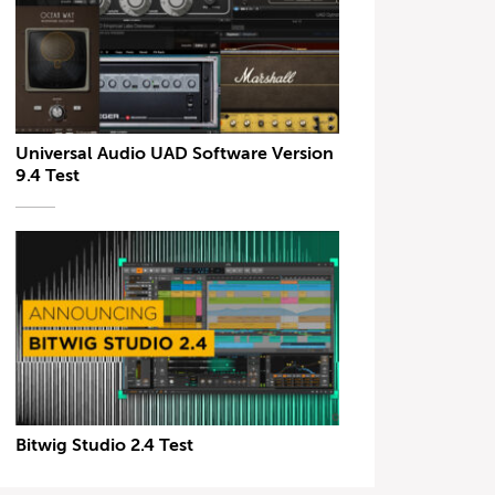
Universal Audio UAD Software Version
9.4 Test
Bitwig Studio 2.4 Test