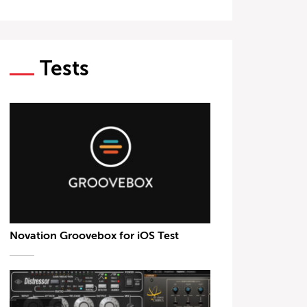
Tests
Novation Groovebox for iOS Test