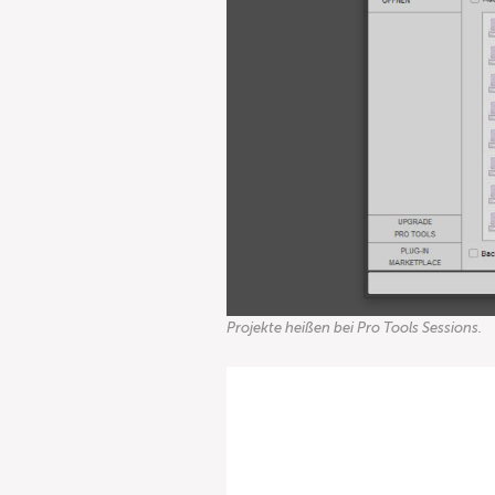
Projekte heißen bei Pro Tools Sessions.