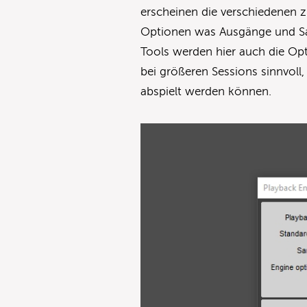
erscheinen die verschiedenen 
Optionen was Ausgänge und Samp
Tools werden hier auch die Opt
bei größeren Sessions sinnvoll,
abspielt werden können.