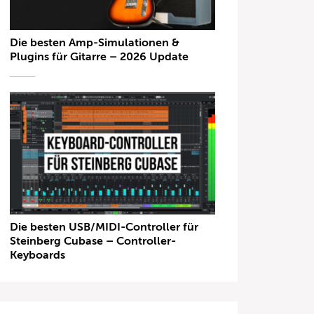
Die besten Amp-Simulationen &
Plugins für Gitarre – 2026 Update
Die besten USB/MIDI-Controller für
Steinberg Cubase – Controller-
Keyboards