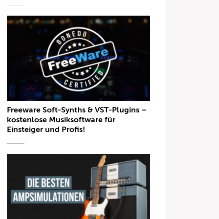
Freeware Soft-Synths & VST-Plugins –
kostenlose Musiksoftware für
Einsteiger und Profis!