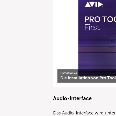
Fotostrecke
Die Installation von Pro Too
Audio-Interface
Das Audio-Interface wird unter 