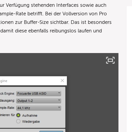
zur Verfügung stehenden Interfaces sowie auch
le-Rate betrifft. Bei der Vollversion von Pro
ionen zur Buffer-Size sichtbar. Das ist besonders
 damit diese ebenfalls reibungslos laufen und