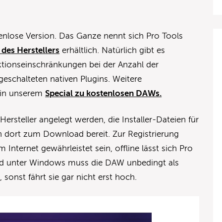
tenlose Version. Das Ganze nennt sich Pro Tools
 des Herstellers
erhältlich. Natürlich gibt es
ktionseinschränkungen bei der Anzahl der
eschalteten nativen Plugins. Weitere
 in unserem
Special zu kostenlosen DAWs.
ersteller angelegt werden, die Installer-Dateien für
dort zum Download bereit. Zur Registrierung
Internet gewährleistet sein, offline lässt sich Pro
Und unter Windows muss die DAW unbedingt als
 sonst fährt sie gar nicht erst hoch.