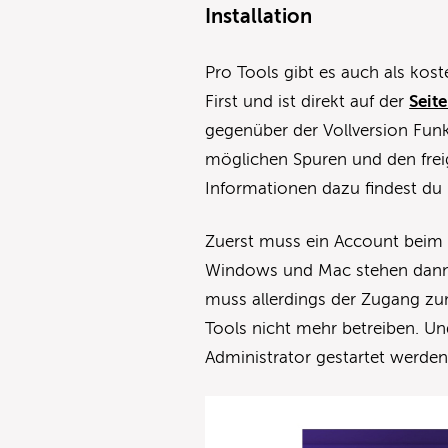
Installation
Pro Tools gibt es auch als kos
First und ist direkt auf der
Seite
gegenüber der Vollversion Fun
möglichen Spuren und den freig
Informationen dazu findest du
Zuerst muss ein Account beim H
Windows und Mac stehen dann 
muss allerdings der Zugang zum 
Tools nicht mehr betreiben. 
Administrator gestartet werden,