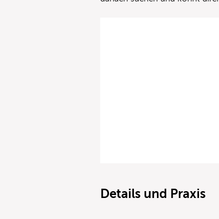
Details und Praxis