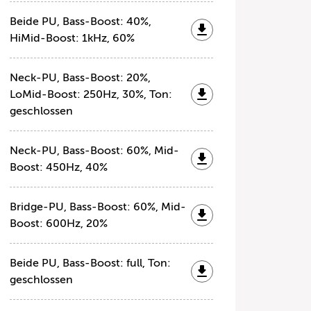
Beide PU, Bass-Boost: 40%,
HiMid-Boost: 1kHz, 60%
Neck-PU, Bass-Boost: 20%,
LoMid-Boost: 250Hz, 30%, Ton:
geschlossen
Neck-PU, Bass-Boost: 60%, Mid-
Boost: 450Hz, 40%
Bridge-PU, Bass-Boost: 60%, Mid-
Boost: 600Hz, 20%
Beide PU, Bass-Boost: full, Ton:
geschlossen