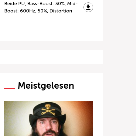
Beide PU, Bass-Boost: 30%, Mid-
Boost: 600Hz, 50%, Distortion
Meistgelesen