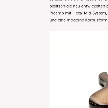
besitzen die neu entwickelten 
Preamp mit Hexa-Mid-System, 2
und eine moderne Korpusform, 