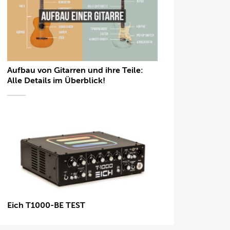
Aufbau von Gitarren und ihre Teile:
Alle Details im Überblick!
Eich T1000-BE TEST