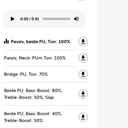
0:00
/
0:41
Passiv, beide PU, Ton: 100%
Passiv, Neck-PUm Ton: 100%
Bridge-PU, Ton: 70%
Beide PU, Bass-Boost: 80%,
Treble-Boost: 50%, Slap
Beide PU, Bass-Boost: 40%,
Treble-Boost: 50%